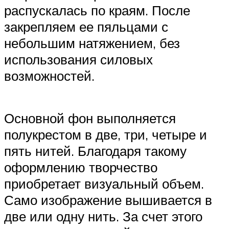
распускалась по краям. После
закрепляем ее пяльцами с
небольшим натяжением, без
использования силовых
возможностей.
Основной фон выполняется
полукрестом в две, три, четыре и
пять нитей. Благодаря такому
оформлению творчество
приобретает визуальный объем.
Само изображение вышивается в
две или одну нить. За счет этого