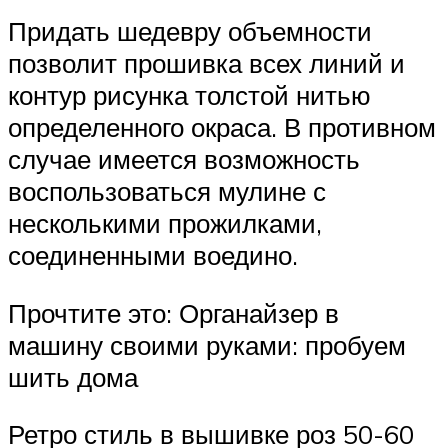
Придать шедевру объемности
позволит прошивка всех линий и
контур рисунка толстой нитью
определенного окраса. В противном
случае имеется возможность
воспользоваться мулине с
несколькими прожилками,
соединенными воедино.
Прочтите это: Органайзер в
машину своими руками: пробуем
шить дома
Ретро стиль в вышивке роз 50-60