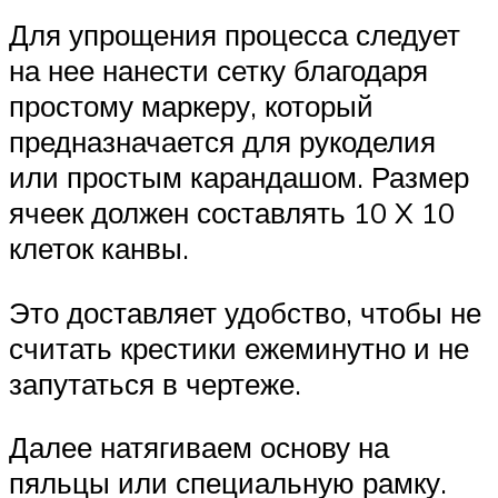
Для упрощения процесса следует
на нее нанести сетку благодаря
простому маркеру, который
предназначается для рукоделия
или простым карандашом. Размер
ячеек должен составлять 10 X 10
клеток канвы.
Это доставляет удобство, чтобы не
считать крестики ежеминутно и не
запутаться в чертеже.
Далее натягиваем основу на
пяльцы или специальную рамку.