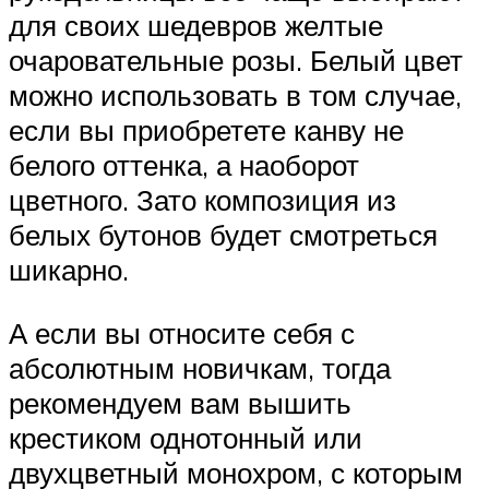
для своих шедевров желтые
очаровательные розы. Белый цвет
можно использовать в том случае,
если вы приобретете канву не
белого оттенка, а наоборот
цветного. Зато композиция из
белых бутонов будет смотреться
шикарно.
А если вы относите себя с
абсолютным новичкам, тогда
рекомендуем вам вышить
крестиком однотонный или
двухцветный монохром, с которым