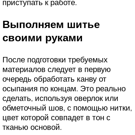
приступать к работе.
Выполняем шитье
своими руками
После подготовки требуемых
материалов следует в первую
очередь обработать канву от
осыпания по концам. Это реально
сделать, используя оверлок или
обметочный шов, с помощью нитки,
цвет которой совпадет в тон с
тканью основой.