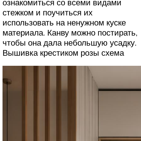
ознакомиться со всеми видами
стежком и поучиться их
использовать на ненужном куске
материала. Канву можно постирать,
чтобы она дала небольшую усадку.
Вышивка крестиком розы схема