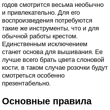
годов смотрится весьма необычно
и привлекательно. Для его
воспроизведения потребуются
такие же инструменты, что и для
обычной работы крестом.
Единственным исключением
станет основа для вышивания. Ее
лучше всего брать цвета слоновой
кости, в таком случае розочки будут
смотреться особенно
презентабельно.
Основные правила