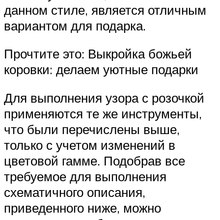
данном стиле, является отличным
вариантом для подарка.
Прочтите это: Выкройка божьей
коровки: делаем уютные подарки
Для выполнения узора с розочкой
применяются те же инструменты,
что были перечислены выше,
только с учетом изменений в
цветовой гамме. Подобрав все
требуемое для выполнения
схематичного описания,
приведенного ниже, можно