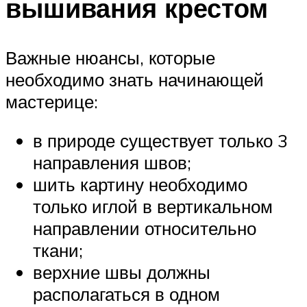
вышивания крестом
Важные нюансы, которые
необходимо знать начинающей
мастерице:
в природе существует только 3
направления швов;
шить картину необходимо
только иглой в вертикальном
направлении относительно
ткани;
верхние швы должны
располагаться в одном