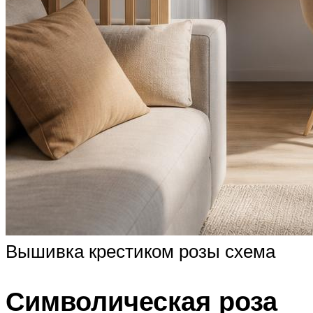
Вышивка крестиком розы схема
Символическая роза