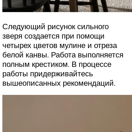
Следующий рисунок сильного
зверя создается при помощи
четырех цветов мулине и отреза
белой канвы. Работа выполняется
полным крестиком. В процессе
работы придерживайтесь
вышеописанных рекомендаций.