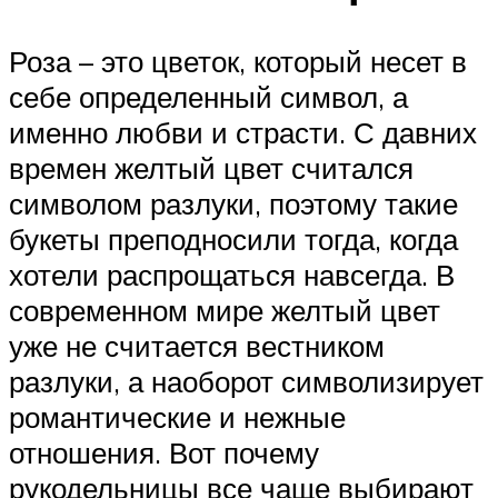
Роза – это цветок, который несет в
себе определенный символ, а
именно любви и страсти. С давних
времен желтый цвет считался
символом разлуки, поэтому такие
букеты преподносили тогда, когда
хотели распрощаться навсегда. В
современном мире желтый цвет
уже не считается вестником
разлуки, а наоборот символизирует
романтические и нежные
отношения. Вот почему
рукодельницы все чаще выбирают