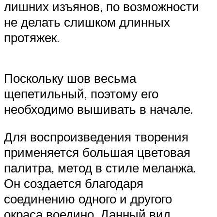
лишних изъянов, по возможности
не делать слишком длинных
протяжек.
Поскольку шов весьма
щепетильный, поэтому его
необходимо вышивать в начале.
Для воспроизведения творения
применяется большая цветовая
палитра, метод в стиле меланжа.
Он создается благодаря
соединению одного и другого
окраса воедино. Данный вид