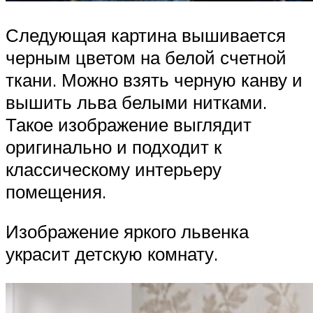
Следующая картина вышивается
черным цветом на белой счетной
ткани. Можно взять черную канву и
вышить льва белыми нитками.
Такое изображение выглядит
оригинально и подходит к
классическому интерьеру
помещения.
Изображение яркого львенка
украсит детскую комнату.