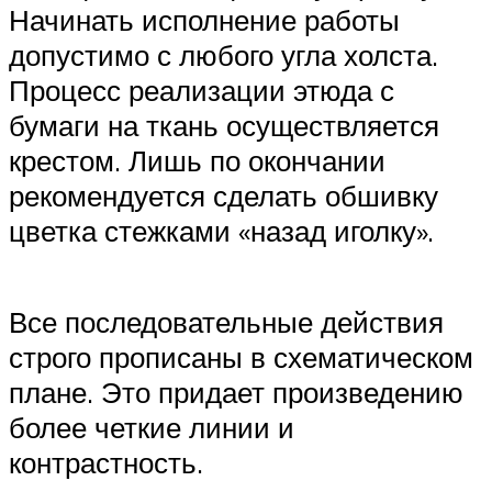
Начинать исполнение работы
допустимо с любого угла холста.
Процесс реализации этюда с
бумаги на ткань осуществляется
крестом. Лишь по окончании
рекомендуется сделать обшивку
цветка стежками «назад иголку».
Все последовательные действия
строго прописаны в схематическом
плане. Это придает произведению
более четкие линии и
контрастность.