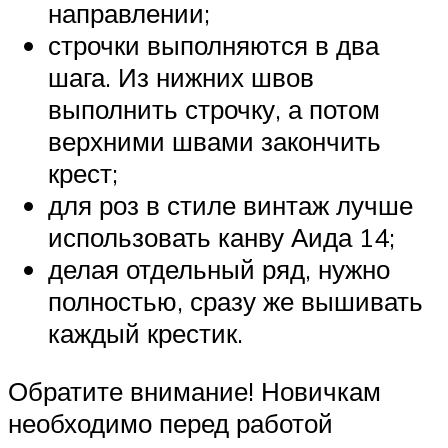
направлении;
строчки выполняются в два
шага. Из нижних швов
выполнить строчку, а потом
верхними швами закончить
крест;
для роз в стиле винтаж лучше
использовать канву Аида 14;
делая отдельный ряд, нужно
полностью, сразу же вышивать
каждый крестик.
Обратите внимание! Новичкам
необходимо перед работой