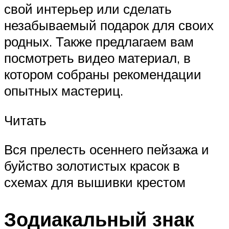
свой интерьер или сделать
незабываемый подарок для своих
родных. Также предлагаем вам
посмотреть видео материал, в
котором собраны рекомендации
опытных мастериц.
Читать
Вся прелесть осеннего пейзажа и
буйство золотистых красок в
схемах для вышивки крестом
Зодиакальный знак