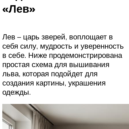
«Лев»
Лев – царь зверей, воплощает в
себя силу, мудрость и уверенность
в себе. Ниже продемонстрирована
простая схема для вышивания
льва, которая подойдет для
создания картины, украшения
одежды.