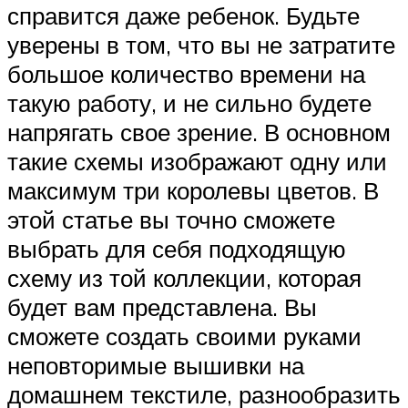
справится даже ребенок. Будьте
уверены в том, что вы не затратите
большое количество времени на
такую работу, и не сильно будете
напрягать свое зрение. В основном
такие схемы изображают одну или
максимум три королевы цветов. В
этой статье вы точно сможете
выбрать для себя подходящую
схему из той коллекции, которая
будет вам представлена. Вы
сможете создать своими руками
неповторимые вышивки на
домашнем текстиле, разнообразить