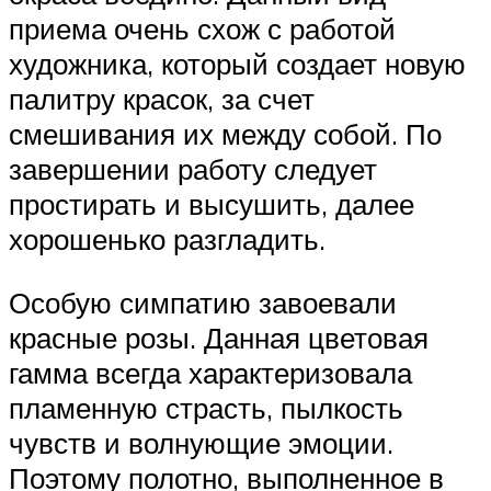
приема очень схож с работой
художника, который создает новую
палитру красок, за счет
смешивания их между собой. По
завершении работу следует
простирать и высушить, далее
хорошенько разгладить.
Особую симпатию завоевали
красные розы. Данная цветовая
гамма всегда характеризовала
пламенную страсть, пылкость
чувств и волнующие эмоции.
Поэтому полотно, выполненное в