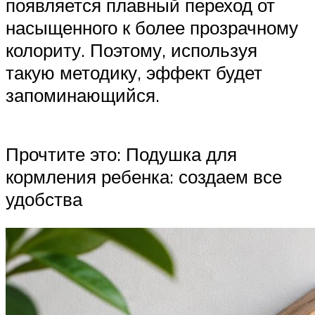
появляется плавный переход от
насыщенного к более прозрачному
колориту. Поэтому, используя
такую методику, эффект будет
запоминающийся.
Прочтите это: Подушка для
кормления ребенка: создаем все
удобства