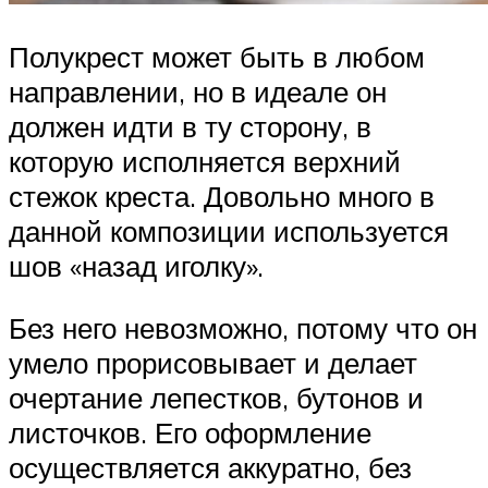
Полукрест может быть в любом
направлении, но в идеале он
должен идти в ту сторону, в
которую исполняется верхний
стежок креста. Довольно много в
данной композиции используется
шов «назад иголку».
Без него невозможно, потому что он
умело прорисовывает и делает
очертание лепестков, бутонов и
листочков. Его оформление
осуществляется аккуратно, без