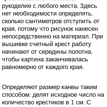
рукоделие с любого места. Здесь
нет необходимости определять,
сколько сантиметров отступить от
края, потому что рисунок нанесен
непосредственно на материал. При
вышивке счетный крест работу
начинают от середины полотна,
чтобы картина заканчивалась
равномерно от каждого края.
Определяют размер канвы таким
способом: делят исходное число на
количество крестиков в 1 см. С