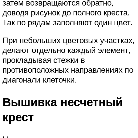
затем возвращаются обратно,
доводя рисунок до полного креста.
Так по рядам заполняют один цвет.
При небольших цветовых участках,
делают отдельно каждый элемент,
прокладывая стежки в
противоположных направлениях по
диагонали клеточки.
Вышивка несчетный
крест