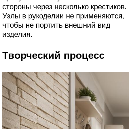
стороны через несколько крестиков.
Узлы в рукоделии не применяются,
чтобы не портить внешний вид
изделия.
Творческий процесс