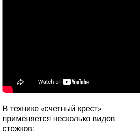
В технике «счетный крест»
применяется несколько видов
стежков: