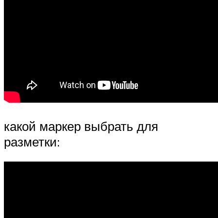
какой маркер выбрать для
разметки: