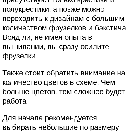
полукрестики, а позже можно
переходить к дизайнам с большим
количеством фрузелков и бэкстича.
Вряд ли, не имея опыта в
вышивании, вы сразу осилите
фрузелки
Также стоит обратить внимание на
количество цветов в схеме. Чем
больше цветов, тем сложнее будет
работа
Для начала рекомендуется
выбирать небольшие по размеру