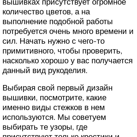
вышивках присутствует огромное
количество цветов, а на
выполнение подобной работы
потребуется очень много времени и
сил. Начать нужно с чего-то
примитивного, чтобы проверить,
насколько хорошо у вас получается
данный вид рукоделия.
Выбирая свой первый дизайн
вышивки, посмотрите, какие
именно виды стежков в нем
используются. Мы советуем
выбирать те узоры, где
присутствуют только крестики и