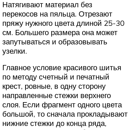
Натягивают материал без
перекосов на пяльца. Отрезают
пряжу нужного цвета длиной 25-30
см. Большего размера она может
запутываться и образовывать
узелки.
Главное условие красивого шитья
по методу счетный и печатный
крест, ровные, в одну сторону
направленные стежки верхнего
слоя. Если фрагмент одного цвета
большой, то сначала прокладывают
нижние стежки до конца ряда,