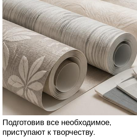
Подготовив все необходимое,
приступают к творчеству.