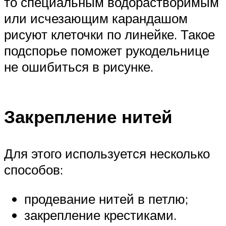
то специальным водорастворимым
или исчезающим карандашом
рисуют клеточки по линейке. Такое
подспорье поможет рукодельнице
не ошибиться в рисунке.
Закрепление нитей
Для этого используется несколько
способов:
продевание нитей в петлю;
закрепление крестиками.