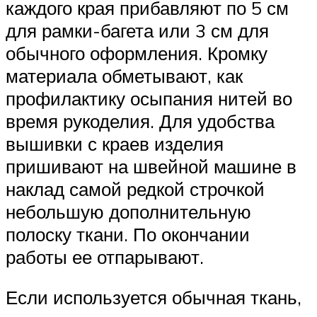
каждого края прибавляют по 5 см
для рамки-багета или 3 см для
обычного оформления. Кромку
материала обметывают, как
профилактику осыпания нитей во
время рукоделия. Для удобства
вышивки с краев изделия
пришивают на швейной машине в
наклад самой редкой строчкой
небольшую дополнительную
полоску ткани. По окончании
работы ее отпарывают.
Если используется обычная ткань,