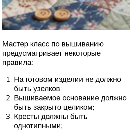
Мастер класс по вышиванию
предусматривает некоторые
правила:
На готовом изделии не должно
быть узелков;
Вышиваемое основание должно
быть закрыто целиком;
Кресты должны быть
однотипными;