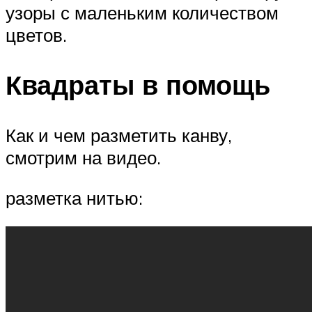
узоры с маленьким количеством
цветов.
Квадраты в помощь
Как и чем разметить канву,
смотрим на видео.
разметка нитью: