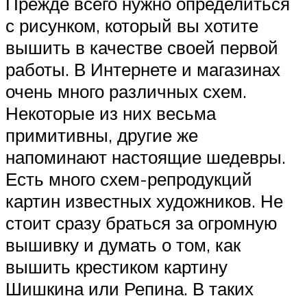
Прежде всего нужно определиться
с рисунком, который вы хотите
вышить в качестве своей первой
работы. В Интернете и магазинах
очень много различных схем.
Некоторые из них весьма
примитивны, другие же
напоминают настоящие шедевры.
Есть много схем-репродукций
картин известных художников. Не
стоит сразу браться за огромную
вышивку и думать о том, как
вышить крестиком картину
Шишкина или Репина. В таких