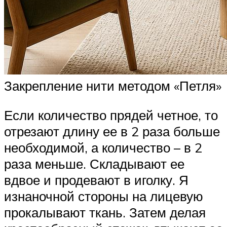
Закрепление нити методом «Петля»
Если количество прядей четное, то
отрезают длину ее в 2 раза больше
необходимой, а количество – в 2
раза меньше. Складывают ее
вдвое и продевают в иголку. Я
изнаночной стороны на лицевую
прокалывают ткань. Затем делая