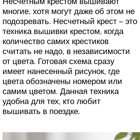
Несчетным крестом вышивают
многие, хотя могут даже об этом не
подозревать. Несчетный крест – это
техника вышивки крестом, когда
количество самих крестиков
считать не надо, в независимости
от цвета. Готовая схема сразу
имеет нанесенный рисунок, где
цвета обозначены номером или
самим цветом. Данная техника
удобна для тех, кто любит
вышивать в поездке.