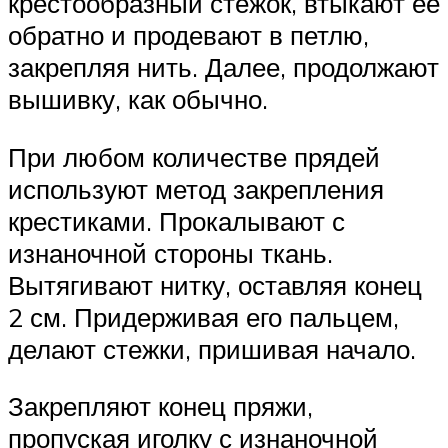
крестообразный стежок, втыкают ее
обратно и продевают в петлю,
закрепляя нить. Далее, продолжают
вышивку, как обычно.
При любом количестве прядей
используют метод закрепления
крестиками. Прокалывают с
изнаночной стороны ткань.
Вытягивают нитку, оставляя конец
2 см. Придерживая его пальцем,
делают стежки, пришивая начало.
Закрепляют конец пряжи,
пропуская иголку с изнаночной