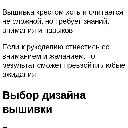
Вышивка крестом хоть и считается
не сложной, но требует знаний,
внимания и навыков
Если к рукоделию отнестись со
вниманием и желанием, то
результат сможет превзойти любые
ожидания
Выбор дизайна
вышивки