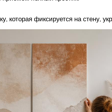
у, которая фиксируется на стену, ук