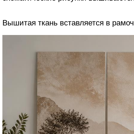
Вышитая ткань вставляется в рамочк