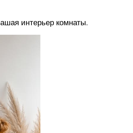
рашая интерьер комнаты.