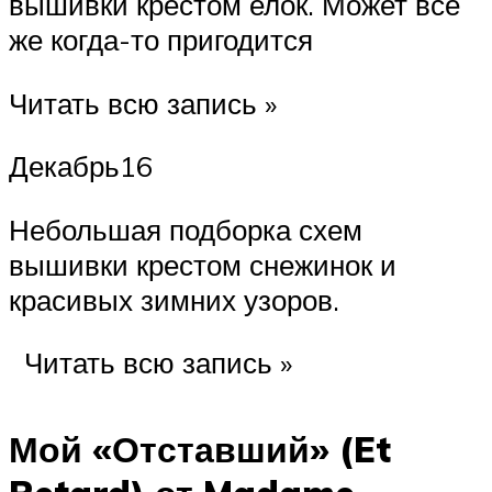
вышивки крестом елок. Может все
же когда-то пригодится
Читать всю запись »
Декабрь16
Небольшая подборка схем
вышивки крестом снежинок и
красивых зимних узоров.
Читать всю запись »
Мой «Отставший» (Et