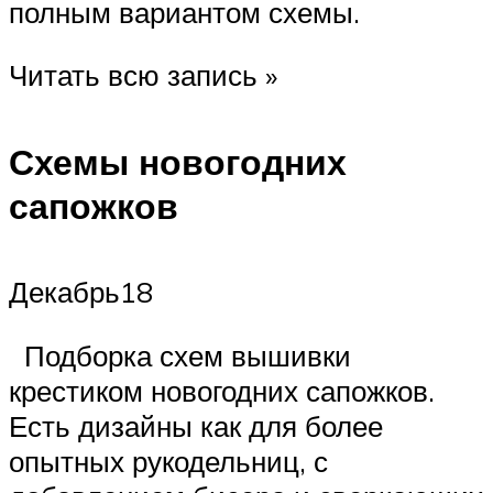
полным вариантом схемы.
Читать всю запись »
Схемы новогодних
сапожков
Декабрь18
Подборка схем вышивки
крестиком новогодних сапожков.
Есть дизайны как для более
опытных рукодельниц, с