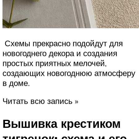
Схемы прекрасно подойдут для
новогоднего декора и создания
простых приятных мелочей,
создающих новогоднюю атмосферу
в доме.
Читать всю запись »
Вышивка крестиком
тигренок: схема и его