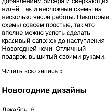
добавлением бисера и сверкающих
нитей, так и несложные схемы на
несколько часов работы. Некоторые
схемы совсем простые, так что
вполне можно успеть сделать
красивый сапожок до наступления
Новогодней ночи. Отличный
подарок, вышитый своими руками.
Читать всю запись »
Новогодние дизайны
Декабрь18