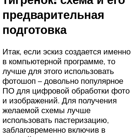
предварительная
подготовка
Итак, если эскиз создается именно
в компьютерной программе, то
лучше для этого использовать
фотошоп – довольно популярное
ПО для цифровой обработки фото
и изображений. Для получения
желаемой схемы лучше
использовать пастеризацию,
заблаговременно включив в