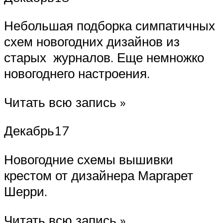
Небольшая подборка симпатичных
схем новогодних дизайнов из
старых журналов. Еще немножко
новогоднего настроения.
Читать всю запись »
Декабрь17
Новогодние схемы вышивки
крестом от дизайнера Маргарет
Шерри.
Читать всю запись »