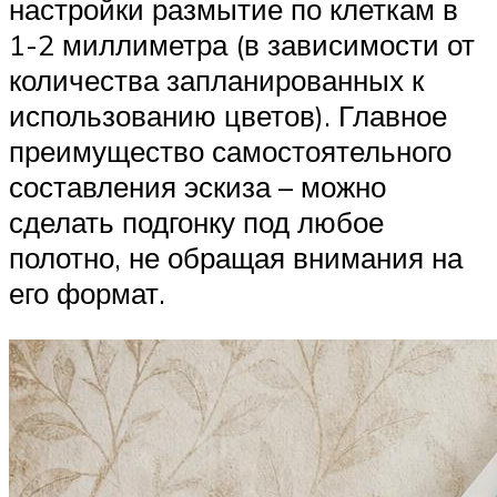
настройки размытие по клеткам в
1-2 миллиметра (в зависимости от
количества запланированных к
использованию цветов). Главное
преимущество самостоятельного
составления эскиза – можно
сделать подгонку под любое
полотно, не обращая внимания на
его формат.