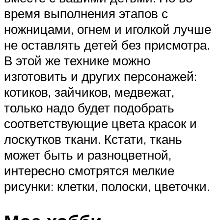
время выполнения этапов с
ножницами, огнем и иголкой лучше
не оставлять детей без присмотра.
В этой же технике можно
изготовить и других персонажей:
котиков, зайчиков, медвежат,
только надо будет подобрать
соответствующие цвета красок и
лоскутков ткани. Кстати, ткань
может быть и разноцветной,
интересно смотрятся мелкие
рисунки: клетки, полоски, цветочки.