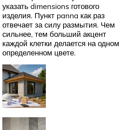
указать dimensions готового
изделия. Пункт panna как раз
отвечает за силу размытия. Чем
сильнее, тем больший акцент
каждой клетки делается на одном
определенном цвете.