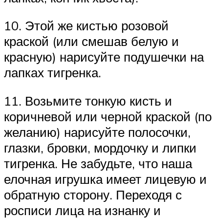
10. Этой же кистью розовой
краской (или смешав белую и
красную) нарисуйте подушечки на
лапках тигренка.
11. Возьмите тонкую кисть и
коричневой или черной краской (по
желанию) нарисуйте полосочки,
глазки, бровки, мордочку и липки
тигренка. Не забудьте, что наша
елочная игрушка имеет лицевую и
обратную сторону. Переходя с
росписи лица на изнанку и