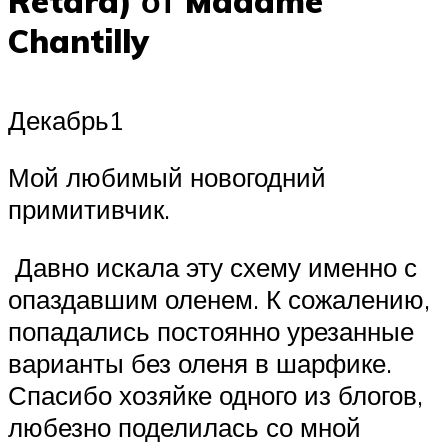
Retard) от Madame
Chantilly
Декабрь1
Мой любимый новогодний
примитивчик.
Давно искала эту схему именно с
опаздавшим оленем. К сожалению,
попадались постоянно урезанные
варианты без оленя в шарфике.
Спасибо хозяйке одного из блогов,
любезно поделилась со мной