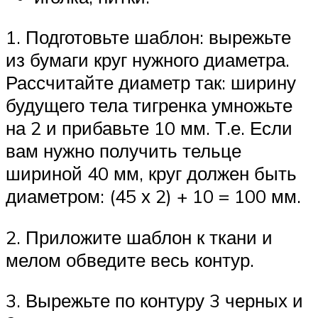
1. Подготовьте шаблон: вырежьте
из бумаги круг нужного диаметра.
Рассчитайте диаметр так: ширину
будущего тела тигренка умножьте
на 2 и прибавьте 10 мм. Т.е. Если
вам нужно получить тельце
шириной 40 мм, круг должен быть
диаметром: (45 х 2) + 10 = 100 мм.
2. Приложите шаблон к ткани и
мелом обведите весь контур.
3. Вырежьте по контуру 3 черных и