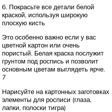
6. Покрасьте все детали белой
краской, используя широкую
плоскую кисть
Это особенно важно если у вас
цветной картон или очень
пористый. Белая краска послужит
грунтом под роспись и позволит
основным цветам выглядеть ярче.
7
Нарисуйте на картонных заготовках
элементы для росписи (глаза,
лапки, полоски тигра)