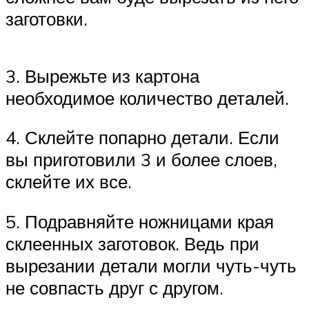
заготовки.
3. Вырежьте из картона
необходимое количество деталей.
4. Склейте попарно детали. Если
вы приготовили 3 и более слоев,
склейте их все.
5. Подравняйте ножницами края
склеенных заготовок. Ведь при
вырезании детали могли чуть-чуть
не совпасть друг с другом.