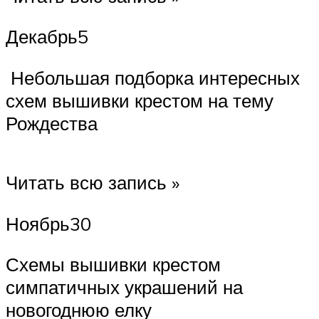
Декабрь5
Небольшая подборка интересных
схем вышивки крестом на тему
Рождества
Читать всю запись »
Ноябрь30
Схемы вышивки крестом
симпатичных украшений на
новогоднюю елку