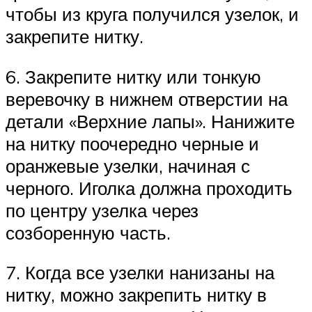
чтобы из круга получился узелок, и
закрепите нитку.
6. Закрепите нитку или тонкую
веревочку в нижнем отверстии на
детали «Верхние лапы». Нанижите
на нитку поочередно черные и
оранжевые узелки, начиная с
черного. Иголка должна проходить
по центру узелка через
созборенную часть.
7. Когда все узелки нанизаны на
нитку, можно закрепить нитку в