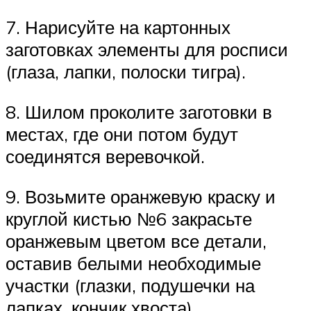
7. Нарисуйте на картонных
заготовках элементы для росписи
(глаза, лапки, полоски тигра).
8. Шилом проколите заготовки в
местах, где они потом будут
соединятся веревочкой.
9. Возьмите оранжевую краску и
круглой кистью №6 закрасьте
оранжевым цветом все детали,
оставив белыми необходимые
участки (глазки, подушечки на
лапках, кончик хвоста).