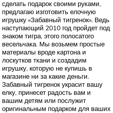
сделать подарок своими руками,
предлагаю изготовить елочную
игрушку «Забавный тигренок». Ведь
наступающий 2010 год пройдет под
знаком тигра, этого полосатого
весельчака. Мы возьмем простые
материалы вроде картона и
лоскутков ткани и создадим
игрушку, которую не купишь в
магазине ни за какие деньги.
Забавный тигренок украсит вашу
елку, принесет радость вам и
вашим детям или послужит
оригинальным подарком для ваших