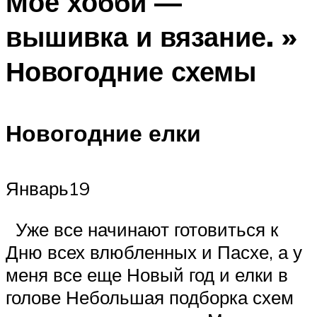
Мое хобби —
вышивка и вязание. »
Новогодние схемы
Новогодние елки
Январь19
Уже все начинают готовиться к
Дню всех влюбленных и Пасхе, а у
меня все еще Новый год и елки в
голове Небольшая подборка схем