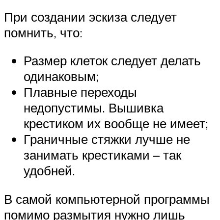
При создании эскиза следует
помнить, что:
Размер клеток следует делать
одинаковым;
Плавные переходы
недопустимы. Вышивка
крестиком их вообще не имеет;
Граничные стяжки лучше не
занимать крестиками – так
удобней.
В самой компьютерной программы
помимо размытия нужно лишь