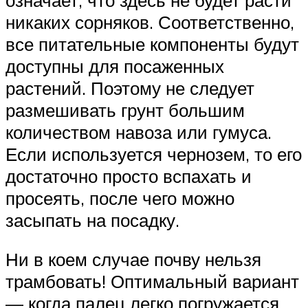
никаких сорняков. Соответственно,
все питательные компоненты будут
доступны для посаженных
растений. Поэтому не следует
размешивать грунт большим
количеством навоза или гумуса.
Если используется чернозем, то его
достаточно просто вспахать и
просеять, после чего можно
засыпать на посадку.
Ни в коем случае почву нельзя
трамбовать! Оптимальный вариант
— когда палец легко погружается