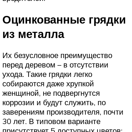
Оцинкованные грядки
из металла
Их безусловное преимущество
перед деревом – в отсутствии
ухода. Такие грядки легко
собираются даже хрупкой
женщиной, не подвергнутся
коррозии и будут служить, по
заверениям производителя, почти
30 лет. В типовом варианте
присутствует 5 доступных цветов: