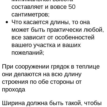
составляет и вовсе 50
сантиметров;
Что касается длины, то она
может быть практически любой,
все зависит от особенностей
вашего участка и ваших
пожеланий;
При сооружении грядок в теплице
они делаются на всю длину
строения по обе стороны от
прохода
Ширина должна быть такой, чтобы