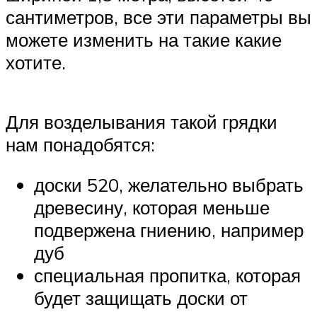
сантиметров, все эти параметры вы
можете изменить на такие какие
хотите.
Для возделывания такой грядки
нам понадобятся:
доски 520, желательно выбрать
древесину, которая меньше
подвержена гниению, например
дуб
специальная пропитка, которая
будет защищать доски от