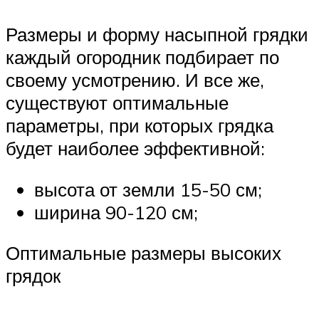
Размеры и форму насыпной грядки
каждый огородник подбирает по
своему усмотрению. И все же,
существуют оптимальные
параметры, при которых грядка
будет наиболее эффективной:
высота от земли 15-50 см;
ширина 90-120 см;
Оптимальные размеры высоких
грядок