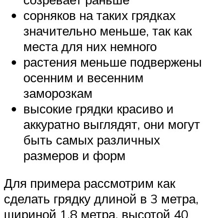
сорняков на таких грядках
значительно меньше, так как
места для них немного
растения меньше подвержены
осенним и весенним
заморозкам
высокие грядки красиво и
аккуратно выглядят, они могут
быть самых различных
размеров и форм
Для примера рассмотрим как
сделать грядку длиной в 3 метра,
шириной 1,8 метра, высотой 40