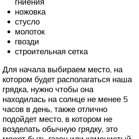
гниения
ножовка
стусло
молоток
гвозди
строительная сетка
Для начала выбираем место, на
котором будет располагаться наша
грядка, нужно чтобы она
находилась на солнце не менее 5
часов в день, также отлично
подойдет место, в котором не
возделать обычную грядку, это
может быть газон или каменистый