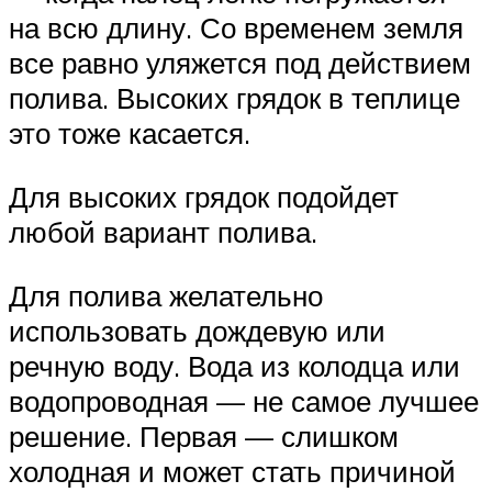
на всю длину. Со временем земля
все равно уляжется под действием
полива. Высоких грядок в теплице
это тоже касается.
Для высоких грядок подойдет
любой вариант полива.
Для полива желательно
использовать дождевую или
речную воду. Вода из колодца или
водопроводная — не самое лучшее
решение. Первая — слишком
холодная и может стать причиной