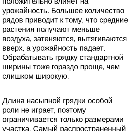
положительно влияет на
урожайность. Большее количество
рядов приводит к тому, что средние
растения получают меньше
воздуха, затеняются, вытягиваются
вверх, а урожайность падает.
Обрабатывать грядку стандартной
ширины тоже гораздо проще, чем
слишком широкую.
Длина насыпной грядки особой
роли не играет, поэтому
ограничивается только размерами
участка. Самый распространенный