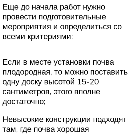
Еще до начала работ нужно
провести подготовительные
мероприятия и определиться со
всеми критериями:
Если в месте установки почва
плодородная, то можно поставить
одну доску высотой 15-20
сантиметров, этого вполне
достаточно;
Невысокие конструкции подходят
там, где почва хорошая