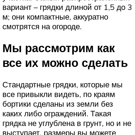
вариант – грядки длиной от 1,5 до 3
м; они компактные, аккуратно
смотрятся на огороде.
Мы рассмотрим как
все их можно сделать
Стандартные грядки, которые мы
все привыкли видеть, по краям
бортики сделаны из земли без
каких либо ограждений. Такая
грядка не углублена в грунт, но и не
выступает, размеры вы можете