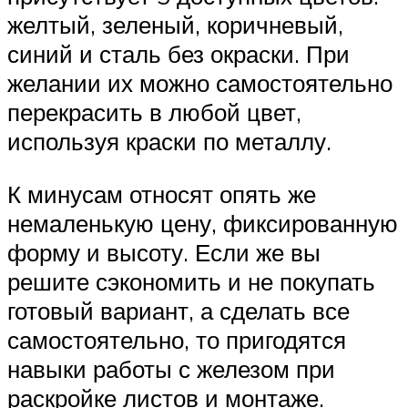
желтый, зеленый, коричневый,
синий и сталь без окраски. При
желании их можно самостоятельно
перекрасить в любой цвет,
используя краски по металлу.
К минусам относят опять же
немаленькую цену, фиксированную
форму и высоту. Если же вы
решите сэкономить и не покупать
готовый вариант, а сделать все
самостоятельно, то пригодятся
навыки работы с железом при
раскройке листов и монтаже.