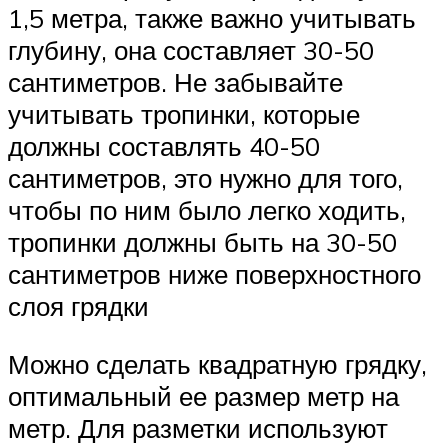
1,5 метра, также важно учитывать
глубину, она составляет 30-50
сантиметров. Не забывайте
учитывать тропинки, которые
должны составлять 40-50
сантиметров, это нужно для того,
чтобы по ним было легко ходить,
тропинки должны быть на 30-50
сантиметров ниже поверхностного
слоя грядки
Можно сделать квадратную грядку,
оптимальный ее размер метр на
метр. Для разметки используют