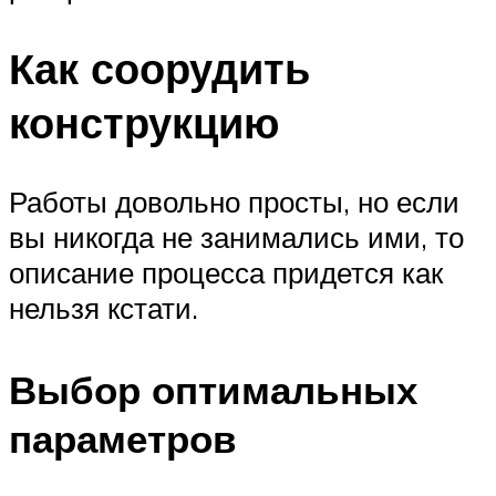
Как соорудить
конструкцию
Работы довольно просты, но если
вы никогда не занимались ими, то
описание процесса придется как
нельзя кстати.
Выбор оптимальных
параметров