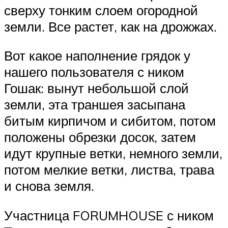
сверху тонким слоем огородной
земли. Все растет, как на дрожжах.
Вот какое наполнение грядок у
нашего пользователя с ником
Гошак: вынут небольшой слой
земли, эта траншея засыпана
битым кирпичом и сибитом, потом
положены обрезки досок, затем
идут крупные ветки, немного земли,
потом мелкие ветки, листва, трава
и снова земля.
Участница FORUMHOUSE с ником