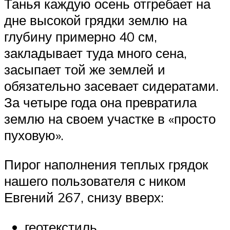
Танья каждую осень отгребает на
дне высокой грядки землю на
глубину примерно 40 см,
закладывает туда много сена,
засыпает той же землей и
обязательно засевает сидератами.
За четыре года она превратила
землю на своем участке в «просто
пуховую».
Пирог наполнения теплых грядок
нашего пользователя с ником
Евгений 267, снизу вверх:
геотекстиль