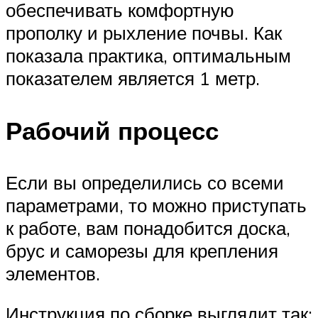
обеспечивать комфортную
прополку и рыхление почвы. Как
показала практика, оптимальным
показателем является 1 метр.
Рабочий процесс
Если вы определились со всеми
параметрами, то можно приступать
к работе, вам понадобится доска,
брус и саморезы для крепления
элементов.
Инструкция по сборке выглядит так: