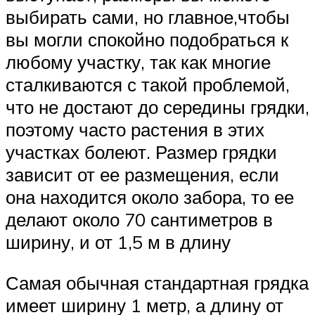
выбирать сами, но главное,чтобы
вы могли спокойно подобраться к
любому участку, так как многие
сталкиваются с такой проблемой,
что не достают до середины грядки,
поэтому часто растения в этих
участках болеют. Размер грядки
зависит от ее размещения, если
она находится около забора, то ее
делают около 70 сантиметров в
ширину, и от 1,5 м в длину
Самая обычная стандартная грядка
имеет ширину 1 метр, а длину от