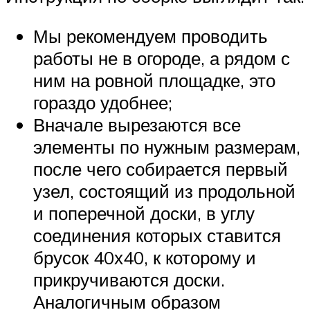
Мы рекомендуем проводить
работы не в огороде, а рядом с
ним на ровной площадке, это
гораздо удобнее;
Вначале вырезаются все
элементы по нужным размерам,
после чего собирается первый
узел, состоящий из продольной
и поперечной доски, в углу
соединения которых ставится
брусок 40х40, к которому и
прикручиваются доски.
Аналогичным образом