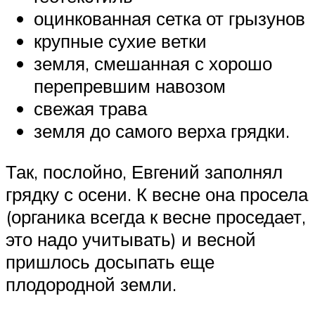
оцинкованная сетка от грызунов
крупные сухие ветки
земля, смешанная с хорошо
перепревшим навозом
свежая трава
земля до самого верха грядки.
Так, послойно, Евгений заполнял
грядку с осени. К весне она просела
(органика всегда к весне проседает,
это надо учитывать) и весной
пришлось досыпать еще
плодородной земли.