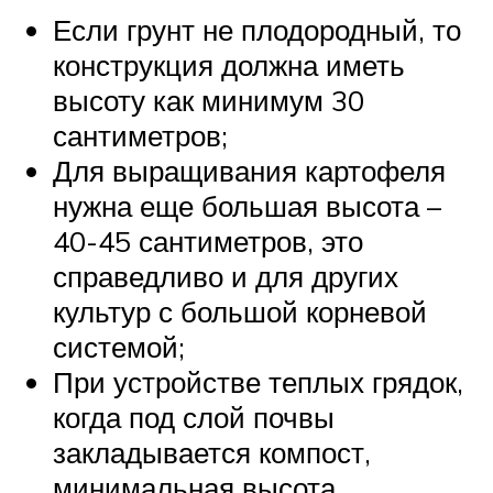
Если грунт не плодородный, то
конструкция должна иметь
высоту как минимум 30
сантиметров;
Для выращивания картофеля
нужна еще большая высота –
40-45 сантиметров, это
справедливо и для других
культур с большой корневой
системой;
При устройстве теплых грядок,
когда под слой почвы
закладывается компост,
минимальная высота