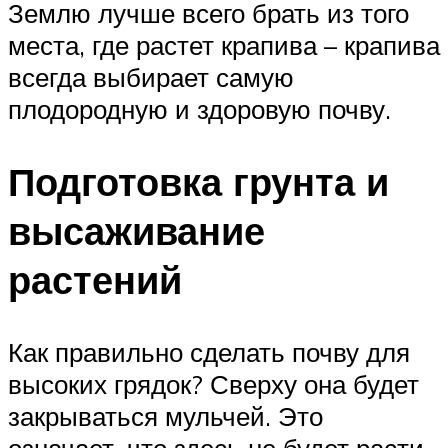
Землю лучше всего брать из того
места, где растет крапива – крапива
всегда выбирает самую
плодородную и здоровую почву.
Подготовка грунта и
высаживание
растений
Как правильно сделать почву для
высоких грядок? Сверху она будет
закрываться мульчей. Это
означает, что здесь не будет расти