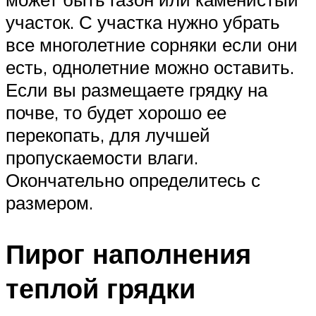
участок. С участка нужно убрать
все многолетние сорняки если они
есть, однолетние можно оставить.
Если вы размещаете грядку на
почве, то будет хорошо ее
перекопать, для лучшей
пропускаемости влаги.
Окончательно определитесь с
размером.
Пирог наполнения
теплой грядки