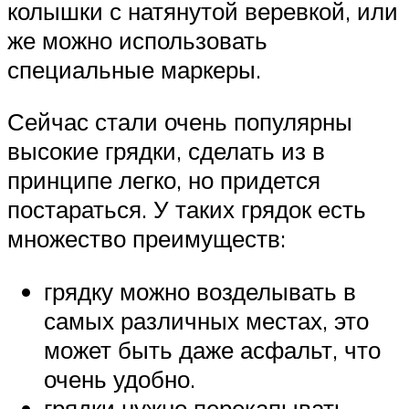
колышки с натянутой веревкой, или
же можно использовать
специальные маркеры.
Сейчас стали очень популярны
высокие грядки, сделать из в
принципе легко, но придется
постараться. У таких грядок есть
множество преимуществ:
грядку можно возделывать в
самых различных местах, это
может быть даже асфальт, что
очень удобно.
грядки нужно перекапывать