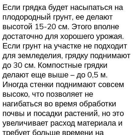
Если грядка будет насыпаться на
плодородный грунт, ее делают
высотой 15-20 см. Этого вполне
достаточно для хорошего урожая.
Если грунт на участке не подходит
для земледелия, грядку поднимают
до 30 см. Компостные грядки
делают еще выше – до 0,5 м.
Иногда стенки поднимают совсем
высоко, что позволяет не
нагибаться во время обработки
почвы и посадки растений, но это
увеличивает расход материала и
требует больше времени на