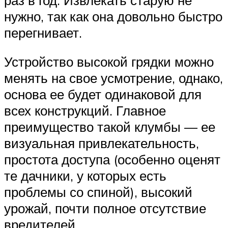
нужно, так как она довольно быстро
перегнивает.
Устройство высокой грядки можно
менять на свое усмотрение, однако,
основа ее будет одинаковой для
всех конструкций. Главное
преимущество такой клумбы — ее
визуальная привлекательность,
простота доступа (особенно оценят
те дачники, у которых есть
проблемы со спиной), высокий
урожай, почти полное отсутствие
вредителей.