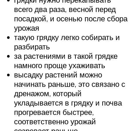
всего два раза, весной перед
посадкой, и осенью после сбора
урожая
такую грядку легко собирать и
разбирать
за растениями в такой грядке
намного проще ухаживать
высадку растений можно
начинать раньше, это связано с
дренажом, который
укладывается в грядку и почва
прогревается быстрее,
соответственно урожай
созревает раньше