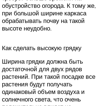
обустройство огорода. К тому же,
при большой ширине каркаса
обрабатывать почву на такой
высоте неудобно.
Как сделать высокую грядку
Ширина грядки должна быть
достаточной для двух рядов
растений. При такой посадке все
растения будут получать
одинаковый объем воздуха и
солнечного света, что очень