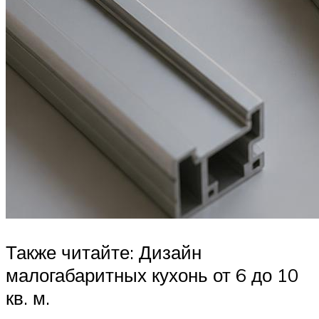
Также читайте: Дизайн
малогабаритных кухонь от 6 до 10
кв. м.