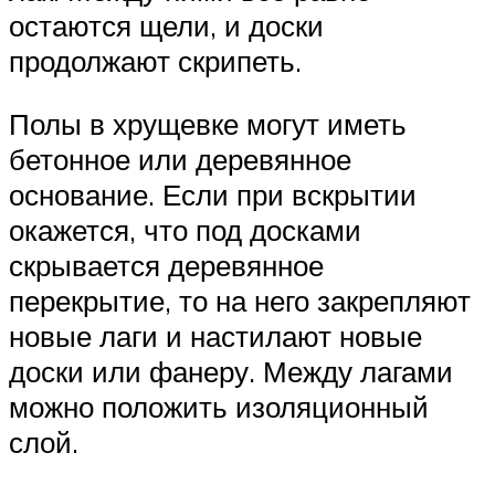
остаются щели, и доски
продолжают скрипеть.
Полы в хрущевке могут иметь
бетонное или деревянное
основание. Если при вскрытии
окажется, что под досками
скрывается деревянное
перекрытие, то на него закрепляют
новые лаги и настилают новые
доски или фанеру. Между лагами
можно положить изоляционный
слой.