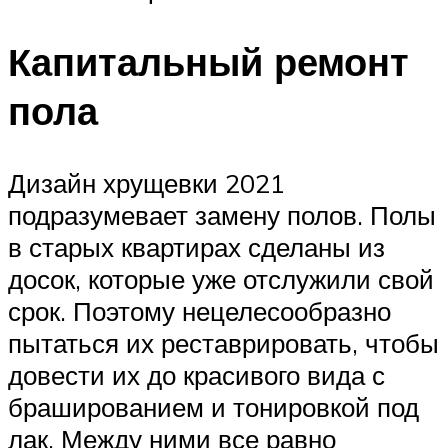
Капитальный ремонт
пола
Дизайн хрущевки 2021
подразумевает замену полов. Полы
в старых квартирах сделаны из
досок, которые уже отслужили свой
срок. Поэтому нецелесообразно
пытаться их реставрировать, чтобы
довести их до красивого вида с
брашированием и тонировкой под
лак. Между ними все равно