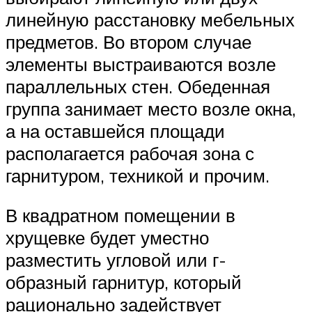
линейную расстановку мебельных
предметов. Во втором случае
элементы выстраиваются возле
параллельных стен. Обеденная
группа занимает место возле окна,
а на оставшейся площади
располагается рабочая зона с
гарнитуром, техникой и прочим.
В квадратном помещении в
хрущевке будет уместно
разместить угловой или г-
образный гарнитур, который
рационально задействует