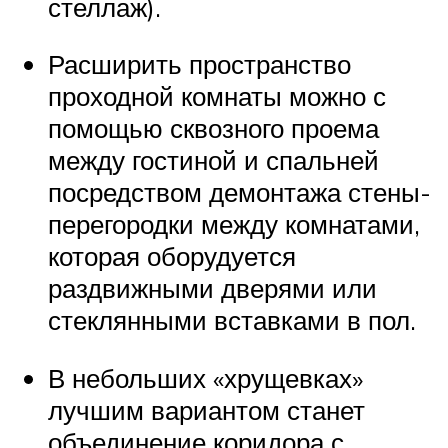
стеллаж).
Расширить пространство
проходной комнаты можно с
помощью сквозного проема
между гостиной и спальней
посредством демонтажа стены-
перегородки между комнатами,
которая оборудуется
раздвижными дверями или
стеклянными вставками в пол.
В небольших «хрущевках»
лучшим вариантом станет
объединение коридора с