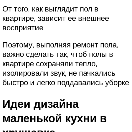
От того, как выглядит пол в
квартире, зависит ее внешнее
восприятие
Поэтому, выполняя ремонт пола,
важно сделать так, чтоб полы в
квартире сохраняли тепло,
изолировали звук, не пачкались
быстро и легко поддавались уборке
Идеи дизайна
маленькой кухни в