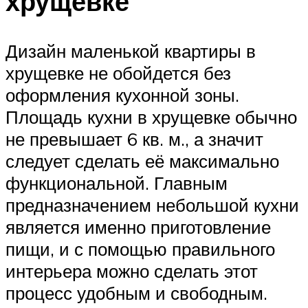
хрущевке
Дизайн маленькой квартиры в
хрущевке не обойдется без
оформления кухонной зоны.
Площадь кухни в хрущевке обычно
не превышает 6 кв. м., а значит
следует сделать её максимально
функциональной. Главным
предназначением небольшой кухни
является именно приготовление
пищи, и с помощью правильного
интерьера можно сделать этот
процесс удобным и свободным.