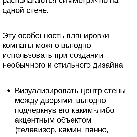
располагаются симметрично на
одной стене.
Эту особенность планировки
комнаты можно выгодно
использовать при создании
необычного и стильного дизайна:
Визуализировать центр стены
между дверями, выгодно
подчеркнув его каким-либо
акцентным объектом
(телевизор, камин, панно,