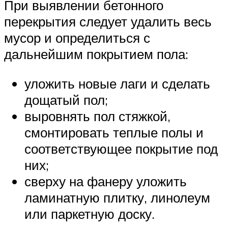
При выявлении бетонного
перекрытия следует удалить весь
мусор и определиться с
дальнейшим покрытием пола:
уложить новые лаги и сделать
дощатый пол;
выровнять пол стяжкой,
смонтировать теплые полы и
соответствующее покрытие под
них;
сверху на фанеру уложить
ламинатную плитку, линолеум
или паркетную доску.