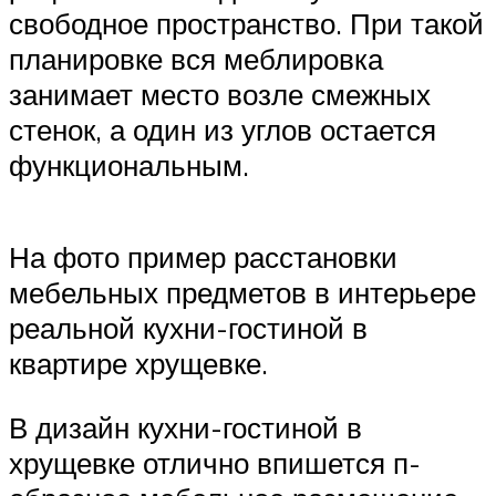
свободное пространство. При такой
планировке вся меблировка
занимает место возле смежных
стенок, а один из углов остается
функциональным.
На фото пример расстановки
мебельных предметов в интерьере
реальной кухни-гостиной в
квартире хрущевке.
В дизайн кухни-гостиной в
хрущевке отлично впишется п-