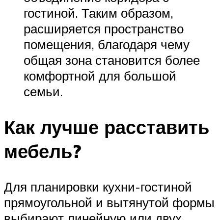
гостиной. Таким образом,
расширяется пространство
помещения, благодаря чему
общая зона становится более
комфортной для большой
семьи.
Как лучше расставить
мебель?
Для планировки кухни-гостиной
прямоугольной и вытянутой формы
выбирают линейную или двух