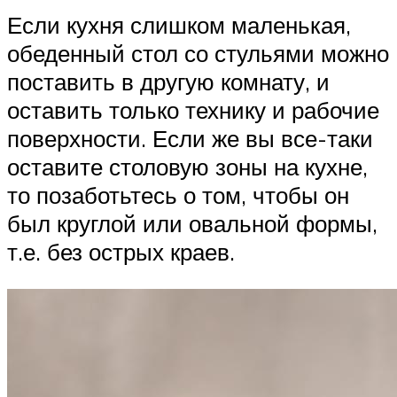
Если кухня слишком маленькая,
обеденный стол со стульями можно
поставить в другую комнату, и
оставить только технику и рабочие
поверхности. Если же вы все-таки
оставите столовую зоны на кухне,
то позаботьтесь о том, чтобы он
был круглой или овальной формы,
т.е. без острых краев.