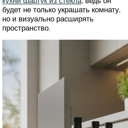
кухни фартук из стекла
, ведь он
будет не только украшать комнату,
но и визуально расширять
пространство.