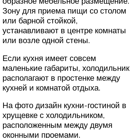
образное мебельное размещение.
Зону для приема пищи со столом
или барной стойкой,
устанавливают в центре комнаты
или возле одной стены.
Если кухня имеет совсем
маленькие габариты, холодильник
располагают в простенке между
кухней и комнатой отдыха.
На фото дизайн кухни-гостиной в
хрущевке с холодильником,
расположенным между двумя
оконными проемами.