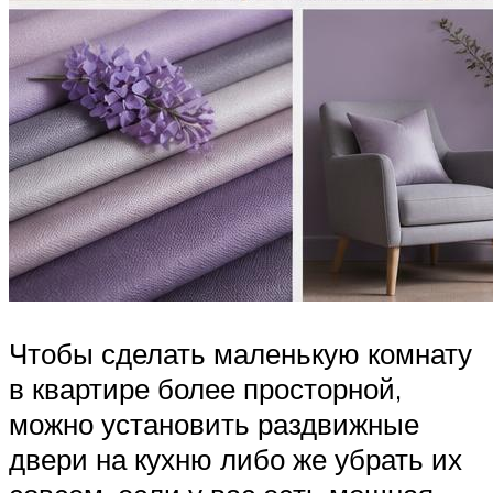
Чтобы сделать маленькую комнату
в квартире более просторной,
можно установить раздвижные
двери на кухню либо же убрать их