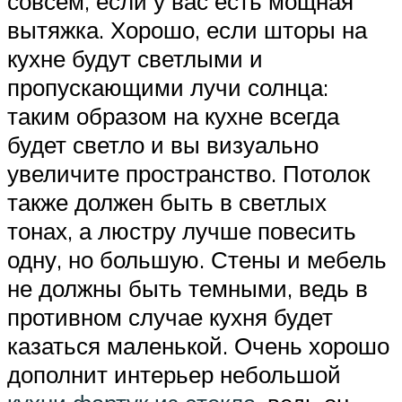
совсем, если у вас есть мощная
вытяжка. Хорошо, если шторы на
кухне будут светлыми и
пропускающими лучи солнца:
таким образом на кухне всегда
будет светло и вы визуально
увеличите пространство. Потолок
также должен быть в светлых
тонах, а люстру лучше повесить
одну, но большую. Стены и мебель
не должны быть темными, ведь в
противном случае кухня будет
казаться маленькой. Очень хорошо
дополнит интерьер небольшой