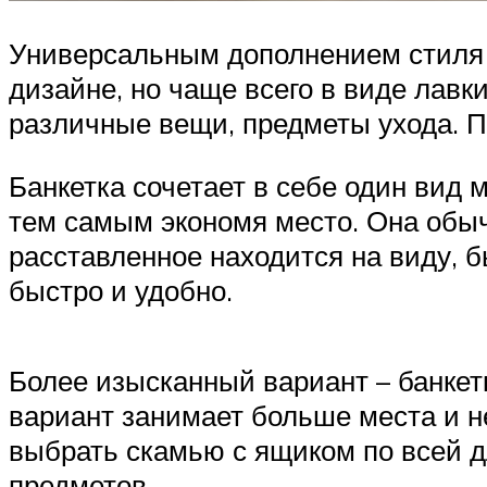
Универсальным дополнением стиля 
дизайне, но чаще всего в виде лавки
различные вещи, предметы ухода. П
Банкетка сочетает в себе один вид
тем самым экономя место. Она обычн
расставленное находится на виду, 
быстро и удобно.
Более изысканный вариант – банкет
вариант занимает больше места и н
выбрать скамью с ящиком по всей 
предметов.