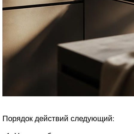
Порядок действий следующий: