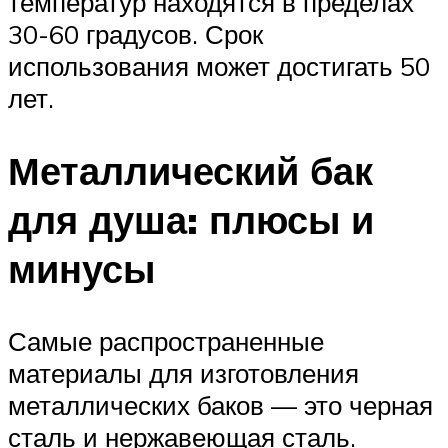
температур находятся в пределах
30-60 градусов. Срок
использования может достигать 50
лет.
Металлический бак
для душа: плюсы и
минусы
Самые распространенные
материалы для изготовления
металлических баков — это черная
сталь и нержавеющая сталь.