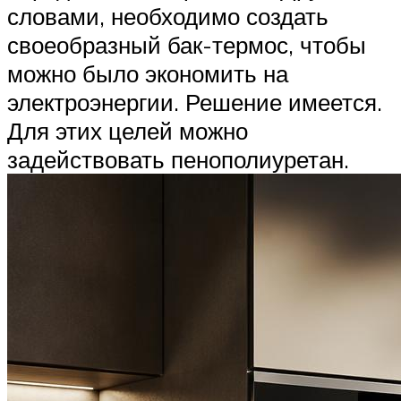
словами, необходимо создать
своеобразный бак-термос, чтобы
можно было экономить на
электроэнергии. Решение имеется.
Для этих целей можно
задействовать пенополиуретан.