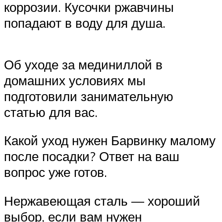
коррозии. Кусочки ржавчины
попадают в воду для душа.
Об уходе за мединиллой в
домашних условиях мы
подготовили занимательную
статью для вас.
Какой уход нужен Барвинку малому
после посадки? Ответ на ваш
вопрос уже готов.
Нержавеющая сталь — хороший
выбор, если вам нужен