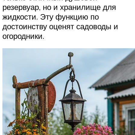
резервуар, но и хранилище для
жидкости. Эту функцию по
достоинству оценят садоводы и
огородники.