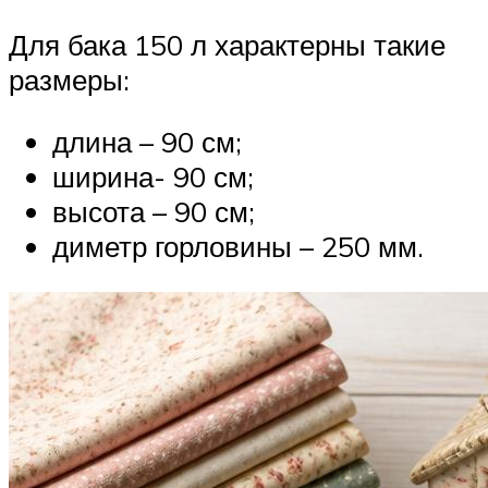
Для бака 150 л характерны такие
размеры:
длина – 90 см;
ширина- 90 см;
высота – 90 см;
диметр горловины – 250 мм.