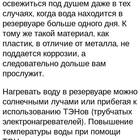
освежиться под душем даже в тех
случаях, когда вода находится в
резервуаре больше одного дня. К
тому же такой материал, как
пластик, в отличие от металла, не
поддается коррозии, а
следовательно дольше вам
прослужит.
Нагревать воду в резервуаре можно
солнечными лучами или прибегая к
использованию ТЭНов (трубчатых
электронагревателей). Повышение
температуры воды при помощи