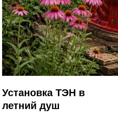
Установка ТЭН в
летний душ