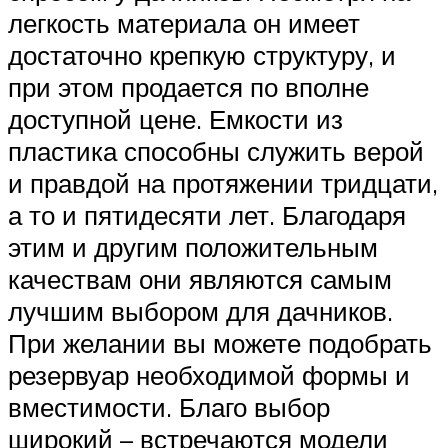
легкость материала он имеет
достаточно крепкую структуру, и
при этом продается по вполне
доступной цене. Емкости из
пластика способны служить верой
и правдой на протяжении тридцати,
а то и пятидесяти лет. Благодаря
этим и другим положительным
качествам они являются самым
лучшим выбором для дачников.
При желании вы можете подобрать
резервуар необходимой формы и
вместимости. Благо выбор
широкий – встречаются модели