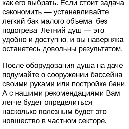
как его выбрать. Если стоит задача
сэкономить — устанавливайте
легкий бак малого объема, без
подогрева. Летний душ — это
удобно и доступно, и вы наверняка
останетесь довольны результатом.
После оборудования душа на даче
подумайте о сооружении бассейна
своими руками или постройке бани.
А с нашими рекомендациями Вам
легче будет определиться
насколько полезным будет это
новшество в частном секторе.