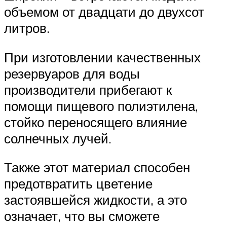
объемом от двадцати до двухсот
литров.
При изготовлении качественных
резервуаров для воды
производители прибегают к
помощи пищевого полиэтилена,
стойко переносящего влияние
солнечных лучей.
Также этот материал способен
предотвратить цветение
застоявшейся жидкости, а это
означает, что вы сможете