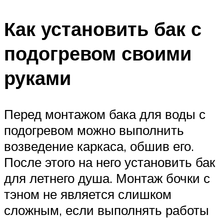
Как установить бак с
подогревом своими
руками
Перед монтажом бака для воды с
подогревом можно выполнить
возведение каркаса, обшив его.
После этого на него установить бак
для летнего душа. Монтаж бочки с
тэном не является слишком
сложным, если выполнять работы