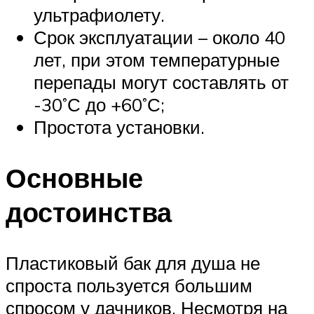
ультрафиолету.
Срок эксплуатации – около 40
лет, при этом температурные
перепады могут составлять от
-30˚С до +60˚С;
Простота установки.
Основные
достоинства
Пластиковый бак для душа не
спроста пользуется большим
спросом у дачников. Несмотря на