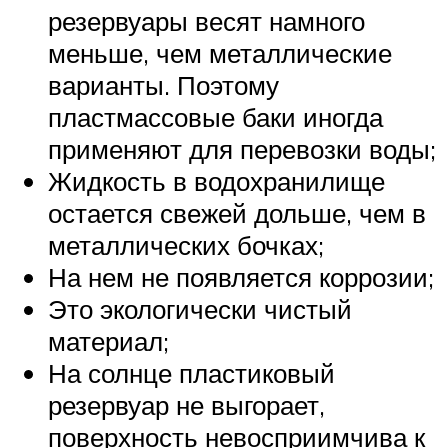
резервуары весят намного
меньше, чем металлические
варианты. Поэтому
пластмассовые баки иногда
применяют для перевозки воды;
Жидкость в водохранилище
остается свежей дольше, чем в
металлических бочках;
На нем не появляется коррозии;
Это экологически чистый
материал;
На солнце пластиковый
резервуар не выгорает,
поверхность невосприимчива к