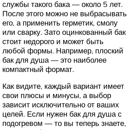
службы такого бака — около 5 лет.
После этого можно не выбрасывать
его, а применить герметик, смолу
или сварку. Зато оцинкованный бак
стоит недорого и может быть
любой формы. Например, плоский
бак для душа — это наиболее
компактный формат.
Как видите, каждый вариант имеет
свои плюсы и минусы, а выбор
зависит исключительно от ваших
целей. Если нужен бак для душа с
подогревом — то вы теперь знаете,