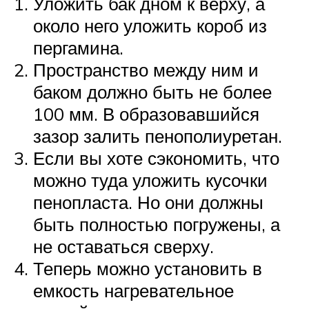
Уложить бак дном к верху, а
около него уложить короб из
пергамина.
Пространство между ним и
баком должно быть не более
100 мм. В образовавшийся
зазор залить пенополиуретан.
Если вы хоте сэкономить, что
можно туда уложить кусочки
пенопласта. Но они должны
быть полностью погружены, а
не оставаться сверху.
Теперь можно установить в
емкость нагревательное