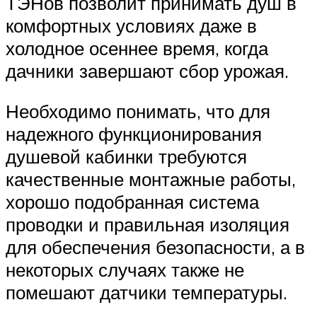
ТЭНов позволит принимать душ в
комфортных условиях даже в
холодное осеннее время, когда
дачники завершают сбор урожая.
Необходимо понимать, что для
надежного функционирования
душевой кабинки требуются
качественные монтажные работы,
хорошо подобранная система
проводки и правильная изоляция
для обеспечения безопасности, а в
некоторых случаях также не
помешают датчики температуры.