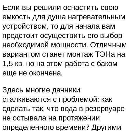
Если вы решили оснастить свою
емкость для душа нагревательным
устройством, то для начала вам
предстоит осуществить его выбор
необходимой мощности. Отличным
вариантом станет монтаж ТЭНа на
1,5 кв. но на этом работа с баком
еще не окончена.
Здесь многие дачники
сталкиваются с проблемой: как
сделать так, что вода в резервуаре
не остывала на протяжении
определенного времени? Другими