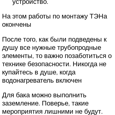
устройство.
На этом работы по монтажу ТЭНа
окончены
После того, как были подведены к
душу все нужные трубопродные
элементы, то важно позаботиться о
технике безопасности. Никогда не
купайтесь в душе, когда
водонагреватель включен
Для бака можно выполнить
заземление. Поверье, такие
мероприятия лишними не будут.