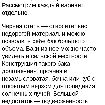
Рассмотрим каждый вариант
отдельно.
Черная сталь — относительно
недорогой материал, и можно
позволить себе бак большого
объема. Баки из нее можно часто
увидеть в сельской местности.
Конструкция такого бака
долговечная, прочная и
незамысловатая: бочка или куб с
открытым верхом для попадания
солнечных лучей. Большой
недостаток — подверженность