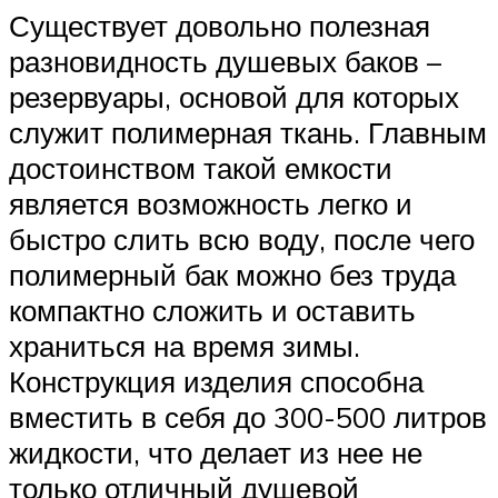
Существует довольно полезная
разновидность душевых баков –
резервуары, основой для которых
служит полимерная ткань. Главным
достоинством такой емкости
является возможность легко и
быстро слить всю воду, после чего
полимерный бак можно без труда
компактно сложить и оставить
храниться на время зимы.
Конструкция изделия способна
вместить в себя до 300-500 литров
жидкости, что делает из нее не
только отличный душевой