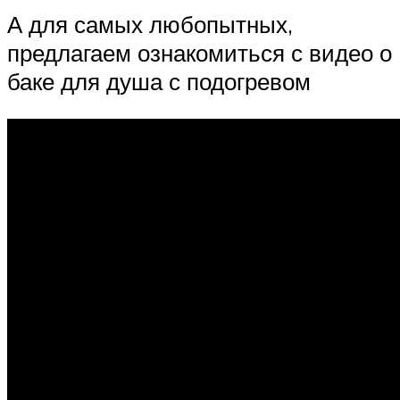
А для самых любопытных,
предлагаем ознакомиться с видео о
баке для душа с подогревом