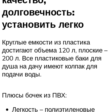
долговечность:
установить легко
Круглые емкости из пластика
достигают объема 120 л, плоские –
200 л. Все пластиковые баки для
душа на дачу имеют колпак для
подачи воды.
Плюсы бочек из ПВХ:
Легкость – полиэтиленовые