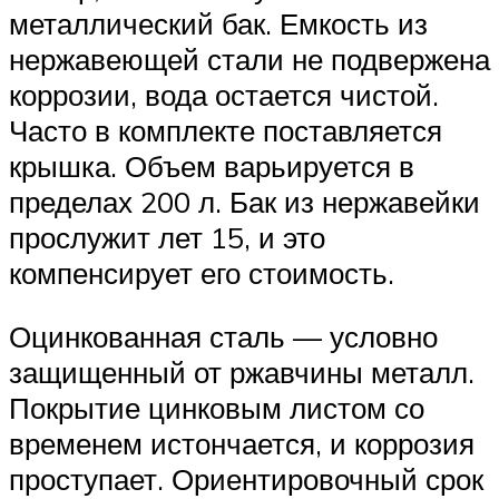
металлический бак. Емкость из
нержавеющей стали не подвержена
коррозии, вода остается чистой.
Часто в комплекте поставляется
крышка. Объем варьируется в
пределах 200 л. Бак из нержавейки
прослужит лет 15, и это
компенсирует его стоимость.
Оцинкованная сталь — условно
защищенный от ржавчины металл.
Покрытие цинковым листом со
временем истончается, и коррозия
проступает. Ориентировочный срок