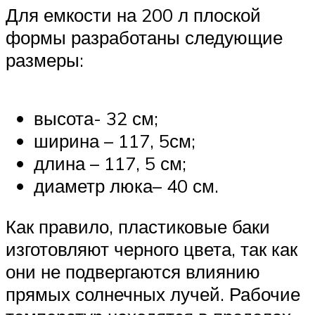
Для емкости на 200 л плоской
формы разработаны следующие
размеры:
высота- 32 см;
ширина – 117, 5см;
длина – 117, 5 см;
диаметр люка– 40 см.
Как правило, пластиковые баки
изготовляют черного цвета, так как
они не подвергаются влиянию
прямых солнечных лучей. Рабочие