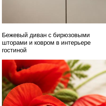
Бежевый диван с бирюзовыми
шторами и ковром в интерьере
гостиной