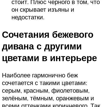
стоит. Плюс черного в том, что
он скрывает изъяны и
недостатки.
Сочетания бежевого
дивана с другими
цветами в интерьере
Наиболее гармонично беж
сочетается с такими цветами:
серым, красным, фиолетовым,
зелёным, тёмным, оранжевым и
всеми оттенками коричневого. Так