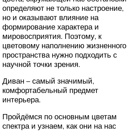
определяют не только настроение,
но и оказывают влияние на
формирование характера и
мировосприятия. Поэтому, к
цветовому наполнению жизненного
пространства нужно подходить с
научной точки зрения.
Диван – самый значимый,
комфортабельный предмет
интерьера.
Пройдёмся по основным цветам
спектра и узнаем, как они на нас