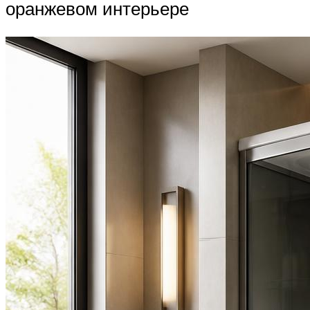
оранжевом интерьере