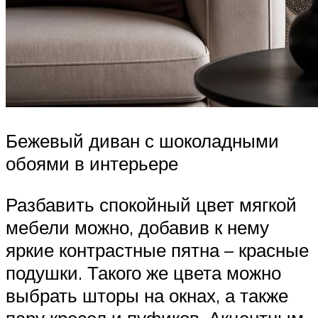
Бежевый диван с шоколадными
обоями в интерьере
Разбавить спокойный цвет мягкой
мебели можно, добавив к нему
яркие контрастные пятна – красные
подушки. Такого же цвета можно
выбрать шторы на окнах, а также
пару кресел и пуфиков. Акцентным