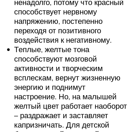
ненадолго, потому что красный
способствует нервному
напряжению, постепенно
переходя от позитивного
воздействия к негативному.
Теплые, желтые тона
способствуют мозговой
активности и творческим
всплескам, вернут жизненную
энергию и поднимут
настроение. Но, на малышей
желтый цвет работает наоборот
– раздражает и заставляет
капризничать. Для детской