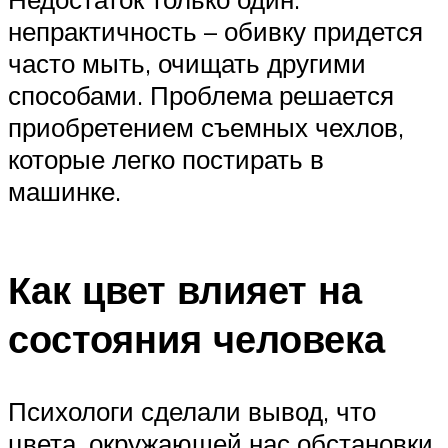
непрактичность – обивку придется
часто мыть, очищать другими
способами. Проблема решается
приобретением съемных чехлов,
которые легко постирать в
машинке.
Как цвет влияет на
состояния человека
Психологи сделали вывод, что
цвета, окружающей нас обстановки