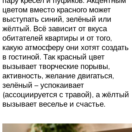
цветом вместо красного может
выступать синий, зелёный или
жёлтый. Всё зависит от вкуса
обитателей квартиры и от того,
какую атмосферу они хотят создать
в гостиной. Так красный цвет
вызывает творческие порывы,
активность, желание двигаться,
зелёный – успокаивает
(ассоциируется с травой), а жёлтый
вызывает веселье и счастье.