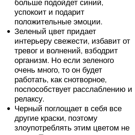
больше подойдет синий,
успокоит и подарит
положительные эмоции.
Зеленый цвет придает
интерьеру свежести, избавит от
тревог и волнений, взбодрит
организм. Но если зеленого
очень много, то он будет
работать, как снотворное,
поспособствует расслаблению и
релаксу.
Черный поглощает в себя все
другие краски, поэтому
злоупотреблять этим цветом не