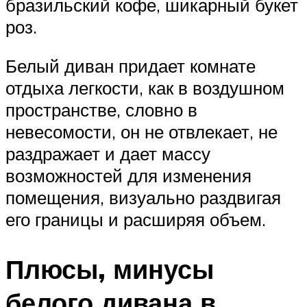
бразильский кофе, шикарный букет
роз.
Белый диван придает комнате
отдыха легкости, как в воздушном
пространстве, словно в
невесомости, он не отвлекает, не
раздражает и дает массу
возможностей для изменения
помещения, визуально раздвигая
его границы и расширяя объем.
Плюсы, минусы
белого дивана в