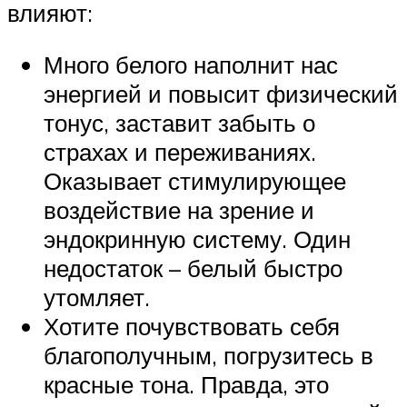
влияют:
Много белого наполнит нас
энергией и повысит физический
тонус, заставит забыть о
страхах и переживаниях.
Оказывает стимулирующее
воздействие на зрение и
эндокринную систему. Один
недостаток – белый быстро
утомляет.
Хотите почувствовать себя
благополучным, погрузитесь в
красные тона. Правда, это