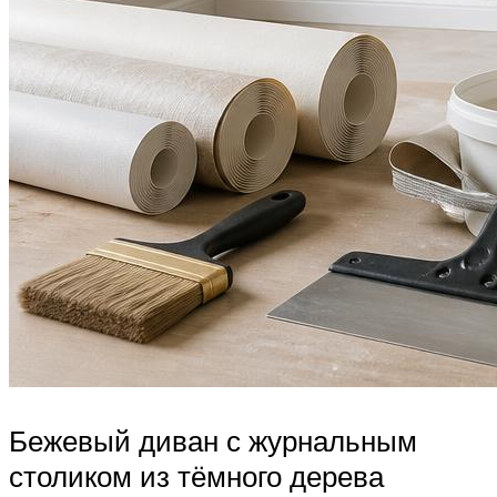
Бежевый диван с журнальным
столиком из тёмного дерева