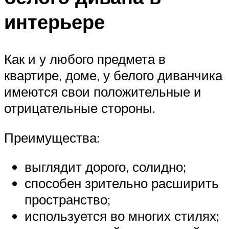
интерьере
Как и у любого предмета в
квартире, доме, у белого диванчика
имеются свои положительные и
отрицательные стороны.
Преимущества:
выглядит дорого, солидно;
способен зрительно расширить
пространство;
используется во многих стилях;