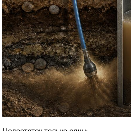
Недостаток только один: