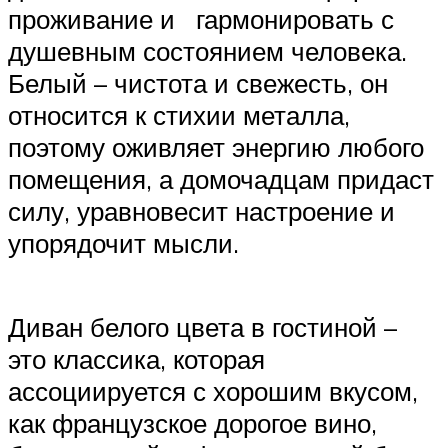
проживание и гармонировать с
душевным состоянием человека.
Белый – чистота и свежесть, он
относится к стихии металла,
поэтому оживляет энергию любого
помещения, а домочадцам придаст
силу, уравновесит настроение и
упорядочит мысли.
Диван белого цвета в гостиной –
это классика, которая
ассоциируется с хорошим вкусом,
как французское дорогое вино,