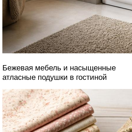
Бежевая мебель и насыщенные
атласные подушки в гостиной