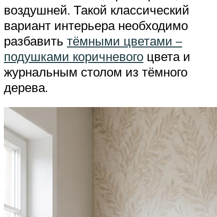
воздушней. Такой классический
вариант интерьера необходимо
разбавить
тёмными цветами –
подушками коричневого
цвета и
журнальным столом из тёмного
дерева.