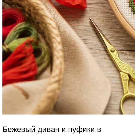
Бежевый диван и пуфики в