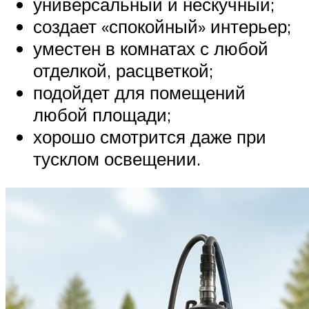
универсальный и нескучный;
создает «спокойный» интерьер;
уместен в комнатах с любой
отделкой, расцветкой;
подойдет для помещений
любой площади;
хорошо смотрится даже при
тусклом освещении.