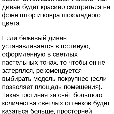
диван будет красиво смотреться на
фоне штор и ковра шоколадного
цвета.
Если бежевый диван
устанавливается в гостиную,
оформленную в светлых
пастельных тонах, то чтобы он не
затерялся, рекомендуется
выбирать модель покрупнее (если
позволяет площадь помещения).
Такая гостиная за счёт большого
количества светлых оттенков будет
казаться больше, просторней,