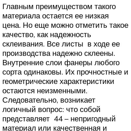
Главным преимуществом такого
материала остается ее низкая
цена. Но еще можно отметить такое
качество, как надежность
склеивания. Все листы в ходе ее
производства надежно склеены.
Внутренние слои фанеры любого
сорта одинаковы. Их прочностные и
геометрические характеристики
остаются неизменными.
Следовательно, возникает
логичный вопрос: что собой
представляет 44 – непригодный
материал или качественная и