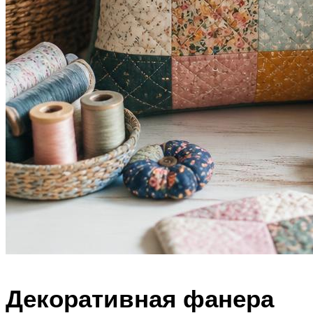
Декоративная фанера