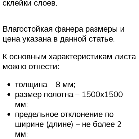
склейки слоев.
Влагостойкая фанера размеры и
цена указана в данной статье.
К основным характеристикам листа
можно отнести:
толщина – 8 мм;
размер полотна – 1500х1500
мм;
предельное отклонение по
ширине (длине) – не более 2
мм;