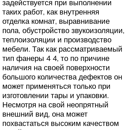
задействуется при выполнении
таких работ, как внутренняя
отделка комнат, выравнивание
пола, обустройство звукоизоляции,
теплоизоляции и производство
мебели. Так как рассматриваемый
тип фанеры 4 4, то по причине
наличия на своей поверхности
большого количества дефектов он
может применяться только при
изготовлении тары и упаковки.
Несмотря на свой неопрятный
внешний вид, она может
похвастаться высоким качеством