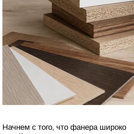
Начнем с того, что фанера широко