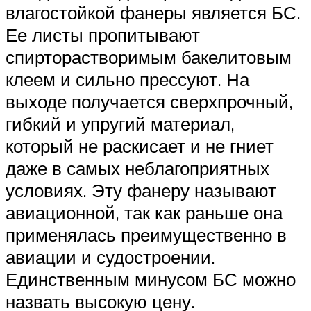
влагостойкой фанеры является БС.
Ее листы пропитывают
спирторастворимым бакелитовым
клеем и сильно прессуют. На
выходе получается сверхпрочный,
гибкий и упругий материал,
который не раскисает и не гниет
даже в самых неблагоприятных
условиях. Эту фанеру называют
авиационной, так как раньше она
применялась преимущественно в
авиации и судостроении.
Единственным минусом БС можно
назвать высокую цену.