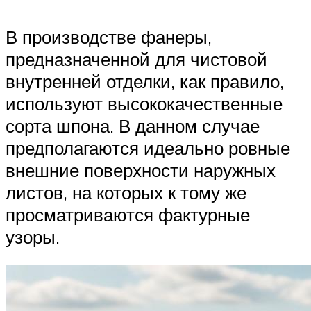
В производстве фанеры,
предназначенной для чистовой
внутренней отделки, как правило,
используют высококачественные
сорта шпона. В данном случае
предполагаются идеально ровные
внешние поверхности наружных
листов, на которых к тому же
просматриваются фактурные
узоры.