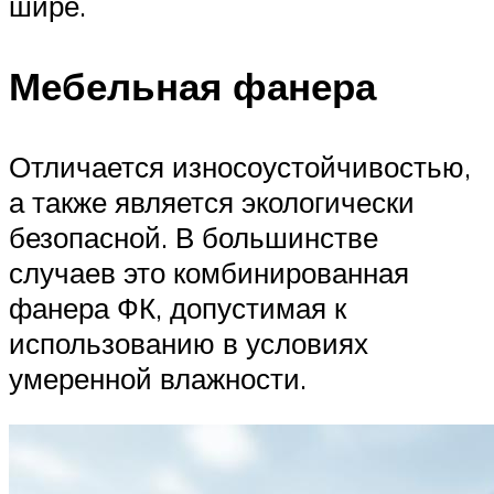
шире.
Мебельная фанера
Отличается износоустойчивостью,
а также является экологически
безопасной. В большинстве
случаев это комбинированная
фанера ФК, допустимая к
использованию в условиях
умеренной влажности.