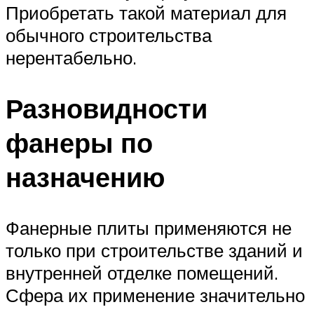
Приобретать такой материал для
обычного строительства
нерентабельно.
Разновидности
фанеры по
назначению
Фанерные плиты применяются не
только при строительстве зданий и
внутренней отделке помещений.
Сфера их применение значительно