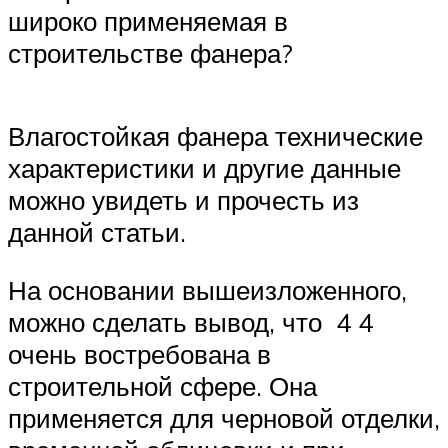
широко применяемая в
строительстве фанера?
Влагостойкая фанера технические
характеристики и другие данные
можно увидеть и прочесть из
данной статьи.
На основании вышеизложенного,
можно сделать вывод, что 4 4
очень востребована в
строительной сфере. Она
применяется для черновой отделки,