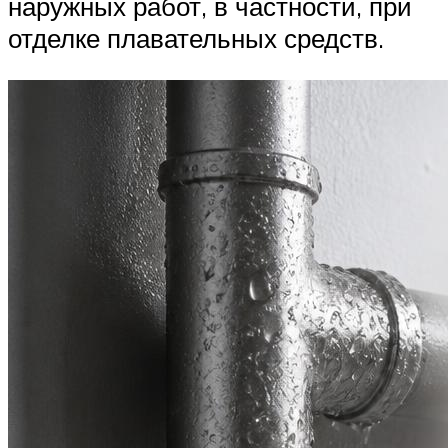
наружных работ, в частности, при
отделке плавательных средств.