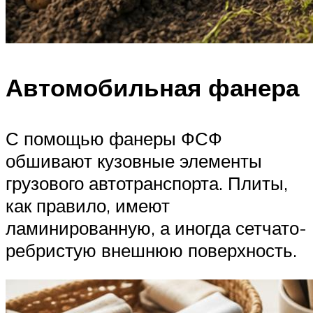
Автомобильная фанера
С помощью фанеры ФСФ
обшивают кузовные элементы
грузового автотранспорта. Плиты,
как правило, имеют
ламинированную, а иногда сетчато-
ребристую внешнюю поверхность.