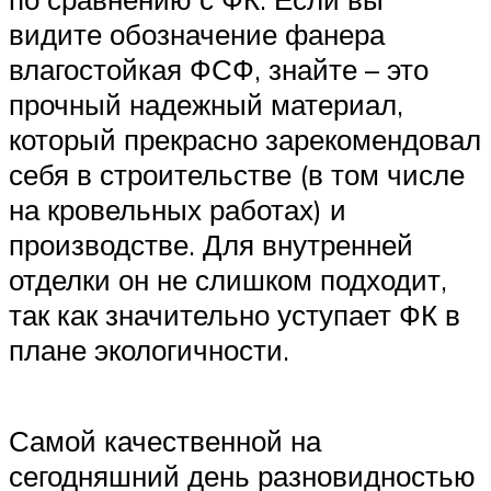
видите обозначение фанера
влагостойкая ФСФ, знайте – это
прочный надежный материал,
который прекрасно зарекомендовал
себя в строительстве (в том числе
на кровельных работах) и
производстве. Для внутренней
отделки он не слишком подходит,
так как значительно уступает ФК в
плане экологичности.
Самой качественной на
сегодняшний день разновидностью