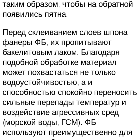
таким образом, чтобы на обратной
появились пятна.
Перед склеиванием слоев шпона
фанеры ФБ, их пропитывают
бакелитовым лаком. Благодаря
подобной обработке материал
может похвастаться не только
водоустойчивостью, а и
способностью спокойно переносить
сильные перепады температур и
воздействие агрессивных сред
(морской воды, ГСМ). ФБ
используют преимущественно для