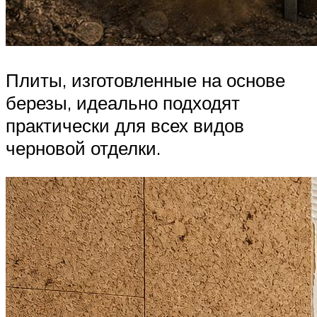
Плиты, изготовленные на основе
березы, идеально подходят
практически для всех видов
черновой отделки.