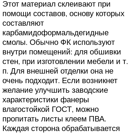
Этот материал склеивают при
помощи составов, основу которых
составляют
карбамидоформальдегидные
смолы. Обычно ФК используют
внутри помещений: для обшивки
стен, при изготовлении мебели и т.
п. Для внешней отделки она не
очень подходит. Если возникнет
желание улучшить заводские
характеристики фанеры
влагостойкой ГОСТ, можно
пропитать листы клеем ПВА.
Каждая сторона обрабатывается