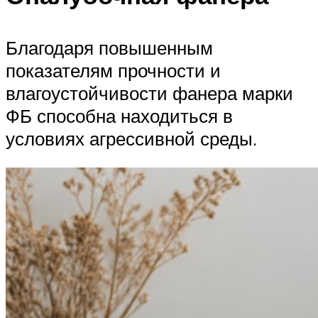
Благодаря повышенным
показателям прочности и
влагоустойчивости фанера марки
ФБ способна находиться в
условиях агрессивной среды.