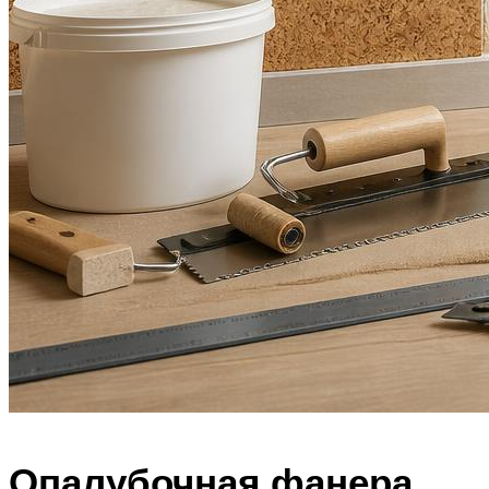
Опалубочная фанера