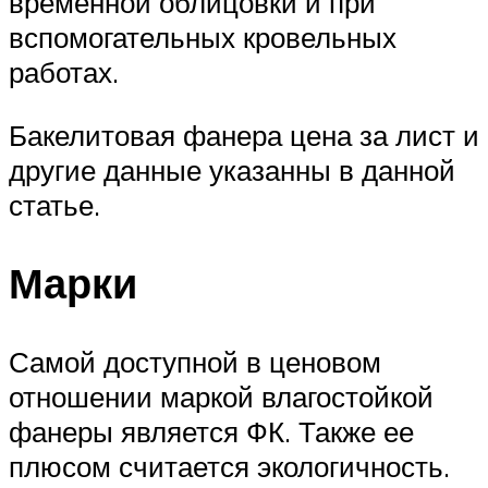
временной облицовки и при
вспомогательных кровельных
работах.
Бакелитовая фанера цена за лист и
другие данные указанны в данной
статье.
Марки
Самой доступной в ценовом
отношении маркой влагостойкой
фанеры является ФК. Также ее
плюсом считается экологичность.