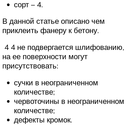
сорт – 4.
В данной статье описано чем
приклеить фанеру к бетону.
4 4 не подвергается шлифованию,
на ее поверхности могут
присутствовать:
сучки в неограниченном
количестве;
червоточины в неограниченном
количестве;
дефекты кромок.