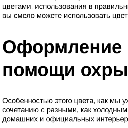
цветами, использования в правильн
вы смело можете использовать цвет
Оформление 
помощи охр
Особенностью этого цвета, как мы у
сочетанию с разными, как холодным
домашних и официальных интерьеров