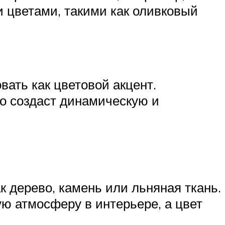
 цветами, такими как оливковый
вать как цветовой акцент.
то создаст динамическую и
к дерево, камень или льняная ткань.
ю атмосферу в интерьере, а цвет