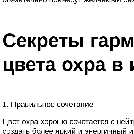
Секреты гарм
цвета охра в
1. Правильное сочетание
Цвет охра хорошо сочетается с ней
создать более яркий и энергичный 