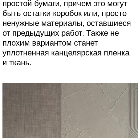
простой бумаги, причем это могут
быть остатки коробок или, просто
ненужные материалы, оставшиеся
от предыдущих работ. Также не
плохим вариантом станет
уплотненная канцелярская пленка
и ткань.