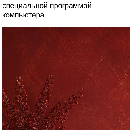
специальной программой
компьютера.