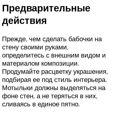
Предварительные
действия
Прежде, чем сделать бабочки на
стену своими руками,
определитесь с внешним видом и
материалом композиции.
Продумайте расцветку украшения,
подбирая ее под стиль интерьера.
Мотыльки должны выделяться на
фоне стен, а не теряться в них,
сливаясь в единое пятно.