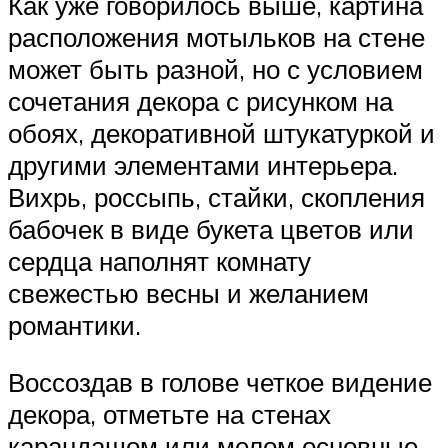
Как уже говорилось выше, картина
расположения мотыльков на стене
может быть разной, но с условием
сочетания декора с рисунком на
обоях, декоративной штукатуркой и
другими элементами интерьера.
Вихрь, россыпь, стайки, скопления
бабочек в виде букета цветов или
сердца наполнят комнату
свежестью весны и желанием
романтики.
Воссоздав в голове четкое видение
декора, отметьте на стенах
карандашом или мелом основные