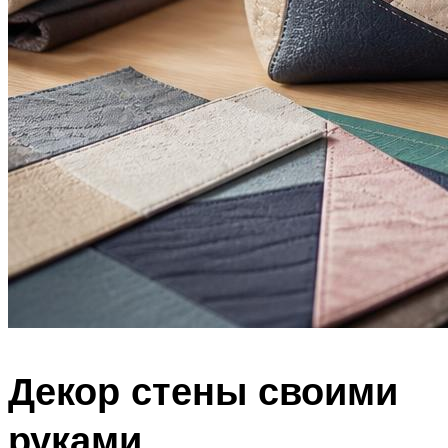
Декор стены своими
руками