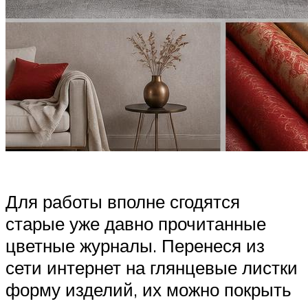
Для работы вполне сгодятся
старые уже давно прочитанные
цветные журналы. Перенеся из
сети интернет на глянцевые листки
форму изделий, их можно покрыть