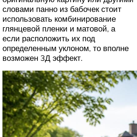
словами панно из бабочек стоит
использовать комбинирование
глянцевой пленки и матовой, а
если расположить их под
определенным уклоном, то вполне
возможен 3Д эффект.