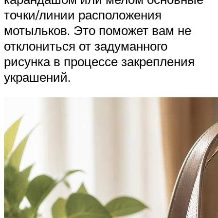
точки/линии расположения
мотыльков. Это поможет вам не
отклониться от задуманного
рисунка в процессе закрепления
украшений.