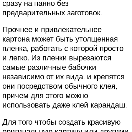
сразу на панно без
предварительных заготовок.
Прочнее и привлекательнее
картона может быть утолщенная
пленка, работать с которой просто
и легко. Из пленки вырезаются
самые различные бабочки
независимо от их вида, и крепятся
они посредством обычного клея,
причем для этого можно
использовать даже клей карандаш.
Для того чтобы создать красивую
оригинальную картину или другими