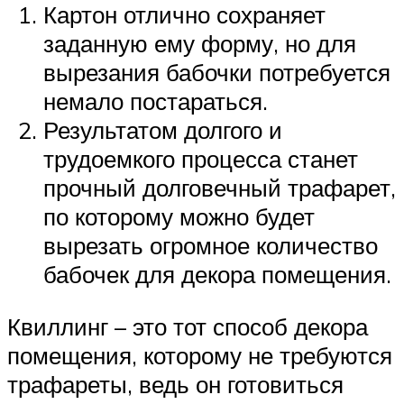
Картон отлично сохраняет
заданную ему форму, но для
вырезания бабочки потребуется
немало постараться.
Результатом долгого и
трудоемкого процесса станет
прочный долговечный трафарет,
по которому можно будет
вырезать огромное количество
бабочек для декора помещения.
Квиллинг – это тот способ декора
помещения, которому не требуются
трафареты, ведь он готовиться