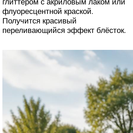
глиттером с акриловым лаком или
флуоресцентной краской.
Получится красивый
переливающийся эффект блёсток.