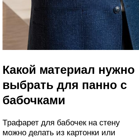
Какой материал нужно
выбрать для панно с
бабочками
Трафарет для бабочек на стену
можно делать из картонки или