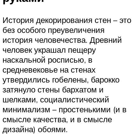
История декорирования стен – это
без особого преувеличения
история человечества. Древний
человек украшал пещеру
наскальной росписью, в
средневековье на стенах
утвердились гобелены, барокко
затянуло стены бархатом и
шелками, социалистический
минимализм – простенькими (и в
смысле качества, и в смысле
дизайна) обоями.