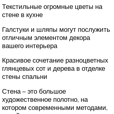
Текстильные огромные цветы на
стене в кухне
Галстуки и шляпы могут послужить
отличным элементом декора
вашего интерьера
Красивое сочетание разноцветных
глянцевых сот и дерева в отделке
стены спальни
Стена – это большое
художественное полотно, на
котором современными методами,