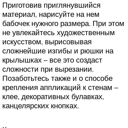
Приготовив приглянувшийся
материал, нарисуйте на нем
бабочек нужного размера. При этом
не увлекайтесь художественным
искусством, вырисовывая
сложнейшие изгибы и рюшки на
крылышках – все это создаст
сложности при вырезании.
Позаботьтесь также и о способе
крепления аппликаций к стенам –
клее, декоративных булавках,
канцелярских кнопках.