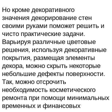
Но кроме декоративного
значения декорирование стен
своими руками поможет решить и
чисто практические задачи.
Варьируя различные цветовые
решения, используя декоративные
покрытия, размещая элементы
декора, можно скрыть некоторые
небольшие дефекты поверхности.
Так, можно отсрочить
необходимость косметического
ремонта при помощи минимальных
временных и финансовых