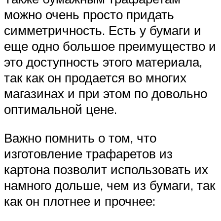
можно очень просто придать
симметричность. Есть у бумаги и
еще одно большое преимущество и
это доступность этого материала,
так как он продается во многих
магазинах и при этом по довольно
оптимальной цене.
Важно помнить о том, что
изготовление трафаретов из
картона позволит использовать их
намного дольше, чем из бумаги, так
как он плотнее и прочнее: