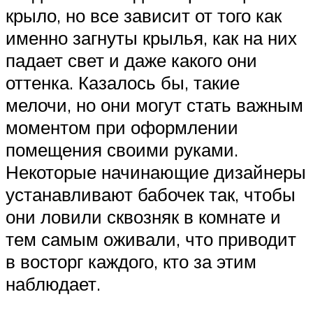
крыло, но все зависит от того как
именно загнуты крылья, как на них
падает свет и даже какого они
оттенка. Казалось бы, такие
мелочи, но они могут стать важным
моментом при оформлении
помещения своими руками.
Некоторые начинающие дизайнеры
устанавливают бабочек так, чтобы
они ловили сквозняк в комнате и
тем самым оживали, что приводит
в восторг каждого, кто за этим
наблюдает.