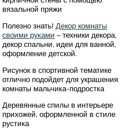
вязальной пряжи
Полезно знать!
Декор комнаты
своими руками
– техники декора,
декор спальни, идеи для ванной,
оформление детской.
Рисунок в спортивной тематике
отлично подойдет для украшения
комнаты мальчика-подростка
Деревянные спилы в интерьере
прихожей, оформленной в стиле
рустика