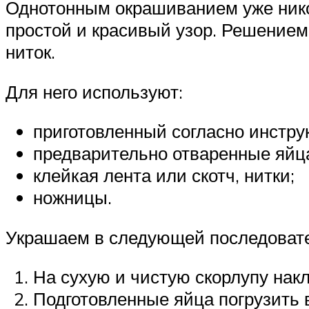
Однотонным окрашиванием уже нико
простой и красивый узор. Решением
ниток.
Для него используют:
приготовленный согласно инстру
предварительно отваренные яйц
клейкая лента или скотч, нитки;
ножницы.
Украшаем в следующей последовате
На сухую и чистую скорлупу накл
Подготовленные яйца погрузить 