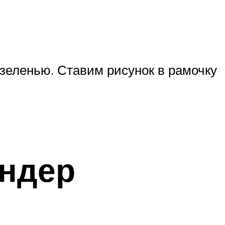
зеленью. Ставим рисунок в рамочку
индер