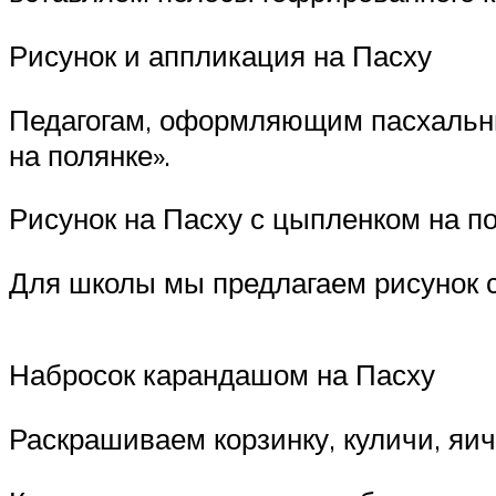
Рисунок и аппликация на Пасху
Педагогам, оформляющим пасхальный
на полянке».
Рисунок на Пасху с цыпленком на п
Для школы мы предлагаем рисунок с
Набросок карандашом на Пасху
Раскрашиваем корзинку, куличи, яич