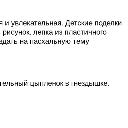
 и увлекательная. Детские поделки
рисунок, лепка из пластичного
здать на пасхальную тему
ательный цыпленок в гнездышке.