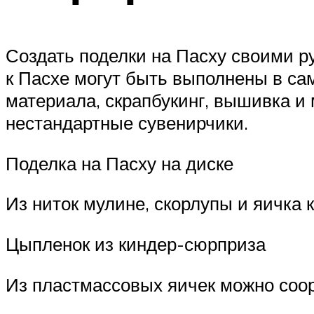
Создать поделки на Пасху своими р
к Пасхе могут быть выполнены в сам
материала, скрапбукинг, вышивка и
нестандартные сувенирчики.
Поделка на Пасху на диске
Из ниток мулине, скорлупы и яичка
Цыпленок из киндер-сюрприза
Из пластмассовых яичек можно соор