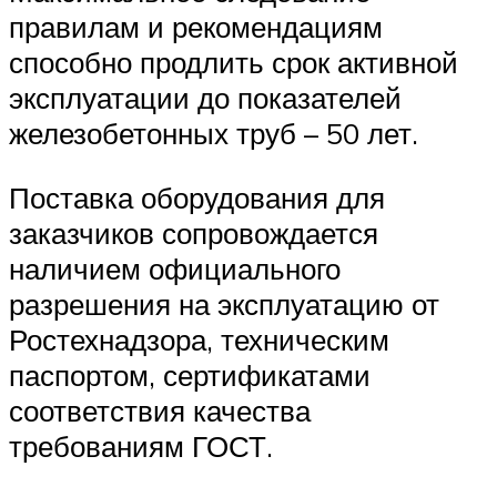
правилам и рекомендациям
способно продлить срок активной
эксплуатации до показателей
железобетонных труб – 50 лет.
Поставка оборудования для
заказчиков сопровождается
наличием официального
разрешения на эксплуатацию от
Ростехнадзора, техническим
паспортом, сертификатами
соответствия качества
требованиям ГОСТ.