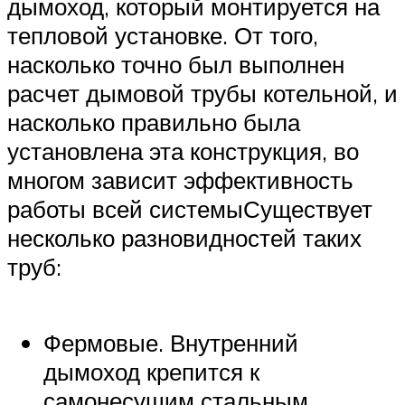
дымоход, который монтируется на
тепловой установке. От того,
насколько точно был выполнен
расчет дымовой трубы котельной, и
насколько правильно была
установлена эта конструкция, во
многом зависит эффективность
работы всей системыСуществует
несколько разновидностей таких
труб:
Фермовые. Внутренний
дымоход крепится к
самонесущим стальным