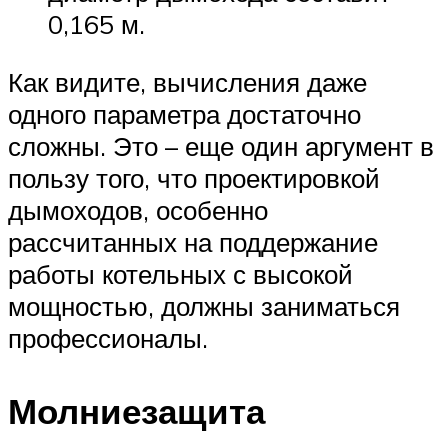
0,165 м.
Как видите, вычисления даже
одного параметра достаточно
сложны. Это – еще один аргумент в
пользу того, что проектировкой
дымоходов, особенно
рассчитанных на поддержание
работы котельных с высокой
мощностью, должны заниматься
профессионалы.
Молниезащита