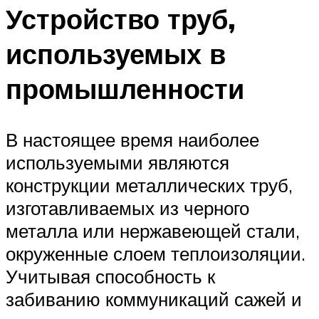
Устройство труб,
используемых в
промышленности
В настоящее время наиболее
используемыми являются
конструкции металлических труб,
изготавливаемых из черного
металла или нержавеющей стали,
окруженные слоем теплоизоляции.
Учитывая способность к
забиванию коммуникаций сажей и