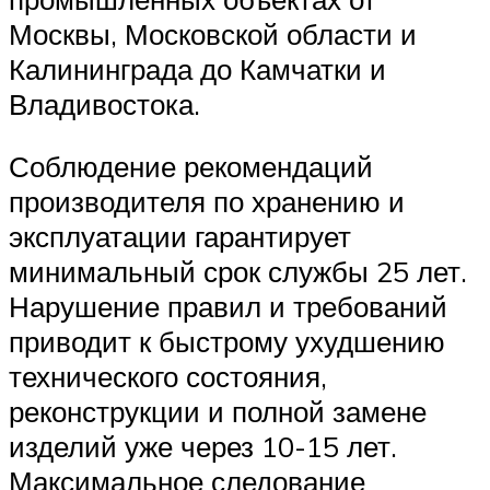
Москвы, Московской области и
Калининграда до Камчатки и
Владивостока.
Соблюдение рекомендаций
производителя по хранению и
эксплуатации гарантирует
минимальный срок службы 25 лет.
Нарушение правил и требований
приводит к быстрому ухудшению
технического состояния,
реконструкции и полной замене
изделий уже через 10-15 лет.
Максимальное следование