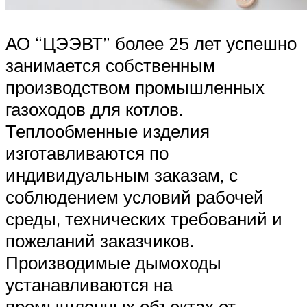
АО “ЦЭЭВТ” более 25 лет успешно
занимается собственным
производством промышленных
газоходов для котлов.
Теплообменные изделия
изготавливаются по
индивидуальным заказам, с
соблюдением условий рабочей
среды, технических требований и
пожеланий заказчиков.
Производимые дымоходы
устанавливаются на
промышленных объектах от