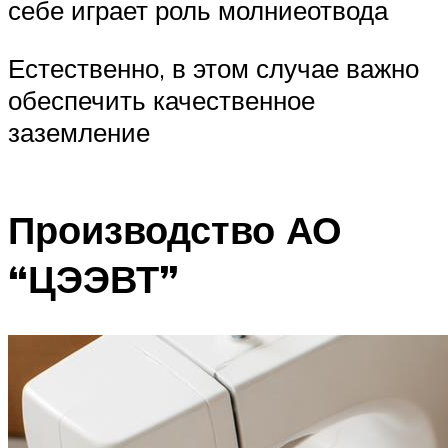
себе играет роль молниеотвода
Естественно, в этом случае важно
обеспечить качественное
заземление
Производство АО
“ЦЭЭВТ”