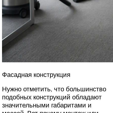
Фасадная конструкция
Нужно отметить, что большинство
подобных конструкций обладают
значительными габаритами и