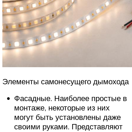
Элементы самонесущего дымохода
Фасадные. Наиболее простые в
монтаже, некоторые из них
могут быть установлены даже
своими руками. Представляют