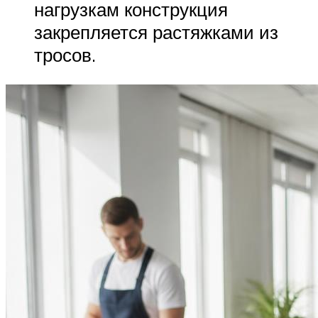
нагрузкам конструкция
закрепляется растяжками из
тросов.