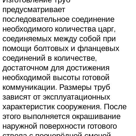
предусматривает
последовательное соединение
необходимого количества царг,
соединяемых между собой при
помощи болтовых и фланцевых
соединений в количестве,
достаточном для достижения
необходимой высоты готовой
коммуникации. Размеры труб
зависят от эксплуатационных
характеристик сооружения. После
этого выполняется окрашивание
наружной поверхности готового
ствола с поочерёдной сменой