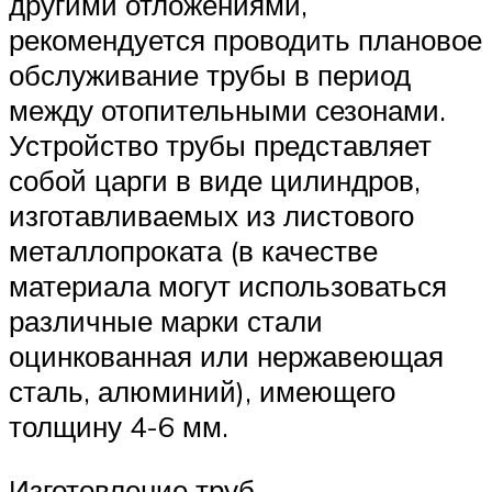
другими отложениями,
рекомендуется проводить плановое
обслуживание трубы в период
между отопительными сезонами.
Устройство трубы представляет
собой царги в виде цилиндров,
изготавливаемых из листового
металлопроката (в качестве
материала могут использоваться
различные марки стали
оцинкованная или нержавеющая
сталь, алюминий), имеющего
толщину 4-6 мм.
Изготовление труб