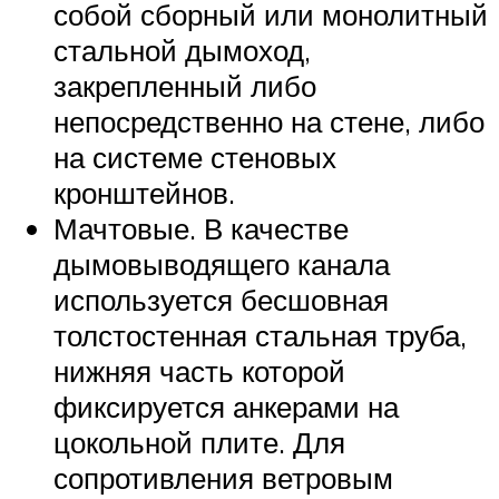
собой сборный или монолитный
стальной дымоход,
закрепленный либо
непосредственно на стене, либо
на системе стеновых
кронштейнов.
Мачтовые. В качестве
дымовыводящего канала
используется бесшовная
толстостенная стальная труба,
нижняя часть которой
фиксируется анкерами на
цокольной плите. Для
сопротивления ветровым