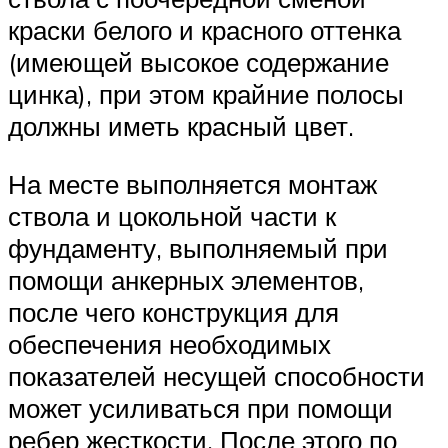
краски белого и красного оттенка
(имеющей высокое содержание
цинка), при этом крайние полосы
должны иметь красный цвет.
На месте выполняется монтаж
ствола и цокольной части к
фундаменту, выполняемый при
помощи анкерных элементов,
после чего конструкция для
обеспечения необходимых
показателей несущей способности
может усиливаться при помощи
ребер жесткости. После этого по