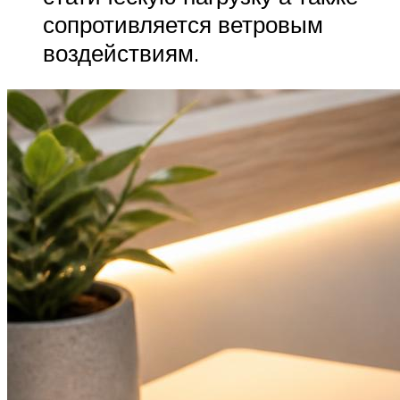
сопротивляется ветровым
воздействиям.