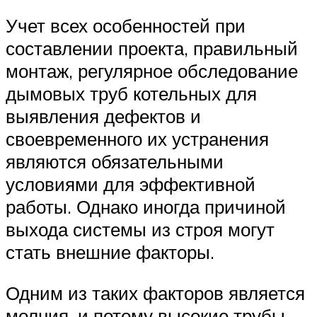
Учет всех особенностей при
составлении проекта, правильный
монтаж, регулярное обследование
дымовых труб котельных для
выявления дефектов и
своевременного их устранения
являются обязательными
условиями для эффективной
работы. Однако иногда причиной
выхода системы из строя могут
стать внешние факторы.
Одним из таких факторов является
молния, и потому высокие трубы