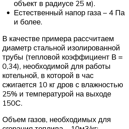
объект в радиусе 25 м).
Естественный напор газа – 4 Па
и более.
В качестве примера рассчитаем
диаметр стальной изолированной
трубы (тепловой коэффициент В =
0,34), необходимой для работы
котельной, в которой в час
сжигается 10 кг дров с влажностью
25% и температурой на выходе
150С.
Объем газов, необходимых для
сгорания топлива – 10м3/кг: