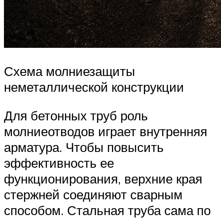
Схема молниезащиты
неметаллической конструкции
Для бетонных труб роль
молниеотводов играет внутренняя
арматура. Чтобы повысить
эффективность ее
функционирования, верхние края
стержней соединяют сварным
способом. Стальная труба сама по