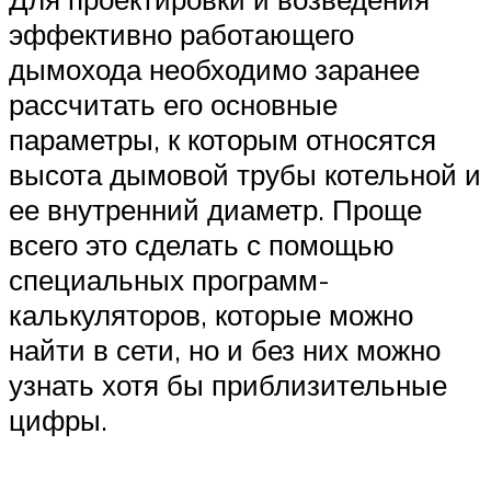
эффективно работающего
дымохода необходимо заранее
рассчитать его основные
параметры, к которым относятся
высота дымовой трубы котельной и
ее внутренний диаметр. Проще
всего это сделать с помощью
специальных программ-
калькуляторов, которые можно
найти в сети, но и без них можно
узнать хотя бы приблизительные
цифры.