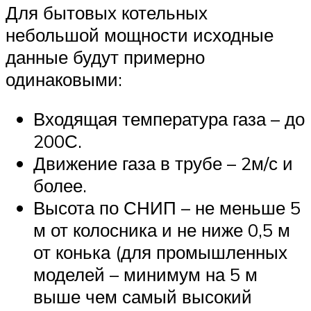
Для бытовых котельных
небольшой мощности исходные
данные будут примерно
одинаковыми:
Входящая температура газа – до
200С.
Движение газа в трубе – 2м/с и
более.
Высота по СНИП – не меньше 5
м от колосника и не ниже 0,5 м
от конька (для промышленных
моделей – минимум на 5 м
выше чем самый высокий