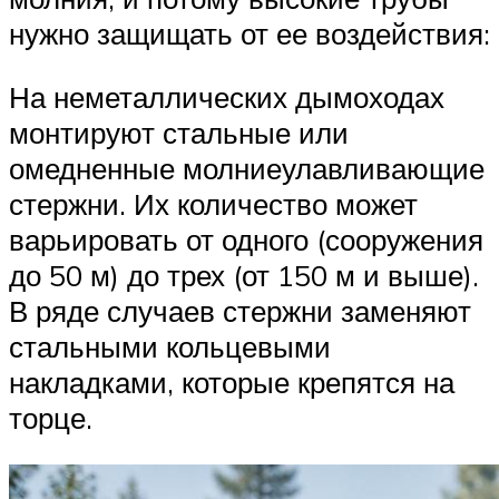
нужно защищать от ее воздействия:
На неметаллических дымоходах
монтируют стальные или
омедненные молниеулавливающие
стержни. Их количество может
варьировать от одного (сооружения
до 50 м) до трех (от 150 м и выше).
В ряде случаев стержни заменяют
стальными кольцевыми
накладками, которые крепятся на
торце.