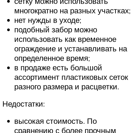
сетку можно использовать
многократно на разных участках;
нет нужды в уходе;
подобный забор можно
использовать как временное
ограждение и устанавливать на
определенное время;
в продаже есть большой
ассортимент пластиковых сеток
разного размера и расцветки.
Недостатки:
высокая стоимость. По
сравнению с более прочным