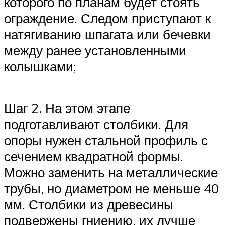
которого по планам будет стоять
ограждение. Следом приступают к
натягиванию шпагата или бечевки
между ранее установленными
колышками;
Шаг 2. На этом этапе
подготавливают столбики. Для
опоры нужен стальной профиль с
сечением квадратной формы.
Можно заменить на металлические
трубы, но диаметром не меньше 40
мм. Столбики из древесины
подвержены гниению, их лучше