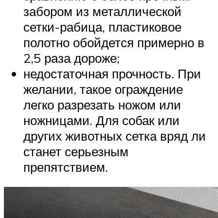
забором из металлической
сетки-рабица, пластиковое
полотно обойдется примерно в
2,5 раза дороже;
недостаточная прочность. При
желании, такое ограждение
легко разрезать ножом или
ножницами. Для собак или
других животных сетка вряд ли
станет серьезным
препятствием.