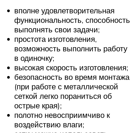
вполне удовлетворительная
функциональность, способность
выполнять свои задачи;
простота изготовления,
возможность выполнить работу
в одиночку;
высокая скорость изготовления;
безопасность во время монтажа
(при работе с металлической
сеткой легко пораниться об
острые края);
полотно невосприимчиво к
воздействию влаги;