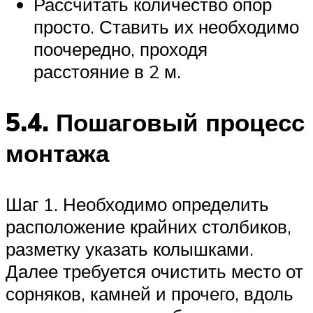
Рассчитать количество опор
просто. Ставить их необходимо
поочередно, проходя
расстояние в 2 м.
5.4. Пошаговый процесс
монтажа
Шаг 1. Необходимо определить
расположение крайних столбиков,
разметку указать колышками.
Далее требуется очистить место от
сорняков, камней и прочего, вдоль