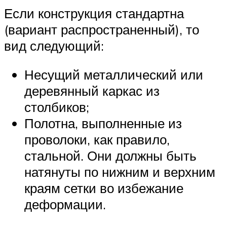
Если конструкция стандартна
(вариант распространенный), то
вид следующий:
Несущий металлический или
деревянный каркас из
столбиков;
Полотна, выполненные из
проволоки, как правило,
стальной. Они должны быть
натянуты по нижним и верхним
краям сетки во избежание
деформации.