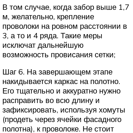
В том случае, когда забор выше 1,7
м, желательно, крепление
проволоки на ровном расстоянии в
3, а то и 4 ряда. Такие меры
исключат дальнейшую
возможность провисания сетки;
Шаг 6. На завершающем этапе
накидывается каркас на полотно.
Его тщательно и аккуратно нужно
расправить во всю длину и
зафиксировать, используя хомуты
(продеть через ячейки фасадного
полотна), к проволоке. Не стоит