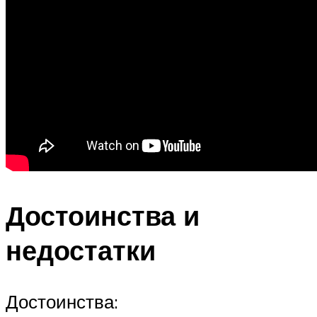
Достоинства и
недостатки
Достоинства: