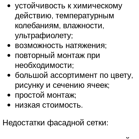
устойчивость к химическому
действию, температурным
колебаниям, влажности,
ультрафиолету;
возможность натяжения;
повторный монтаж при
необходимости;
большой ассортимент по цвету,
рисунку и сечению ячеек;
простой монтаж;
низкая стоимость.
Недостатки фасадной сетки: