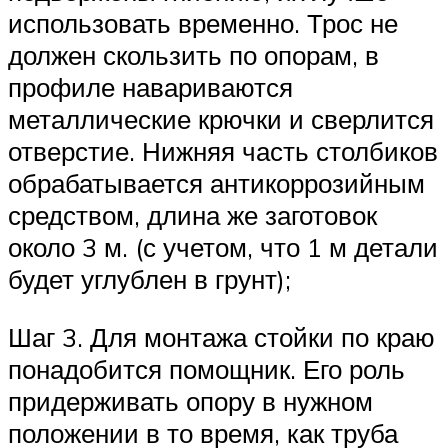
использовать временно. Трос не
должен скользить по опорам, в
профиле навариваются
металлические крючки и сверлится
отверстие. Нижняя часть столбиков
обрабатывается антикоррозийным
средством, длина же заготовок
около 3 м. (с учетом, что 1 м детали
будет углублен в грунт);
Шаг 3. Для монтажа стойки по краю
понадобится помощник. Его роль
придерживать опору в нужном
положении в то время, как труба