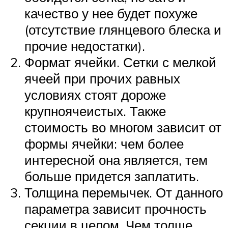
качество у нее будет похуже
(отсутствие глянцевого блеска и
прочие недостатки).
Формат ячейки. Сетки с мелкой
ячеей при прочих равных
условиях стоят дороже
крупноячеистых. Также
стоимость во многом зависит от
формы ячейки: чем более
интересной она является, тем
больше придется заплатить.
Толщина перемычек. От данного
параметра зависит прочность
секции в целом. Чем толще