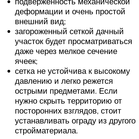
подверженность механической
деформации и очень простой
внешний вид;
загороженный сеткой дачный
участок будет просматриваться
даже через мелкое сечение
ячеек;
сетка не устойчива к высокому
давлению и легко режется
острыми предметами. Если
нужно скрыть территорию от
посторонних взглядов, стоит
устанавливать ограду из другого
стройматериала.