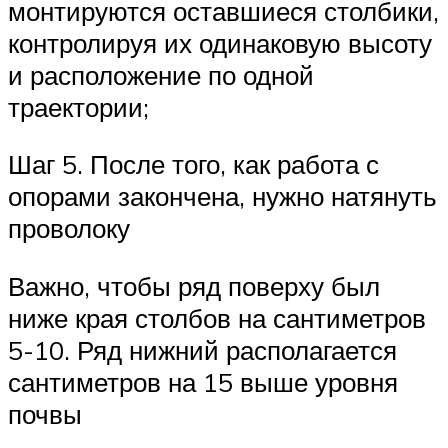
монтируются оставшиеся столбики,
контролируя их одинаковую высоту
и расположение по одной
траектории;
Шаг 5. После того, как работа с
опорами закончена, нужно натянуть
проволоку
Важно, чтобы ряд поверху был
ниже края столбов на сантиметров
5-10. Ряд нижний располагается
сантиметров на 15 выше уровня
почвы