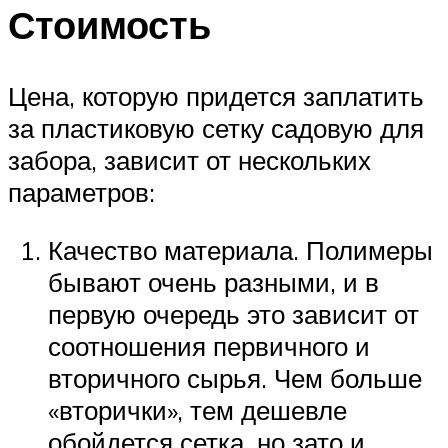
Стоимость
Цена, которую придется заплатить
за пластиковую сетку садовую для
забора, зависит от нескольких
параметров:
Качество материала. Полимеры
бывают очень разными, и в
первую очередь это зависит от
соотношения первичного и
вторичного сырья. Чем больше
«вторички», тем дешевле
обойдется сетка, но зато и