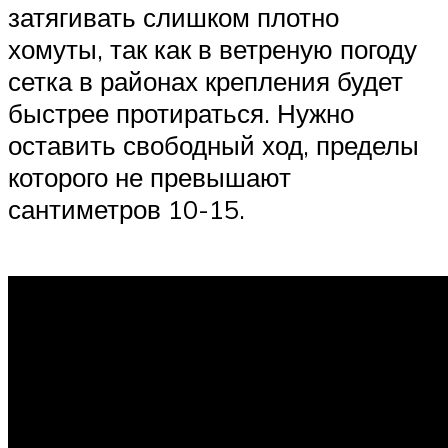
затягивать слишком плотно
хомуты, так как в ветреную погоду
сетка в районах крепления будет
быстрее протираться. Нужно
оставить свободный ход, пределы
которого не превышают
сантиметров 10-15.