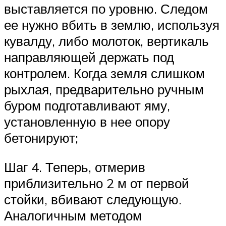
выставляется по уровню. Следом
ее нужно вбить в землю, используя
кувалду, либо молоток, вертикаль
направляющей держать под
контролем. Когда земля слишком
рыхлая, предварительно ручным
буром подготавливают яму,
установленную в нее опору
бетонируют;
Шаг 4. Теперь, отмерив
приблизительно 2 м от первой
стойки, вбивают следующую.
Аналогичным методом