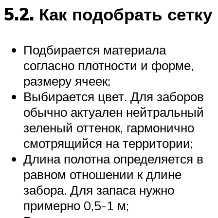
5.2. Как подобрать сетку
Подбирается материала
согласно плотности и форме,
размеру ячеек;
Выбирается цвет. Для заборов
обычно актуален нейтральный
зеленый оттенок, гармонично
смотрящийся на территории;
Длина полотна определяется в
равном отношении к длине
забора. Для запаса нужно
примерно 0,5-1 м;