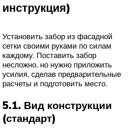
инструкция)
Установить забор из фасадной
сетки своими руками по силам
каждому. Поставить забор
несложно, но нужно приложить
усилия, сделав предварительные
расчеты и подготовить место.
5.1. Вид конструкции
(стандарт)