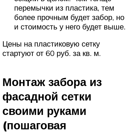
перемычки из пластика, тем
более прочным будет забор, но
и стоимость у него будет выше.
Цены на пластиковую сетку
стартуют от 60 руб. за кв. м.
Монтаж забора из
фасадной сетки
своими руками
(пошаговая