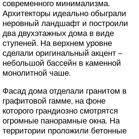
современного минимализма.
Архитекторы идеально обыграли
неровный ландшафт и построили
два двухэтажных дома в виде
ступеней. На верхнем уровне
сделали оригинальный акцент –
небольшой бассейн в каменной
монолитной чаше.
Фасад дома отделали гранитом в
графитовой гамме, на фоне
которого грандиозно смотрятся
огромные панорамные окна. На
территории проложили бетонные