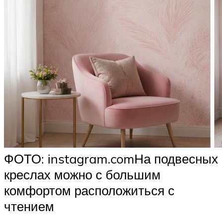
ФОТО: instagram.comНа подвесных
креслах можно с большим
комфортом расположиться с
чтением