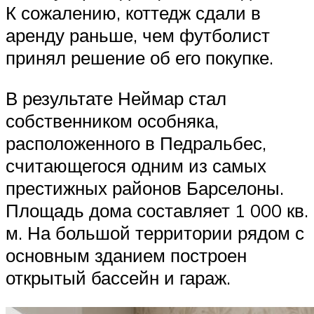
К сожалению, коттедж сдали в
аренду раньше, чем футболист
принял решение об его покупке.
В результате Неймар стал
собственником особняка,
расположенного в Педральбес,
считающегося одним из самых
престижных районов Барселоны.
Площадь дома составляет 1 000 кв.
м. На большой территории рядом с
основным зданием построен
открытый бассейн и гараж.