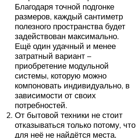
Благодаря точной подгонке
размеров, каждый сантиметр
полезного пространства будет
задействован максимально.
Ещё один удачный и менее
затратный вариант –
приобретение модульной
системы, которую можно
компоновать индивидуально, в
зависимости от своих
потребностей.
От бытовой техники не стоит
отказываться только потому, что
для неё не найдётся места,