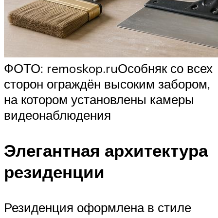
ФОТО: remoskop.ruОсобняк со всех
сторон ограждён высоким забором,
на котором установлены камеры
видеонаблюдения
Элегантная архитектура
резиденции
Резиденция оформлена в стиле