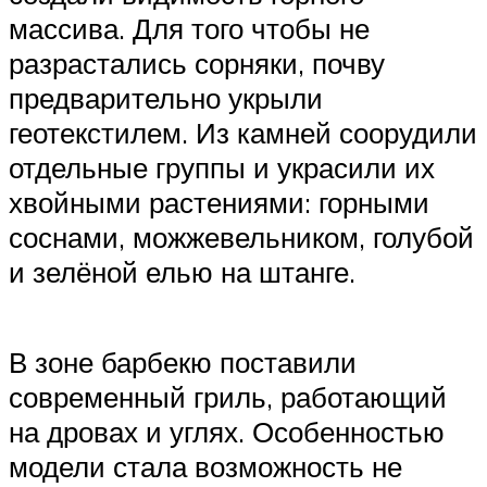
массива. Для того чтобы не
разрастались сорняки, почву
предварительно укрыли
геотекстилем. Из камней соорудили
отдельные группы и украсили их
хвойными растениями: горными
соснами, можжевельником, голубой
и зелёной елью на штанге.
В зоне барбекю поставили
современный гриль, работающий
на дровах и углях. Особенностью
модели стала возможность не