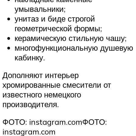
умывальники;
унитаз и биде строгой
геометрической формы;
керамическую стильную чашу;
многофункциональную душевую
кабинку.
Дополняют интерьер
хромированные смесители от
известного немецкого
производителя.
ФОТО: instagram.comФОТО:
instagram.com