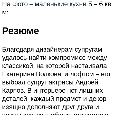
На
фото – маленькие кухни
5 – 6 кв
м:
Резюме
Благодаря дизайнерам супругам
удалось найти компромисс между
классикой, на которой настаивала
Екатерина Волкова, и лофтом – его
выбрал супруг актрисы Андрей
Карпов. В интерьере нет лишних
деталей, каждый предмет и декор
изящно дополняют друг друга и
вписываются в общую стилистику.