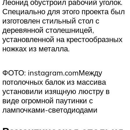
Леонид обустроил рабочий уголок.
Специально для этого проекта был
изготовлен стильный стол с
деревянной столешницей,
установленной на крестообразных
ножках из металла.
ФОТО: instagram.comМежду
потолочных балок из массива
установили изящную люстру в
виде огромной паутинки с
лампочками-светодиодами