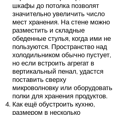
шкафы до потолка позволят
значительно увеличить число
мест хранения. На стене можно
разместить и складные
обеденные стулья, когда ими не
пользуются. Пространство над
холодильником обычно пустует,
но если встроить агрегат в
вертикальный пенал, удастся
поставить сверху
микроволновку или оборудовать
полки для хранения продуктов.
Как ещё обустроить кухню,
размером в несколько