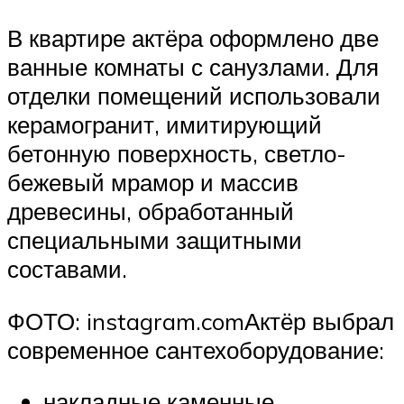
В квартире актёра оформлено две
ванные комнаты с санузлами. Для
отделки помещений использовали
керамогранит, имитирующий
бетонную поверхность, светло-
бежевый мрамор и массив
древесины, обработанный
специальными защитными
составами.
ФОТО: instagram.comАктёр выбрал
современное сантехоборудование:
накладные каменные