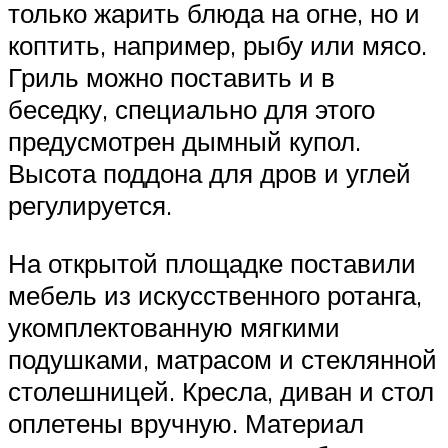
только жарить блюда на огне, но и
коптить, например, рыбу или мясо.
Гриль можно поставить и в
беседку, специально для этого
предусмотрен дымный купол.
Высота поддона для дров и углей
регулируется.
На открытой площадке поставили
мебель из искусственного ротанга,
укомплектованную мягкими
подушками, матрасом и стеклянной
столешницей. Кресла, диван и стол
оплетены вручную. Материал