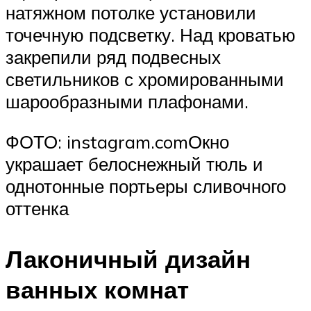
натяжном потолке установили
точечную подсветку. Над кроватью
закрепили ряд подвесных
светильников с хромированными
шарообразными плафонами.
ФОТО: instagram.comОкно
украшает белоснежный тюль и
однотонные портьеры сливочного
оттенка
Лаконичный дизайн
ванных комнат