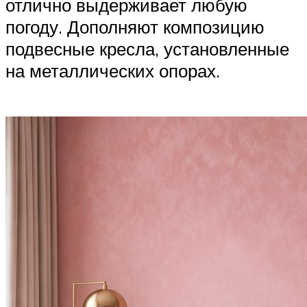
отлично выдерживает любую
погоду. Дополняют композицию
подвесные кресла, установленные
на металлических опорах.