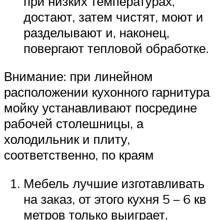
при низких температурах,
достают, затем чистят, моют и
разделывают и, наконец,
повергают тепловой обработке.
Внимание: при линейном
расположении кухонного гарнитура
мойку устанавливают посредине
рабочей столешницы, а
холодильник и плиту,
соответственно, по краям
Мебель лучшие изготавливать
на заказ, от этого кухня 5 – 6 кв
метров только выиграет.