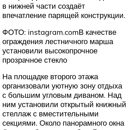
в нижней части создаёт
впечатление парящей конструкции.
ФОТО: instagram.comВ качестве
ограждения лестничного марша
установили высокопрочное
прозрачное стекло
На площадке второго этажа
организовали уютную зону отдыха
с большим угловым диваном. Над
ним установили открытый книжный
стеллаж с вместительными
секциями. Около панорамного окна