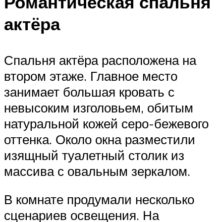
Романтическая спальня
актёра
Спальня актёра расположена на
втором этаже. Главное место
занимает большая кровать с
невысоким изголовьем, обитым
натуральной кожей серо-бежевого
оттенка. Около окна разместили
изящный туалетный столик из
массива с овальным зеркалом.
В комнате продумали несколько
сценариев освещения. На