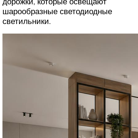
дорожки, которые освещают
шарообразные светодиодные
светильники.