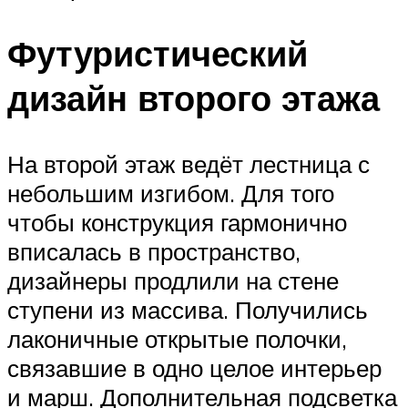
Футуристический
дизайн второго этажа
На второй этаж ведёт лестница с
небольшим изгибом. Для того
чтобы конструкция гармонично
вписалась в пространство,
дизайнеры продлили на стене
ступени из массива. Получились
лаконичные открытые полочки,
связавшие в одно целое интерьер
и марш. Дополнительная подсветка