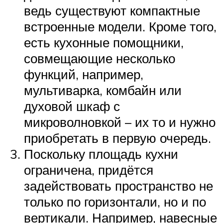
ведь существуют компактные
встроенные модели. Кроме того,
есть кухонные помощники,
совмещающие несколько
функций, например,
мультиварка, комбайн или
духовой шкаф с
микроволновкой – их то и нужно
приобретать в первую очередь.
Поскольку площадь кухни
ограничена, придётся
задействовать пространство не
только по горизонтали, но и по
вертикали. Например, навесные