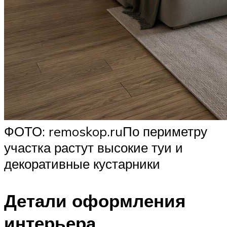
ФОТО: remoskop.ruПо периметру
участка растут высокие туи и
декоративные кустарники
Детали оформления
интерьера