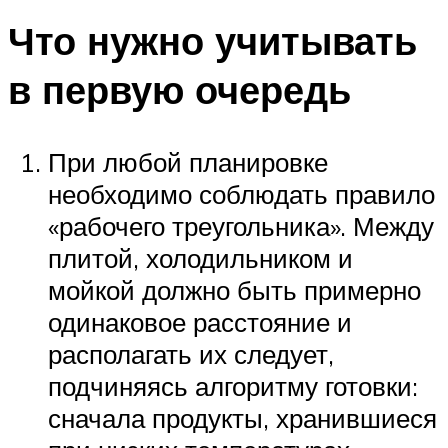
Что нужно учитывать
в первую очередь
При любой планировке
необходимо соблюдать правило
«рабочего треугольника». Между
плитой, холодильником и
мойкой должно быть примерно
одинаковое расстояние и
располагать их следует,
подчиняясь алгоритму готовки:
сначала продукты, хранившиеся