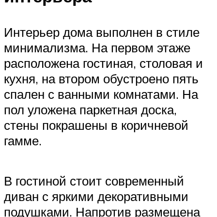
Интерьер дома выполнен в стиле
минимализма. На первом этаже
расположена гостиная, столовая и
кухня, на втором обустроено пять
спален с ванными комнатами. На
пол уложена паркетная доска,
стены покрашены в коричневой
гамме.
В гостиной стоит современный
диван с яркими декоративными
подушками. Напротив размещена