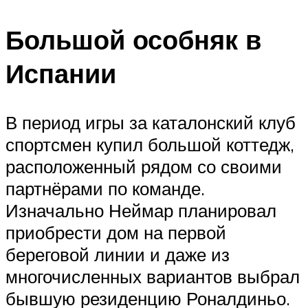
Большой особняк в
Испании
В период игры за каталонский клуб
спортсмен купил большой коттедж,
расположенный рядом со своими
партнёрами по команде.
Изначально Неймар планировал
приобрести дом на первой
береговой линии и даже из
многочисленных вариантов выбрал
бывшую резиденцию Роналдиньо.