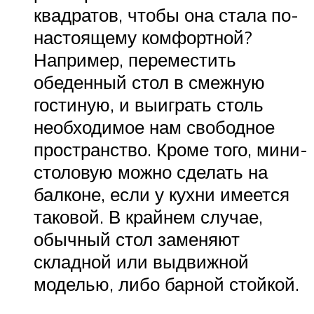
квадратов, чтобы она стала по-
настоящему комфортной?
Например, переместить
обеденный стол в смежную
гостиную, и выиграть столь
необходимое нам свободное
пространство. Кроме того, мини-
столовую можно сделать на
балконе, если у кухни имеется
таковой. В крайнем случае,
обычный стол заменяют
складной или выдвижной
моделью, либо барной стойкой.