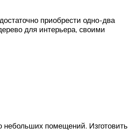
 достаточно приобрести одно-два
дерево для интерьера, своими
о небольших помещений. Изготовить