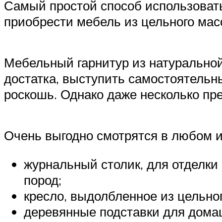
Самый простой способ использовать
приобрести мебель из цельного мас
Мебельный гарнитур из натурально
достатка, выступить самостоятельн
роскошь. Однако даже несколько пр
Очень выгодно смотрятся в любом и
журнальный столик, для отделки
пород;
кресло, выдолбленное из цельно
деревянные подставки для дома