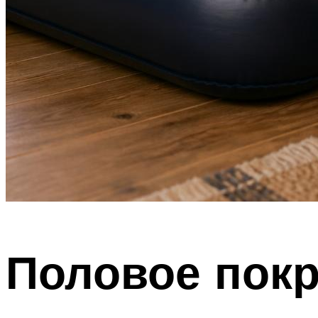
Половое покр