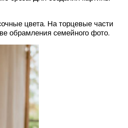
сочные цвета. На торцевые части
ве обрамления семейного фото.