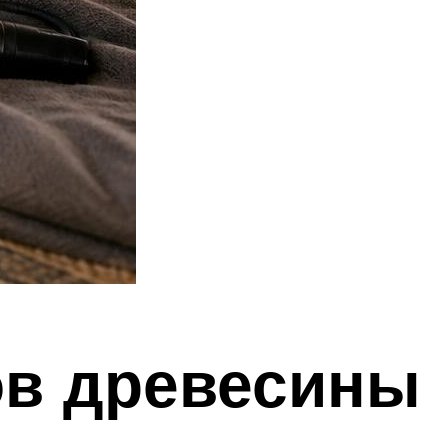
ов древесины