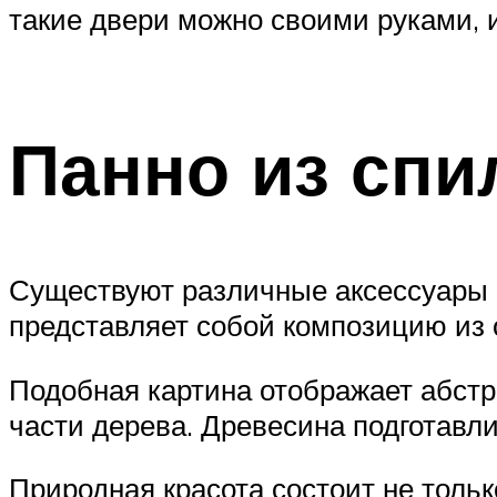
такие двери можно своими руками, и
Панно из спи
Существуют различные аксессуары и
представляет собой композицию из
Подобная картина отображает абстр
части дерева. Древесина подготавли
Природная красота состоит не тольк