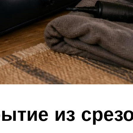
ытие из срез