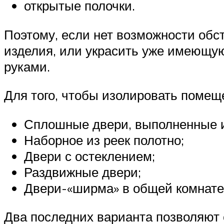
открытые полочки.
Поэтому, если нет возможности обс
изделия, или украсить уже имеющую
руками.
Для того, чтобы изолировать помещ
Сплошные двери, выполненные и
Наборное из реек полотно;
Двери с остеклением;
Раздвижные двери;
Двери-«ширма» в общей комнате
Два последних варианта позволяют