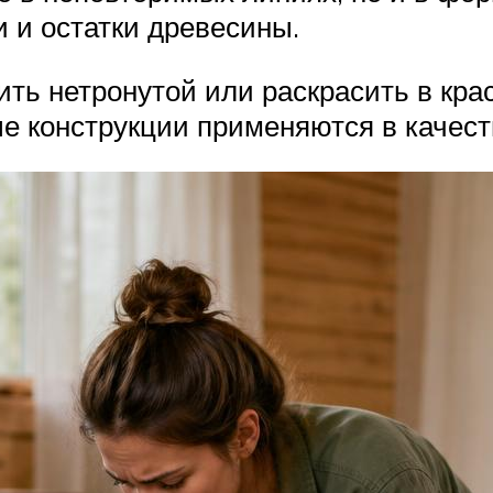
 и остатки древесины.
ть нетронутой или раскрасить в кра
е конструкции применяются в качест