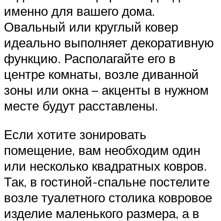
именно для вашего дома.
Овальный или круглый ковер
идеально выполняет декоративную
функцию. Располагайте его в
центре комнаты, возле диванной
зоны или окна – акценты в нужном
месте будут расставлены.
Если хотите зонировать
помещение, вам необходим один
или несколько квадратных ковров.
Так, в гостиной-спальне постелите
возле туалетного столика ковровое
изделие маленького размера, а в