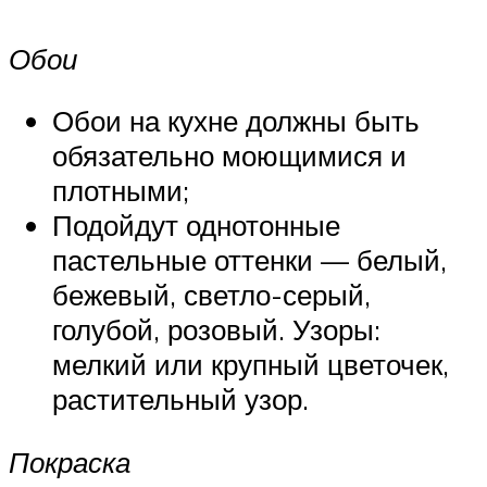
Обои
Обои на кухне должны быть
обязательно моющимися и
плотными;
Подойдут однотонные
пастельные оттенки — белый,
бежевый, светло-серый,
голубой, розовый. Узоры:
мелкий или крупный цветочек,
растительный узор.
Покраска