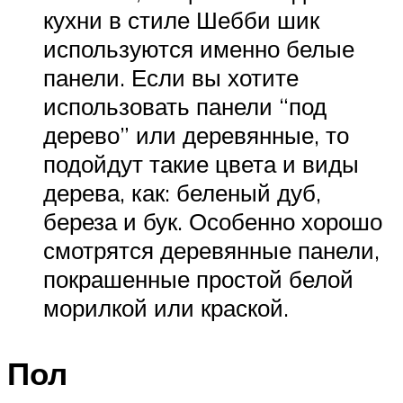
кухни в стиле Шебби шик
используются именно белые
панели. Если вы хотите
использовать панели “под
дерево” или деревянные, то
подойдут такие цвета и виды
дерева, как: беленый дуб,
береза и бук. Особенно хорошо
смотрятся деревянные панели,
покрашенные простой белой
морилкой или краской.
Пол