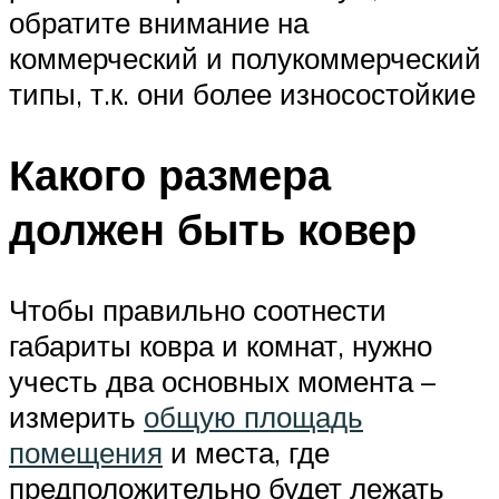
обратите внимание на
коммерческий и полукоммерческий
типы, т.к. они более износостойкие
Какого размера
должен быть ковер
Чтобы правильно соотнести
габариты ковра и комнат, нужно
учесть два основных момента –
измерить
общую площадь
помещения
и места, где
предположительно будет лежать