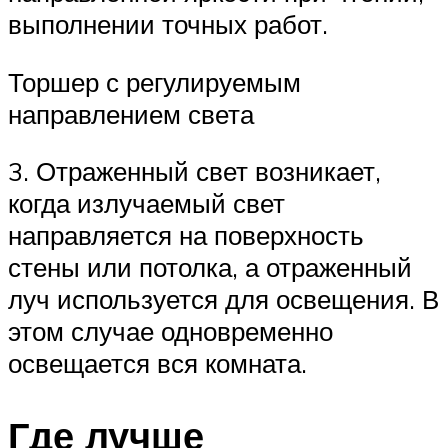
выполнении точных работ.
Торшер с регулируемым
направлением света
3. Отраженный свет возникает,
когда излучаемый свет
направляется на поверхность
стены или потолка, а отраженный
луч используется для освещения. В
этом случае одновременно
освещается вся комната.
Где лучше