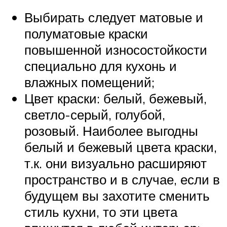
Выбирать следует матовые и
полуматовые краски
повышенной износостойкости
специально для кухонь и
влажных помещений;
Цвет краски: белый, бежевый,
светло-серый, голубой,
розовый. Наиболее выгодны
белый и бежевый цвета краски,
т.к. они визуально расширяют
пространство и в случае, если в
будущем вы захотите сменить
стиль кухни, то эти цвета