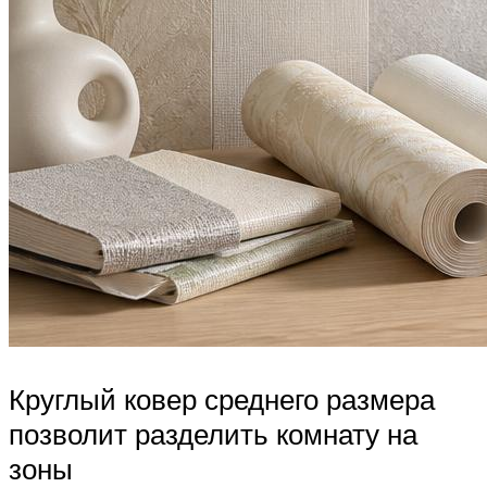
Круглый ковер среднего размера
позволит разделить комнату на
зоны