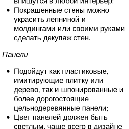
впишутся в любой интерьер;
Покрашенные стены можно
украсить лепниной и
молдингами или своими руками
сделать декупаж стен.
Панели
Подойдут как пластиковые,
имитирующие плитку или
дерево, так и шпонированные и
более дорогостоящие
цельнодеревянные панели;
Цвет панелей должен быть
светлым, чаще всего в дизайне