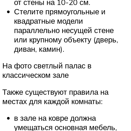
от стены на 10-20 см.
Стелите прямоугольные и
квадратные модели
параллельно несущей стене
или крупному объекту (дверь,
диван, камин).
На фото светлый палас в
классическом зале
Также существуют правила на
местах для каждой комнаты:
в зале на ковре должна
умещаться основная мебель,