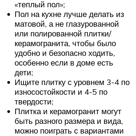
«теплый пол»;
Пол на кухне лучше делать из
матовой, а не глазурованной
или полированной плитки/
керамогранита, чтобы было
удобно и безопасно ходить,
особенно если в доме есть
дети;
Ищите плитку с уровнем 3-4 по
износостойкости и 4-5 по
твердости;
Плитка и керамогранит могут
быть разного размера и вида,
можно поиграть с вариантами