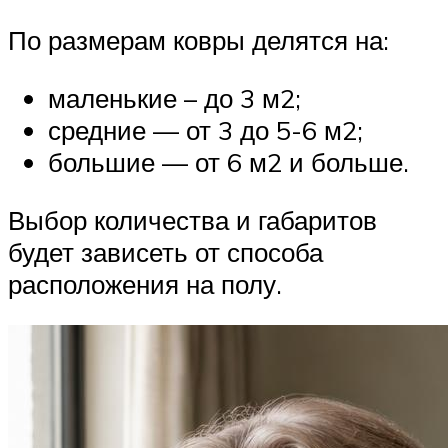
По размерам ковры делятся на:
маленькие – до 3 м2;
средние — от 3 до 5-6 м2;
большие — от 6 м2 и больше.
Выбор количества и габаритов
будет зависеть от способа
расположения на полу.