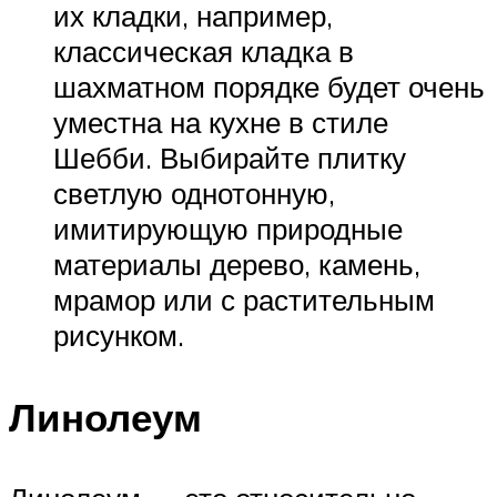
их кладки, например,
классическая кладка в
шахматном порядке будет очень
уместна на кухне в стиле
Шебби. Выбирайте плитку
светлую однотонную,
имитирующую природные
материалы дерево, камень,
мрамор или с растительным
рисунком.
Линолеум