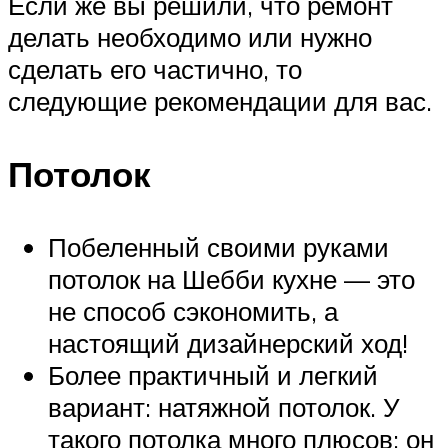
Если же вы решили, что ремонт
делать необходимо или нужно
сделать его частично, то
следующие рекомендации для вас.
Потолок
Побеленный своими руками
потолок на Шебби кухне — это
не способ сэкономить, а
настоящий дизайнерский ход!
Более практичный и легкий
вариант: натяжной потолок. У
такого потолка много плюсов: он