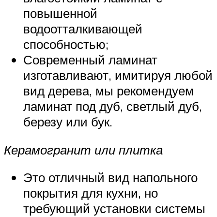
повышенной
водоотталкивающей
способностью;
Современный ламинат
изготавливают, имитируя любой
вид дерева, мы рекомендуем
ламинат под дуб, светлый дуб,
березу или бук.
Керамогранит или плитка
Это отличный вид напольного
покрытия для кухни, но
требующий установки системы