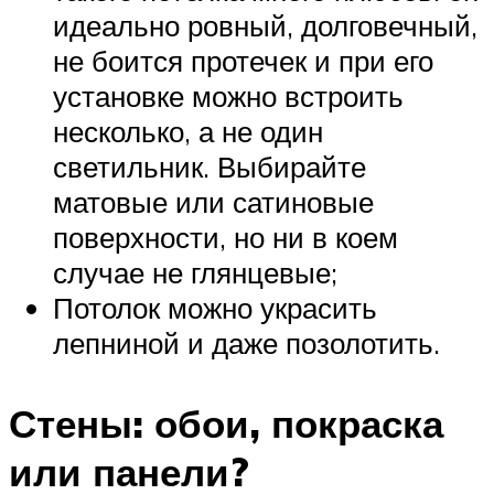
идеально ровный, долговечный,
не боится протечек и при его
установке можно встроить
несколько, а не один
светильник. Выбирайте
матовые или сатиновые
поверхности, но ни в коем
случае не глянцевые;
Потолок можно украсить
лепниной и даже позолотить.
Стены: обои, покраска
или панели?