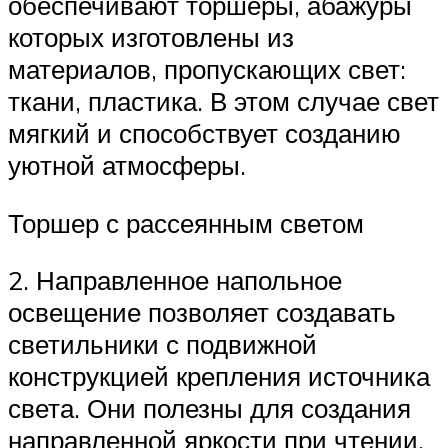
обеспечивают торшеры, абажуры
которых изготовлены из
материалов, пропускающих свет:
ткани, пластика. В этом случае свет
мягкий и способствует созданию
уютной атмосферы.
Торшер с рассеянным светом
2. Направленное напольное
освещение позволяет создавать
светильники с подвижной
конструкцией крепления источника
света. Они полезны для создания
направленной яркости при чтении,