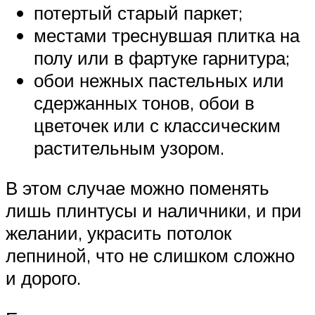
потертый старый паркет;
местами треснувшая плитка на
полу или в фартуке гарнитура;
обои нежных пастельных или
сдержанных тонов, обои в
цветочек или с классическим
растительным узором.
В этом случае можно поменять
лишь плинтусы и наличники, и при
желании, украсить потолок
лепниной, что не слишком сложно
и дорого.