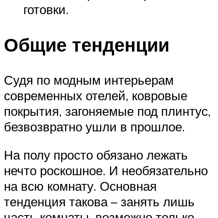
готовки.
Общие тенденции
Судя по модным интерьерам
современных отелей, ковровые
покрытия, загоняемые под плинтус,
безвозвратно ушли в прошлое.
На полу просто обязано лежать
нечто роскошное. И необязательно
на всю комнату. Основная
тенденция такова – занять лишь
часть комнаты, возможно только