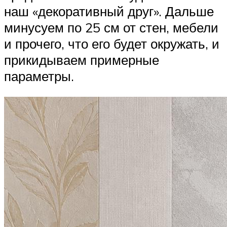
наш «декоративный друг». Дальше
минусуем по 25 см от стен, мебели
и прочего, что его будет окружать, и
прикидываем примерные
параметры.