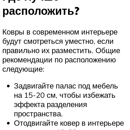
расположить?
Ковры в современном интерьере
будут смотреться уместно, если
правильно их разместить. Общие
рекомендации по расположению
следующие:
Задвигайте палас под мебель
на 15-20 см, чтобы избежать
эффекта разделения
пространства.
Отодвигайте ковер в интерьере