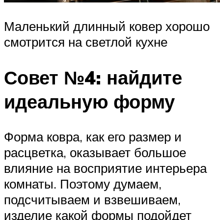
Маленький длинный ковер хорошо
смотрится на светлой кухне
Совет №4: найдите
идеальную форму
Форма ковра, как его размер и
расцветка, оказывает большое
влияние на восприятие интерьера
комнаты. Поэтому думаем,
подсчитываем и взвешиваем,
изделие какой формы подойдет