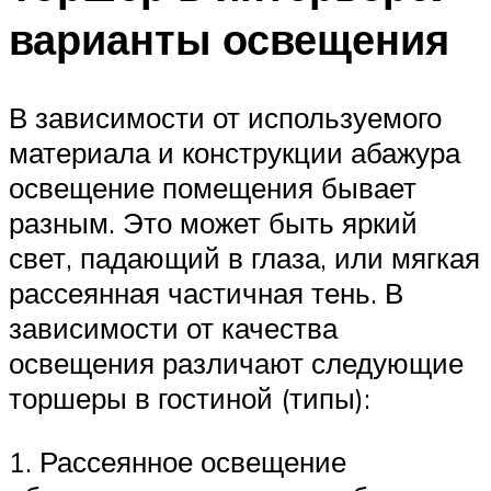
варианты освещения
В зависимости от используемого
материала и конструкции абажура
освещение помещения бывает
разным. Это может быть яркий
свет, падающий в глаза, или мягкая
рассеянная частичная тень. В
зависимости от качества
освещения различают следующие
торшеры в гостиной (типы):
1. Рассеянное освещение