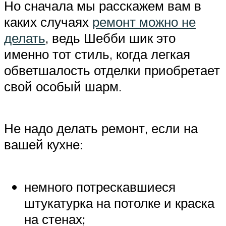
Но сначала мы расскажем вам в
каких случаях
ремонт можно не
делать
, ведь Шебби шик это
именно тот стиль, когда легкая
обветшалость отделки приобретает
свой особый шарм.
Не надо делать ремонт, если на
вашей кухне:
немного потрескавшиеся
штукатурка на потолке и краска
на стенах;