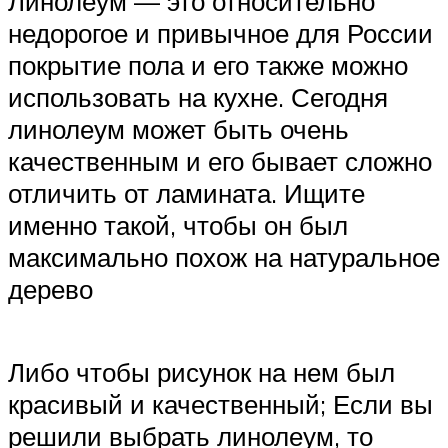
Линолеум — это относительно
недорогое и привычное для России
покрытие пола и его также можно
использовать на кухне. Сегодня
линолеум может быть очень
качественным и его бывает сложно
отличить от ламината. Ищите
именно такой, чтобы он был
максимально похож на натуральное
дерево
Либо чтобы рисунок на нем был
красивый и качественный; Если вы
решили выбрать линолеум, то