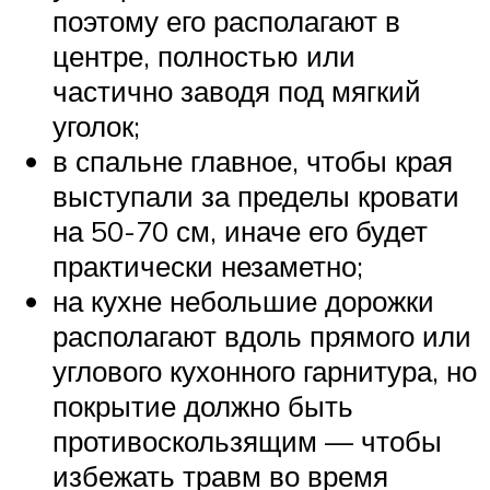
поэтому его располагают в
центре, полностью или
частично заводя под мягкий
уголок;
в спальне главное, чтобы края
выступали за пределы кровати
на 50-70 см, иначе его будет
практически незаметно;
на кухне небольшие дорожки
располагают вдоль прямого или
углового кухонного гарнитура, но
покрытие должно быть
противоскользящим — чтобы
избежать травм во время