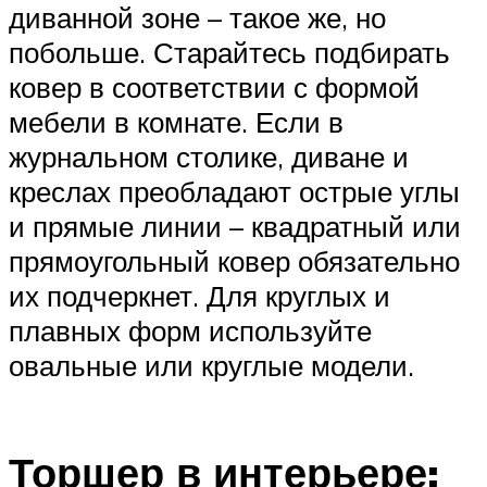
диванной зоне – такое же, но
побольше. Старайтесь подбирать
ковер в соответствии с формой
мебели в комнате. Если в
журнальном столике, диване и
креслах преобладают острые углы
и прямые линии – квадратный или
прямоугольный ковер обязательно
их подчеркнет. Для круглых и
плавных форм используйте
овальные или круглые модели.
Торшер в интерьере: