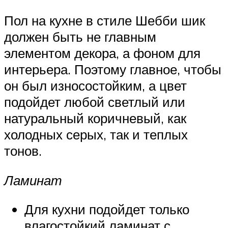
Пол на кухне в стиле Шебби шик
должен быть не главным
элементом декора, а фоном для
интерьера. Поэтому главное, чтобы
он был износостойким, а цвет
подойдет любой светлый или
натуральный коричневый, как
холодных серых, так и теплых
тонов.
Ламинат
Для кухни подойдет только
влагостойкий ламинат с