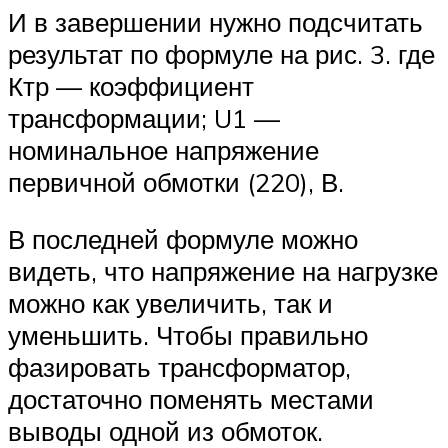
И в завершении нужно подсчитать
результат по формуле на рис. 3. где
Ктр — коэффициент
трансформации; U1 —
номинальное напряжение
первичной обмотки (220), В.
В последней формуле можно
видеть, что напряжение на нагрузке
можно как увеличить, так и
уменьшить. Чтобы правильно
фазировать трансформатор,
достаточно поменять местами
выводы одной из обмоток.