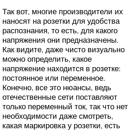
Так вот, многие производители их
наносят на розетки для удобства
распознания, то есть, для какого
напряжения они предназначены.
Как видите, даже чисто визуально
можно определить, какое
напряжение находится в розетке:
постоянное или переменное.
Конечно, все это нюансы, ведь
отечественные сети поставляют
только переменный ток, так что нет
необходимости даже смотреть,
какая маркировка у розетки, есть