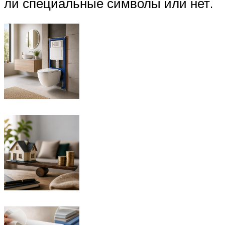
ли специальные символы или нет.