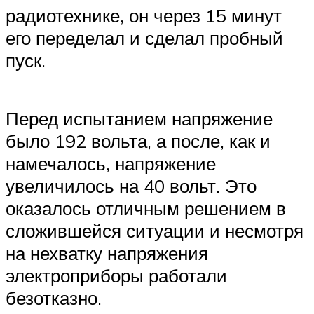
радиотехнике, он через 15 минут
его переделал и сделал пробный
пуск.
Перед испытанием напряжение
было 192 вольта, а после, как и
намечалось, напряжение
увеличилось на 40 вольт. Это
оказалось отличным решением в
сложившейся ситуации и несмотря
на нехватку напряжения
электроприборы работали
безотказно.