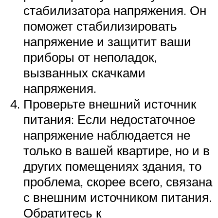
стабилизатора напряжения. Он
поможет стабилизировать
напряжение и защитит ваши
приборы от неполадок,
вызванных скачками
напряжения.
Проверьте внешний источник
питания: Если недостаточное
напряжение наблюдается не
только в вашей квартире, но и в
других помещениях здания, то
проблема, скорее всего, связана
с внешним источником питания.
Обратитесь к