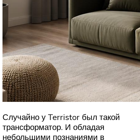
Случайно у Terristor был такой
трансформатор. И обладая
небольшими познаниями в