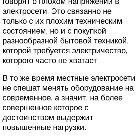
говорят о плохом напряжении в
электросети. Это связанно не
только с их плохим техническим
состоянием, но и с покупкой
разнообразной бытовой техникой,
которой требуется электричество,
которого часто не хватает.
В то же время местные электросети
не спешат менять оборудование на
современное, а значит, на более
совершенное которое с
достоинством выдержит
повышенные нагрузки.