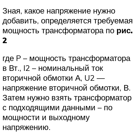
Зная, какое напряжение нужно
добавить, определяется требуемая
мощность трансформатора по
рис.
2
где P – мощность трансформатора
в Вт., I2 – номинальный ток
вторичной обмотки А, U2 —
напряжение вторичной обмотки, В.
Затем нужно взять трансформатор
с подходящими данными – по
мощности и выходному
напряжению.