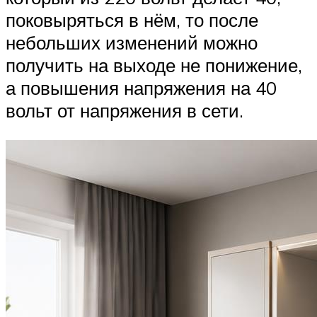
поковыряться в нём, то после
небольших изменений можно
получить на выходе не понижение,
а повышения напряжения на 40
вольт от напряжения в сети.