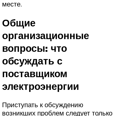
месте.
Общие
организационные
вопросы: что
обсуждать с
поставщиком
электроэнергии
Приступать к обсуждению
возникших проблем следует только