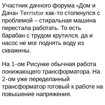
Участник дачного форума «Дом и
Дача» Terristor как-то столкнулся с
проблемой – стиральная машина
перестала работать. То есть
барабан с трудом крутился, да и
насос не мог поднять воду из
скважины.
На 1-ом Рисунке обычная работа
понижающего трансформатора. На
2-ом уже переделанный
трансформатор готовый к работе на
повышение напряжения.