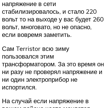
напряжение в сети
стабилизировалось, и стало 220
вольт то на выходе у вас будет 260
вольт, многовато, но не опасно,
если вовремя заметить.
Сам Terristor всю зиму
пользовался этим
трансформатором. За это время он
ни разу не проверял напряжение и
ни один электроприбор не
испортился.
На случай если напряжение в