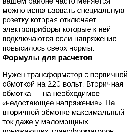
вашем районе часто меняется
можно использовать специальную
розетку которая отключает
электроприборы которые к ней
подключаются если напряжение
повысилось сверх нормы.
Формулы для расчётов
Нужен трансформатор с первичной
обмоткой на 220 вольт. Вторичная
обмотка — на необходимое
«недостающее напряжение». На
вторичной обмотке максимальный
ток даже у маломощных
понижающих трансформаторов