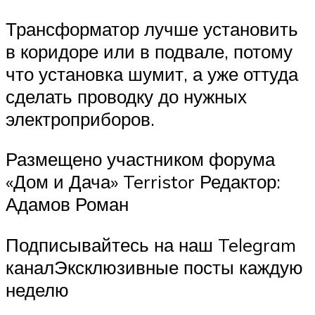
Трансформатор лучше установить
в коридоре или в подвале, потому
что установка шумит, а уже оттуда
сделать проводку до нужных
электроприборов.
Размещено участником форума
«Дом и Дача» Terristor Редактор:
Адамов Роман
Подписывайтесь на наш Telegram
каналЭксклюзивные посты каждую
неделю