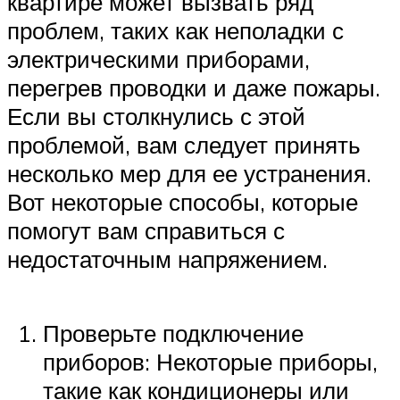
квартире может вызвать ряд
проблем, таких как неполадки с
электрическими приборами,
перегрев проводки и даже пожары.
Если вы столкнулись с этой
проблемой, вам следует принять
несколько мер для ее устранения.
Вот некоторые способы, которые
помогут вам справиться с
недостаточным напряжением.
Проверьте подключение
приборов: Некоторые приборы,
такие как кондиционеры или