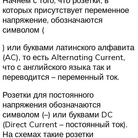
которых присутствует переменное
напряжение, обозначаются
символом (
) или буквами латинского алфавита
(AC), то есть Alternating Current,
что с английского языка так и
переводится – переменный ток.
Розетки для постоянного
напряжения обозначаются
символом (–) или буквами DC
(Direct Current – постоянный ток).
На схемах такие розетки