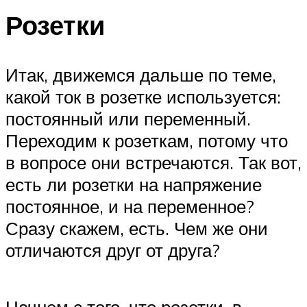
Розетки
Итак, движемся дальше по теме,
какой ток в розетке используется:
постоянный или переменный.
Переходим к розеткам, потому что
в вопросе они встречаются. Так вот,
есть ли розетки на напряжение
постоянное, и на переменное?
Сразу скажем, есть. Чем же они
отличаются друг от друга?
Начнем с того, что розетки, в