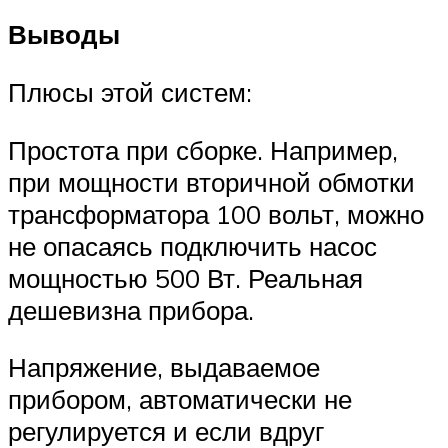
Выводы
Плюсы этой систем:
Простота при сборке. Например,
при мощности вторичной обмотки
трансформатора 100 вольт, можно
не опасаясь подключить насос
мощностью 500 Вт. Реальная
дешевизна прибора.
Напряжение, выдаваемое
прибором, автоматически не
регулируется и если вдруг