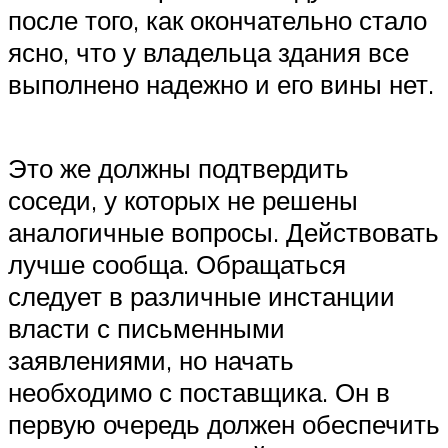
после того, как окончательно стало
ясно, что у владельца здания все
выполнено надежно и его вины нет.
Это же должны подтвердить
соседи, у которых не решены
аналогичные вопросы. Действовать
лучше сообща. Обращаться
следует в различные инстанции
власти с письменными
заявлениями, но начать
необходимо с поставщика. Он в
первую очередь должен обеспечить