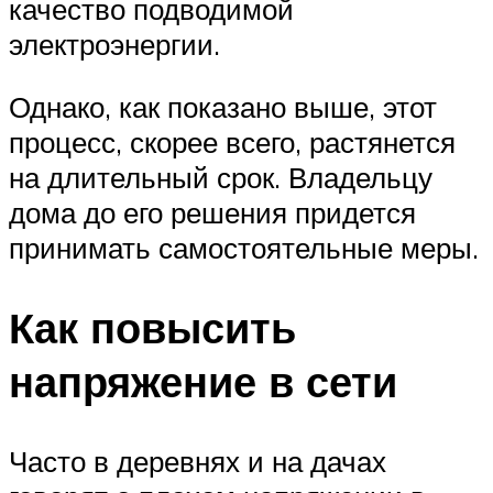
качество подводимой
электроэнергии.
Однако, как показано выше, этот
процесс, скорее всего, растянется
на длительный срок. Владельцу
дома до его решения придется
принимать самостоятельные меры.
Как повысить
напряжение в сети
Часто в деревнях и на дачах