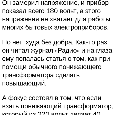
Он замерил напряжение, и прибор
показал всего 180 вольт, а этого
напряжения не хватает для работы
многих бытовых электроприборов.
Но нет, худа без добра. Как-то раз
он читал журнал «Радио» и на глаза
ему попалась статья о том, как при
помощи обычного понижающего
трансформатора сделать
повышающий.
А фокус состоял в том, что если
взять понижающий трансформатор,
который из 220 вольт делает 40,