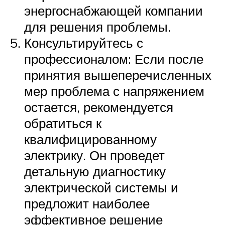
энергоснабжающей компании
для решения проблемы.
Консультируйтесь с
профессионалом: Если после
принятия вышеперечисленных
мер проблема с напряжением
остается, рекомендуется
обратиться к
квалифицированному
электрику. Он проведет
детальную диагностику
электрической системы и
предложит наиболее
эффективное решение