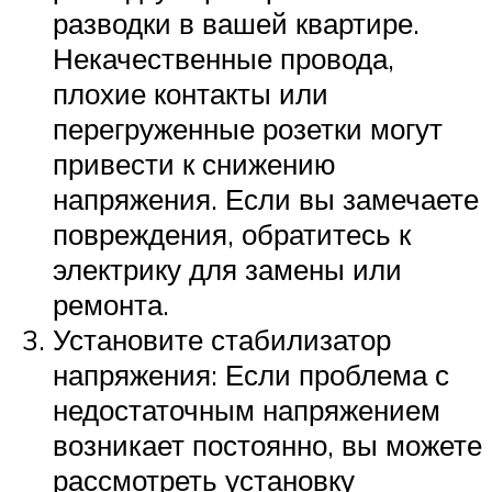
разводки в вашей квартире.
Некачественные провода,
плохие контакты или
перегруженные розетки могут
привести к снижению
напряжения. Если вы замечаете
повреждения, обратитесь к
электрику для замены или
ремонта.
Установите стабилизатор
напряжения: Если проблема с
недостаточным напряжением
возникает постоянно, вы можете
рассмотреть установку