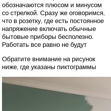
обозначаются плюсом и минусом
со стрелкой. Сразу же оговоримся,
что в розетку, где есть постоянное
напряжение включать обычные
бытовые приборы бесполезно.
Работать все равно не будут
Обратите внимание на рисунок
ниже, где указаны пиктограммы