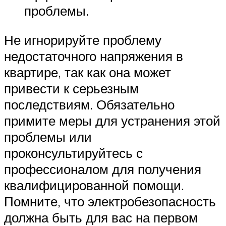
проблемы.
Не игнорируйте проблему
недостаточного напряжения в
квартире, так как она может
привести к серьезным
последствиям. Обязательно
примите меры для устранения этой
проблемы или
проконсультируйтесь с
профессионалом для получения
квалифицированной помощи.
Помните, что электробезопасность
должна быть для вас на первом