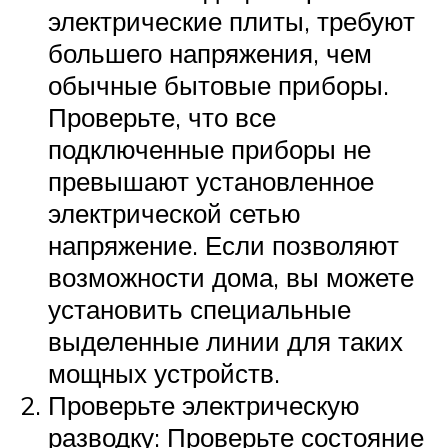
электрические плиты, требуют
большего напряжения, чем
обычные бытовые приборы.
Проверьте, что все
подключенные приборы не
превышают установленное
электрической сетью
напряжение. Если позволяют
возможности дома, вы можете
установить специальные
выделенные линии для таких
мощных устройств.
Проверьте электрическую
разводку: Проверьте состояние