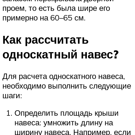
проем, то есть была шире его
примерно на 60–65 см.
Как рассчитать
односкатный навес?
Для расчета односкатного навеса,
необходимо выполнить следующие
шаги:
Определить площадь крыши
навеса: умножить длину на
ширину навеса. Например, если