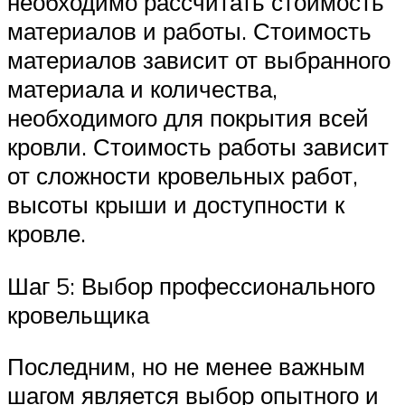
необходимо рассчитать стоимость
материалов и работы. Стоимость
материалов зависит от выбранного
материала и количества,
необходимого для покрытия всей
кровли. Стоимость работы зависит
от сложности кровельных работ,
высоты крыши и доступности к
кровле.
Шаг 5: Выбор профессионального
кровельщика
Последним, но не менее важным
шагом является выбор опытного и