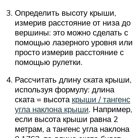
Определить высоту крыши,
измерив расстояние от низа до
вершины: это можно сделать с
помощью лазерного уровня или
просто измерив расстояние с
помощью рулетки.
Рассчитать длину ската крыши,
используя формулу: длина
ската = высота
крыши / тангенс
угла наклона крыши
. Например,
если высота крыши равна 2
метрам, а тангенс угла наклона