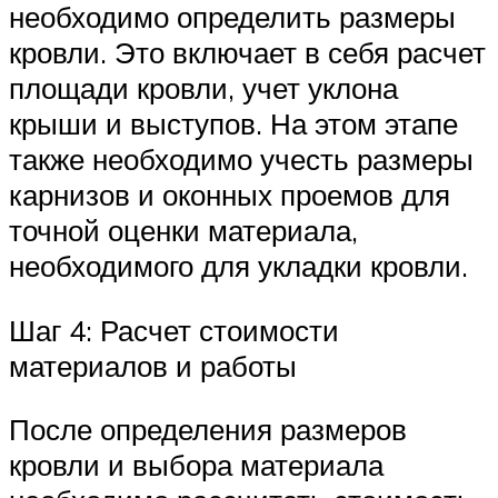
необходимо определить размеры
кровли. Это включает в себя расчет
площади кровли, учет уклона
крыши и выступов. На этом этапе
также необходимо учесть размеры
карнизов и оконных проемов для
точной оценки материала,
необходимого для укладки кровли.
Шаг 4: Расчет стоимости
материалов и работы
После определения размеров
кровли и выбора материала