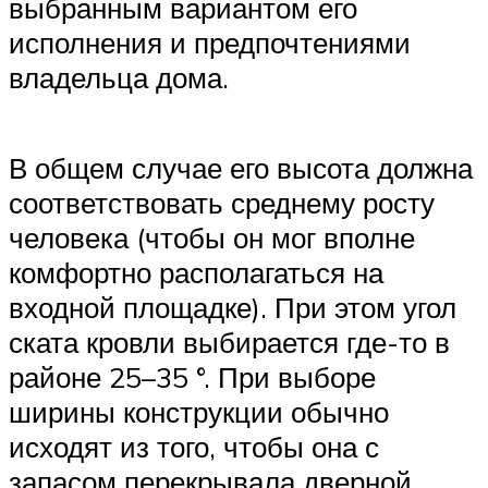
выбранным вариантом его
исполнения и предпочтениями
владельца дома.
В общем случае его высота должна
соответствовать среднему росту
человека (чтобы он мог вполне
комфортно располагаться на
входной площадке). При этом угол
ската кровли выбирается где-то в
районе 25–35 °. При выборе
ширины конструкции обычно
исходят из того, чтобы она с
запасом перекрывала дверной