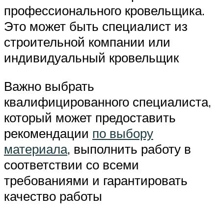
профессионального кровельщика.
Это может быть специалист из
строительной компании или
индивидуальный кровельщик
Важно выбрать
квалифицированного специалиста,
который может предоставить
рекомендации
по выбору
материала
, выполнить работу в
соответствии со всеми
требованиями и гарантировать
качество работы