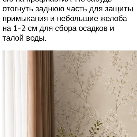
отогнуть заднюю часть для защиты
примыкания и небольшие желоба
на 1-2 см для сбора осадков и
талой воды.