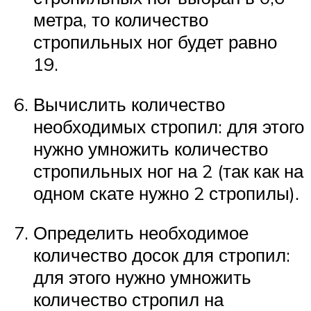
метра, то количество
стропильных ног будет равно
19.
Вычислить количество
необходимых стропил: для этого
нужно умножить количество
стропильных ног на 2 (так как на
одном скате нужно 2 стропилы).
Определить необходимое
количество досок для стропил:
для этого нужно умножить
количество стропил на