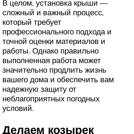
В целом, установка крыши —
сложный и важный процесс,
который требует
профессионального подхода и
точной оценки материалов и
работы. Однако правильно
выполненная работа может
значительно продлить жизнь
вашего дома и обеспечить вам
надежную защиту от
неблагоприятных погодных
условий.
Делаем козырек