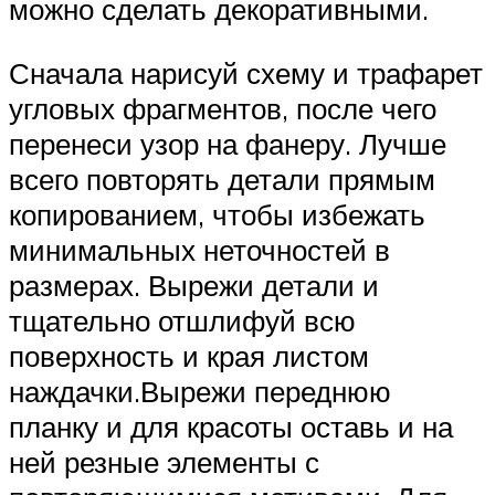
можно сделать декоративными.
Сначала нарисуй схему и трафарет
угловых фрагментов, после чего
перенеси узор на фанеру. Лучше
всего повторять детали прямым
копированием, чтобы избежать
минимальных неточностей в
размерах. Вырежи детали и
тщательно отшлифуй всю
поверхность и края листом
наждачки.Вырежи переднюю
планку и для красоты оставь и на
ней резные элементы с