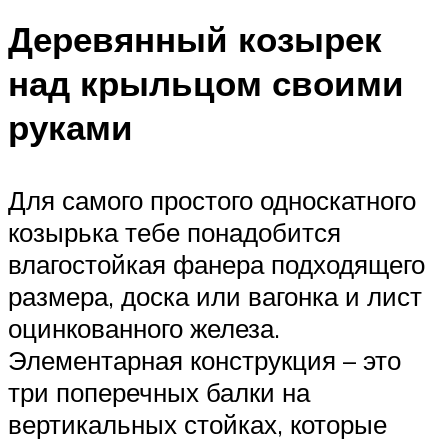
Деревянный козырек
над крыльцом своими
руками
Для самого простого односкатного
козырька тебе понадобится
влагостойкая фанера подходящего
размера, доска или вагонка и лист
оцинкованного железа.
Элементарная конструкция – это
три поперечных балки на
вертикальных стойках, которые