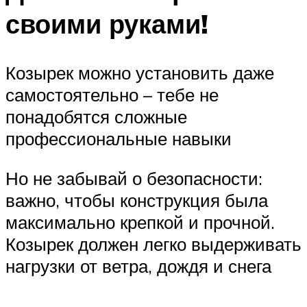
своими руками!
Козырек можно установить даже
самостоятельно – тебе не
понадобятся сложные
профессиональные навыки
Но не забывай о безопасности:
важно, чтобы конструкция была
максимально крепкой и прочной.
Козырек должен легко выдерживать
нагрузки от ветра, дождя и снега