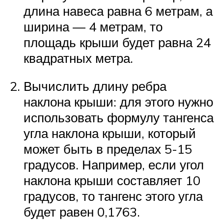
длина навеса равна 6 метрам, а
ширина — 4 метрам, то
площадь крыши будет равна 24
квадратных метра.
Вычислить длину ребра
наклона крыши: для этого нужно
использовать формулу тангенса
угла наклона крыши, который
может быть в пределах 5-15
градусов. Например, если угол
наклона крыши составляет 10
градусов, то тангенс этого угла
будет равен 0,1763.