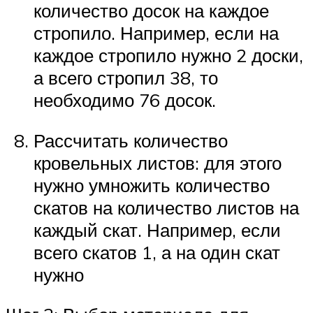
количество досок на каждое
стропило. Например, если на
каждое стропило нужно 2 доски,
а всего стропил 38, то
необходимо 76 досок.
Рассчитать количество
кровельных листов: для этого
нужно умножить количество
скатов на количество листов на
каждый скат. Например, если
всего скатов 1, а на один скат
нужно