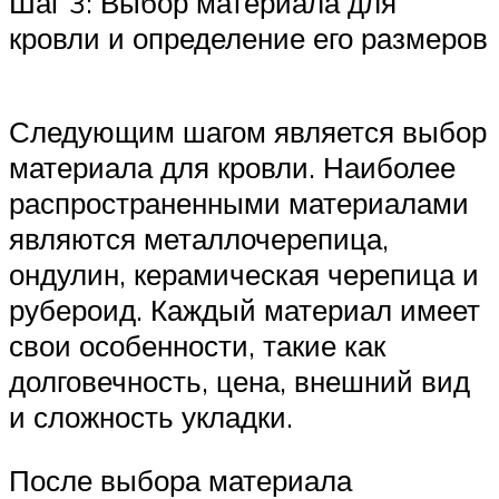
Шаг 3: Выбор материала для
кровли и определение его размеров
Следующим шагом является выбор
материала для кровли. Наиболее
распространенными материалами
являются металлочерепица,
ондулин, керамическая черепица и
рубероид. Каждый материал имеет
свои особенности, такие как
долговечность, цена, внешний вид
и сложность укладки.
После выбора материала