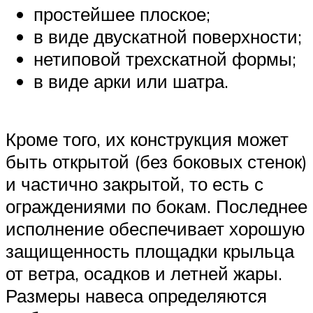
простейшее плоское;
в виде двускатной поверхности;
нетиповой трехскатной формы;
в виде арки или шатра.
Кроме того, их конструкция может
быть открытой (без боковых стенок)
и частично закрытой, то есть с
ограждениями по бокам. Последнее
исполнение обеспечивает хорошую
защищенность площадки крыльца
от ветра, осадков и летней жары.
Размеры навеса определяются