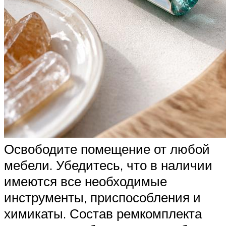
Освободите помещение от любой
мебели. Убедитесь, что в наличии
имеются все необходимые
инструменты, приспособления и
химикаты. Состав ремкомплекта