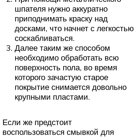
шпателя нужно аккуратно
приподнимать краску над
досками, что начнет с легкостью
соскабливаться.
Далее таким же способом
необходимо обработать всю
поверхность пола, во время
которого зачастую старое
покрытие снимается довольно
крупными пластами.
Если же предстоит
воспользоваться смывкой для