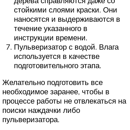
дерева справляются даже со
стойкими слоями краски. Они
наносятся и выдерживаются в
течение указанного в
инструкции времени.
Пульверизатор с водой. Влага
используется в качестве
подготовительного этапа.
Желательно подготовить все
необходимое заранее, чтобы в
процессе работы не отвлекаться на
поиски наждачки либо
пульверизатора.