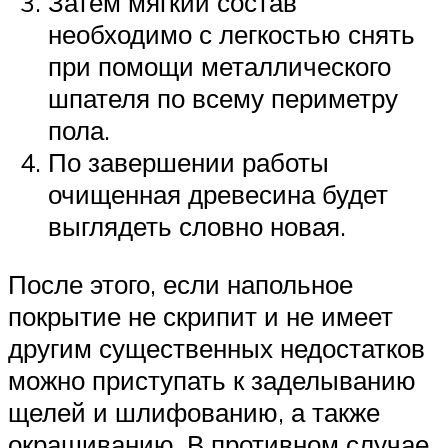
Затем мягкий состав
необходимо с легкостью снять
при помощи металлического
шпателя по всему периметру
пола.
По завершении работы
очищенная древесина будет
выглядеть словно новая.
После этого, если напольное
покрытие не скрипит и не имеет
другим существенных недостатков
можно приступать к заделыванию
щелей и шлифованию, а также
окрашиванию. В противном случае,