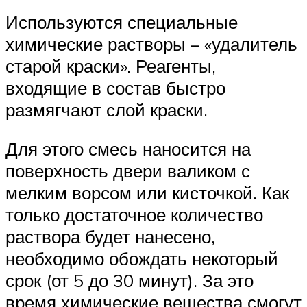
Используются специальные
химические растворы – «удалитель
старой краски». Реагенты,
входящие в состав быстро
размягчают слой краски.
Для этого смесь наносится на
поверхность двери валиком с
мелким ворсом или кисточкой. Как
только достаточное количество
раствора будет нанесено,
необходимо обождать некоторый
срок (от 5 до 30 минут). За это
время химические вещества смогут