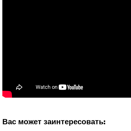
Вас может заинтересовать: