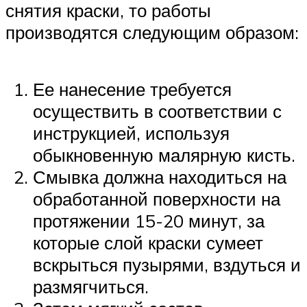
снятия краски, то работы
производятся следующим образом:
Ее нанесение требуется
осуществить в соответствии с
инструкцией, используя
обыкновенную малярную кисть.
Смывка должна находиться на
обработанной поверхности на
протяжении 15-20 минут, за
которые слой краски сумеет
вскрыться пузырями, вздуться и
размягчиться.