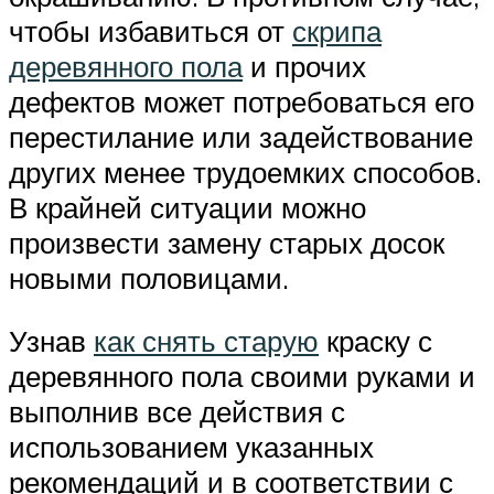
чтобы избавиться от
скрипа
деревянного пола
и прочих
дефектов может потребоваться его
перестилание или задействование
других менее трудоемких способов.
В крайней ситуации можно
произвести замену старых досок
новыми половицами.
Узнав
как снять старую
краску с
деревянного пола своими руками и
выполнив все действия с
использованием указанных
рекомендаций и в соответствии с