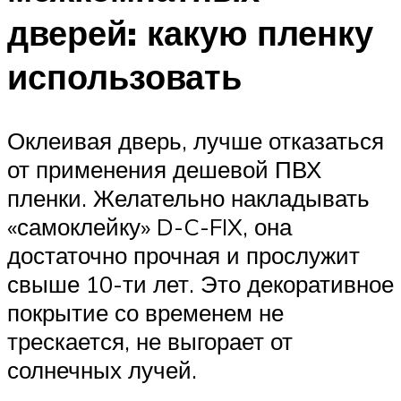
дверей: какую пленку
использовать
Оклеивая дверь, лучше отказаться
от применения дешевой ПВХ
пленки. Желательно накладывать
«самоклейку» D-C-FIX, она
достаточно прочная и прослужит
свыше 10-ти лет. Это декоративное
покрытие со временем не
трескается, не выгорает от
солнечных лучей.