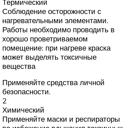
Термический
Соблюдение осторожности с
нагревательными элементами.
Работы необходимо проводить в
хорошо проветриваемом
помещение: при нагреве краска
может выделять токсичные
вещества
Применяйте средства личной
безопасности.
2
Химический
Применяйте маски и респираторы