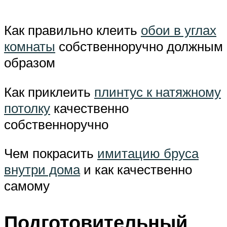
Как правильно клеить
обои в углах
комнаты
собственноручно должным
образом
Как приклеить
плинтус к натяжному
потолку
качественно
собственноручно
Чем покрасить
имитацию бруса
внутри дома
и как качественно
самому
Подготовительный