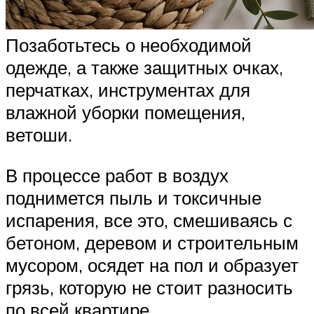
Позаботьтесь о необходимой
одежде, а также защитных очках,
перчатках, инструментах для
влажной уборки помещения,
ветоши.
В процессе работ в воздух
поднимется пыль и токсичные
испарения, все это, смешиваясь с
бетоном, деревом и строительным
мусором, осядет на пол и образует
грязь, которую не стоит разносить
по всей квартире.