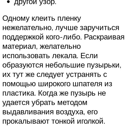
другой узор.
Одному клеить пленку
нежелательно, лучше заручиться
поддержкой кого-либо. Раскраивая
материал, желательно
использовать лекала. Если
образуются небольшие пузырьки,
их тут же следует устранять с
помощью широкого шпателя из
пластика. Когда же пузырь не
удается убрать методом
выдавливания воздуха, его
прокалывают тонкой иголкой.