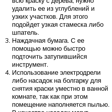
всю краску с дерева, нужно
удалить ее из углублений и
узких участков. Для этого
подойдет узкая стамеска либо
шпатель.
Наждачная бумага. С ее
помощью можно быстро
подточить затупившийся
инструмент.
Использование электродрели
либо насадок на болгарку для
снятия краски уместно в ванной
комнате, так как при этом
помещение наполняется пылью.