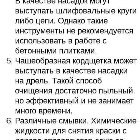
В качестве насадок могут
выступать шлифовальные круги
либо цепи. Однако такие
инструменты не рекомендуется
использовать в работе с
бетонными плитками.
Чашеобразная кордщетка может
выступать в качестве насадки
на дрель. Такой способ
очищения достаточно пыльный,
но эффективный и не занимает
много времени.
Различные смывки. Химические
жидкости для снятия краски с