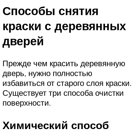
Способы снятия
краски с деревянных
дверей
Прежде чем красить деревянную
дверь, нужно полностью
избавиться от старого слоя краски.
Существует три способа очистки
поверхности.
Химический способ