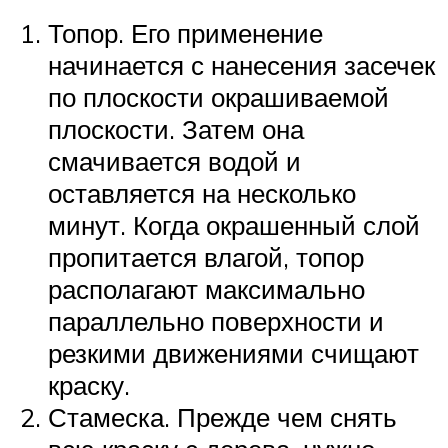
Топор. Его применение
начинается с нанесения засечек
по плоскости окрашиваемой
плоскости. Затем она
смачивается водой и
оставляется на несколько
минут. Когда окрашенный слой
пропитается влагой, топор
располагают максимально
параллельно поверхности и
резкими движениями счищают
краску.
Стамеска. Прежде чем снять