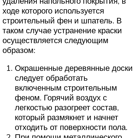
удаления напольного покрытия, в
ходе которого используется
строительный фен и шпатель. В
таком случае устранение краски
осуществляется следующим
образом:
Окрашенные деревянные доски
следует обработать
включенным строительным
феном. Горячий воздух с
легкостью разогреет состав,
который размякнет и начнет
отходить от поверхности пола.
При помощи металлического