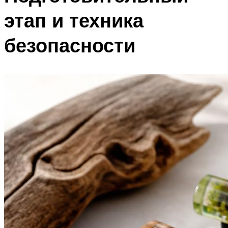
этап и техника
безопасности