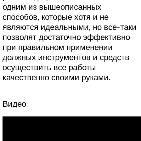
одним из вышеописанных
способов, которые хотя и не
являются идеальными, но все-таки
позволят достаточно эффективно
при правильном применении
должных инструментов и средств
осуществить все работы
качественно своими руками.
Видео: