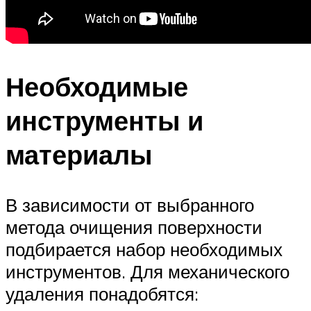
Необходимые
инструменты и
материалы
В зависимости от выбранного
метода очищения поверхности
подбирается набор необходимых
инструментов. Для механического
удаления понадобятся: