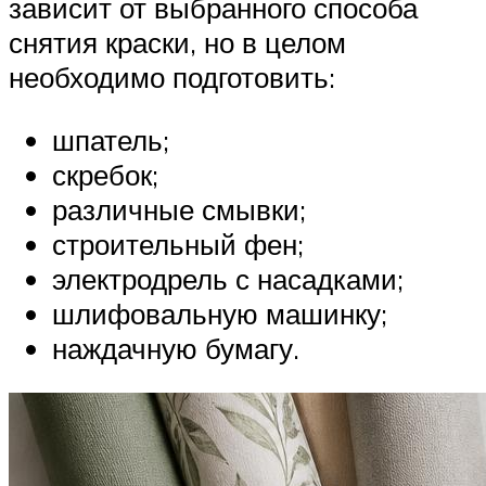
зависит от выбранного способа
снятия краски, но в целом
необходимо подготовить:
шпатель;
скребок;
различные смывки;
строительный фен;
электродрель с насадками;
шлифовальную машинку;
наждачную бумагу.