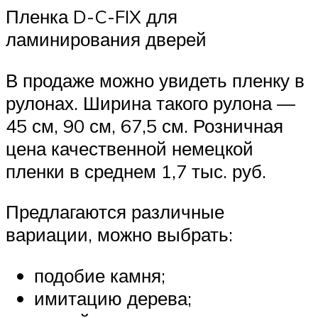
Пленка D-C-FIX для
ламинирования дверей
В продаже можно увидеть пленку в
рулонах. Ширина такого рулона —
45 см, 90 см, 67,5 см. Розничная
цена качественной немецкой
пленки в среднем 1,7 тыс. руб.
Предлагаются различные
вариации, можно выбрать:
подобие камня;
имитацию дерева;