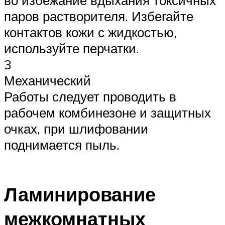
во избежание вдыхания токсичных
паров растворителя. Избегайте
контактов кожи с жидкостью,
используйте перчатки.
3
Механический
Работы следует проводить в
рабочем комбинезоне и защитных
очках, при шлифовании
поднимается пыль.
Ламинирование
межкомнатных