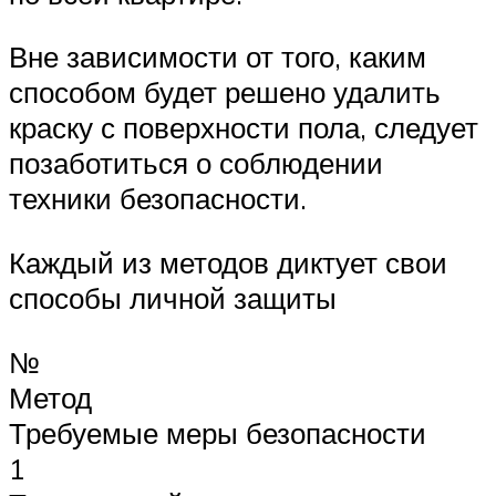
Вне зависимости от того, каким
способом будет решено удалить
краску с поверхности пола, следует
позаботиться о соблюдении
техники безопасности.
Каждый из методов диктует свои
способы личной защиты
№
Метод
Требуемые меры безопасности
1