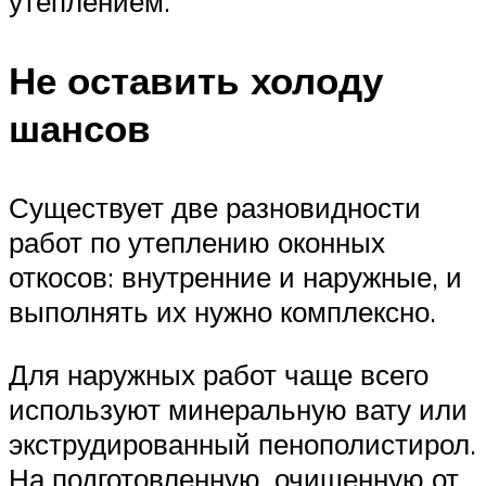
утеплением.
Не оставить холоду
шансов
Существует две разновидности
работ по утеплению оконных
откосов: внутренние и наружные, и
выполнять их нужно комплексно.
Для наружных работ чаще всего
используют минеральную вату или
экструдированный пенополистирол.
На подготовленную, очищенную от