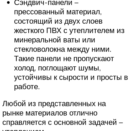
Сэндвич-панели –
прессованный материал,
состоящий из двух слоев
жесткого ПВХ с утеплителем из
минеральной ваты или
стекловолокна между ними.
Такие панели не пропускают
холод, поглощают шумы,
устойчивы к сырости и просты в
работе.
Любой из представленных на
рынке материалов отлично
справляется с основной задачей –