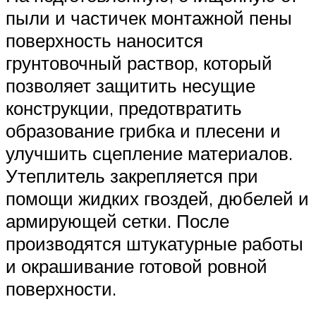
пыли и частичек монтажной пены
поверхность наносится
грунтовочный раствор, который
позволяет защитить несущие
конструкции, предотвратить
образование грибка и плесени и
улучшить сцепление материалов.
Утеплитель закрепляется при
помощи жидких гвоздей, дюбелей и
армирующей сетки. После
производятся штукатурные работы
и окрашивание готовой ровной
поверхности.