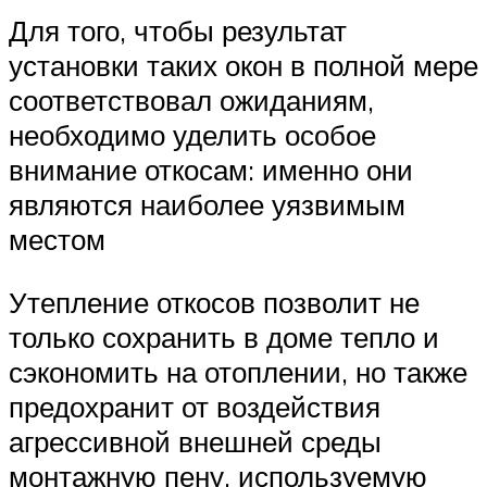
Для того, чтобы результат
установки таких окон в полной мере
соответствовал ожиданиям,
необходимо уделить особое
внимание откосам: именно они
являются наиболее уязвимым
местом
Утепление откосов позволит не
только сохранить в доме тепло и
сэкономить на отоплении, но также
предохранит от воздействия
агрессивной внешней среды
монтажную пену, используемую