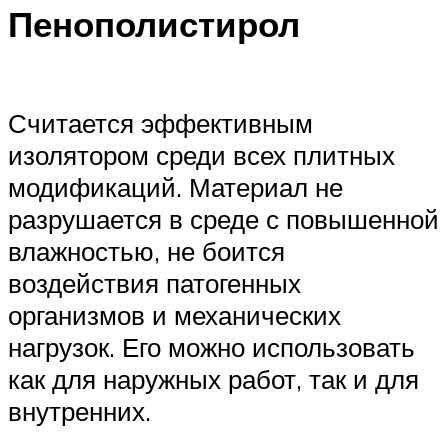
Пенополистирол
Считается эффективным
изолятором среди всех плитных
модификаций. Материал не
разрушается в среде с повышенной
влажностью, не боится
воздействия патогенных
организмов и механических
нагрузок. Его можно использовать
как для наружных работ, так и для
внутренних.