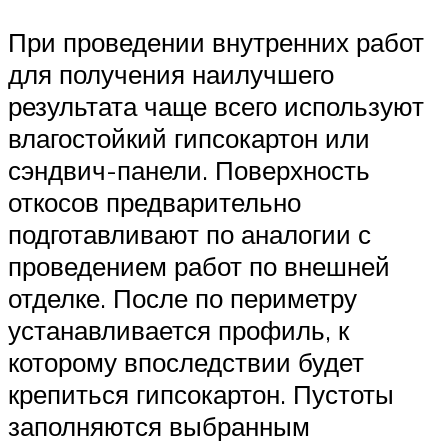
При проведении внутренних работ
для получения наилучшего
результата чаще всего используют
влагостойкий гипсокартон или
сэндвич-панели. Поверхность
откосов предварительно
подготавливают по аналогии с
проведением работ по внешней
отделке. После по периметру
устанавливается профиль, к
которому впоследствии будет
крепиться гипсокартон. Пустоты
заполняются выбранным