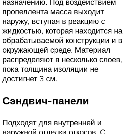
назначению. Под воздействием
пропеллента масса выходит
наружу, вступая в реакцию с
жидкостью, которая находится на
обрабатываемой конструкции и в
окружающей среде. Материал
распределяют в несколько слоев,
пока толщина изоляции не
достигнет 3 см.
Сэндвич-панели
Подходят для внутренней и
наружной отделки откосов. С