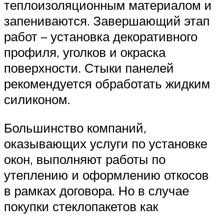
теплоизоляционным материалом и
запениваются. Завершающий этап
работ – установка декоративного
профиля, уголков и окраска
поверхности. Стыки панелей
рекомендуется обработать жидким
силиконом.
Большинство компаний,
оказывающих услуги по установке
окон, выполняют работы по
утеплению и оформлению откосов
в рамках договора. Но в случае
покупки стеклопакетов как