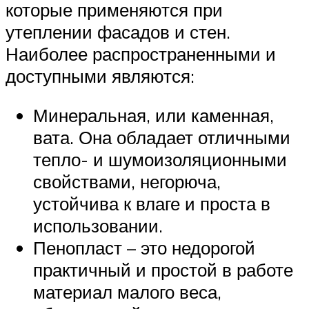
которые применяются при
утеплении фасадов и стен.
Наиболее распространенными и
доступными являются:
Минеральная, или каменная,
вата. Она обладает отличными
тепло- и шумоизоляционными
свойствами, негорюча,
устойчива к влаге и проста в
использовании.
Пенопласт – это недорогой
практичный и простой в работе
материал малого веса,