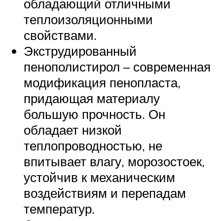
обладающий отличными
теплоизоляционными
свойствами.
Экструдированный
пенополистирол – современная
модификация пенопласта,
придающая материалу
большую прочность. Он
обладает низкой
теплопроводностью, не
впитывает влагу, морозостоек,
устойчив к механическим
воздействиям и перепадам
температур.