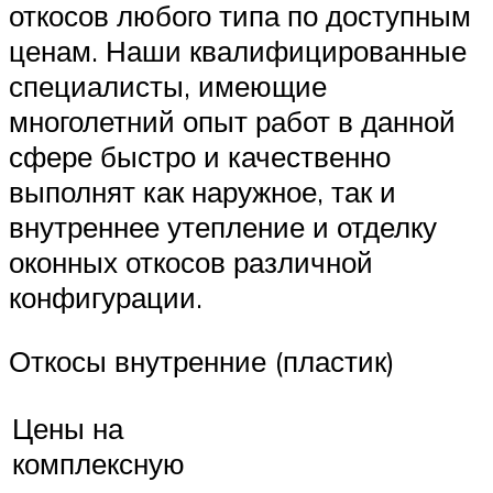
откосов любого типа по доступным
ценам. Наши квалифицированные
специалисты, имеющие
многолетний опыт работ в данной
сфере быстро и качественно
выполнят как наружное, так и
внутреннее утепление и отделку
оконных откосов различной
конфигурации.
Откосы внутренние (пластик)
Цены на
комплексную