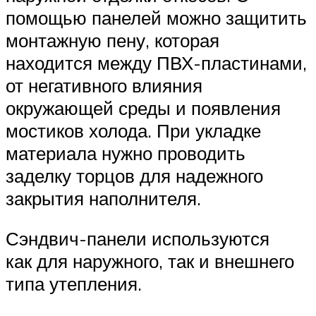
помощью панелей можно защитить
монтажную пену, которая
находится между ПВХ-пластинами,
от негативного влияния
окружающей среды и появления
мостиков холода. При укладке
материала нужно проводить
заделку торцов для надежного
закрытия наполнителя.
Сэндвич-панели используются
как для наружного, так и внешнего
типа утепления.