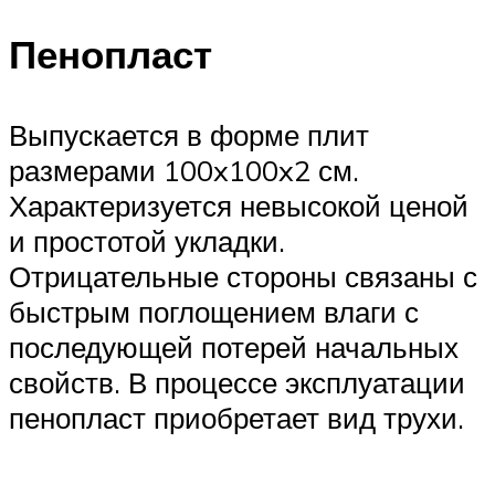
Пенопласт
Выпускается в форме плит
размерами 100x100x2 см.
Характеризуется невысокой ценой
и простотой укладки.
Отрицательные стороны связаны с
быстрым поглощением влаги с
последующей потерей начальных
свойств. В процессе эксплуатации
пенопласт приобретает вид трухи.