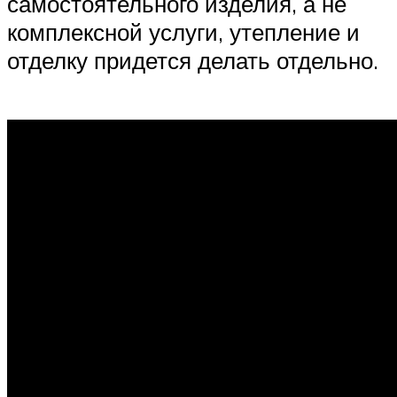
самостоятельного изделия, а не
комплексной услуги, утепление и
отделку придется делать отдельно.