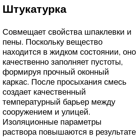
Штукатурка
Совмещает свойства шпаклевки и
пены. Поскольку вещество
находится в жидком состоянии, оно
качественно заполняет пустоты,
формируя прочный оконный
каркас. После просыхания смесь
создает качественный
температурный барьер между
сооружением и улицей.
Изоляционные параметры
раствора повышаются в результате