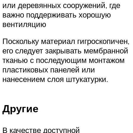
или деревянных сооружений, где
важно поддерживать хорошую
вентиляцию
Поскольку материал гигроскопичен,
его следует закрывать мембранной
тканью с последующим монтажом
пластиковых панелей или
нанесением слоя штукатурки.
Другие
В качестве доступной