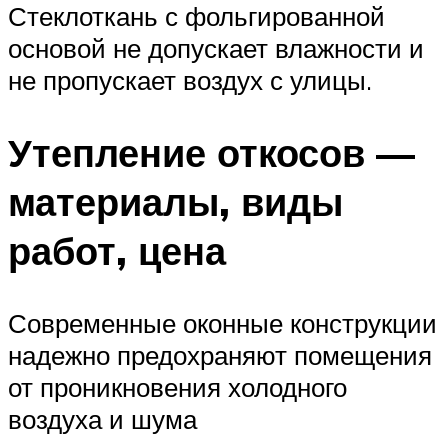
Стеклоткань с фольгированной
основой не допускает влажности и
не пропускает воздух с улицы.
Утепление откосов —
материалы, виды
работ, цена
Современные оконные конструкции
надежно предохраняют помещения
от проникновения холодного
воздуха и шума