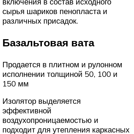
включения в состав исходного
сырья шариков пенопласта и
различных присадок.
Базальтовая вата
Продается в плитном и рулонном
исполнении толщиной 50, 100 и
150 мм
Изолятор выделяется
эффективной
воздухопроницаемостью и
подходит для утепления каркасных