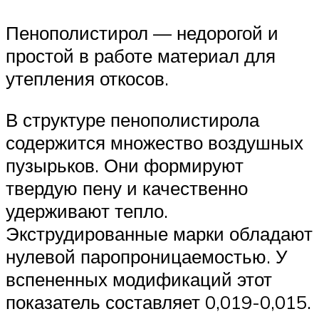
Пенополистирол — недорогой и
простой в работе материал для
утепления откосов.
В структуре пенополистирола
содержится множество воздушных
пузырьков. Они формируют
твердую пену и качественно
удерживают тепло.
Экструдированные марки обладают
нулевой паропроницаемостью. У
вспененных модификаций этот
показатель составляет 0,019-0,015.