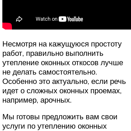
Несмотря на кажущуюся простоту
работ, правильно выполнить
утепление оконных откосов лучше
не делать самостоятельно.
Особенно это актуально, если речь
идет о сложных оконных проемах,
например, арочных.
Мы готовы предложить вам свои
услуги по утеплению оконных