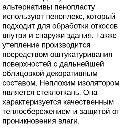
альтернативы пенопласту
используют пеноплекс, который
подходит для обработки откосов
внутри и снаружи здания. Также
утепление производится
посредством оштукатуривания
поверхностей с дальнейшей
облицовкой декоративным
составом. Неплохим изолятором
является стеклоткань. Она
характеризуется качественным
теплосбережением и защитой от
проникновения влаги.