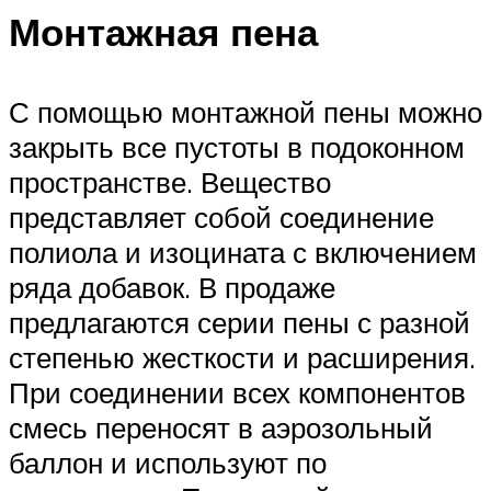
Монтажная пена
С помощью монтажной пены можно
закрыть все пустоты в подоконном
пространстве. Вещество
представляет собой соединение
полиола и изоцината с включением
ряда добавок. В продаже
предлагаются серии пены с разной
степенью жесткости и расширения.
При соединении всех компонентов
смесь переносят в аэрозольный
баллон и используют по