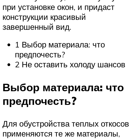
при установке окон, и придаст
конструкции красивый
завершенный вид.
1 Выбор материала: что
предпочесть?
2 Не оставить холоду шансов
Выбор материала: что
предпочесть?
Для обустройства теплых откосов
применяются те же материалы,