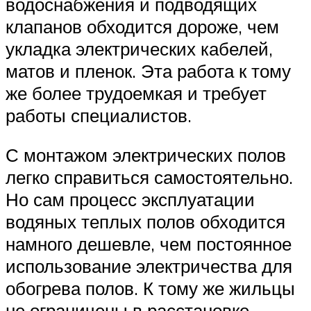
водоснабжения и подводящих
клапанов обходится дороже, чем
укладка электрических кабелей,
матов и пленок. Эта работа к тому
же более трудоемкая и требует
работы специалистов.
С монтажом электрических полов
легко справиться самостоятельно.
Но сам процесс эксплуатации
водяных теплых полов обходится
намного дешевле, чем постоянное
использование электричества для
обогрева полов. К тому же жильцы
не ограничены в расстановке