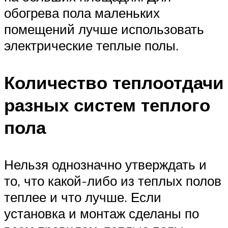
обогрева пола маленьких
помещений лучше использовать
электрические теплые полы.
Количество теплоотдачи
разных систем теплого
пола
Нельзя однозначно утверждать и
то, что какой-либо из теплых полов
теплее и что лучше. Если
установка и монтаж сделаны по