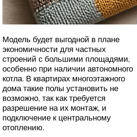
Модель будет выгодной в плане
экономичности для частных
строений с большими площадями,
особенно при наличии автономного
котла. В квартирах многоэтажного
дома такие полы установить не
возможно, так как требуется
разрешение на их монтаж, и
подключение к центральному
отоплению.