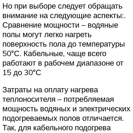
Но при выборе следует обращать
внимание на следующие аспекты:.
Сравнение мощности – водяные
полы могут легко нагреть
поверхность пола до температуры
50°С. Кабельные, чаще всего
работают в рабочем диапазоне от
15 до 30°С
Затраты на оплату нагрева
теплоносителя – потребляемая
мощность водяных и электрических
подогреваемых полов отличается.
Так, для кабельного подогрева