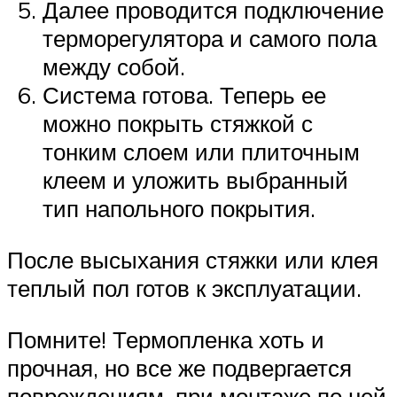
Далее проводится подключение
терморегулятора и самого пола
между собой.
Система готова. Теперь ее
можно покрыть стяжкой с
тонким слоем или плиточным
клеем и уложить выбранный
тип напольного покрытия.
После высыхания стяжки или клея
теплый пол готов к эксплуатации.
Помните! Термопленка хоть и
прочная, но все же подвергается
повреждениям, при монтаже по ней