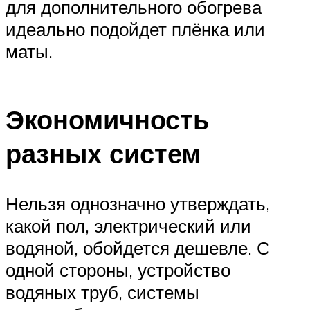
для дополнительного обогрева
идеально подойдет плёнка или
маты.
Экономичность
разных систем
Нельзя однозначно утверждать,
какой пол, электрический или
водяной, обойдется дешевле. С
одной стороны, устройство
водяных труб, системы