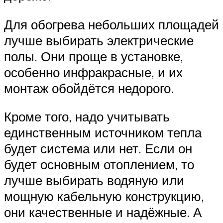
Для обогрева небольших площадей
лучше выбирать электрические
полы. Они проще в установке,
особенно инфракрасные, и их
монтаж обойдётся недорого.
Кроме того, надо учитывать
единственным источником тепла
будет система или нет. Если он
будет основным отоплением, то
лучше выбирать водяную или
мощную кабельную конструкцию,
они качественные и надёжные. А