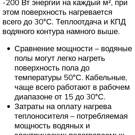
-200 Вт энергии на каждый м², при
этом поверхность нагревается
всего до 30°С. Теплоотдача и КПД
водяного контура намного выше.
Сравнение мощности – водяные
полы могут легко нагреть
поверхность пола до
температуры 50°С. Кабельные,
чаще всего работают в рабочем
диапазоне от 15 до 30°С.
Затраты на оплату нагрева
теплоносителя – потребляемая
мощность водяных и