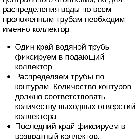
распределения воды по всем
проложенным трубам необходим
именно коллектор.
Один край водяной трубы
фиксируем в подающий
коллектор.
Распределяем трубы по
контурам. Количество контуров
должно соответствовать
количеству выходных отверстий
коллектора.
Последний край фиксируем в
возвратный коллектор.