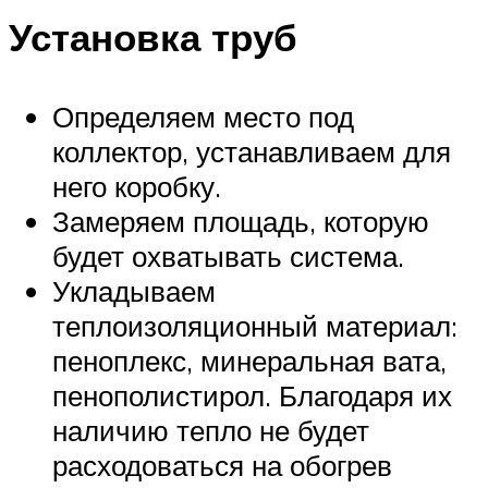
Установка труб
Определяем место под
коллектор, устанавливаем для
него коробку.
Замеряем площадь, которую
будет охватывать система.
Укладываем
теплоизоляционный материал:
пеноплекс, минеральная вата,
пенополистирол. Благодаря их
наличию тепло не будет
расходоваться на обогрев