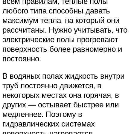
всем правилам, теплые полы
любого типа способны давать
максимум тепла, на который они
рассчитаны. Нужно учитывать, что
электрические полы прогревают
поверхность более равномерно и
постоянно.
В водяных полах жидкость внутри
труб постоянно движется, в
некоторых местах она горячая, в
других — остывает быстрее или
медленнее. Поэтому в
гидравлических системах
поверхность нагревается