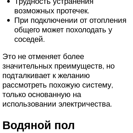
Трудность устранения
возможных протечек.
При подключении от отопления
общего может похолодать у
соседей.
Это не отменяет более
значительных преимуществ, но
подталкивает к желанию
рассмотреть похожую систему,
только основанную на
использовании электричества.
Водяной пол