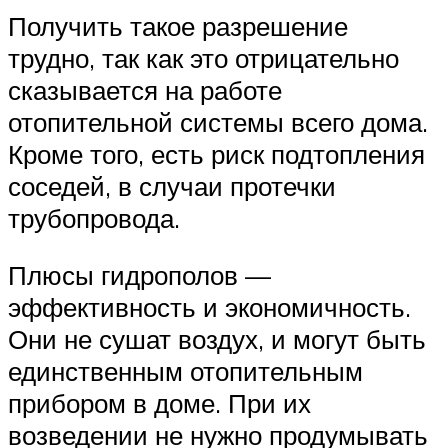
Получить такое разрешение
трудно, так как это отрицательно
сказывается на работе
отопительной системы всего дома.
Кроме того, есть риск подтопления
соседей, в случаи протечки
трубопровода.
Плюсы гидрополов —
эффективность и экономичность.
Они не сушат воздух, и могут быть
единственным отопительным
прибором в доме. При их
возведении не нужно продумывать