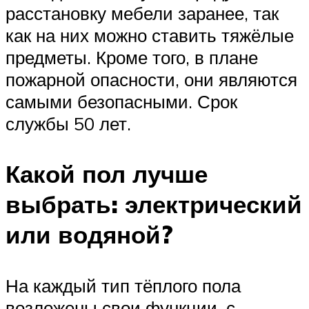
расстановку мебели заранее, так
как на них можно ставить тяжёлые
предметы. Кроме того, в плане
пожарной опасности, они являются
самыми безопасными. Срок
службы 50 лет.
Какой пол лучше
выбрать: электрический
или водяной?
На каждый тип тёплого пола
возложены свои функции, с