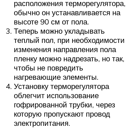
расположения терморегулятора,
обычно он устанавливается на
высоте 90 см от пола.
Теперь можно укладывать
теплый пол, при необходимости
изменения направления пола
пленку можно надрезать, но так,
чтобы не повредить
нагревающие элементы.
Установку терморегулятора
облегчит использование
гофрированной трубки, через
которую пропускают провод
электропитания.