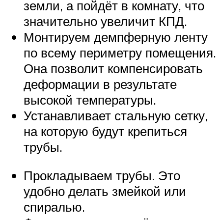
земли, а пойдёт в комнату, что
значительно увеличит КПД.
Монтируем демпферную ленту
по всему периметру помещения.
Она позволит компенсировать
деформации в результате
высокой температуры.
Устанавливает стальную сетку,
на которую будут крепиться
трубы.
Прокладываем трубы. Это
удобно делать змейкой или
спиралью.