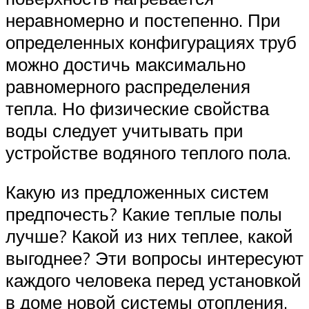
неравномерно и постепенно. При
определенных конфигурациях труб
можно достичь максимально
равномерного распределения
тепла. Но физические свойства
воды следует учитывать при
устройстве водяного теплого пола.
Какую из предложенных систем
предпочесть? Какие теплые полы
лучше? Какой из них теплее, какой
выгоднее? Эти вопросы интересуют
каждого человека перед установкой
в доме новой системы отопления.