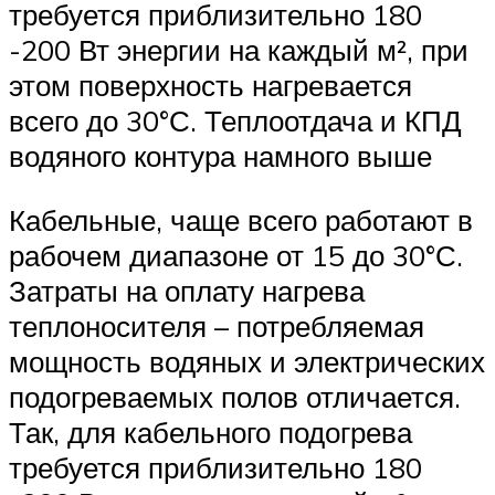
требуется приблизительно 180
-200 Вт энергии на каждый м², при
этом поверхность нагревается
всего до 30°С. Теплоотдача и КПД
водяного контура намного выше
Кабельные, чаще всего работают в
рабочем диапазоне от 15 до 30°С.
Затраты на оплату нагрева
теплоносителя – потребляемая
мощность водяных и электрических
подогреваемых полов отличается.
Так, для кабельного подогрева
требуется приблизительно 180