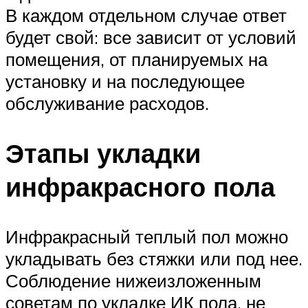
В каждом отдельном случае ответ
будет свой: все зависит от условий
помещения, от планируемых на
установку и на последующее
обслуживание расходов.
Этапы укладки
инфракрасного пола
Инфракрасный теплый пол можно
укладывать без стяжки или под нее.
Соблюдение нижеизложенным
советам по укладке ИК пола, не