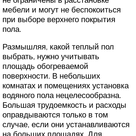
мебели и могут не беспокоиться
при выборе верхнего покрытия
пола.
Размышляя, какой теплый пол
выбрать, нужно учитывать
площадь обогреваемой
поверхности. В небольших
комнатах и помещениях установка
водяного пола нецелесообразна.
Большая трудоемкость и расходы
оправдываются только в том
случае, если они устанавливаются
на больших площадях. Для