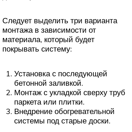
Следует выделить три варианта
монтажа в зависимости от
материала, который будет
покрывать систему:
Установка с последующей
бетонной заливкой.
Монтаж с укладкой сверху труб
паркета или плитки.
Внедрение обогревательной
системы под старые доски.