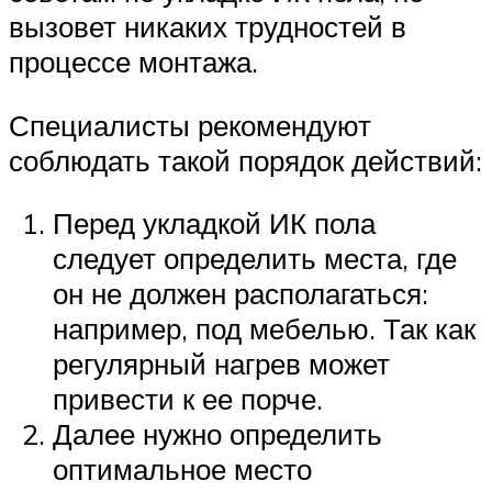
вызовет никаких трудностей в
процессе монтажа.
Специалисты рекомендуют
соблюдать такой порядок действий:
Перед укладкой ИК пола
следует определить места, где
он не должен располагаться:
например, под мебелью. Так как
регулярный нагрев может
привести к ее порче.
Далее нужно определить
оптимальное место