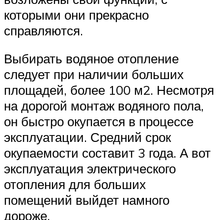
которыми они прекрасно
справляются.
Выбирать водяное отопление
следует при наличии больших
площадей, более 100 м2. Несмотря
на дорогой монтаж водяного пола,
он быстро окупается в процессе
эксплуатации. Средний срок
окупаемости составит 3 года. А вот
эксплуатация электрического
отопления для больших
помещений выйдет намного
дороже.