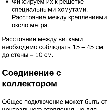
Фиксируем их к решётке
специальными хомутами.
Расстояние между креплениями
около метра.
Расстояние между витками
необходимо соблюдать 15 – 45 см,
до стены – 10 см.
Соединение с
коллектором
Общее подключение может быть от
центрального отопления, но для