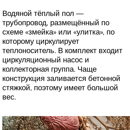
Водяной тёплый пол —
трубопровод, размещённый по
схеме «змейка» или «улитка», по
которому циркулирует
теплоноситель. В комплект входит
циркуляционный насос и
коллекторная группа. Чаще
конструкция заливается бетонной
стяжкой, поэтому имеет большой
вес.