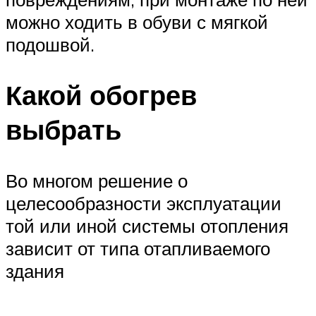
можно ходить в обуви с мягкой
подошвой.
Какой обогрев
выбрать
Во многом решение о
целесообразности эксплуатации
той или иной системы отопления
зависит от типа отапливаемого
здания