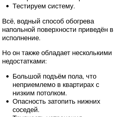
Тестируем систему.
Всё, водный способ обогрева
напольной поверхности приведён в
исполнение.
Но он также обладает несколькими
недостатками:
Большой подъём пола, что
неприемлемо в квартирах с
низким потолком.
Опасность затопить нижних
соседей.