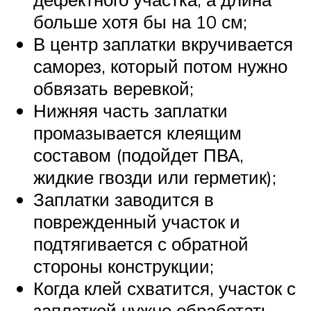
больше хотя бы на 10 см;
В центр заплатки вкручивается
саморез, который потом нужно
обвязать веревкой;
Нижняя часть заплатки
промазывается клеящим
составом (подойдет ПВА,
жидкие гвозди или герметик);
Заплатки заводится в
поврежденный участок и
подтягивается с обратной
стороны конструкции;
Когда клей схватится, участок с
заплаткой нужно обработать