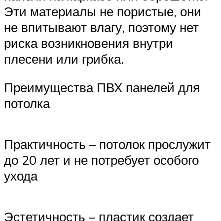
Эти материалы не пористые, они
не впитывают влагу, поэтому нет
риска возникновения внутри
плесени или грибка.
Преимущества ПВХ панелей для
потолка
Практичность – потолок прослужит
до 20 лет и не потребует особого
ухода
Эстетичность – пластик создает