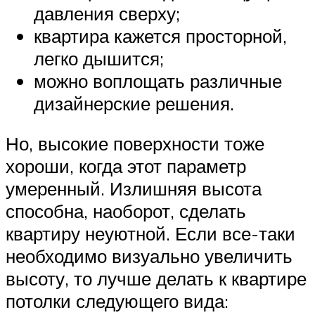
давления сверху;
квартира кажется просторной,
легко дышится;
можно воплощать различные
дизайнерские решения.
Но, высокие поверхности тоже
хороши, когда этот параметр
умеренный. Излишняя высота
способна, наоборот, сделать
квартиру неуютной. Если все-таки
необходимо визуально увеличить
высоту, то лучше делать к квартире
потолки следующего вида: