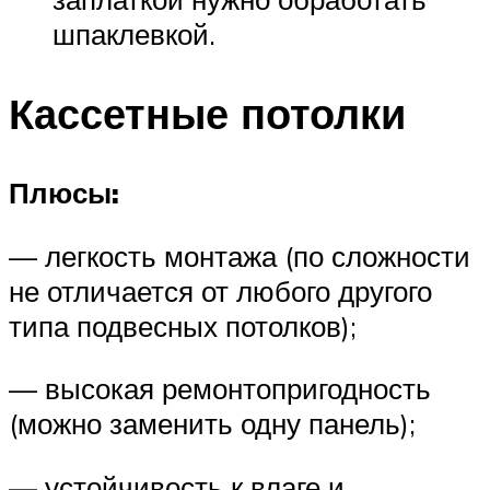
шпаклевкой.
Кассетные потолки
Плюсы:
— легкость монтажа (по сложности
не отличается от любого другого
типа подвесных потолков);
— высокая ремонтопригодность
(можно заменить одну панель);
— устойчивость к влаге и