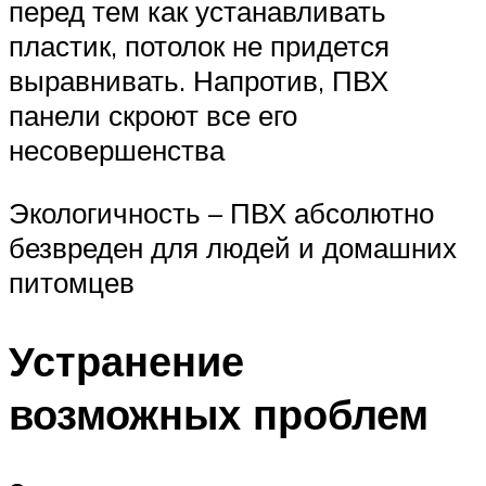
перед тем как устанавливать
пластик, потолок не придется
выравнивать. Напротив, ПВХ
панели скроют все его
несовершенства
Экологичность – ПВХ абсолютно
безвреден для людей и домашних
питомцев
Устранение
возможных проблем