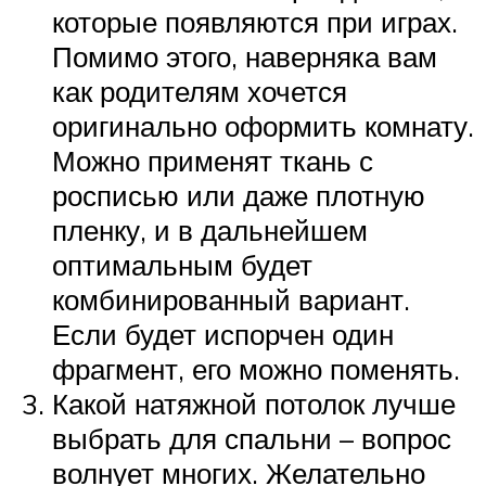
которые появляются при играх.
Помимо этого, наверняка вам
как родителям хочется
оригинально оформить комнату.
Можно применят ткань с
росписью или даже плотную
пленку, и в дальнейшем
оптимальным будет
комбинированный вариант.
Если будет испорчен один
фрагмент, его можно поменять.
Какой натяжной потолок лучше
выбрать для спальни – вопрос
волнует многих. Желательно