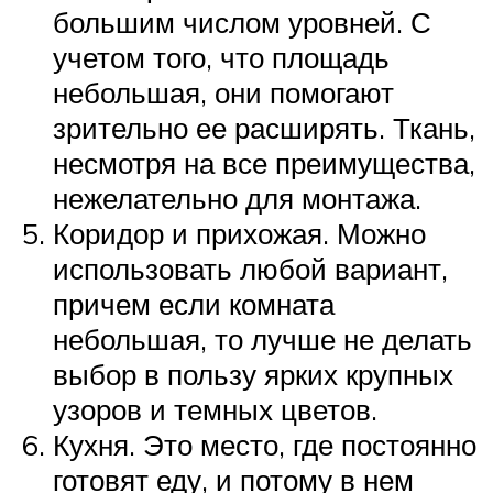
большим числом уровней. С
учетом того, что площадь
небольшая, они помогают
зрительно ее расширять. Ткань,
несмотря на все преимущества,
нежелательно для монтажа.
Коридор и прихожая. Можно
использовать любой вариант,
причем если комната
небольшая, то лучше не делать
выбор в пользу ярких крупных
узоров и темных цветов.
Кухня. Это место, где постоянно
готовят еду, и потому в нем