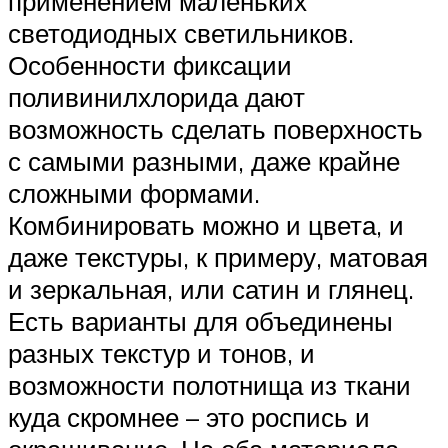
применением маленьких
светодиодных светильников.
Особенности фиксации
поливинилхлорида дают
возможность сделать поверхность
с самыми разными, даже крайне
сложными формами.
Комбинировать можно и цвета, и
даже текстуры, к примеру, матовая
и зеркальная, или сатин и глянец.
Есть варианты для объединены
разных текстур и тонов, и
возможности полотнища из ткани
куда скромнее – это роспись и