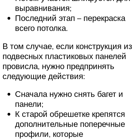
выравнивания;
Последний этап – перекраска
всего потолка.
В том случае, если конструкция из
подвесных пластиковых панелей
провисла, нужно предпринять
следующие действия:
Сначала нужно снять багет и
панели;
К старой обрешетке крепятся
дополнительные поперечные
профили, которые