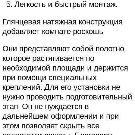
Легкость и быстрый монтаж.
Глянцевая натяжная конструкция
добавляет комнате роскошь
Они представляют собой полотно,
которое растягивается по
необходимой площади и держится
при помощи специальных
креплений. Для его установки не
нужно проводить подготовительный
этап. Он не нуждается в
дальнейшем оформлении и при
этом позволяет скрыть все