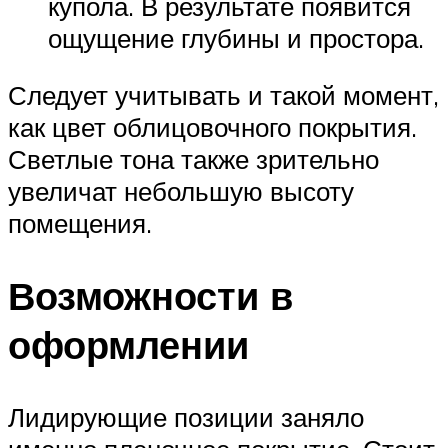
купола. В результате появится
ощущение глубины и простора.
Следует учитывать и такой момент,
как цвет облицовочного покрытия.
Светлые тона также зрительно
увеличат небольшую высоту
помещения.
Возможности в
оформлении
Лидирующие позиции заняло