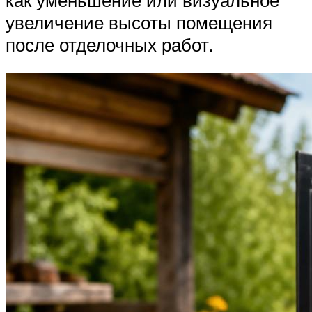
увеличение высоты помещения
после отделочных работ.