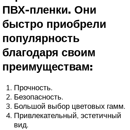
ПВХ-пленки. Они
быстро приобрели
популярность
благодаря своим
преимуществам:
Прочность.
Безопасность.
Большой выбор цветовых гамм.
Привлекательный, эстетичный
вид.