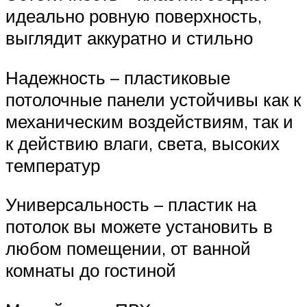
идеально ровную поверхность,
выглядит аккуратно и стильно
Надежность – пластиковые
потолочные панели устойчивы как к
механическим воздействиям, так и
к действию влаги, света, высоких
температур
Универсальность – пластик на
потолок вы можете установить в
любом помещении, от ванной
комнаты до гостиной