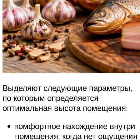
Выделяют следующие параметры,
по которым определяется
оптимальная высота помещения:
комфортное нахождение внутри
помещения, когда нет ощущения