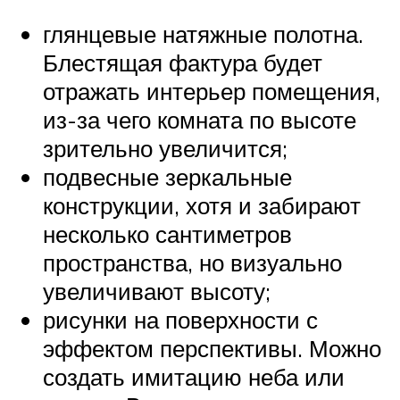
глянцевые натяжные полотна.
Блестящая фактура будет
отражать интерьер помещения,
из-за чего комната по высоте
зрительно увеличится;
подвесные зеркальные
конструкции, хотя и забирают
несколько сантиметров
пространства, но визуально
увеличивают высоту;
рисунки на поверхности с
эффектом перспективы. Можно
создать имитацию неба или