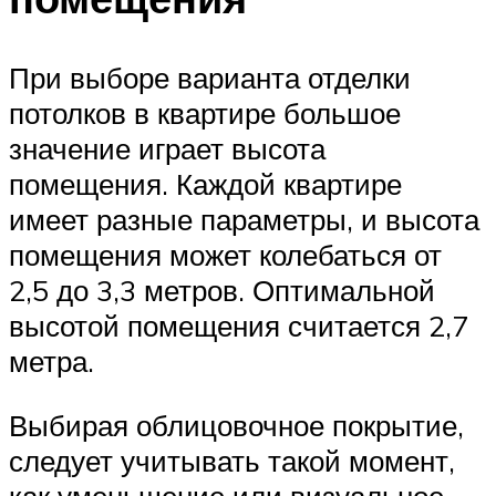
При выборе варианта отделки
потолков в квартире большое
значение играет высота
помещения. Каждой квартире
имеет разные параметры, и высота
помещения может колебаться от
2,5 до 3,3 метров. Оптимальной
высотой помещения считается 2,7
метра.
Выбирая облицовочное покрытие,
следует учитывать такой момент,
как уменьшение или визуальное