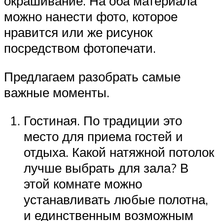
окрашивание. На оба материала
можно нанести фото, которое
нравится или же рисунок
посредством фотопечати.
Предлагаем разобрать самые
важные моменты.
Гостиная. По традиции это
место для приема гостей и
отдыха. Какой натяжной потолок
лучше выбрать для зала? В
этой комнате можно
устанавливать любые полотна,
и единственным возможным