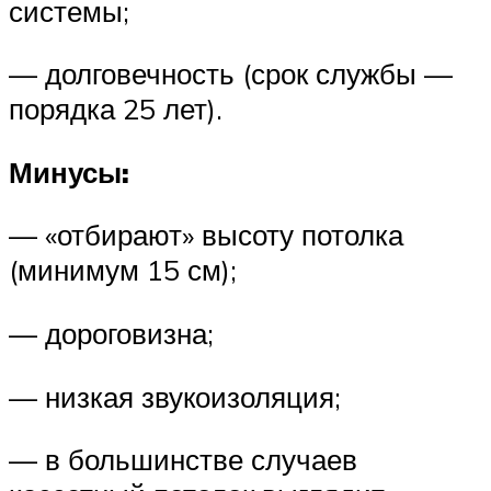
системы;
— долговечность (срок службы —
порядка 25 лет).
Минусы:
— «отбирают» высоту потолка
(минимум 15 см);
— дороговизна;
— низкая звукоизоляция;
— в большинстве случаев