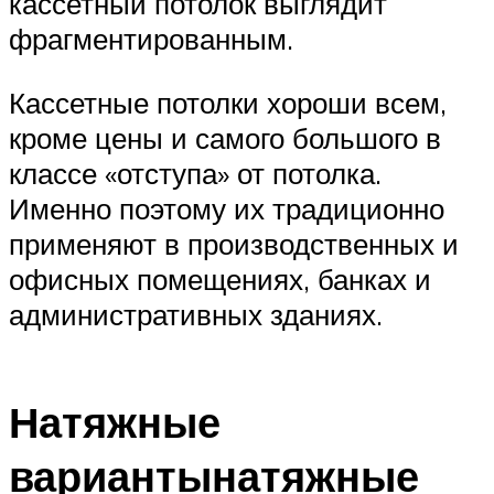
кассетный потолок выглядит
фрагментированным.
Кассетные потолки хороши всем,
кроме цены и самого большого в
классе «отступа» от потолка.
Именно поэтому их традиционно
применяют в производственных и
офисных помещениях, банках и
административных зданиях.
Натяжные
вариантынатяжные