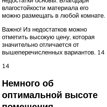
недостатки основы. Благодаря
влагостойкости материала его
можно размещать в любой комнате.
Важно! Из недостатков можно
отметить высокую цену, которая
значительно отличается от
вышеперечисленных вариантов. 14
14
Немного об
оптимальной высоте
помещения