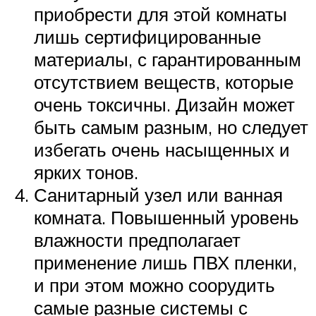
приобрести для этой комнаты
лишь сертифицированные
материалы, с гарантированным
отсутствием веществ, которые
очень токсичны. Дизайн может
быть самым разным, но следует
избегать очень насыщенных и
ярких тонов.
Санитарный узел или ванная
комната. Повышенный уровень
влажности предполагает
применение лишь ПВХ пленки,
и при этом можно соорудить
самые разные системы с