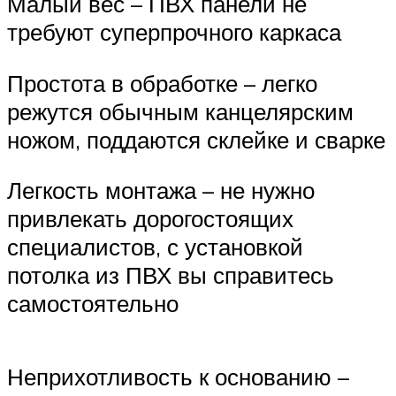
Малый вес – ПВХ панели не
требуют суперпрочного каркаса
Простота в обработке – легко
режутся обычным канцелярским
ножом, поддаются склейке и сварке
Легкость монтажа – не нужно
привлекать дорогостоящих
специалистов, с установкой
потолка из ПВХ вы справитесь
самостоятельно
Неприхотливость к основанию –