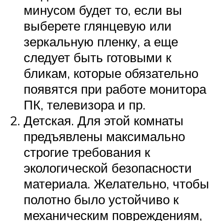
минусом будет то, если вы
выберете глянцевую или
зеркальную пленку, а еще
следует быть готовыми к
бликам, которые обязательно
появятся при работе монитора
ПК, телевизора и пр.
Детская. Для этой комнаты
предъявлены максимально
строгие требования к
экологической безопасности
материала. Желательно, чтобы
полотно было устойчиво к
механическим повреждениям,