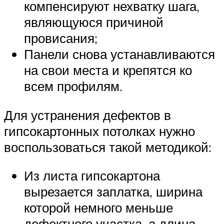
компенсируют нехватку шага,
являющуюся причиной
провисания;
Панели снова устанавливаются
на свои места и крепятся ко
всем профилям.
Для устранения дефектов в
гипсокартонных потолках нужно
воспользоваться такой методикой:
Из листа гипсокартона
вырезается заплатка, ширина
которой немного меньше
дефектного участка, а длина