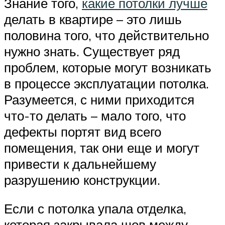
Знание того,
какие потолки лучше
делать в квартире – это лишь
половина того, что действительно
нужно знать. Существует ряд
проблем, которые могут возникать
в процессе эксплуатации потолка.
Разумеется, с ними приходится
что-то делать – мало того, что
дефекты портят вид всего
помещения, так они еще и могут
привести к дальнейшему
разрушению конструкции.
Если с потолка упала отделка,
которая закрывала шов между