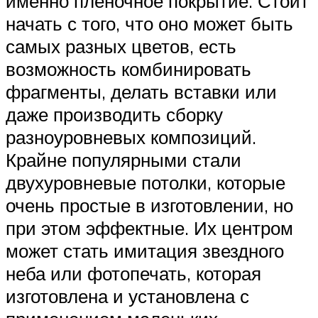
именно пленочное покрытие. Стоит
начать с того, что оно может быть
самых разных цветов, есть
возможность комбинировать
фрагменты, делать вставки или
даже производить сборку
разноуровневых композиций.
Крайне популярными стали
двухуровневые потолки, которые
очень простые в изготовлении, но
при этом эффектные. Их центром
может стать имитация звездного
неба или фотопечать, которая
изготовлена и установлена с