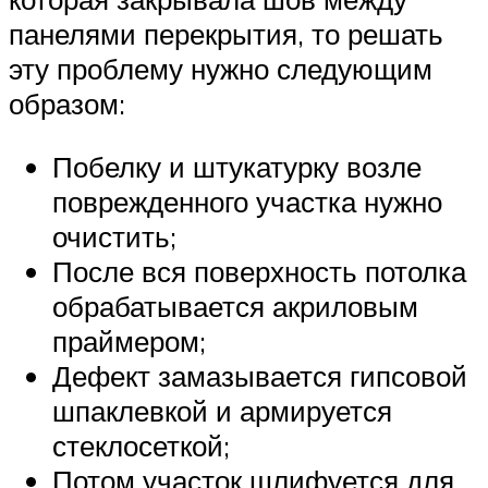
панелями перекрытия, то решать
эту проблему нужно следующим
образом:
Побелку и штукатурку возле
поврежденного участка нужно
очистить;
После вся поверхность потолка
обрабатывается акриловым
праймером;
Дефект замазывается гипсовой
шпаклевкой и армируется
стеклосеткой;
Потом участок шлифуется для