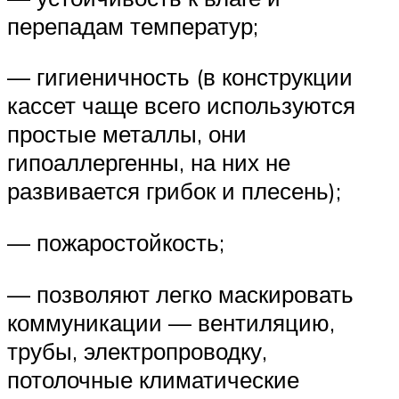
перепадам температур;
— гигиеничность (в конструкции
кассет чаще всего используются
простые металлы, они
гипоаллергенны, на них не
развивается грибок и плесень);
— пожаростойкость;
— позволяют легко маскировать
коммуникации — вентиляцию,
трубы, электропроводку,
потолочные климатические