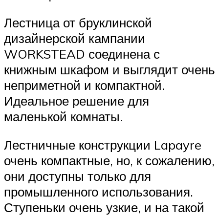
Лестница от бруклинской
дизайнерской кампании
WORKSTEAD соединена с
книжным шкафом и выглядит очень
неприметной и компактной.
Идеальное решение для
маленькой комнаты.
Лестничные конструкции Lapayre
очень компактные, но, к сожалению,
они доступны только для
промышленного использования.
Ступеньки очень узкие, и на такой