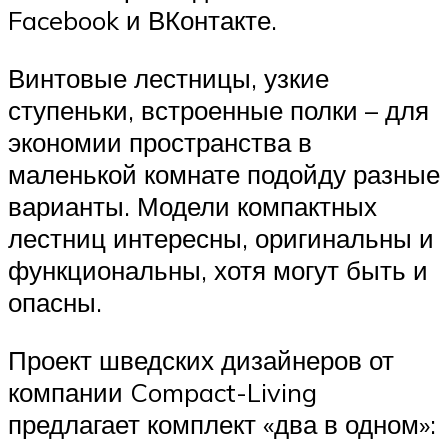
Facebook и ВКонтакте.
Винтовые лестницы, узкие
ступеньки, встроенные полки – для
экономии пространства в
маленькой комнате подойду разные
варианты. Модели компактных
лестниц интересны, оригинальны и
функциональны, хотя могут быть и
опасны.
Проект шведских дизайнеров от
компании Compact-Living
предлагает комплект «два в одном»: