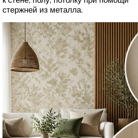
стержней из металла.