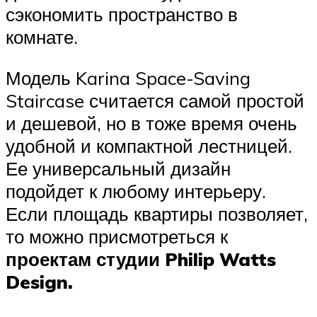
сэкономить пространство в
комнате.
Модель Karina Space-Saving
Staircase считается самой простой
и дешевой, но в тоже время очень
удобной и компактной лестницей.
Ее универсальный дизайн
подойдет к любому интерьеру.
Если площадь квартиры позволяет,
то можно присмотреться к
проектам студии Philip Watts
Design.