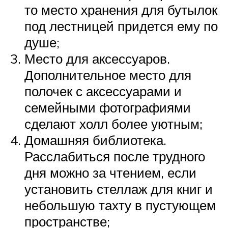
то место хранения для бутылок
под лестницей придется ему по
душе;
Место для аксессуаров.
Дополнительное место для
полочек с аксессуарами и
семейными фотографиями
сделают холл более уютным;
Домашняя библиотека.
Расслабиться после трудного
дня можно за чтением, если
установить стеллаж для книг и
небольшую тахту в пустующем
пространстве;