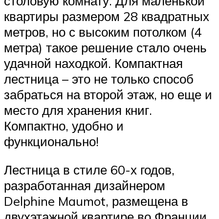
столовую комнату. Для маленькой
квартиры размером 28 квадратных
метров, но с высоким потолком (4
метра) такое решение стало очень
удачной находкой. Компактная
лестница – это не только способ
забраться на второй этаж, но еще и
место для хранения книг.
Компактно, удобно и
функционально!
Лестница в стиле 60-х годов,
разработанная дизайнером
Delphine Maumot, размещена в
двухэтажной квартире во Франции.