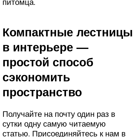
питомца.
Компактные лестницы
в интерьере —
простой способ
сэкономить
пространство
Получайте на почту один раз в
сутки одну самую читаемую
статью. Присоединяйтесь к нам в