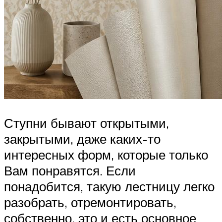
Ступни бывают открытыми,
закрытыми, даже каких-то
интересных форм, которые только
Вам понравятся. Если
понадобится, такую лестницу легко
разобрать, отремонтировать,
собственно, это и есть основное