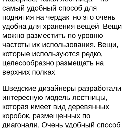
самый удобный способ для
поднятия на чердак, но это очень
удобна для хранения вещей. Вещи
можно разместить по уровню
частоты их использования. Вещи,
которые используются редко,
целесообразно размещать на
верхних полках.
Шведские дизайнеры разработали
интересную модель лестницы,
которая имеет вид деревянных
коробок, размещенных по
диагонали. Очень удобный способ