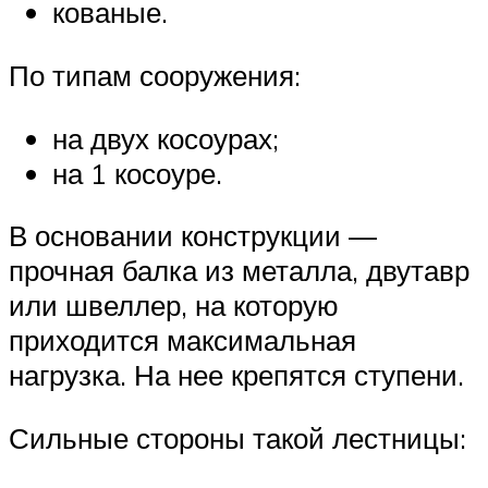
кованые.
По типам сооружения:
на двух косоурах;
на 1 косоуре.
В основании конструкции —
прочная балка из металла, двутавр
или швеллер, на которую
приходится максимальная
нагрузка. На нее крепятся ступени.
Сильные стороны такой лестницы: