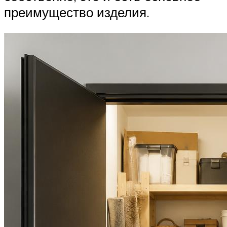
преимущество изделия.