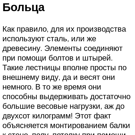
Больца
Как правило, для их производства
используют сталь, или же
древесину. Элементы соединяют
при помощи болтов и штырей.
Такие лестницы вполне просты по
внешнему виду, да и весят они
немного. В то же время они
способны выдерживать достаточно
большие весовые нагрузки, аж до
двухсот килограмм! Этот факт
объясняется монтированием балки
к стене, полу, потолку при помощи