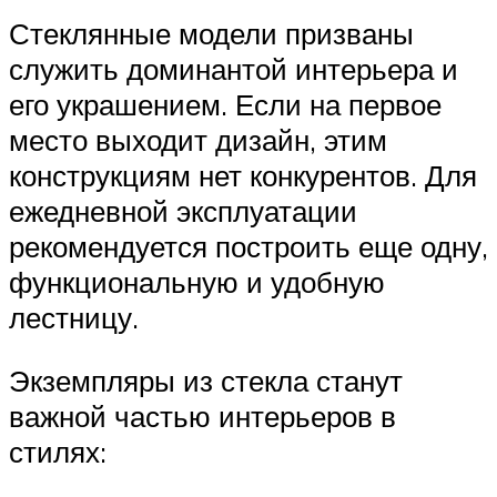
Стеклянные модели призваны
служить доминантой интерьера и
его украшением. Если на первое
место выходит дизайн, этим
конструкциям нет конкурентов. Для
ежедневной эксплуатации
рекомендуется построить еще одну,
функциональную и удобную
лестницу.
Экземпляры из стекла станут
важной частью интерьеров в
стилях: