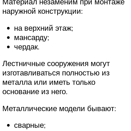
Материал незаменим при монтаже
наружной конструкции:
на верхний этаж;
мансарду;
чердак.
Лестничные сооружения могут
изготавливаться полностью из
металла или иметь только
основание из него.
Металлические модели бывают:
сварные;