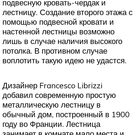
подвесную кровать-чердак и
лестницу. Создание второго этажа с
помощью подвесной кровати и
настенной лестницы возможно
лишь в случае наличия высокого
потолка. В противном случае
воплотить такую идею не удастся.
Дизайнер Francesco Librizzi
добавил современную простую
металлическую лестницу в
обычный дом, построенный в 1900
году во Франции. Лестница
занимает в комнате мало места и