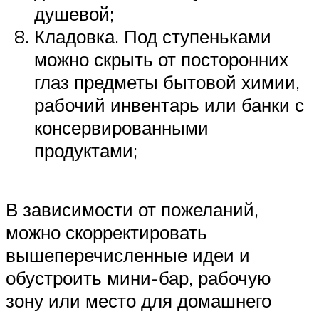
душевой;
Кладовка. Под ступеньками
можно скрыть от посторонних
глаз предметы бытовой химии,
рабочий инвентарь или банки с
консервированными
продуктами;
В зависимости от пожеланий,
можно скорректировать
вышеперечисленные идеи и
обустроить мини-бар, рабочую
зону или место для домашнего