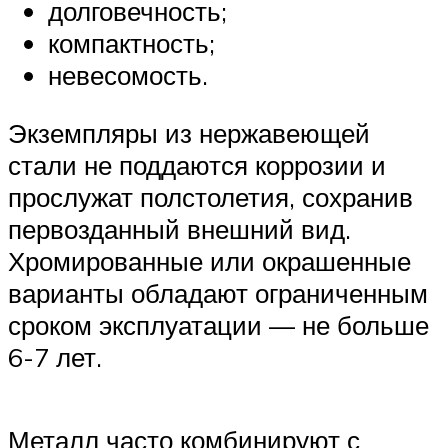
долговечность;
компактность;
невесомость.
Экземпляры из нержавеющей
стали не поддаются коррозии и
прослужат полстолетия, сохранив
первозданный внешний вид.
Хромированные или окрашенные
варианты обладают ограниченным
сроком эксплуатации — не больше
6-7 лет.
Металл часто комбинируют с