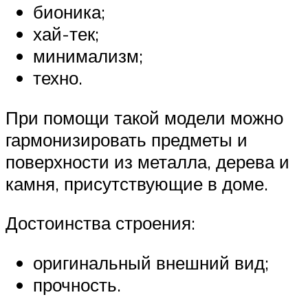
бионика;
хай-тек;
минимализм;
техно.
При помощи такой модели можно
гармонизировать предметы и
поверхности из металла, дерева и
камня, присутствующие в доме.
Достоинства строения:
оригинальный внешний вид;
прочность.