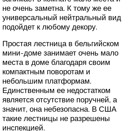
не очень заметна. К тому же ее
универсальный нейтральный вид
подойдет к любому декору.
Простая лестница в бельгийском
мини-доме занимает очень мало
места в доме благодаря своим
компактным поворотам и
небольшим платформам.
Единственным ее недостатком
является отсутствие поручней, а
значит, она небезопасна. В США
такие лестницы не разрешены
инспекцией.