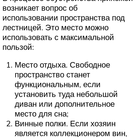
возникает вопрос об
использовании пространства под
лестницей. Это место можно
использовать с максимальной
пользой:
Место отдыха. Свободное
пространство станет
функциональным, если
установить туда небольшой
диван или дополнительное
место для сна;
Винные полки. Если хозяин
является коллекционером вин,