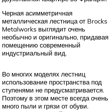
Черная асимметричная
металлическая лестница от Brocks
Metalworks выглядит очень
необычно и оригинально, придавая
помещению современный
индустриальный вид.
Во многих моделях лестниц
использование пространства под
ступенями не предусматривается.
Поэтому в этом месте всегда очень
много пыли и грязи от обуви.