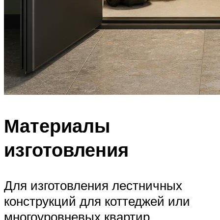
Материалы
изготовления
Для изготовления лестничных
конструкций для коттеджей или
многоуровневых квартир