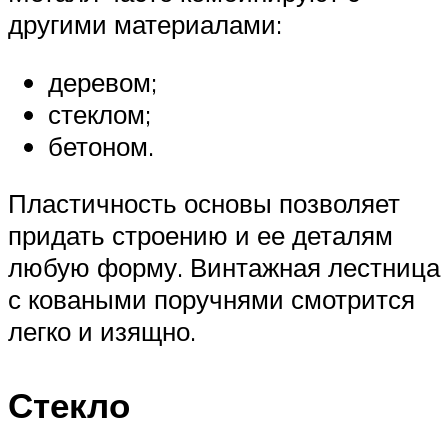
другими материалами:
деревом;
стеклом;
бетоном.
Пластичность основы позволяет
придать строению и ее деталям
любую форму. Винтажная лестница
с коваными поручнями смотрится
легко и изящно.
Стекло