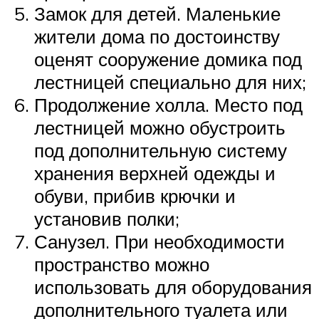
Замок для детей. Маленькие
жители дома по достоинству
оценят сооружение домика под
лестницей специально для них;
Продолжение холла. Место под
лестницей можно обустроить
под дополнительную систему
хранения верхней одежды и
обуви, прибив крючки и
установив полки;
Санузел. При необходимости
пространство можно
использовать для оборудования
дополнительного туалета или