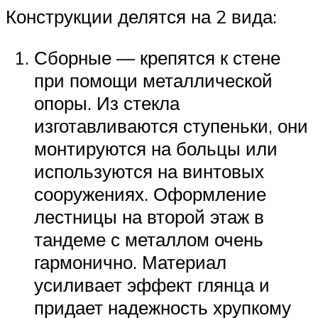
Конструкции делятся на 2 вида:
Сборные — крепятся к стене
при помощи металлической
опоры. Из стекла
изготавливаются ступеньки, они
монтируются на больцы или
используются на винтовых
сооружениях. Оформление
лестницы на второй этаж в
тандеме с металлом очень
гармонично. Материал
усиливает эффект глянца и
придает надежность хрупкому