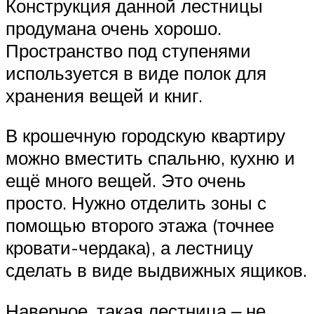
Конструкция данной лестницы
продумана очень хорошо.
Пространство под ступенями
используется в виде полок для
хранения вещей и книг.
В крошечную городскую квартиру
можно вместить спальню, кухню и
ещё много вещей. Это очень
просто. Нужно отделить зоны с
помощью второго этажа (точнее
кровати-чердака), а лестницу
сделать в виде выдвижных ящиков.
Наверное, такая лестница ‒ не