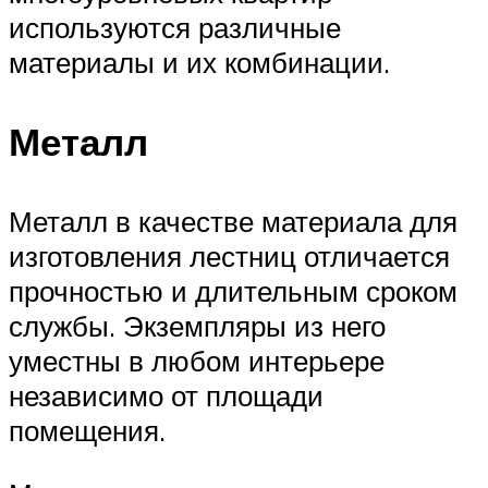
используются различные
материалы и их комбинации.
Металл
Металл в качестве материала для
изготовления лестниц отличается
прочностью и длительным сроком
службы. Экземпляры из него
уместны в любом интерьере
независимо от площади
помещения.