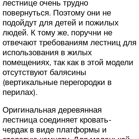
лестнице очень трудно
повернуться. Поэтому они не
подойдут для детей и пожилых
людей. К тому же, поручни не
отвечают требованиям лестниц для
использования в жилых
помещениях, так как в этой модели
отсутствуют балясины
(вертикальные перегородки в
перилах).
Оригинальная деревянная
лестница соединяет кровать-
чердак в виде платформы и