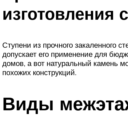
изготовления 
Ступени из прочного закаленного ст
допускает его применение для бюдж
домов, а вот натуральный камень м
похожих конструкций.
Виды межэта