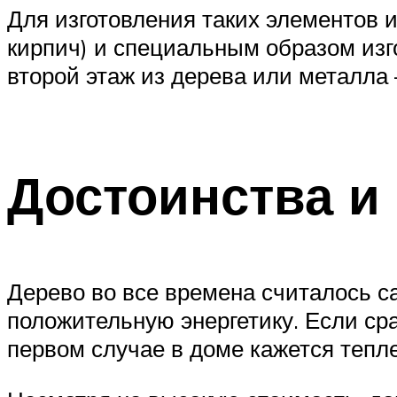
Для изготовления таких элементов и
кирпич) и специальным образом изг
второй этаж из дерева или металла
Достоинства и 
Дерево во все времена считалось с
положительную энергетику. Если с
первом случае в доме кажется тепле