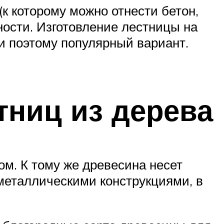
(к которому можно отнести бетон,
ости. Изготовление лестницы на
и поэтому популярный вариант.
тниц из дерева
м. К тому же древесина несет
металлическими конструкциями, в