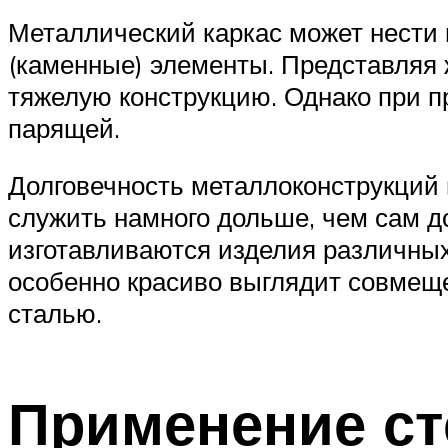
Металлический каркас может нести 
(каменные) элементы. Представляя 
тяжелую конструкцию. Однако при п
парящей.
Долговечность металлоконструкций 
служить намного дольше, чем сам до
изготавливаются изделия различных
особенно красиво выглядит совмещ
сталью.
Применение ст