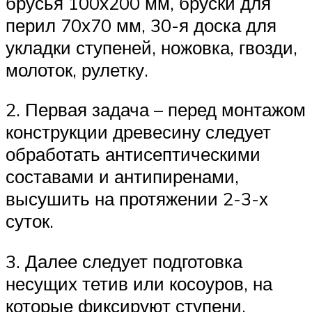
брусья 100х200 мм, бруски для
перил 70х70 мм, 30-я доска для
укладки ступеней, ножовка, гвозди,
молоток, рулетку.
2. Первая задача – перед монтажом
конструкции древесину следует
обработать антисептическими
составами и антипиренами,
высушить на протяжении 2-3-х
суток.
3. Далее следует подготовка
несущих тетив или косоуров, на
которые фиксируют ступени.