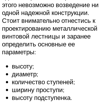
этого невозможно возведение ни
одной надежной конструкции.
Стоит внимательно отнестись к
проектированию металлической
винтовой лестницы и заранее
определить основные ее
параметры:
высоту;
диаметр;
количество ступеней;
ширину проступи;
высоту подступенка.