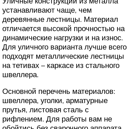
Уличные конструкции из металла
устанавливают чаще, чем
деревянные лестницы. Материал
отличается высокой прочностью на
динамические нагрузки и на износ.
Для уличного варианта лучше всего
подходят металлические лестницы
на тетивах – каркасе из стального
швеллера.
Основной перечень материалов:
швеллера, уголки, арматурные
прутья, листовая сталь с
рифлением. Для работы вам не
обойтись без сварочного аппарата