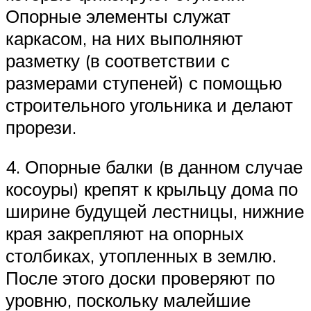
Опорные элементы служат
каркасом, на них выполняют
разметку (в соответствии с
размерами ступеней) с помощью
строительного угольника и делают
прорези.
4. Опорные балки (в данном случае
косоуры) крепят к крыльцу дома по
ширине будущей лестницы, нижние
края закрепляют на опорных
столбиках, утопленных в землю.
После этого доски проверяют по
уровню, поскольку малейшие