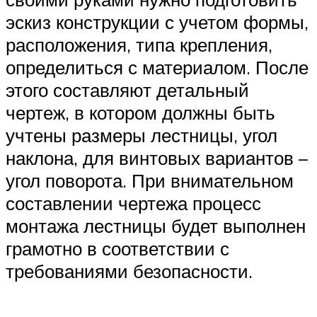
эскиз конструкции с учетом формы,
расположения, типа крепления,
определиться с материалом. После
этого составляют детальный
чертеж, в котором должны быть
учтены размеры лестницы, угол
наклона, для винтовых вариантов –
угол поворота. При внимательном
составлении чертежа процесс
монтажа лестницы будет выполнен
грамотно в соответствии с
требованиями безопасности.