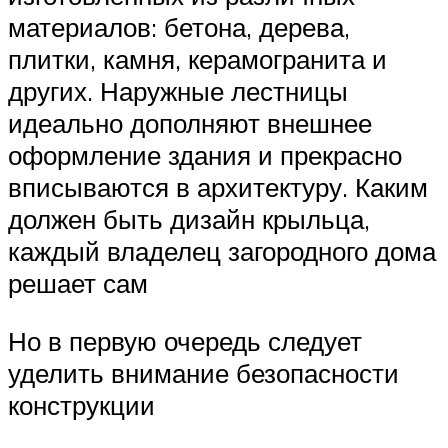
материалов: бетона, дерева,
плитки, камня, керамогранита и
других. Наружные лестницы
идеально дополняют внешнее
оформление здания и прекрасно
вписываются в архитектуру. Каким
должен быть дизайн крыльца,
каждый владелец загородного дома
решает сам
Но в первую очередь следует
уделить внимание безопасности
конструкции