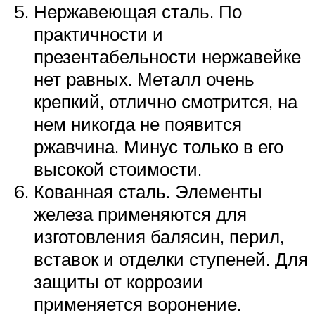
Нержавеющая сталь. По
практичности и
презентабельности нержавейке
нет равных. Металл очень
крепкий, отлично смотрится, на
нем никогда не появится
ржавчина. Минус только в его
высокой стоимости.
Кованная сталь. Элементы
железа применяются для
изготовления балясин, перил,
вставок и отделки ступеней. Для
защиты от коррозии
применяется воронение.