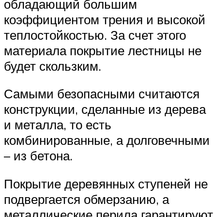
обладающий большим
коэффициентом трения и высокой
теплостойкостью. За счет этого
материала покрытие лестницы не
будет скользким.
Самыми безопасными считаются
конструкции, сделанные из дерева
и металла, то есть
комбинированные, а долговечными
– из бетона.
Покрытие деревянных ступеней не
подвергается обмерзанию, а
металлические перила гарантируют