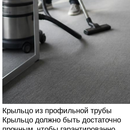
Крыльцо из профильной трубы
Крыльцо должно быть достаточно
прочным, чтобы гарантированно