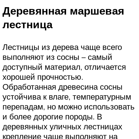
Деревянная маршевая
лестница
Лестницы из дерева чаще всего
выполняют из сосны – самый
доступный материал, отличается
хорошей прочностью.
Обработанная древесина сосны
устойчива к влаге, температурным
перепадам, но можно использовать
и более дорогие породы. В
деревянных уличных лестницах
крепление чаще выполняют на