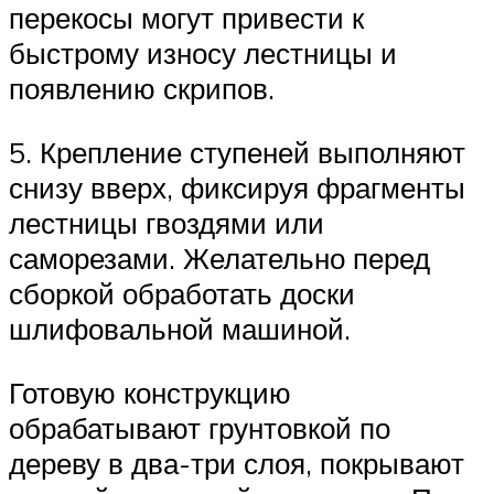
перекосы могут привести к
быстрому износу лестницы и
появлению скрипов.
5. Крепление ступеней выполняют
снизу вверх, фиксируя фрагменты
лестницы гвоздями или
саморезами. Желательно перед
сборкой обработать доски
шлифовальной машиной.
Готовую конструкцию
обрабатывают грунтовкой по
дереву в два-три слоя, покрывают