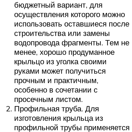
бюджетный вариант, для
осуществления которого можно
использовать оставшиеся после
строительства или замены
водопровода фрагменты. Тем не
менее, хорошо продуманное
крыльцо из уголка своими
руками может получиться
прочным и практичным,
особенно в сочетании с
просечным листом.
Профильная труба. Для
изготовления крыльца из
профильной трубы применяется