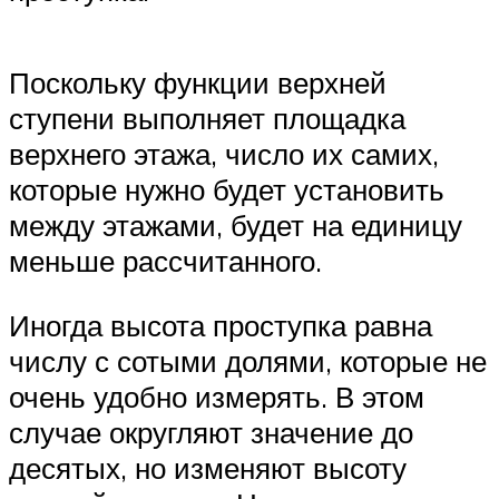
Поскольку функции верхней
ступени выполняет площадка
верхнего этажа, число их самих,
которые нужно будет установить
между этажами, будет на единицу
меньше рассчитанного.
Иногда высота проступка равна
числу с сотыми долями, которые не
очень удобно измерять. В этом
случае округляют значение до
десятых, но изменяют высоту