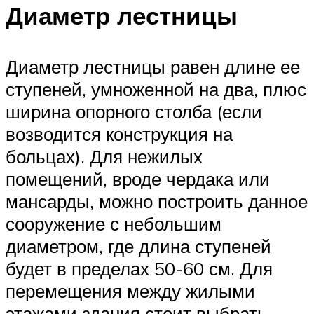
Диаметр лестницы
Диаметр лестницы равен длине ее
ступеней, умноженной на два, плюс
ширина опорного столба (если
возводится конструкция на
больцах). Для нежилых
помещений, вроде чердака или
мансарды, можно построить данное
сооружение с небольшим
диаметром, где длина ступеней
будет в пределах 50-60 см. Для
перемещения между жилыми
этажами здания стоит выбрать