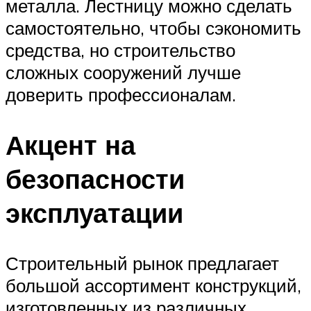
металла. Лестницу можно сделать
самостоятельно, чтобы сэкономить
средства, но строительство
сложных сооружений лучше
доверить профессионалам.
Акцент на
безопасности
эксплуатации
Строительный рынок предлагает
большой ассортимент конструкций,
изготовленных из различных