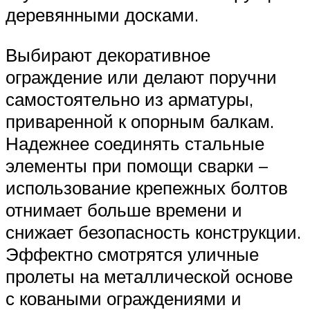
деревянными досками.
Выбирают декоративное
ограждение или делают поручни
самостоятельно из арматуры,
приваренной к опорным балкам.
Надежнее соединять стальные
элементы при помощи сварки –
использование крепежных болтов
отнимает больше времени и
снижает безопасность конструкции.
Эффектно смотрятся уличные
пролеты на металлической основе
с коваными ограждениями и