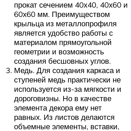
прокат сечением 40х40, 40х60 и
60х60 мм. Преимуществом
крыльца из металлопрофиля
является удобство работы с
материалом прямоугольной
геометрии и возможность
создания бесшовных углов.
Медь. Для создания каркаса и
ступеней медь практически не
используется из-за мягкости и
дороговизны. Но в качестве
элемента декора ему нет
равных. Из листов делаются
объемные элементы, вставки,