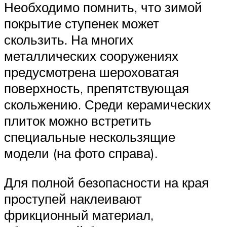
Необходимо помнить, что зимой
покрытие ступенек может
скользить. На многих
металлических сооружениях
предусмотрена шероховатая
поверхность, препятствующая
скольжению. Среди керамических
плиток можно встретить
специальные нескользящие
модели (на фото справа).
Для полной безопасности на края
проступей наклеивают
фрикционный материал,