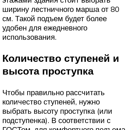
ширину лестничного марша от 80
см. Такой подъем будет более
удобен для ежедневного
использования.
Количество ступеней и
высота проступка
Чтобы правильно рассчитать
количество ступеней, нужно
выбрать высоту проступка (или
подступенка). В соответствии с
ГОСТом, для комфортного подъема