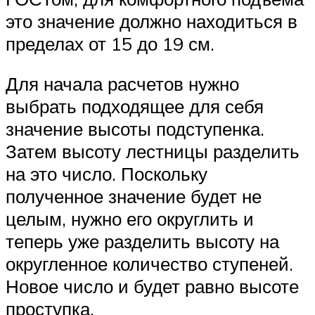
это значение должно находиться в
пределах от 15 до 19 см.
Для начала расчетов нужно
выбрать подходящее для себя
значение высоты подступенка.
Затем высоту лестницы разделить
на это число. Поскольку
полученное значение будет не
целым, нужно его округлить и
теперь уже разделить высоту на
округленное количество ступеней.
Новое число и будет равно высоте
проступка.