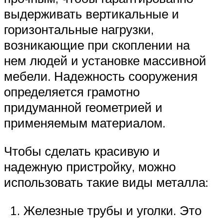
выдерживать вертикальные и
горизонтальные нагрузки,
возникающие при скоплении на
нем людей и установке массивной
мебели. Надежность сооружения
определяется грамотно
придуманной геометрией и
применяемым материалом.
Чтобы сделать красивую и
надежную пристройку, можно
использовать такие виды металла:
Железные трубы и уголки. Это