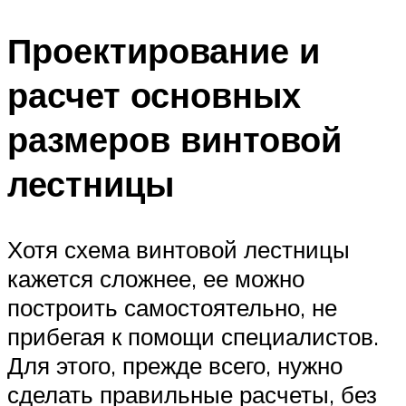
Проектирование и
расчет основных
размеров винтовой
лестницы
Хотя схема винтовой лестницы
кажется сложнее, ее можно
построить самостоятельно, не
прибегая к помощи специалистов.
Для этого, прежде всего, нужно
сделать правильные расчеты, без