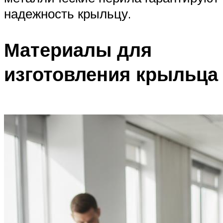
надежность крыльцу.
Материалы для
изготовления крыльца