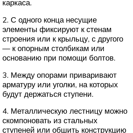
каркаса.
2. С одного конца несущие
элементы фиксируют к стенам
строения или к крыльцу, с другого
— к опорным столбикам или
основанию при помощи болтов.
3. Между опорами приваривают
арматуру или уголки, на которых
будут держаться ступени.
4. Металлическую лестницу можно
скомпоновать из стальных
ступеней или обшить конструкцию