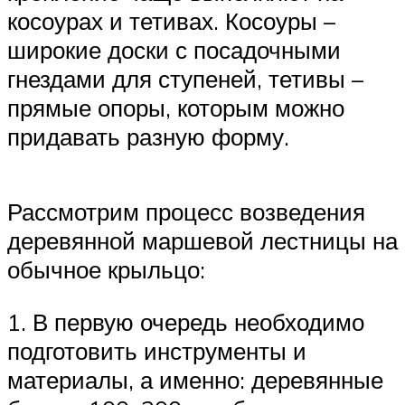
косоурах и тетивах. Косоуры –
широкие доски с посадочными
гнездами для ступеней, тетивы –
прямые опоры, которым можно
придавать разную форму.
Рассмотрим процесс возведения
деревянной маршевой лестницы на
обычное крыльцо:
1. В первую очередь необходимо
подготовить инструменты и
материалы, а именно: деревянные