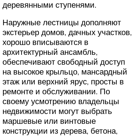
деревянными ступенями.
Наружные лестницы дополняют
экстерьер домов, дачных участков,
хорошо вписываются в
архитектурный ансамбль,
обеспечивают свободный доступ
на высокое крыльцо, мансардный
этаж или верхний ярус, просты в
ремонте и обслуживании. По
своему усмотрению владельцы
недвижимости могут выбрать
маршевые или винтовые
конструкции из дерева, бетона,