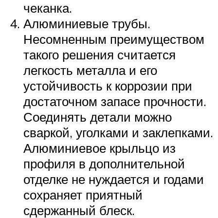
чеканка.
Алюминиевые трубы.
Несомненным преимуществом
такого решения считается
легкость металла и его
устойчивость к коррозии при
достаточном запасе прочности.
Соединять детали можно
сваркой, уголками и заклепками.
Алюминиевое крыльцо из
профиля в дополнительной
отделке не нуждается и годами
сохраняет приятный
сдержанный блеск.