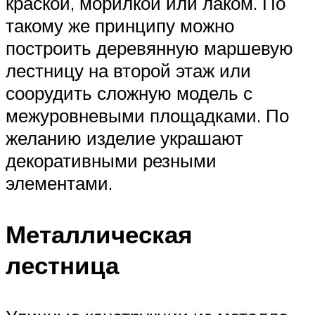
краской, морилкой или лаком. По
такому же принципу можно
построить деревянную маршевую
лестницу на второй этаж или
соорудить сложную модель с
межуровневыми площадками. По
желанию изделие украшают
декоративными резными
элементами.
Металлическая
лестница