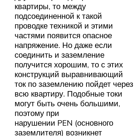
квартиры, то между
подсоединенной к такой
проводке техникой и этими
частями появится опасное
напряжение. Но даже если
соединить и заземление
получится хорошим, то с этих
конструкций выравнивающий
ток по заземлению пойдет через
всю квартиру. Подобные токи
могут быть очень большими,
поэтому при
нарушении PEN (основного
заземлителя) возникнет