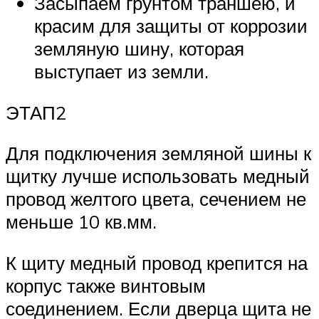
Засыпаем грунтом траншею, и
красим для защиты от коррозии
земляную шину, которая
выступает из земли.
ЭТАП2
Для подключения земляной шины к
щитку лучше использовать медный
провод желтого цвета, сечением не
меньше 10 кв.мм.
К щиту медный провод крепится на
корпус также винтовым
соединением. Если дверца щита не