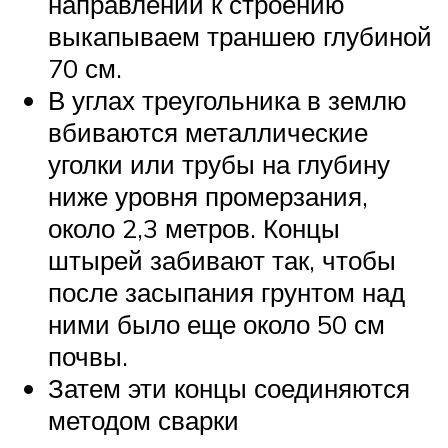
направлении к строению
выкапываем траншею глубиной
70 см.
В углах треугольника в землю
вбиваются металлические
уголки или трубы на глубину
ниже уровня промерзания,
около 2,3 метров. Концы
штырей забивают так, чтобы
после засыпания грунтом над
ними было еще около 50 см
почвы.
Затем эти концы соединяются
методом сварки