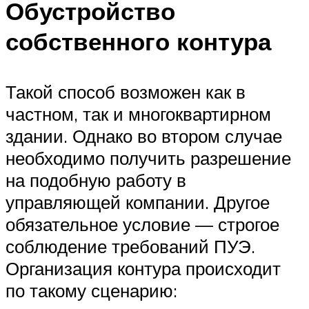
Обустройство
собственного контура
Такой способ возможен как в
частном, так и многоквартирном
здании. Однако во втором случае
необходимо получить разрешение
на подобную работу в
управляющей компании. Другое
обязательное условие — строгое
соблюдение требований ПУЭ.
Организация контура происходит
по такому сценарию: