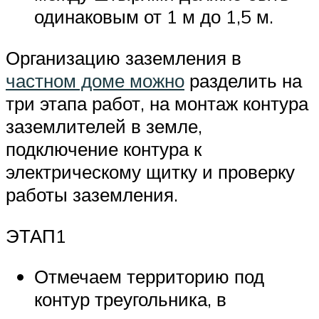
одинаковым от 1 м до 1,5 м.
Организацию заземления в
частном доме можно
разделить на
три этапа работ, на монтаж контура
заземлителей в земле,
подключение контура к
электрическому щитку и проверку
работы заземления.
ЭТАП1
Отмечаем территорию под
контур треугольника, в