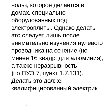
ноль», которое делается в
домах, специально
оборудованных под
электроплиты. Однако делать
это следует лишь после
внимательно изучения нулевого
проводника на сечение (не
менее 16 квадр. для алюминия),
а также неразрывность
(по ПУЭ 7, пункт 1.7.131).
Делать это должен
квалифицированный электрик.