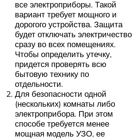
все электроприборы. Такой
вариант требует мощного и
дорогого устройства. Защита
будет отключать электричество
сразу во всех помещениях.
Чтобы определить утечку,
придется проверять всю
бытовую технику по
отдельности.
Для безопасности одной
(нескольких) комнаты либо
электроприбора. При этом
способе требуется менее
мощная модель УЗО, ее