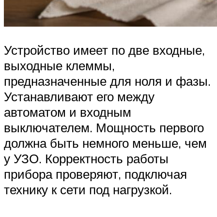
Устройство имеет по две входные,
выходные клеммы,
предназначенные для ноля и фазы.
Устанавливают его между
автоматом и входным
выключателем. Мощность первого
должна быть немного меньше, чем
у УЗО. Корректность работы
прибора проверяют, подключая
технику к сети под нагрузкой.