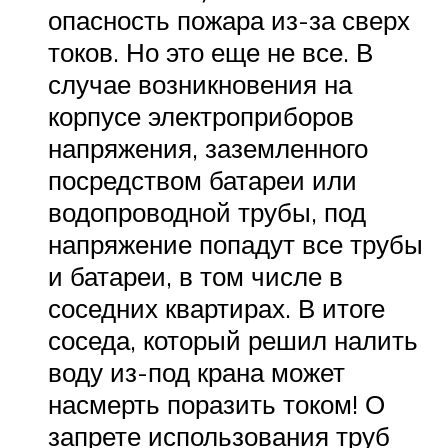
опасность пожара из-за сверх
токов. Но это еще не все. В
случае возникновения на
корпусе электроприборов
напряжения, заземленного
посредством батареи или
водопроводной трубы, под
напряжение попадут все трубы
и батареи, в том числе в
соседних квартирах. В итоге
соседа, который решил налить
воду из-под крана может
насмерть поразить током! О
запрете использования труб