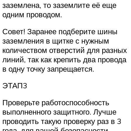
заземлена, то заземлите её еще
одним проводом.
Совет! Заранее подберите шины
заземления в щитке с нужным
количеством отверстий для разных
линий, так как крепить два провода
в одну точку запрещается.
ЭТАП3
Проверьте работоспособность
выполненного защитного. Лучше
проводить такую проверку раз в 3
года, для вашей безопасности.