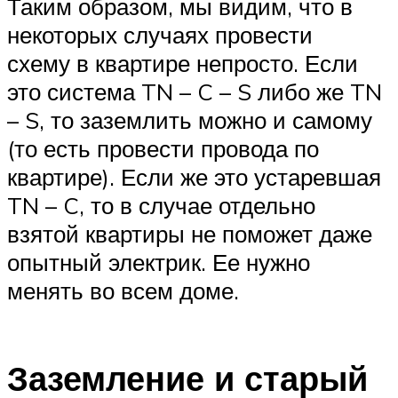
Таким образом, мы видим, что в
некоторых случаях провести
схему в квартире непросто. Если
это система TN – C – S либо же TN
– S, то заземлить можно и самому
(то есть провести провода по
квартире). Если же это устаревшая
TN – C, то в случае отдельно
взятой квартиры не поможет даже
опытный электрик. Ее нужно
менять во всем доме.
Заземление и старый