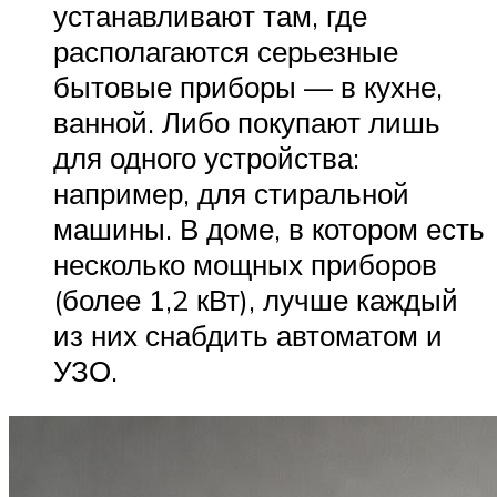
устанавливают там, где
располагаются серьезные
бытовые приборы — в кухне,
ванной. Либо покупают лишь
для одного устройства:
например, для стиральной
машины. В доме, в котором есть
несколько мощных приборов
(более 1,2 кВт), лучше каждый
из них снабдить автоматом и
УЗО.