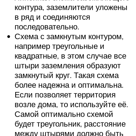
контура, заземлители уложены
в ряд и соединяются
последовательно.
Схема с замкнутым контуром,
например треугольные и
квадратные, в этом случае все
штыри заземления образуют
замкнутый круг. Такая схема
более надежна и оптимальна.
Если позволяет территория
возле дома, то используйте её.
Самой оптимально схемой
будет треугольник, расстояние
между штырями должно быть