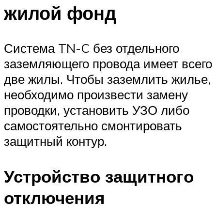
жилой фонд
Система TN-C без отдельного
заземляющего провода имеет всего
две жилы. Чтобы заземлить жилье,
необходимо произвести замену
проводки, установить УЗО либо
самостоятельно смонтировать
защитный контур.
Устройство защитного
отключения