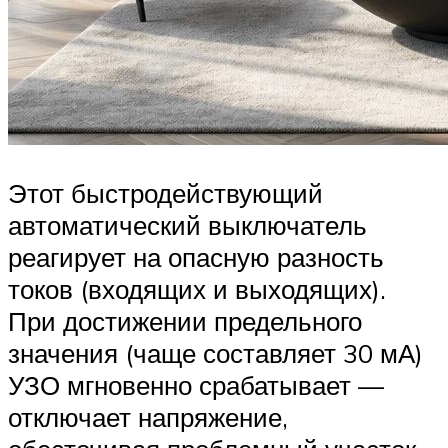
Этот быстродействующий
автоматический выключатель
реагирует на опасную разность
токов (входящих и выходящих).
При достижении предельного
значения (чаще составляет 30 мА)
УЗО мгновенно срабатывает —
отключает напряжение,