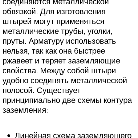
соединяются металлической
обвязкой. Для изготовления
штырей могут применяться
металлические трубы, уголки,
пруты. Арматуру использовать
нельзя, так как она быстрее
ржавеет и теряет заземляющие
свойства. Между собой штыри
удобно соединять металлической
полосой. Существует
принципиально две схемы контура
заземления:
Линейная схема заземляющего