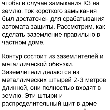
чтобы в случае замыкания КЗ на
землю, ток короткого замыкания
был достаточен для срабатывания
автомата защиты. Рассмотрим, как
сделать заземление правильно в
частном доме.
Контур состоит из заземлителей и
металлической обвязки.
Заземлители делаются из
металлических штырей 2-3 метров
длинной, они полностью входят в
землю. Эти штыри и
распределительный щит в доме