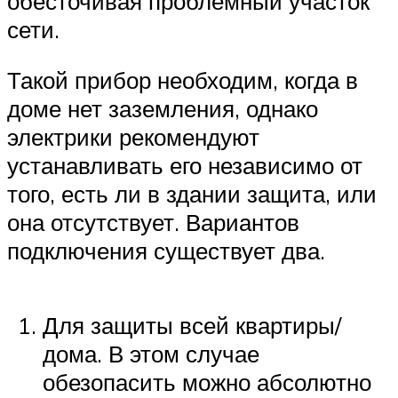
обесточивая проблемный участок
сети.
Такой прибор необходим, когда в
доме нет заземления, однако
электрики рекомендуют
устанавливать его независимо от
того, есть ли в здании защита, или
она отсутствует. Вариантов
подключения существует два.
Для защиты всей квартиры/
дома. В этом случае
обезопасить можно абсолютно