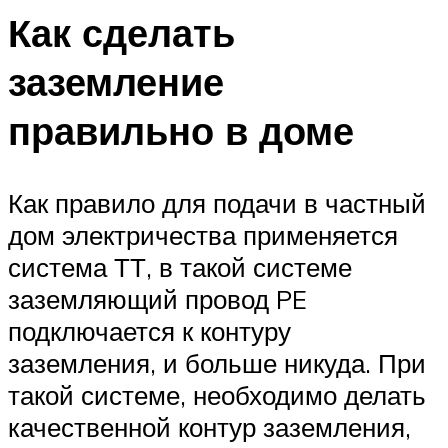
Как сделать
заземление
правильно в доме
Как правило для подачи в частный
дом электричества применяется
система ТТ, в такой системе
заземляющий провод PE
подключается к контуру
заземления, и больше никуда. При
такой системе, необходимо делать
качественной контур заземления,