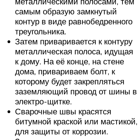
металлическими полосами, тем
самым образую замкнутый
контур в виде равнобедренного
треугольника.
Затем приваривается к контуру
металлическая полоса, идущая
к дому. На её конце, на стене
дома, привариваем болт, к
которому будет закрепляться
заземляющий провод от шины в
электро-щитке.
Сварочные швы красятся
битумной краской или мастикой,
для защиты от коррозии.