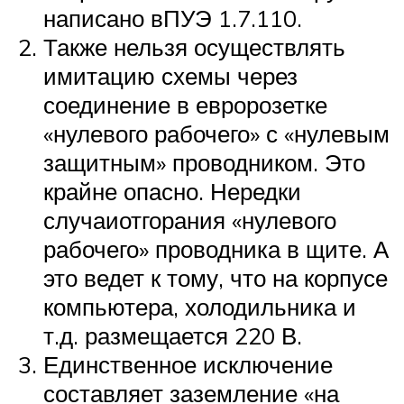
написано вПУЭ 1.7.110.
Также нельзя осуществлять
имитацию схемы через
соединение в евророзетке
«нулевого рабочего» с «нулевым
защитным» проводником. Это
крайне опасно. Нередки
случаиотгорания «нулевого
рабочего» проводника в щите. А
это ведет к тому, что на корпусе
компьютера, холодильника и
т.д. размещается 220 В.
Единственное исключение
составляет заземление «на