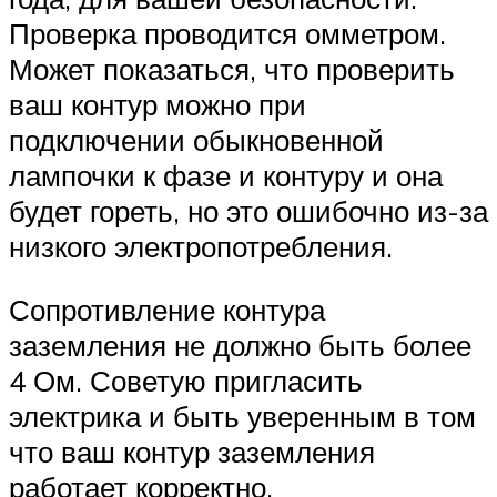
Проверка проводится омметром.
Может показаться, что проверить
ваш контур можно при
подключении обыкновенной
лампочки к фазе и контуру и она
будет гореть, но это ошибочно из-за
низкого электропотребления.
Сопротивление контура
заземления не должно быть более
4 Ом. Советую пригласить
электрика и быть уверенным в том
что ваш контур заземления
работает корректно.