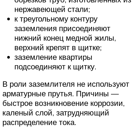
нержавеющей стали;
к треугольному контуру
заземления присоединяют
нижний конец медной жилы,
верхний крепят в щитке;
заземление квартиры
подсоединяют к щитку.
В роли заземлителя не используют
арматурные прутья. Причины —
быстрое возникновение коррозии,
каленый слой, затрудняющий
распределение тока.