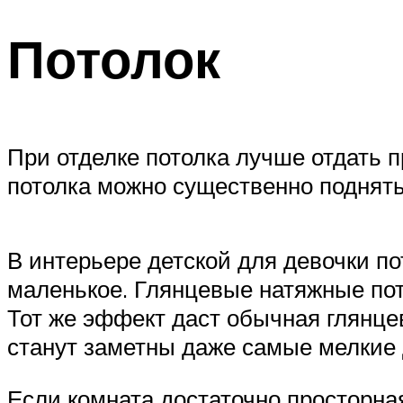
Потолок
При отделке потолка лучше отдать
потолка можно существенно поднять
В интерьере детской для девочки п
маленькое. Глянцевые натяжные пот
Тот же эффект даст обычная глянце
станут заметны даже самые мелкие
Если комната достаточно просторная