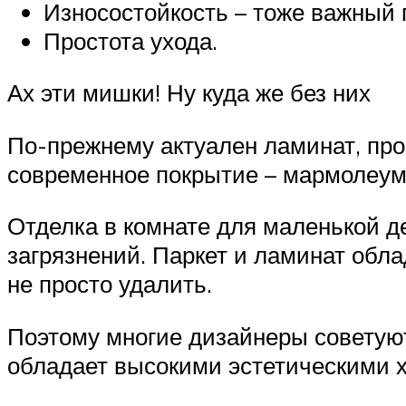
Износостойкость – тоже важный 
Простота ухода.
Ах эти мишки! Ну куда же без них
По-прежнему актуален ламинат, про
современное покрытие – мармолеум. 
Отделка в комнате для маленькой д
загрязнений. Паркет и ламинат обл
не просто удалить.
Поэтому многие дизайнеры советую
обладает высокими эстетическими 