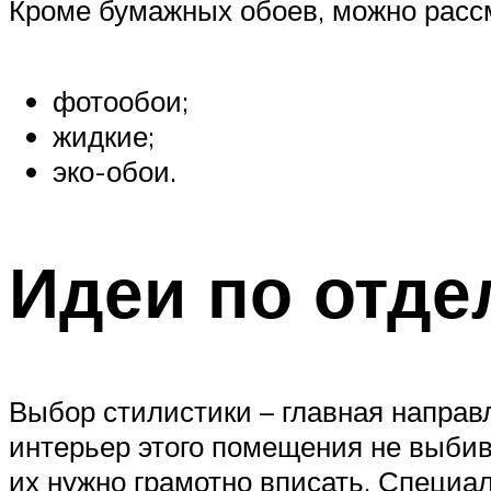
Кроме бумажных обоев, можно рассм
фотообои;
жидкие;
эко-обои.
Идеи по отде
Выбор стилистики – главная направ
интерьер этого помещения не выбив
их нужно грамотно вписать. Специа