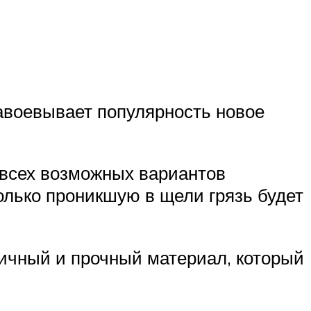
завоевывает популярность новое
 всех возможных вариантов
олько проникшую в щели грязь будет
ичный и прочный материал, который