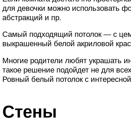
для девочки можно использовать фот
абстракций и пр.
Самый подходящий потолок — с цеме
выкрашенный белой акриловой крас
Многие родители любят украшать ин
такое решение подойдет не для всех 
Ровный белый потолок с интересной
Стены