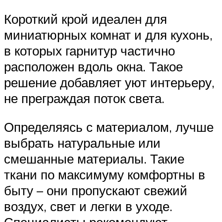
Короткий крой идеален для
миниатюрных комнат и для кухонь,
в которых гарнитур частично
расположен вдоль окна. Такое
решение добавляет уют интерьеру,
не преграждая поток света.
Определяясь с материалом, лучше
выбрать натуральные или
смешанные материалы. Такие
ткани по максимуму комфортны в
быту – они пропускают свежий
воздух, свет и легки в уходе.
Специалисты рекомендуют