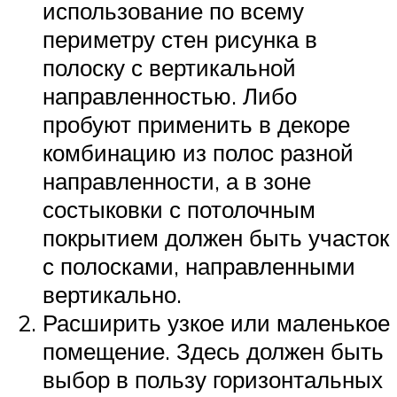
использование по всему
периметру стен рисунка в
полоску с вертикальной
направленностью. Либо
пробуют применить в декоре
комбинацию из полос разной
направленности, а в зоне
состыковки с потолочным
покрытием должен быть участок
с полосками, направленными
вертикально.
Расширить узкое или маленькое
помещение. Здесь должен быть
выбор в пользу горизонтальных