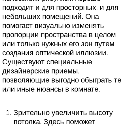
подходит и для просторных, и для
небольших помещений. Она
помогает визуально изменять
пропорции пространства в целом
или только нужных его зон путем
создания оптической иллюзии.
Существуют специальные
дизайнерские приемы,
позволяющие выгодно обыграть те
или иные нюансы в комнате.
Зрительно увеличить высоту
потолка. Здесь поможет