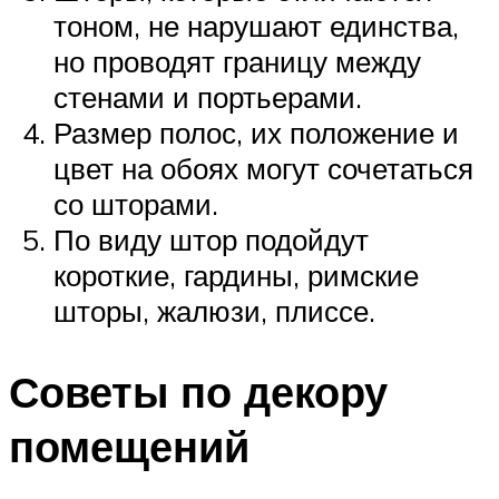
тоном, не нарушают единства,
но проводят границу между
стенами и портьерами.
Размер полос, их положение и
цвет на обоях могут сочетаться
со шторами.
По виду штор подойдут
короткие, гардины, римские
шторы, жалюзи, плиссе.
Советы по декору
помещений