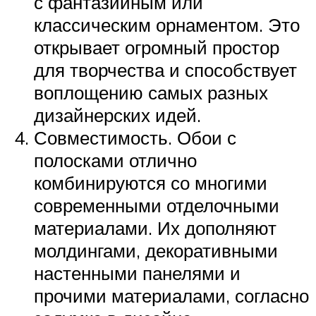
с фантазийным или
классическим орнаментом. Это
открывает огромный простор
для творчества и способствует
воплощению самых разных
дизайнерских идей.
Совместимость. Обои с
полосками отлично
комбинируются со многими
современными отделочными
материалами. Их дополняют
молдингами, декоративными
настенными панелями и
прочими материалами, согласно