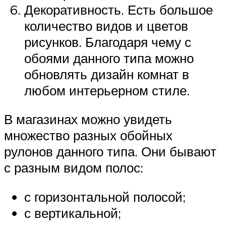
Декоративность. Есть большое
количество видов и цветов
рисунков. Благодаря чему с
обоями данного типа можно
обновлять дизайн комнат в
любом интерьерном стиле.
В магазинах можно увидеть
множество разных обойных
рулонов данного типа. Они бывают
с разным видом полос:
с горизонтальной полосой;
с вертикальной;