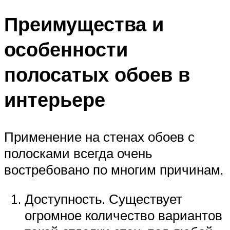
Преимущества и
особенности
полосатых обоев в
интерьере
Применение на стенах обоев с
полосками всегда очень
востребовано по многим причинам.
Доступность. Существует
огромное количество вариантов