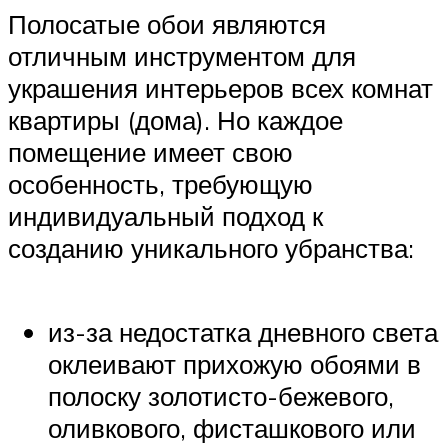
Полосатые обои являются
отличным инструментом для
украшения интерьеров всех комнат
квартиры (дома). Но каждое
помещение имеет свою
особенность, требующую
индивидуальный подход к
созданию уникального убранства:
из-за недостатка дневного света
оклеивают прихожую обоями в
полоску золотисто-бежевого,
оливкового, фисташкового или