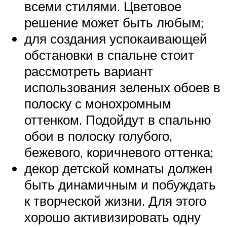
всеми стилями. Цветовое
решение может быть любым;
для создания успокаивающей
обстановки в спальне стоит
рассмотреть вариант
использования зеленых обоев в
полоску с монохромным
оттенком. Подойдут в спальню
обои в полоску голубого,
бежевого, коричневого оттенка;
декор детской комнаты должен
быть динамичным и побуждать
к творческой жизни. Для этого
хорошо активизировать одну