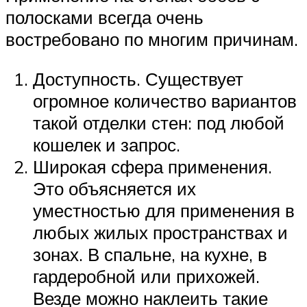
полосками всегда очень
востребовано по многим причинам.
Доступность. Существует
огромное количество вариантов
такой отделки стен: под любой
кошелек и запрос.
Широкая сфера применения.
Это объясняется их
уместностью для применения в
любых жилых пространствах и
зонах. В спальне, на кухне, в
гардеробной или прихожей.
Везде можно наклеить такие