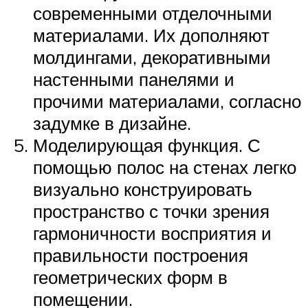
современными отделочными
материалами. Их дополняют
молдингами, декоративными
настенными панелями и
прочими материалами, согласно
задумке в дизайне.
Моделирующая функция. С
помощью полос на стенах легко
визуально конструировать
пространство с точки зрения
гармоничности восприятия и
правильности построения
геометрических форм в
помещении.