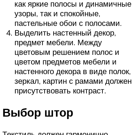
как яркие полосы и динамичные
узоры, так и спокойные,
пастельные обои с полосами.
Выделить настенный декор,
предмет мебели. Между
цветовым решением полос и
цветом предметов мебели и
настенного декора в виде полок,
зеркал, картин с рамами должен
присутствовать контраст.
Выбор штор
Текстиль должен гармонично