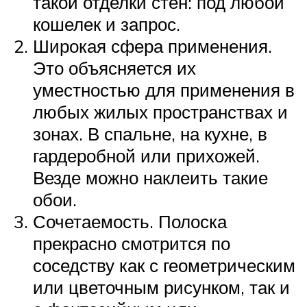
такой отделки стен: под любой
кошелек и запрос.
Широкая сфера применения.
Это объясняется их
уместностью для применения в
любых жилых пространствах и
зонах. В спальне, на кухне, в
гардеробной или прихожей.
Везде можно наклеить такие
обои.
Сочетаемость. Полоска
прекрасно смотрится по
соседству как с геометрическим
или цветочным рисунком, так и