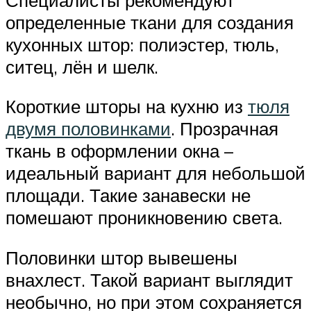
определенные ткани для создания
кухонных штор: полиэстер, тюль,
ситец, лён и шелк.
Короткие шторы на кухню из
тюля
двумя половинками
. Прозрачная
ткань в оформлении окна –
идеальный вариант для небольшой
площади. Такие занавески не
помешают проникновению света.
Половинки штор вывешены
внахлест. Такой вариант выглядит
необычно, но при этом сохраняется