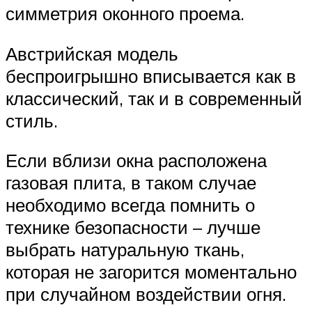
симметрия оконного проема.
Австрийская модель
беспроигрышно вписывается как в
классический, так и в современный
стиль.
Если вблизи окна расположена
газовая плита, в таком случае
необходимо всегда помнить о
технике безопасности – лучше
выбрать натуральную ткань,
которая не загорится моментально
при случайном воздействии огня.