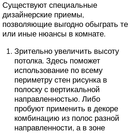
Существуют специальные
дизайнерские приемы,
позволяющие выгодно обыграть те
или иные нюансы в комнате.
Зрительно увеличить высоту
потолка. Здесь поможет
использование по всему
периметру стен рисунка в
полоску с вертикальной
направленностью. Либо
пробуют применить в декоре
комбинацию из полос разной
направленности, а в зоне