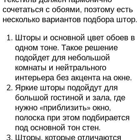
сочетаться с обоями, поэтому есть
несколько вариантов подбора штор.
Шторы и основной цвет обоев в
одном тоне. Такое решение
подойдет для небольшой
комнаты и нейтрального
интерьера без акцента на окне.
Яркие шторы подойдут для
большой гостиной и зала, где
нужно «приблизить» окно,
полоска при этом подбирается
под основной тон стен.
Шторы, которые отличаются