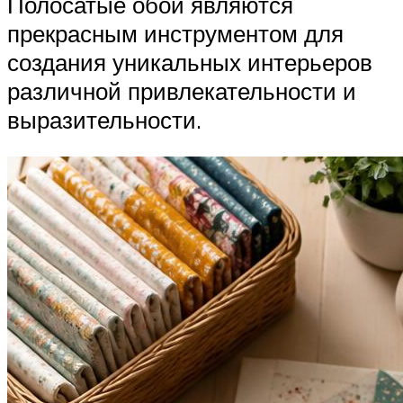
Полосатые обои являются
прекрасным инструментом для
создания уникальных интерьеров
различной привлекательности и
выразительности.