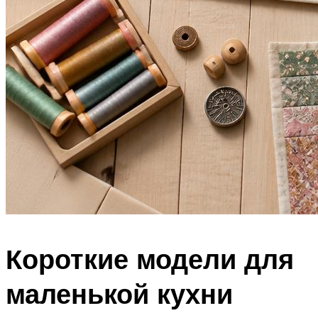
Короткие модели для
маленькой кухни