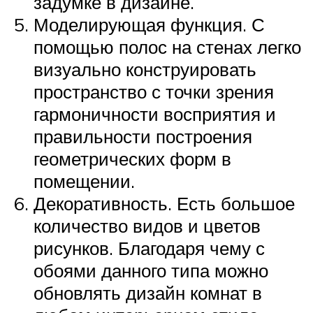
задумке в дизайне.
Моделирующая функция. С
помощью полос на стенах легко
визуально конструировать
пространство с точки зрения
гармоничности восприятия и
правильности построения
геометрических форм в
помещении.
Декоративность. Есть большое
количество видов и цветов
рисунков. Благодаря чему с
обоями данного типа можно
обновлять дизайн комнат в