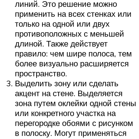
линий. Это решение можно
применить на всех стенках или
только на одной или двух
противоположных с меньшей
длиной. Также действует
правило: чем шире полоса, тем
более визуально расширяется
пространство.
Выделить зону или сделать
акцент на стене. Выделяется
зона путем оклейки одной стены
или конкретного участка на
перегородке обоями с рисунком
в полоску. Могут применяться