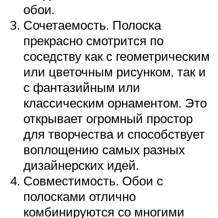
обои.
Сочетаемость. Полоска
прекрасно смотрится по
соседству как с геометрическим
или цветочным рисунком, так и
с фантазийным или
классическим орнаментом. Это
открывает огромный простор
для творчества и способствует
воплощению самых разных
дизайнерских идей.
Совместимость. Обои с
полосками отлично
комбинируются со многими