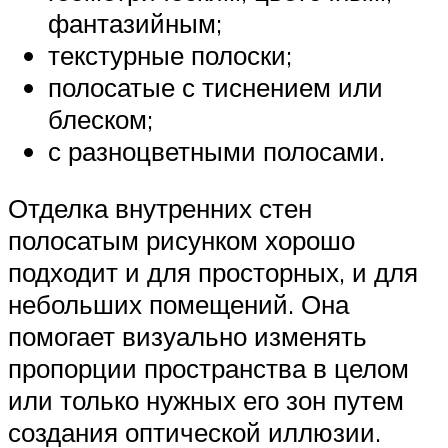
фантазийным;
текстурные полоски;
полосатые с тиснением или
блеском;
с разноцветными полосами.
Отделка внутренних стен
полосатым рисунком хорошо
подходит и для просторных, и для
небольших помещений. Она
помогает визуально изменять
пропорции пространства в целом
или только нужных его зон путем
создания оптической иллюзии.