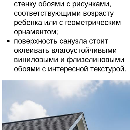
стенку обоями с рисунками,
соответствующими возрасту
ребенка или с геометрическим
орнаментом;
поверхность санузла стоит
оклеивать влагоустойчивыми
виниловыми и флизелиновыми
обоями с интересной текстурой.