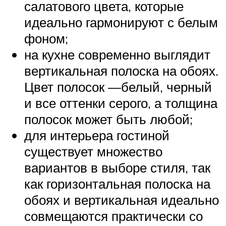
салатового цвета, которые
идеально гармонируют с белым
фоном;
на кухне современно выглядит
вертикальная полоска на обоях.
Цвет полосок —белый, черный
и все оттенки серого, а толщина
полосок может быть любой;
для интерьера гостиной
существует множество
вариантов в выборе стиля, так
как горизонтальная полоска на
обоях и вертикальная идеально
совмещаются практически со