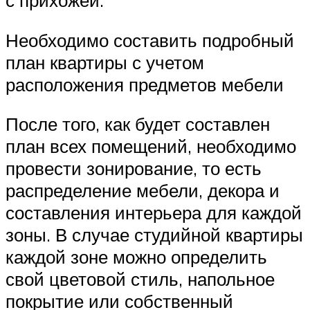
с прихожей.
Необходимо составить подробный
план квартиры с учетом
расположения предметов мебели
После того, как будет составлен
план всех помещений, необходимо
провести зонирование, то есть
распределение мебели, декора и
составления интерьера для каждой
зоны. В случае студийной квартиры
каждой зоне можно определить
свой цветовой стиль, напольное
покрытие или собственный