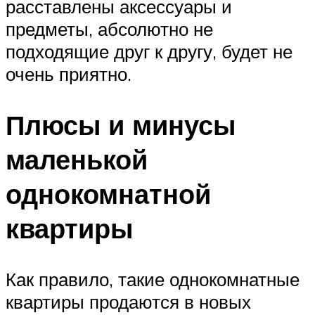
расставлены аксессуары и
предметы, абсолютно не
подходящие друг к другу, будет не
очень приятно.
Плюсы и минусы
маленькой
однокомнатной
квартиры
Как правило, такие однокомнатные
квартиры продаются в новых