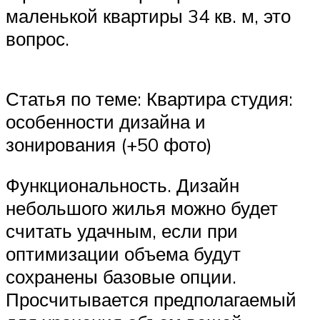
маленькой квартиры 34 кв. м, это
вопрос.
Статья по теме: Квартира студия:
особенности дизайна и
зонирования (+50 фото)
Функциональность. Дизайн
небольшого жилья можно будет
считать удачным, если при
оптимизации объема будут
сохранены базовые опции.
Просчитывается предполагаемый