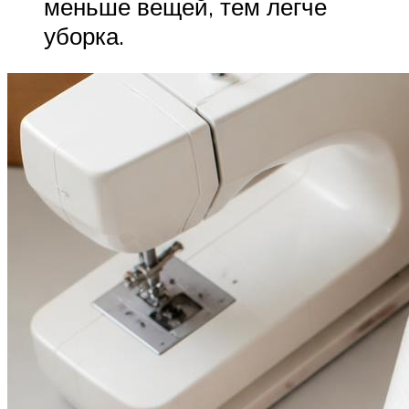
меньше вещей, тем легче
уборка.