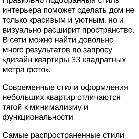
интерьера поможет сделать дом не
только красивым и уютным, но и
визуально расширит пространство.
В сети можно найти довольно
много результатов по запросу
«дизайн квартиры 33 квадратных
метра фото».
Современные стили оформления
небольших квартир отличаются
тягой к минимализму и
функциональности
Самые распространенные стили