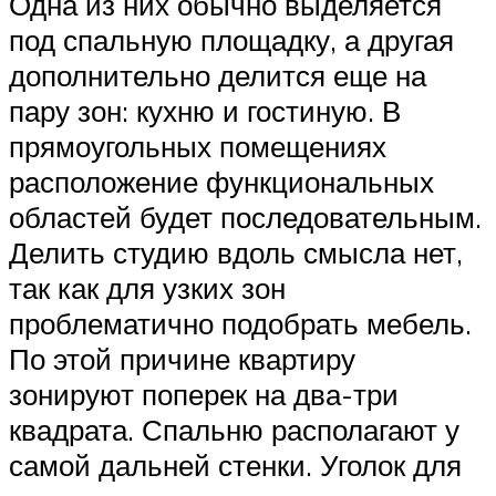
Одна из них обычно выделяется
под спальную площадку, а другая
дополнительно делится еще на
пару зон: кухню и гостиную. В
прямоугольных помещениях
расположение функциональных
областей будет последовательным.
Делить студию вдоль смысла нет,
так как для узких зон
проблематично подобрать мебель.
По этой причине квартиру
зонируют поперек на два-три
квадрата. Спальню располагают у
самой дальней стенки. Уголок для