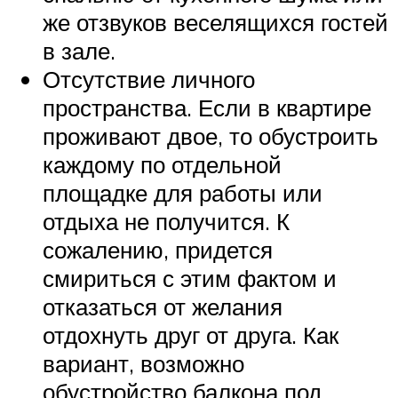
же отзвуков веселящихся гостей
в зале.
Отсутствие личного
пространства. Если в квартире
проживают двое, то обустроить
каждому по отдельной
площадке для работы или
отдыха не получится. К
сожалению, придется
смириться с этим фактом и
отказаться от желания
отдохнуть друг от друга. Как
вариант, возможно
обустройство балкона под