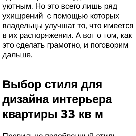
уютным. Но это всего лишь ряд
ухищрений, с помощью которых
владельцы улучшат то, что имеется
в их распоряжении. А вот о том, как
это сделать грамотно, и поговорим
дальше.
Выбор стиля для
дизайна интерьера
квартиры 33 кв м
Правильно подобранный стиль