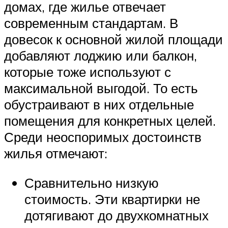
домах, где жилье отвечает
современным стандартам. В
довесок к основной жилой площади
добавляют лоджию или балкон,
которые тоже используют с
максимальной выгодой. То есть
обустраивают в них отдельные
помещения для конкретных целей.
Среди неоспоримых достоинств
жилья отмечают:
Сравнительно низкую
стоимость. Эти квартирки не
дотягивают до двухкомнатных