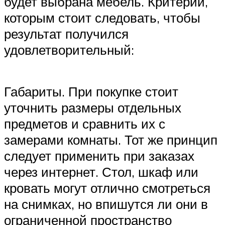
будет выбрана мебель. Критерии,
которым стоит следовать, чтобы
результат получился
удовлетворительный:
Габариты. При покупке стоит
уточнить размеры отдельных
предметов и сравнить их с
замерами комнаты. Тот же принцип
следует применить при заказах
через интернет. Стол, шкаф или
кровать могут отлично смотреться
на снимках, но впишутся ли они в
ограниченной пространство