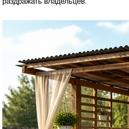
раздражать владельцев.