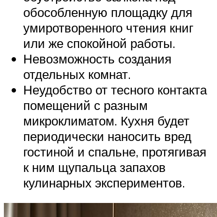
обособленную площадку для
умиротворенного чтения книг
или же спокойной работы.
Невозможность создания
отдельных комнат.
Неудобство от тесного контакта
помещений с разным
микроклиматом. Кухня будет
периодически наносить вред
гостиной и спальне, протягивая
к ним щупальца запахов
кулинарных экспериментов.