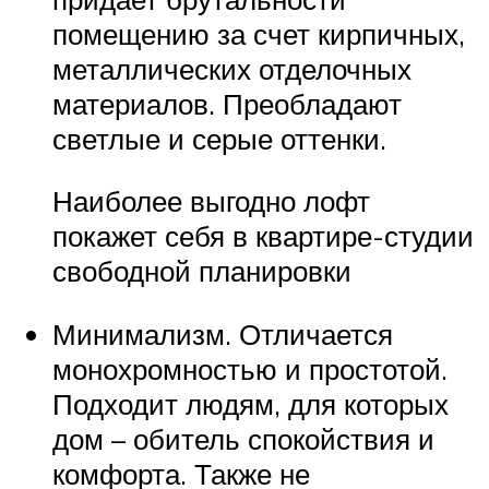
помещению за счет кирпичных,
металлических отделочных
материалов. Преобладают
светлые и серые оттенки.
Наиболее выгодно лофт
покажет себя в квартире-студии
свободной планировки
Минимализм. Отличается
монохромностью и простотой.
Подходит людям, для которых
дом – обитель спокойствия и
комфорта. Также не