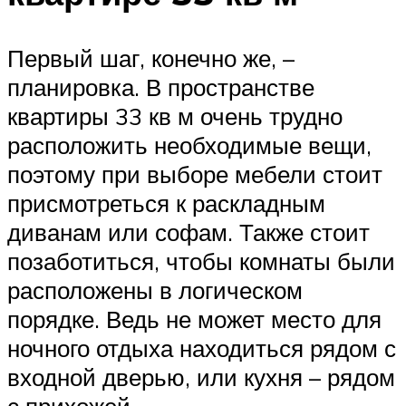
Первый шаг, конечно же, –
планировка. В пространстве
квартиры 33 кв м очень трудно
расположить необходимые вещи,
поэтому при выборе мебели стоит
присмотреться к раскладным
диванам или софам. Также стоит
позаботиться, чтобы комнаты были
расположены в логическом
порядке. Ведь не может место для
ночного отдыха находиться рядом с
входной дверью, или кухня – рядом