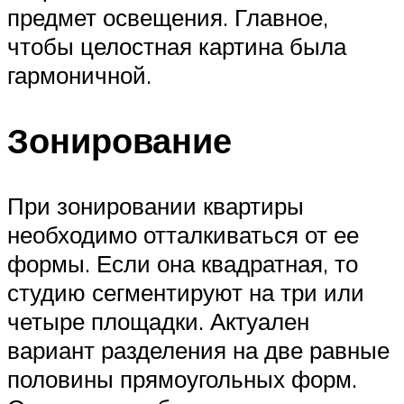
предмет освещения. Главное,
чтобы целостная картина была
гармоничной.
Зонирование
При зонировании квартиры
необходимо отталкиваться от ее
формы. Если она квадратная, то
студию сегментируют на три или
четыре площадки. Актуален
вариант разделения на две равные
половины прямоугольных форм.