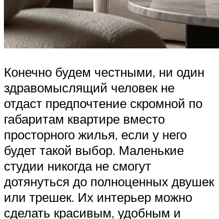
Конечно будем честными, ни один
здравомыслящий человек не
отдаст предпочтение скромной по
габаритам квартире вместо
просторного жилья, если у него
будет такой выбор. Маленькие
студии никогда не смогут
дотянуться до полноценных двушек
или трешек. Их интерьер можно
сделать красивым, удобным и