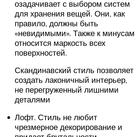
озадачивает с выбором систем
для хранения вещей. Они, как
правило, должны быть
«невидимыми». Также к минусам
относится маркость всех
поверхностей.
Скандинавский стиль позволяет
создать лаконичный интерьер,
не перегруженный лишними
деталями
Лофт. Стиль не любит
чрезмерное декорирование и
придает брутальности