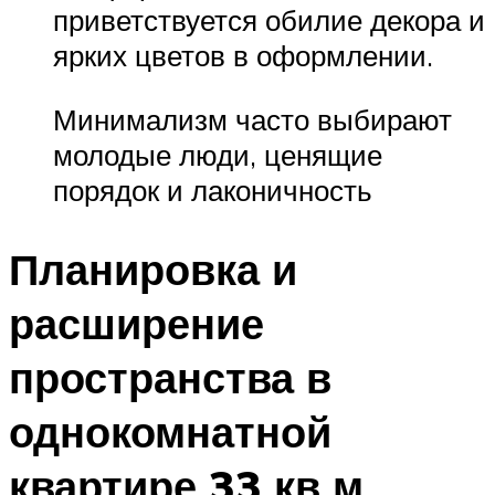
приветствуется обилие декора и
ярких цветов в оформлении.
Минимализм часто выбирают
молодые люди, ценящие
порядок и лаконичность
Планировка и
расширение
пространства в
однокомнатной
квартире 33 кв м