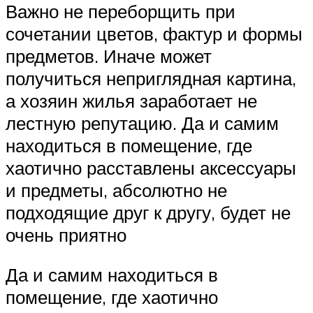
Важно не переборщить при
сочетании цветов, фактур и формы
предметов. Иначе может
получиться неприглядная картина,
а хозяин жилья заработает не
лестную репутацию. Да и самим
находиться в помещение, где
хаотично расставлены аксессуары
и предметы, абсолютно не
подходящие друг к другу, будет не
очень приятно
Да и самим находиться в
помещение, где хаотично