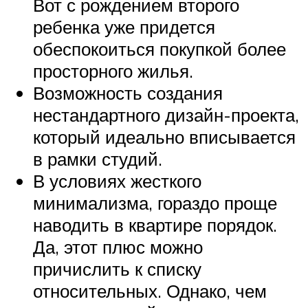
Вот с рождением второго
ребенка уже придется
обеспокоиться покупкой более
просторного жилья.
Возможность создания
нестандартного дизайн-проекта,
который идеально вписывается
в рамки студий.
В условиях жесткого
минимализма, гораздо проще
наводить в квартире порядок.
Да, этот плюс можно
причислить к списку
относительных. Однако, чем