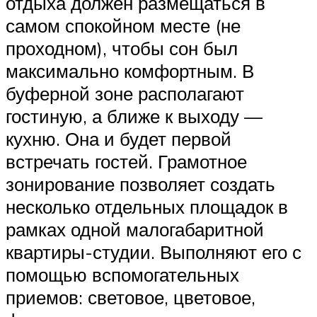
отдыха должен размещаться в
самом спокойном месте (не
проходном), чтобы сон был
максимально комфортным. В
буферной зоне располагают
гостиную, а ближе к выходу —
кухню. Она и будет первой
встречать гостей. Грамотное
зонирование позволяет создать
несколько отдельных площадок в
рамках одной малогабаритной
квартиры-студии. Выполняют его с
помощью вспомогательных
приемов: световое, цветовое,