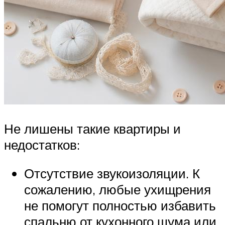
Не лишены такие квартиры и
недостатков:
Отсутствие звукоизоляции. К
сожалению, любые ухищрения
не помогут полностью избавить
спальню от кухонного шума или