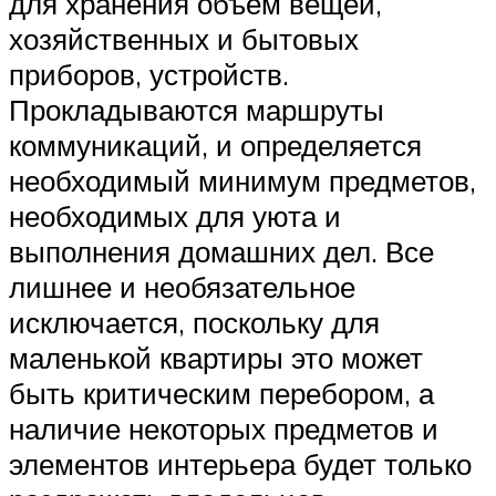
для хранения объем вещей,
хозяйственных и бытовых
приборов, устройств.
Прокладываются маршруты
коммуникаций, и определяется
необходимый минимум предметов,
необходимых для уюта и
выполнения домашних дел. Все
лишнее и необязательное
исключается, поскольку для
маленькой квартиры это может
быть критическим перебором, а
наличие некоторых предметов и
элементов интерьера будет только