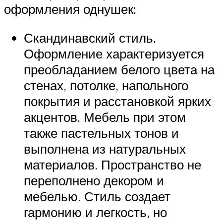
оформления однушек:
Скандинавский стиль.
Оформление характеризуется
преобладанием белого цвета на
стенах, потолке, напольного
покрытия и расстановкой ярких
акцентов. Мебель при этом
также пастельных тонов и
выполнена из натуральных
материалов. Пространство не
переполнено декором и
мебелью. Стиль создает
гармонию и легкость, но