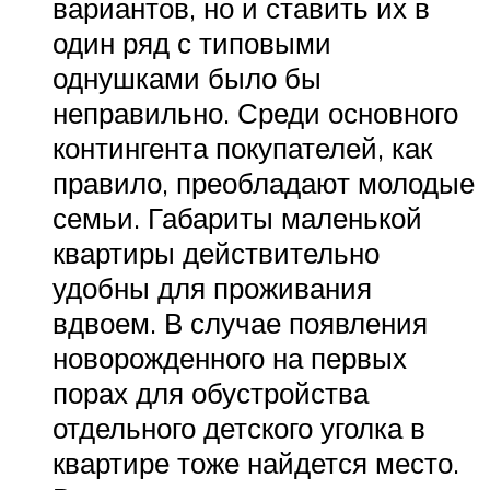
вариантов, но и ставить их в
один ряд с типовыми
однушками было бы
неправильно. Среди основного
контингента покупателей, как
правило, преобладают молодые
семьи. Габариты маленькой
квартиры действительно
удобны для проживания
вдвоем. В случае появления
новорожденного на первых
порах для обустройства
отдельного детского уголка в
квартире тоже найдется место.