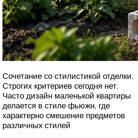
Сочетание со стилистикой отделки.
Строгих критериев сегодня нет.
Часто дизайн маленькой квартиры
делается в стиле фьюжн, где
характерно смешение предметов
различных стилей