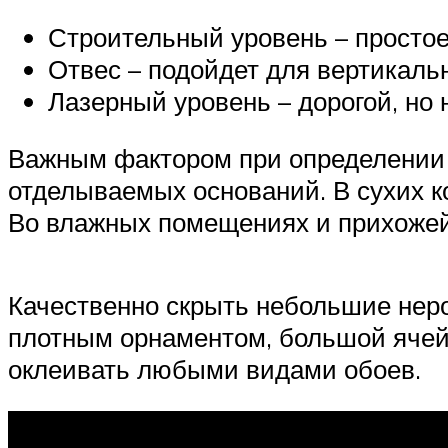
Строительный уровень – простое
Отвес – подойдет для вертикаль
Лазерный уровень – дорогой, но
Важным фактором при определении т
отделываемых оснований. В сухих к
Во влажных помещениях и прихожей
Качественно скрыть небольшие нер
плотным орнаментом, большой ячейк
оклеивать любыми видами обоев.