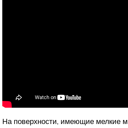
На поверхности, имеющие мелкие ме