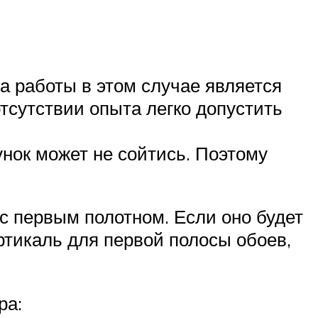
ла работы в этом случае является
тсутствии опыта легко допустить
унок может не сойтись. Поэтому
 с первым полотном. Если оно будет
ртикаль для первой полосы обоев,
ра: