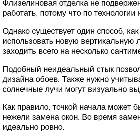
Флизелиновая отделка не подвержен
работать, потому что по технологии 
Однако существует один способ, ка
использовать новую вертикальную ли
заходить всего на несколько санти
Подобный неидеальный стык позволи
дизайна обоев. Также нужно учитыв
солнечные лучи могут визуально вы
Как правило, точкой начала может 
нежели замена окон. Во время заме
идеально ровно.