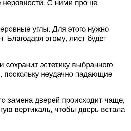
е неровности. С ними проще
еровные углы. Для этого нужно
. Благодаря этому, лист будет
и сохранит эстетику выбранного
, поскольку неудачно падающие
то замена дверей происходит чаще,
гую вертикаль, чтобы дверь встала