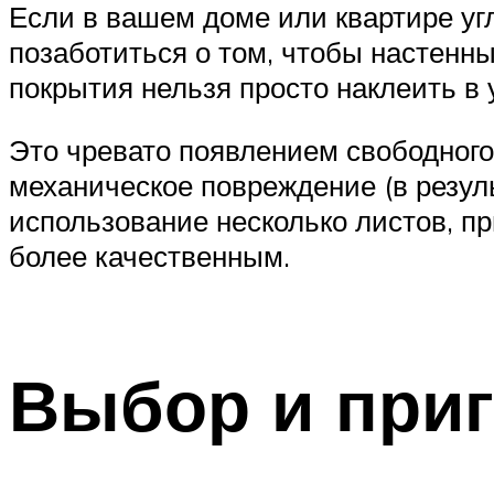
Если в вашем доме или квартире у
позаботиться о том, чтобы настенн
покрытия нельзя просто наклеить в 
Это чревато появлением свободного
механическое повреждение (в резул
использование несколько листов, пр
более качественным.
Выбор и приг