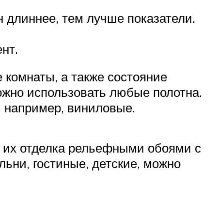
 длиннее, тем лучше показатели.
нт.
 комнаты, а также состояние
ожно использовать любые полотна.
 например, виниловые.
 их отделка рельефными обоями с
ьни, гостиные, детские, можно