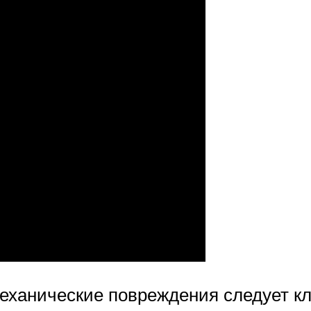
ханические повреждения следует кл