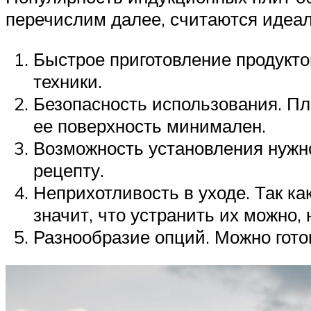
перечислим далее, считаются идеал
Быстрое приготовление продукто
техники.
Безопасность использования. Пл
ее поверхность минимален.
Возможность установления нужно
рецепту.
Неприхотливость в уходе. Так ка
значит, что устранить их можно,
Разнообразие опций. Можно гот