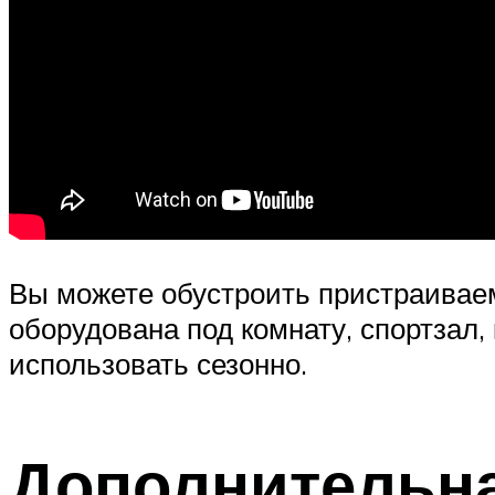
Вы можете обустроить пристраивае
оборудована под комнату, спортзал,
использовать сезонно.
Дополнительна