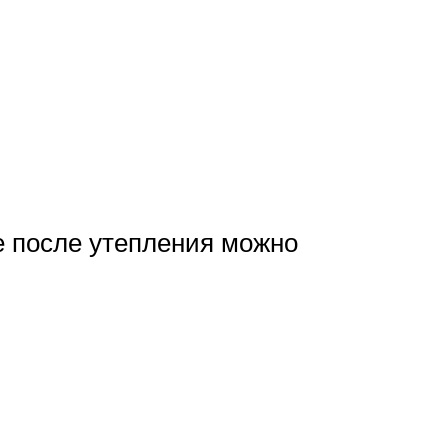
е после утепления можно