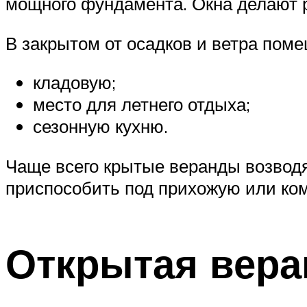
мощного фундамента. Окна делают
В закрытом от осадков и ветра пом
кладовую;
место для летнего отдыха;
сезонную кухню.
Чаще всего крытые веранды возводя
приспособить под прихожую или ком
Открытая вера