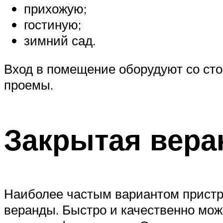
прихожую;
гостиную;
зимний сад.
Вход в помещение оборудуют со сто
проемы.
Закрытая вера
Наиболее частым вариантом пристр
веранды. Быстро и качественно можн