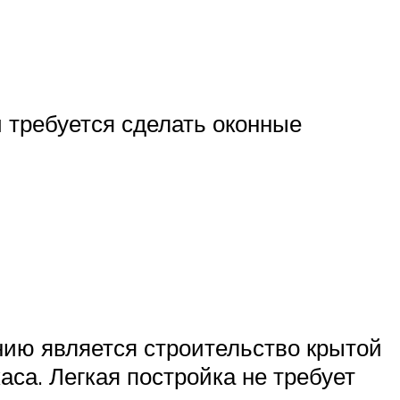
 требуется сделать оконные
ию является строительство крытой
аса. Легкая постройка не требует