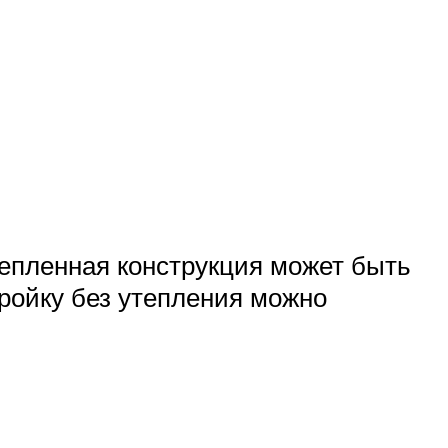
епленная конструкция может быть
тройку без утепления можно