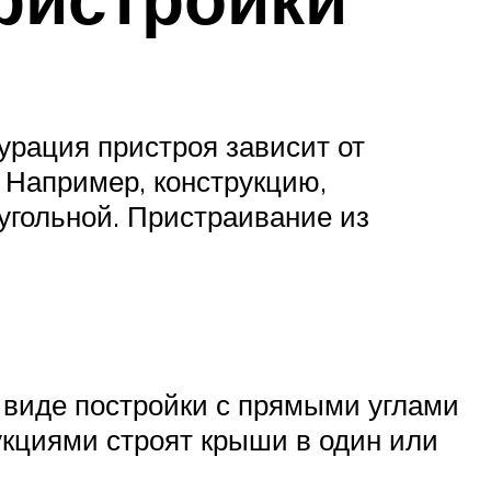
рация пристроя зависит от
 Например, конструкцию,
угольной. Пристраивание из
 виде постройки с прямыми углами
рукциями строят крыши в один или