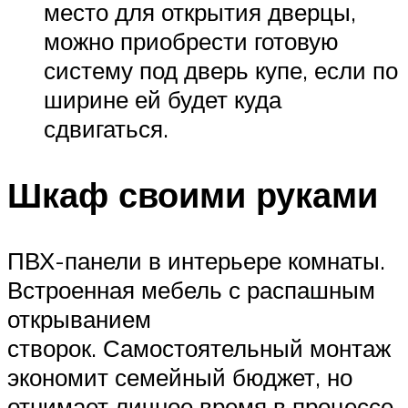
место для открытия дверцы,
можно приобрести готовую
систему под дверь купе, если по
ширине ей будет куда
сдвигаться.
Шкаф своими руками
ПВХ-панели в интерьере комнаты.
Встроенная мебель с распашным
открыванием
створок. Самостоятельный монтаж
экономит семейный бюджет, но
отнимает личное время в процессе