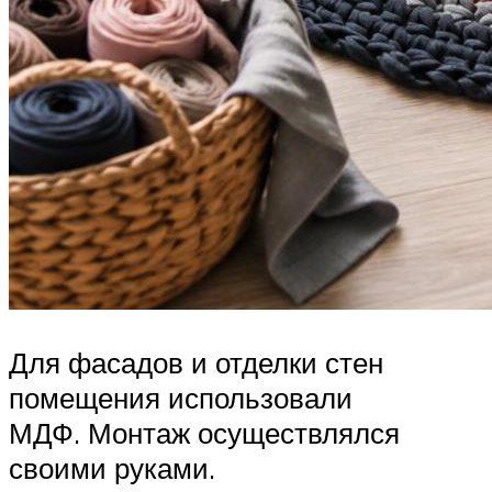
Для фасадов и отделки стен
помещения использовали
МДФ. Монтаж осуществлялся
своими руками.