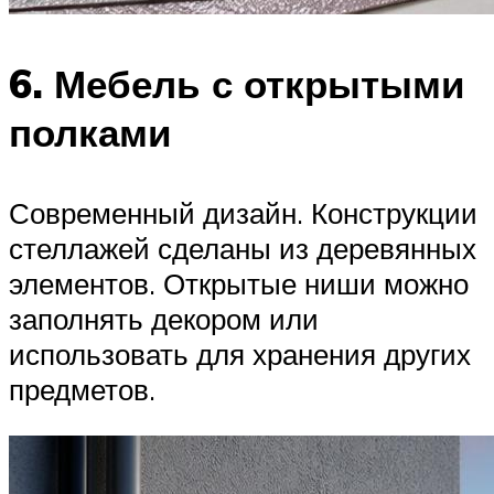
6. Мебель с открытыми
полками
Современный дизайн. Конструкции
стеллажей сделаны из деревянных
элементов. Открытые ниши можно
заполнять декором или
использовать для хранения других
предметов.