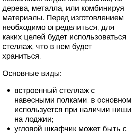
дерева, металла, или комбинируя
материалы. Перед изготовлением
необходимо определиться, для
каких целей будет использоваться
стеллаж, что в нем будет
храниться.
Основные виды:
встроенный стеллаж с
навесными полками, в основном
используется при наличии ниши
на лоджии;
угловой шкафчик может быть с