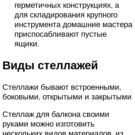
герметичных конструкциях, а
для складирования крупного
инструмента домашние мастера
приспосабливают пустые
ящики.
Виды стеллажей
Стеллажи бывают встроенными,
боковыми, открытыми и закрытыми
Стеллаж для балкона своими
руками можно изготовить
нескольких видов материалов, из