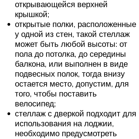
открывающейся верхней
крышкой;
открытые полки, расположенные
у одной из стен, такой стеллаж
может быть любой высоты: от
пола до потолка, до середины
балкона, или выполнен в виде
подвесных полок, тогда внизу
остается место, допустим, для
того, чтобы поставить
велосипед;
стеллаж с дверкой подходит для
использования на лоджии,
необходимо предусмотреть