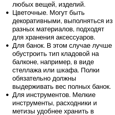
любых вещей, изделий.
Цветочные. Могут быть
декоративными, выполняться из
разных материалов, подходят
для хранения аксессуаров.
Для банок. В этом случае лучше
обустроить тип кладовой на
балконе, например, в виде
стеллажа или шкафа. Полки
обязательно должны
выдерживать вес полных банок.
Для инструментов. Мелкие
инструменты, расходники и
метизы удобнее хранить в