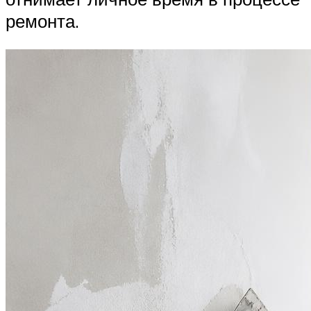
ремонта.