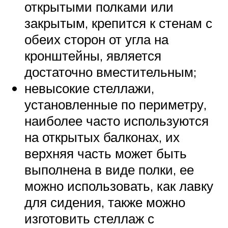
открытыми полками или
закрытым, крепится к стенам с
обеих сторон от угла на
кронштейны, является
достаточно вместительным;
невысокие стеллажи,
установленные по периметру,
наиболее часто используются
на открытых балконах, их
верхняя часть может быть
выполнена в виде полки, ее
можно использовать, как лавку
для сидения, также можно
изготовить стеллаж с