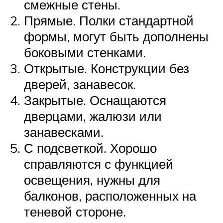
смежные стены.
Прямые. Полки стандартной
формы, могут быть дополнены
боковыми стенками.
Открытые. Конструкции без
дверей, занавесок.
Закрытые. Оснащаются
дверцами, жалюзи или
занавесками.
С подсветкой. Хорошо
справляются с функцией
освещения, нужны для
балконов, расположенных на
теневой стороне.