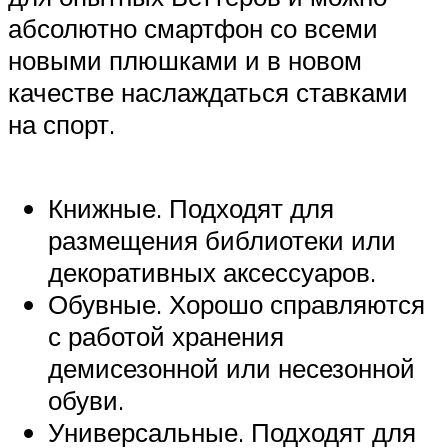
абсолютно смартфон со всеми
новыми плюшками и в новом
качестве наслаждаться ставками
на спорт.
Книжные. Подходят для
размещения библиотеки или
декоративных аксессуаров.
Обувные. Хорошо справляются
с работой хранения
демисезонной или несезонной
обуви.
Универсальные. Подходят для