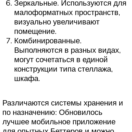
Зеркальные. Используются для
малоформатных пространств,
визуально увеличивают
помещение.
Комбинированные.
Выполняются в разных видах,
могут сочетаться в единой
конструкции типа стеллажа,
шкафа.
Различаются системы хранения и
по назначению: Обновилось
лучшее мобильное приложение
для опытных Беттеров и можно