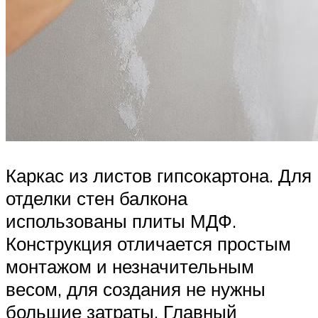
Каркас из листов гипсокартона. Для
отделки стен балкона
использованы плиты МДФ.
Конструкция отличается простым
монтажом и незначительным
весом, для создания не нужны
большие затраты. Главный