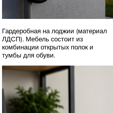
Гардеробная на лоджии (материал
ЛДСП). Мебель состоит из
комбинации открытых полок и
тумбы для обуви.