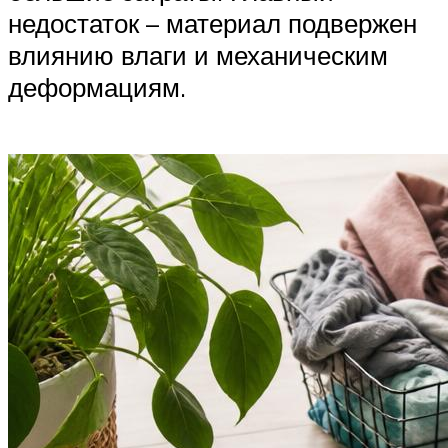
недостаток – материал подвержен
влиянию влаги и механическим
деформациям.