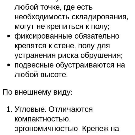
любой точке, где есть
необходимость складирования,
могут не крепиться к полу;
фиксированные обязательно
крепятся к стене, полу для
устранения риска обрушения;
подвесные обустраиваются на
любой высоте.
По внешнему виду:
Угловые. Отличаются
компактностью,
эргономичностью. Крепеж на