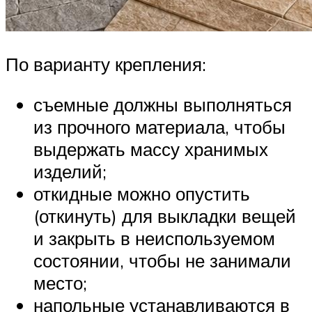
По варианту крепления:
съемные должны выполняться
из прочного материала, чтобы
выдержать массу хранимых
изделий;
откидные можно опустить
(откинуть) для выкладки вещей
и закрыть в неиспользуемом
состоянии, чтобы не занимали
место;
напольные устанавливаются в