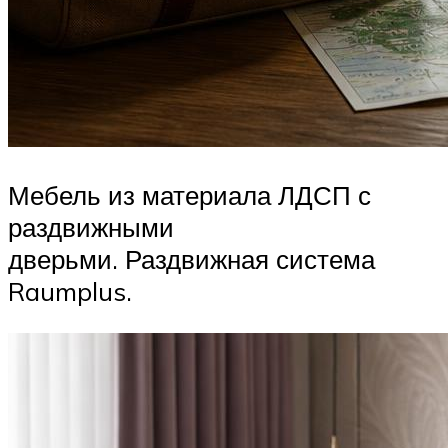
Мебель из материала ЛДСП с
раздвижными
дверьми. Раздвижная система
Raumplus.