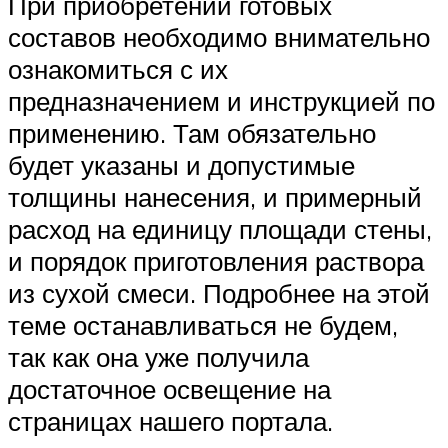
При приобретении готовых
составов необходимо внимательно
ознакомиться с их
предназначением и инструкцией по
применению. Там обязательно
будет указаны и допустимые
толщины нанесения, и примерный
расход на единицу площади стены,
и порядок приготовления раствора
из сухой смеси. Подробнее на этой
теме останавливаться не будем,
так как она уже получила
достаточное освещение на
страницах нашего портала.