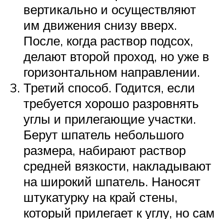
вертикально и осуществляют
им движения снизу вверх.
После, когда раствор подсох,
делают второй проход, но уже в
горизонтальном направлении.
Третий способ. Годится, если
требуется хорошо разровнять
углы и прилегающие участки.
Берут шпатель небольшого
размера, набирают раствор
средней вязкости, накладывают
на широкий шпатель. Наносят
штукатурку на край стены,
который прилегает к углу, но сам