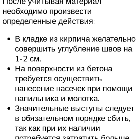
После учитывая материал
необходимо произвести
определенные действия:
В кладке из кирпича желательно
совершить углубление швов на
1-2 см.
На поверхности из бетона
требуется осуществить
нанесение насечек при помощи
напильника и молотка.
Значительные выступы следует
в обязательном порядке сбить,
так как при их наличии
потребуется затратить больше