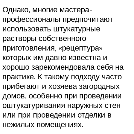
Однако, многие мастера-
профессионалы предпочитают
использовать штукатурные
растворы собственного
приготовления, «рецептура»
которых им давно известна и
хорошо зарекомендовала себя на
практике. К такому подходу часто
прибегают и хозяева загородных
домов, особенно при проведении
оштукатуривания наружных стен
или при проведении отделки в
нежилых помещениях.