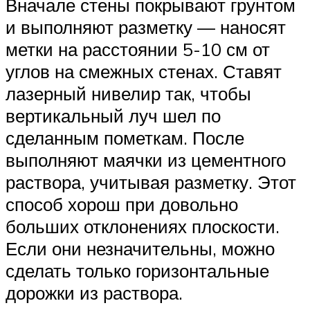
Вначале стены покрывают грунтом
и выполняют разметку — наносят
метки на расстоянии 5-10 см от
углов на смежных стенах. Ставят
лазерный нивелир так, чтобы
вертикальный луч шел по
сделанным пометкам. После
выполняют маячки из цементного
раствора, учитывая разметку. Этот
способ хорош при довольно
больших отклонениях плоскости.
Если они незначительны, можно
сделать только горизонтальные
дорожки из раствора.