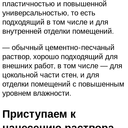
пластичностью и повышенной
универсальностью, то есть
подходящий в том числе и для
внутренней отделки помещений.
— обычный цементно-песчаный
раствор, хорошо подходящий для
внешних работ, в том числе — для
цокольной части стен, и для
отделки помещений с повышенным
уровнем влажности.
Приступаем к
нанесению раствора