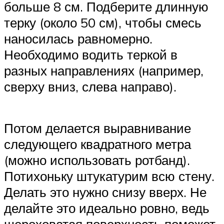
больше 8 см. Подберите длинную
терку (около 50 см), чтобы смесь
наносилась равномерно.
Необходимо водить теркой в
разных направлениях (например,
сверху вниз, слева направо).
Потом делается выравнивание
следующего квадратного метра
(можно использовать ротбанд).
Потихоньку штукатурим всю стену.
Делать это нужно снизу вверх. Не
делайте это идеально ровно, ведь