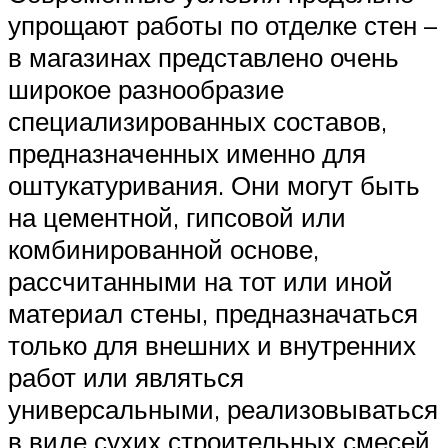
упрощают работы по отделке стен –
в магазинах представлено очень
широкое разнообразие
специализированных составов,
предназначенных именно для
оштукатуривания. Они могут быть
на цементной, гипсовой или
комбинированной основе,
рассчитанными на тот или иной
материал стены, предназначаться
только для внешних и внутренних
работ или являться
универсальными, реализовываться
в виде сухих строительных смесей