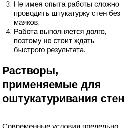
Не имея опыта работы сложно
проводить штукатурку стен без
маяков.
Работа выполняется долго,
поэтому не стоит ждать
быстрого результата.
Растворы,
применяемые для
оштукатуривания стен
Современные условия предельно