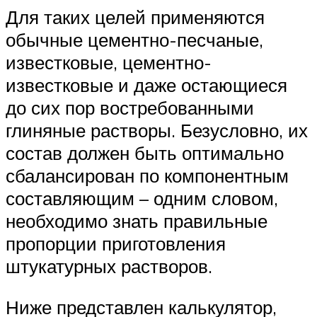
Для таких целей применяются
обычные цементно-песчаные,
известковые, цементно-
известковые и даже остающиеся
до сих пор востребованными
глиняные растворы. Безусловно, их
состав должен быть оптимально
сбалансирован по компонентным
составляющим – одним словом,
необходимо знать правильные
пропорции приготовления
штукатурных растворов.
Ниже представлен калькулятор,