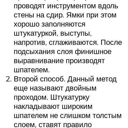
проводят инструментом вдоль
стены на сдир. Ямки при этом
хорошо заполняются
штукатуркой, выступы,
напротив, сглаживаются. После
подсыхания слоя финишное
выравнивание производят
шпателем.
Второй способ. Данный метод
еще называют двойным
проходом. Штукатурку
накладывают широким
шпателем не слишком толстым
слоем, ставят правило