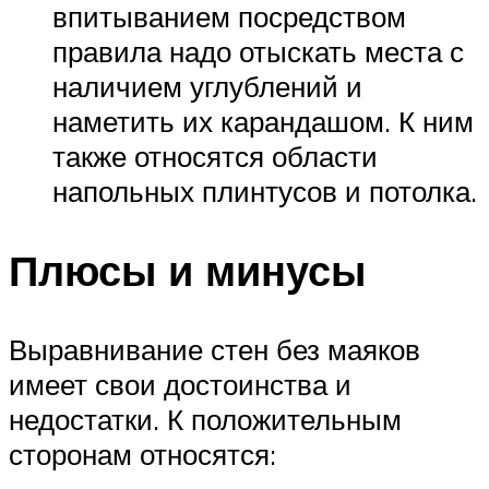
впитыванием посредством
правила надо отыскать места с
наличием углублений и
наметить их карандашом. К ним
также относятся области
напольных плинтусов и потолка.
Плюсы и минусы
Выравнивание стен без маяков
имеет свои достоинства и
недостатки. К положительным
сторонам относятся: