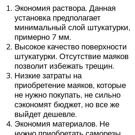
Экономия раствора. Данная
установка предполагает
минимальный слой штукатурки,
примерно 7 мм.
Высокое качество поверхности
штукатурки. Отсутствие маяков
позволит избежать трещин.
Низкие затраты на
приобретение маяков, которые
не нужно покупать, не сильно
сэкономят бюджет, но все же
выйдет дешевле.
Экономия материалов. Не
нужно приобретать саморезы,