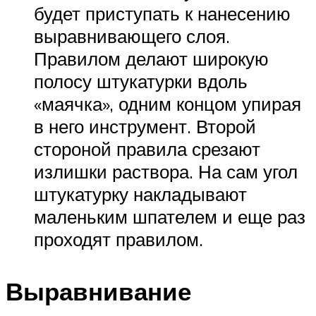
будет приступать к нанесению
выравнивающего слоя.
Правилом делают широкую
полосу штукатурки вдоль
«маячка», одним концом упирая
в него инструмент. Второй
стороной правила срезают
излишки раствора. На сам угол
штукатурку накладывают
маленьким шпателем и еще раз
проходят правилом.
Выравнивание