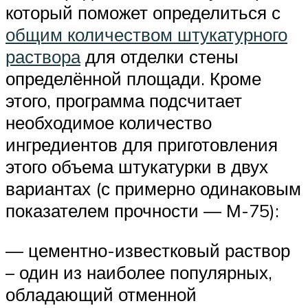
который поможет определиться с
общим количеством штукатурного
раствора
для отделки стены
определённой площади. Кроме
этого, программа подсчитает
необходимое количество
ингредиентов для приготовления
этого объема штукатурки в двух
вариантах (с примерно одинаковым
показателем прочности — М-75):
— цементно-известковый раствор
– один из наиболее популярных,
обладающий отменной