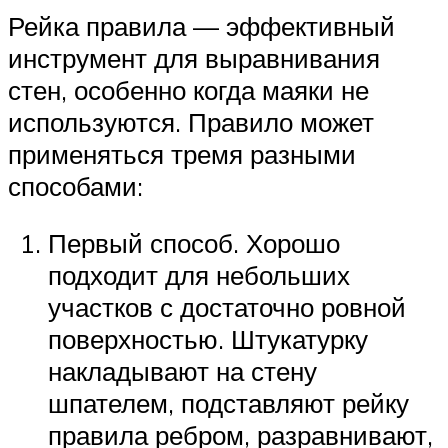
Рейка правила — эффективный
инструмент для выравнивания
стен, особенно когда маяки не
используются. Правило может
применяться тремя разными
способами:
Первый способ. Хорошо
подходит для небольших
участков с достаточно ровной
поверхностью. Штукатурку
накладывают на стену
шпателем, подставляют рейку
правила ребром, разравнивают,