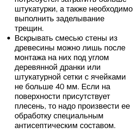
штукатурки, а также необходимо
выполнить заделывание
трещин.
Вскрывать смесью стены из
древесины можно лишь после
монтажа на них под углом
деревянной дранки или
штукатурной сетки с ячейками
не больше 40 мм. Если на
поверхности присутствует
плесень, то надо произвести ее
обработку специальным
антисептическим составом.