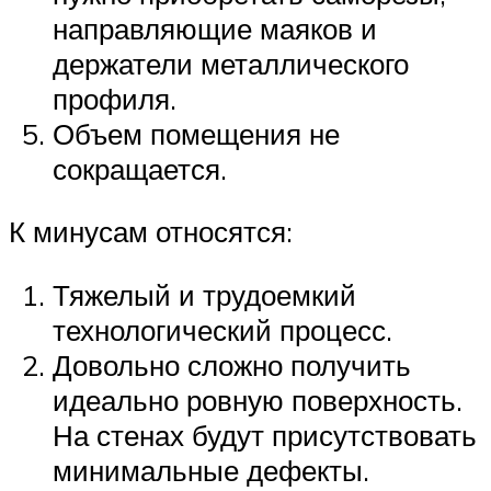
направляющие маяков и
держатели металлического
профиля.
Объем помещения не
сокращается.
К минусам относятся:
Тяжелый и трудоемкий
технологический процесс.
Довольно сложно получить
идеально ровную поверхность.
На стенах будут присутствовать
минимальные дефекты.