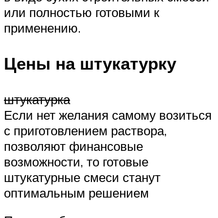
или полностью готовыми к
применению.
Цены на штукатурку
штукатурка
Если нет желания самому возиться
с приготовлением раствора,
позволяют финансовые
возможности, то готовые
штукатурные смеси станут
оптимальным решением