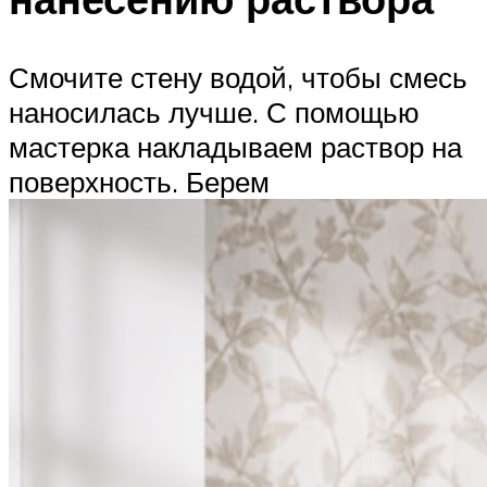
Смочите стену водой, чтобы смесь
наносилась лучше. С помощью
мастерка накладываем раствор на
поверхность. Берем