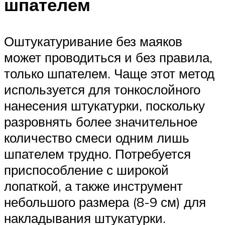
шпателем
Оштукатуривание без маяков
может проводиться и без правила,
только шпателем. Чаще этот метод
используется для тонкослойного
нанесения штукатурки, поскольку
разровнять более значительное
количество смеси одним лишь
шпателем трудно. Потребуется
приспособление с широкой
лопаткой, а также инструмент
небольшого размера (8-9 см) для
накладывания штукатурки.