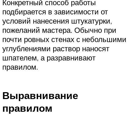
Конкретный способ работы
подбирается в зависимости от
условий нанесения штукатурки,
пожеланий мастера. Обычно при
почти ровных стенах с небольшими
углублениями раствор наносят
шпателем, а разравнивают
правилом.
Выравнивание
правилом