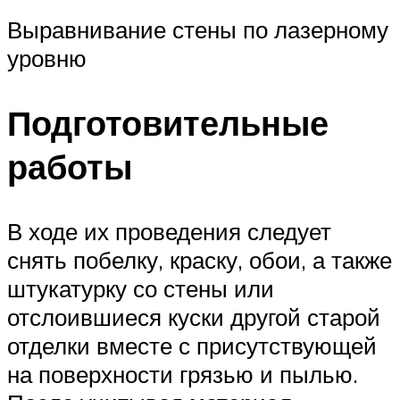
Выравнивание стены по лазерному
уровню
Подготовительные
работы
В ходе их проведения следует
снять побелку, краску, обои, а также
штукатурку со стены или
отслоившиеся куски другой старой
отделки вместе с присутствующей
на поверхности грязью и пылью.