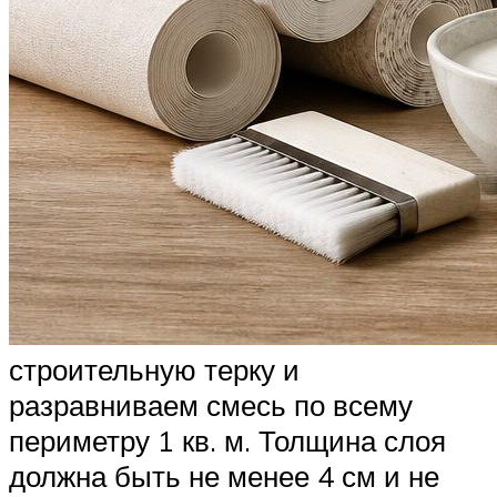
строительную терку и
разравниваем смесь по всему
периметру 1 кв. м. Толщина слоя
должна быть не менее 4 см и не