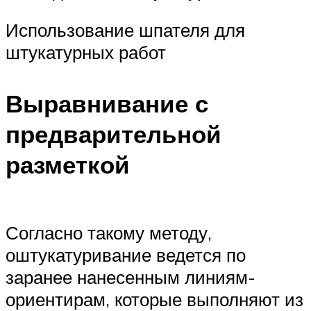
Использование шпателя для
штукатурных работ
Выравнивание с
предварительной
разметкой
Согласно такому методу,
оштукатуривание ведется по
заранее нанесенным линиям-
ориентирам, которые выполняют из