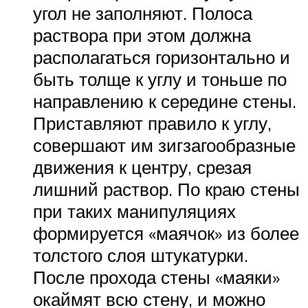
угол не заполняют. Полоса
раствора при этом должна
располагаться горизонтально и
быть толще к углу и тоньше по
направлению к середине стены.
Приставляют правило к углу,
совершают им зигзагообразные
движения к центру, срезая
лишний раствор. По краю стены
при таких манипуляциях
формируется «маячок» из более
толстого слоя штукатурки.
После прохода стены «маяки»
окаймят всю стену, и можно