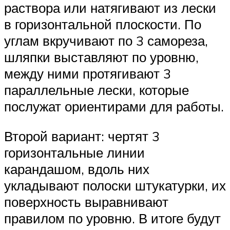
раствора или натягивают из лески
в горизонтальной плоскости. По
углам вкручивают по 3 самореза,
шляпки выставляют по уровню,
между ними протягивают 3
параллельные лески, которые
послужат ориентирами для работы.
Второй вариант: чертят 3
горизонтальные линии
карандашом, вдоль них
укладывают полоски штукатурки, их
поверхность выравнивают
правилом по уровню. В итоге будут