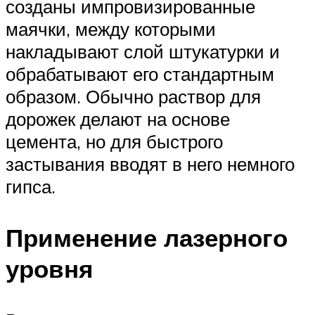
созданы импровизированные
маячки, между которыми
накладывают слой штукатурки и
обрабатывают его стандартным
образом. Обычно раствор для
дорожек делают на основе
цемента, но для быстрого
застывания вводят в него немного
гипса.
Применение лазерного
уровня