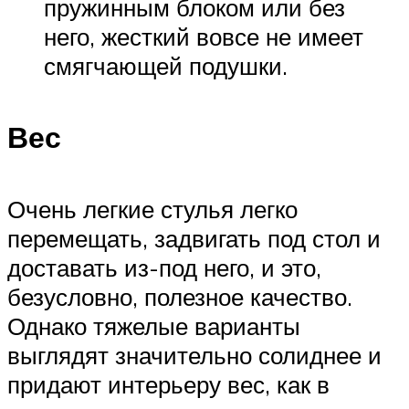
пружинным блоком или без
него, жесткий вовсе не имеет
смягчающей подушки.
Вес
Очень легкие стулья легко
перемещать, задвигать под стол и
доставать из-под него, и это,
безусловно, полезное качество.
Однако тяжелые варианты
выглядят значительно солиднее и
придают интерьеру вес, как в