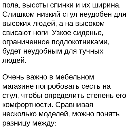
пола, высоты спинки и их ширина.
Слишком низкий стул неудобен для
высоких людей, а на высоком
свисают ноги. Узкое сиденье,
ограниченное подлокотниками,
будет неудобным для тучных
людей.
Очень важно в мебельном
магазине попробовать сесть на
стул, чтобы определить степень его
комфортности. Сравнивая
несколько моделей, можно понять
разницу между: