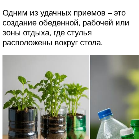
Одним из удачных приемов – это
создание обеденной, рабочей или
зоны отдыха, где стулья
расположены вокруг стола.