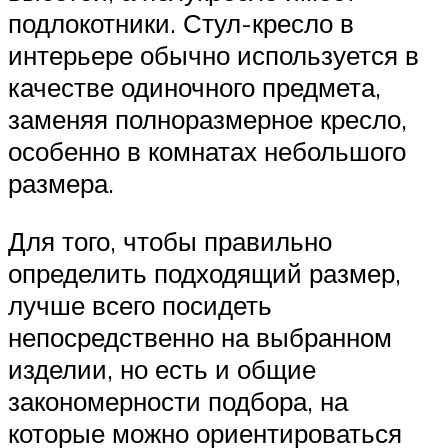
подлокотники. Стул-кресло в
интерьере обычно используется в
качестве одиночного предмета,
заменяя полноразмерное кресло,
особенно в комнатах небольшого
размера.
Для того, чтобы правильно
определить подходящий размер,
лучше всего посидеть
непосредственно на выбранном
изделии, но есть и общие
закономерности подбора, на
которые можно ориентироваться