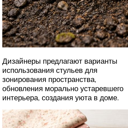
Дизайнеры предлагают варианты
использования стульев для
зонирования пространства,
обновления морально устаревшего
интерьера, создания уюта в доме.