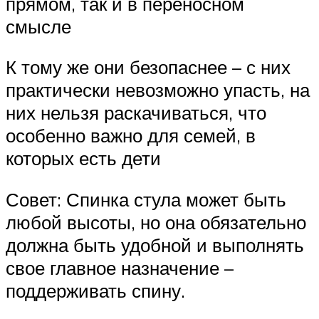
прямом, так и в переносном
смысле
К тому же они безопаснее – с них
практически невозможно упасть, на
них нельзя раскачиваться, что
особенно важно для семей, в
которых есть дети
Совет: Спинка стула может быть
любой высоты, но она обязательно
должна быть удобной и выполнять
свое главное назначение –
поддерживать спину.