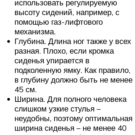
использовать регулируемую
высоту сидений, например, с
помощью газ-лифтового
механизма.
Глубина. Длина ног также у всех
разная. Плохо, если кромка
сиденья упирается в
подколенную ямку. Как правило,
в глубину должно быть не менее
45 см.
Ширина. Для полного человека
слишком узкие стулья –
неудобны, поэтому оптимальная
ширина сиденья – не менее 40