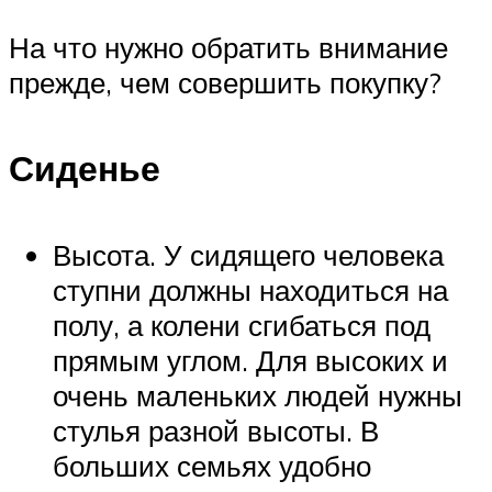
На что нужно обратить внимание
прежде, чем совершить покупку?
Сиденье
Высота. У сидящего человека
ступни должны находиться на
полу, а колени сгибаться под
прямым углом. Для высоких и
очень маленьких людей нужны
стулья разной высоты. В
больших семьях удобно