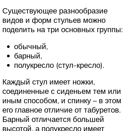
Существующее разнообразие
видов и форм стульев можно
поделить на три основных группы:
обычный,
барный,
полукресло (стул-кресло).
Каждый стул имеет ножки,
соединенные с сиденьем тем или
иным способом, и спинку – в этом
его главное отличие от табуретов.
Барный отличается большей
высотой, а полукресло имеет