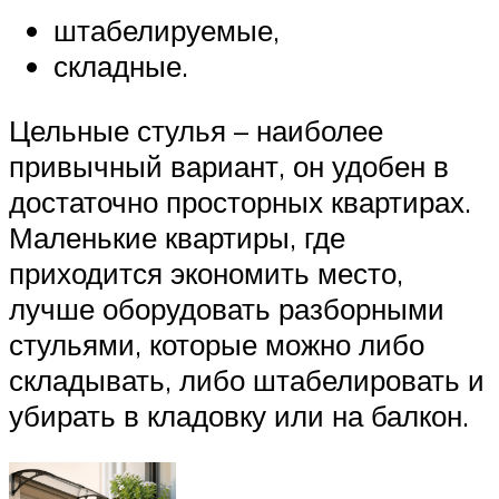
штабелируемые,
складные.
Цельные стулья – наиболее
привычный вариант, он удобен в
достаточно просторных квартирах.
Маленькие квартиры, где
приходится экономить место,
лучше оборудовать разборными
стульями, которые можно либо
складывать, либо штабелировать и
убирать в кладовку или на балкон.