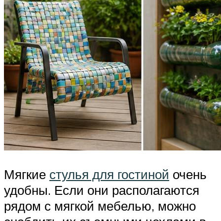
Мягкие
стулья для гостиной
очень
удобны. Если они располагаются
рядом с мягкой мебелью, можно