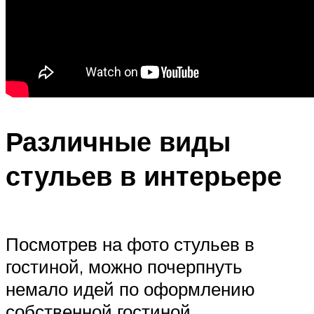
Различные виды
стульев в интерьере
Посмотрев на фото стульев в
гостиной, можно почерпнуть
немало идей по оформлению
собственной гостиной.