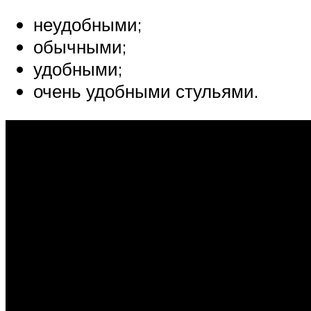
неудобными;
обычными;
удобными;
очень удобными стульями.