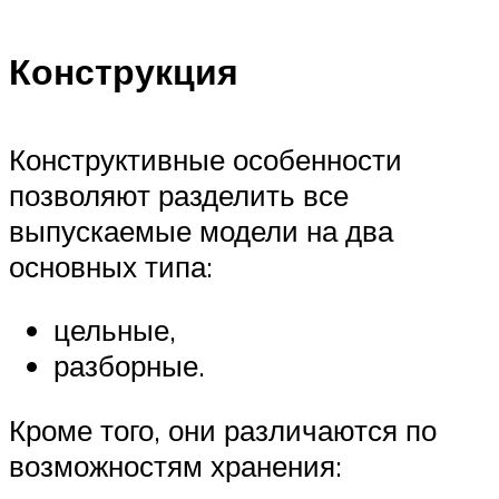
Конструкция
Конструктивные особенности
позволяют разделить все
выпускаемые модели на два
основных типа:
цельные,
разборные.
Кроме того, они различаются по
возможностям хранения: