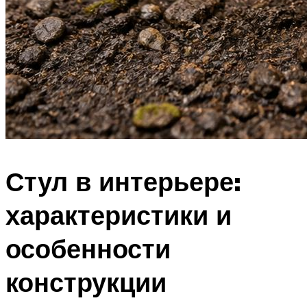
Стул в интерьере:
характеристики и
особенности
конструкции