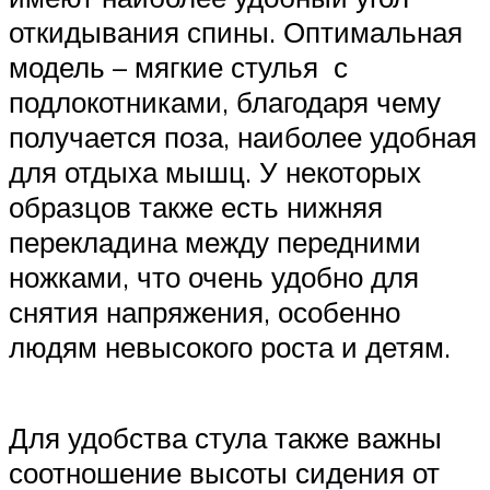
откидывания спины. Оптимальная
модель – мягкие стулья с
подлокотниками, благодаря чему
получается поза, наиболее удобная
для отдыха мышц. У некоторых
образцов также есть нижняя
перекладина между передними
ножками, что очень удобно для
снятия напряжения, особенно
людям невысокого роста и детям.
Для удобства стула также важны
соотношение высоты сидения от