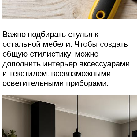
Важно подбирать стулья к
остальной мебели. Чтобы создать
общую стилистику, можно
дополнить интерьер аксессуарами
и текстилем, всевозможными
осветительными приборами.