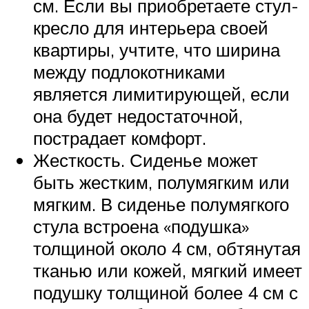
см. Если вы приобретаете стул-
кресло для интерьера своей
квартиры, учтите, что ширина
между подлокотниками
является лимитирующей, если
она будет недостаточной,
пострадает комфорт.
Жесткость. Сиденье может
быть жестким, полумягким или
мягким. В сиденье полумягкого
стула встроена «подушка»
толщиной около 4 см, обтянутая
тканью или кожей, мягкий имеет
подушку толщиной более 4 см с