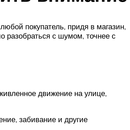
любой покупатель, придя в магазин,
о разобраться с шумом, точнее с
оживленное движение на улице,
ение, забивание и другие