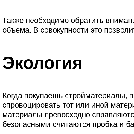
Также необходимо обратить внимани
объема. В совокупности это позволи
Экология
Когда покупаешь стройматериалы, п
спровоцировать тот или иной матер
материалы превосходно справляются
безопасными считаются пробка и ба