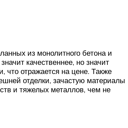
еланных из монолитного бетона и
значит качественнее, но значит
, что отражается на цене. Также
ешней отделки, зачастую материалы
ств и тяжелых металлов, чем не