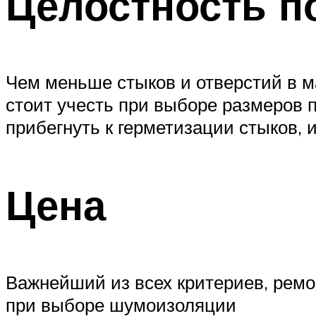
Целостность п
Чем меньше стыков и отверстий в м
стоит учесть при выборе размеров п
прибегнуть к герметизации стыков, 
Цена
Важнейший из всех критериев, ремо
при выборе шумоизоляции