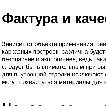
Фактура и каче
Зависит от объекта применения, она
каркасных построек, различна будет
безопаснее и экологичнее, ведь так
следует быть внимательным при вы
для внутренней отделки исключают 
могут похвастаться материалы для 