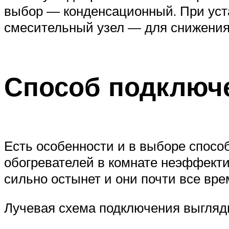
выбор — конденсационный. При уста
смесительный узел — для снижения
Способ подключ
Есть особенности и в выборе спосо
обогревателей в комнате неэффектив
сильно остынет и они почти все вре
Лучевая схема подключения выгляд