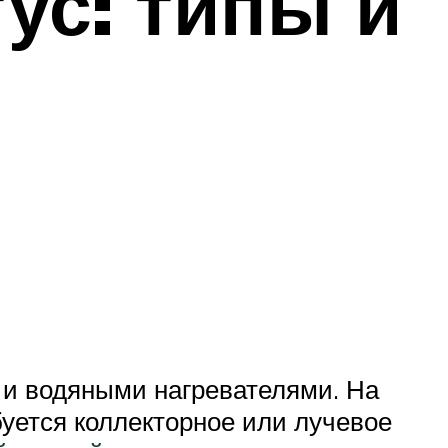
ус: типы и
и и водяными нагревателями. На
уется коллекторное или лучевое