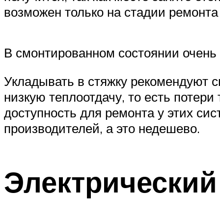
возможен только на стадии ремонта
В смонтированном состоянии очень
Укладывать в стяжку рекомендуют 
низкую теплоотдачу, то есть потери
доступность для ремонта у этих сис
производителей, а это недешево.
Электрический