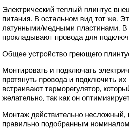
Электрический теплый плинтус внеш
питания. В остальном вид тот же. 
латунными/медными пластинами. В 
прокладывают провода для подключ
Общее устройство греющего плинту
Монтировать и подключать электрич
протянуть провода и подключить их
встраивают терморегулятор, которы
желательно, так как он оптимизируе
Монтаж действительно несложный, н
правильно подобранным номиналом