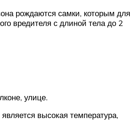
зона рождаются самки, которым для
ого вредителя с длиной тела до 2
коне, улице.
является высокая температура,