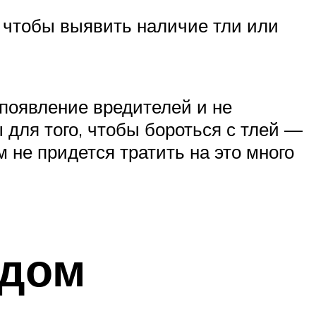
, чтобы выявить наличие тли или
 появление вредителей и не
для того, чтобы бороться с тлей —
 не придется тратить на это много
 дом