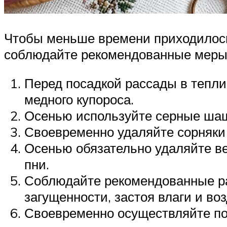
Чтобы меньше времени приходилось 
соблюдайте рекомендованные меры
Перед посадкой рассады в тепли
медного купороса.
Осенью используйте серные шашки
Своевременно удаляйте сорняки 
Осенью обязательно удаляйте ве
пни.
Соблюдайте рекомендованные ра
загущенности, застоя влаги и воз
Своевременно осуществляйте по