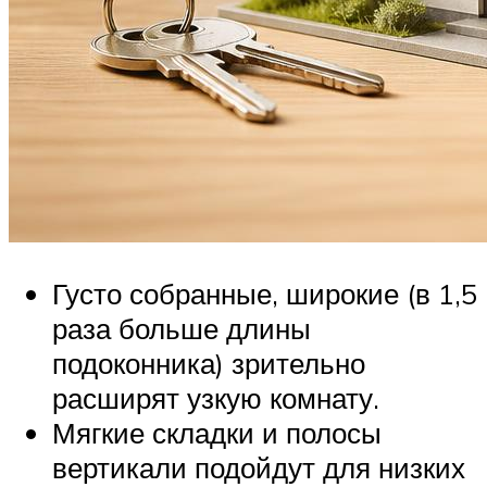
Густо собранные, широкие (в 1,5
раза больше длины
подоконника) зрительно
расширят узкую комнату.
Мягкие складки и полосы
вертикали подойдут для низких