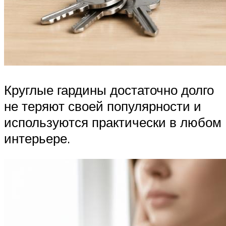
Круглые гардины достаточно долго
не теряют своей популярности и
используются практически в любом
интерьере.