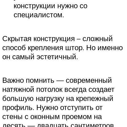
конструкции нужно со
специалистом.
Скрытая конструкция – сложный
способ крепления штор. Но именно
он самый эстетичный.
Важно помнить — современный
натяжной потолок всегда создает
большую нагрузку на крепежный
профиль. Нужно отступить от
стены с оконным проемом на
десять — двадцать сантиметров