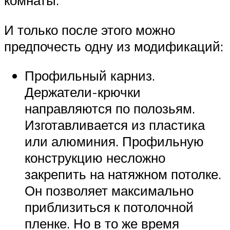
комнаты.
И только после этого можно
предпочесть одну из модификаций:
Профильный карниз.
Держатели-крючки
направляются по полозьям.
Изготавливается из пластика
или алюминия. Профильную
конструкцию несложно
закрепить на натяжном потолке.
Он позволяет максимально
приблизиться к потолочной
пленке. Но в то же время