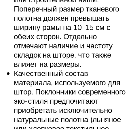
Поперечный размер тканевого
полотна должен превышать
ширину рамы на 10-15 см с
обеих сторон. Отдельно
отмечают наличие и частоту
складок на шторе, что также
влияет на размеры.
Качественный состав
материала, используемого для
штор. Поклонники современного
эко-стиля предпочитают
приобретать исключительно
натуральные полотна (льняное
или хлопковое текстильное