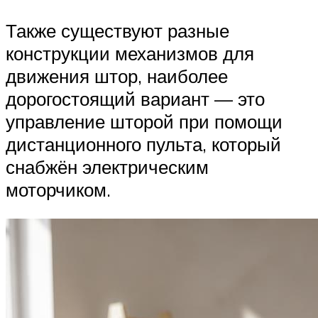
Также существуют разные
конструкции механизмов для
движения штор, наиболее
дорогостоящий вариант — это
управление шторой при помощи
дистанционного пульта, который
снабжён электрическим
моторчиком.