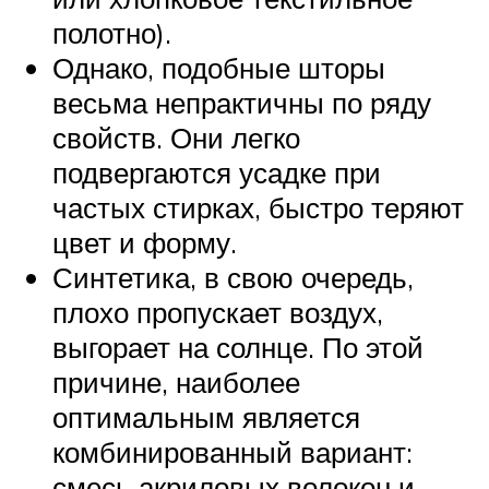
полотно).
Однако, подобные шторы
весьма непрактичны по ряду
свойств. Они легко
подвергаются усадке при
частых стирках, быстро теряют
цвет и форму.
Синтетика, в свою очередь,
плохо пропускает воздух,
выгорает на солнце. По этой
причине, наиболее
оптимальным является
комбинированный вариант:
смесь акриловых волокон и