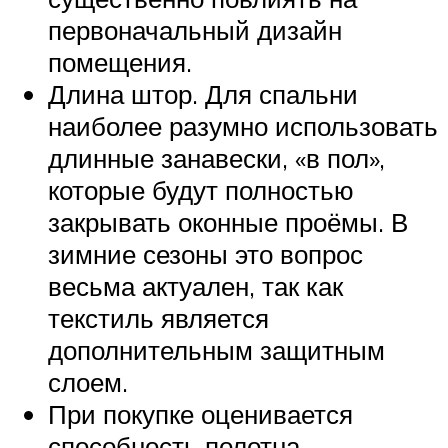
первоначальный дизайн
помещения.
Длина штор. Для спальни
наиболее разумно использовать
длинные занавески, «в пол»,
которые будут полностью
закрывать оконные проёмы. В
зимние сезоны это вопрос
весьма актуален, так как
текстиль является
дополнительным защитным
слоем.
При покупке оценивается
способность полотна