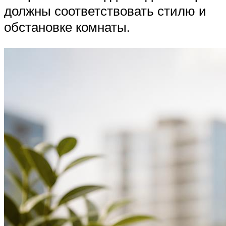
должны соответствовать стилю и
обстановке комнаты.