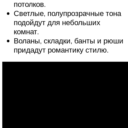
потолков.
Светлые, полупрозрачные тона
подойдут для небольших
комнат.
Воланы, складки, банты и рюши
придадут романтику стилю.