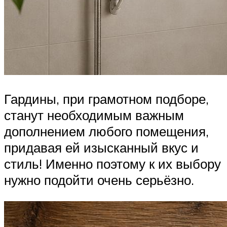
Гардины, при грамотном подборе,
станут необходимым важным
дополнением любого помещения,
придавая ей изысканный вкус и
стиль! Именно поэтому к их выбору
нужно подойти очень серьёзно.