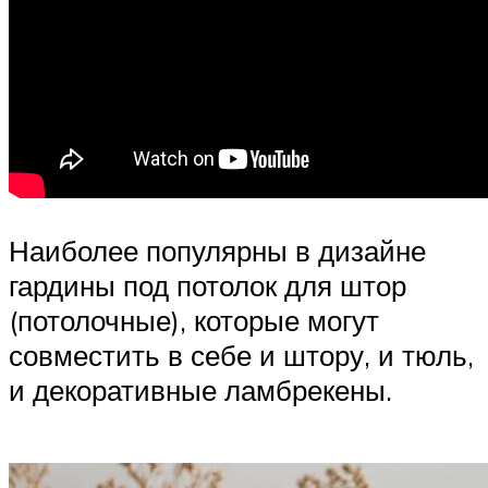
Наиболее популярны в дизайне
гардины под потолок для штор
(потолочные), которые могут
совместить в себе и штору, и тюль,
и декоративные ламбрекены.