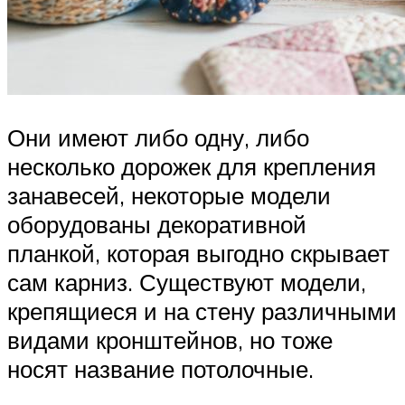
Они имеют либо одну, либо
несколько дорожек для крепления
занавесей, некоторые модели
оборудованы декоративной
планкой, которая выгодно скрывает
сам карниз. Существуют модели,
крепящиеся и на стену различными
видами кронштейнов, но тоже
носят название потолочные.