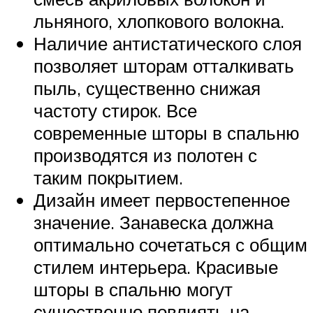
льняного, хлопкового волокна.
Наличие антистатического слоя
позволяет шторам отталкивать
пыль, существенно снижая
частоту стирок. Все
современные шторы в спальню
производятся из полотен с
таким покрытием.
Дизайн имеет первостепенное
значение. Занавеска должна
оптимально сочетаться с общим
стилем интерьера. Красивые
шторы в спальню могут
существенно повлиять на