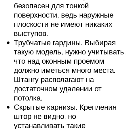
безопасен для тонкой
поверхности, ведь наружные
плоскости не имеют никаких
выступов.
Трубчатые гардины. Выбирая
такую модель, нужно учитывать,
что над оконным проемом
должно иметься много места.
Штангу располагают на
достаточном удалении от
потолка.
Скрытые карнизы. Крепления
штор не видно, но
устанавливать такие