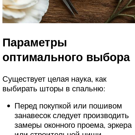
Параметры
оптимального выбора
Существует целая наука, как
выбирать шторы в спальню:
Перед покупкой или пошивом
занавесок следует производить
замеры оконного проема, эркера
или строительной ниши.