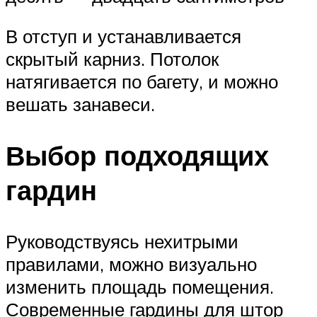
В отступ и устанавливается
скрытый карниз. Потолок
натягивается по багету, и можно
вешать занавеси.
Выбор подходящих
гардин
Руководствуясь нехитрыми
правилами, можно визуально
изменить площадь помещения.
Современные гардины для штор