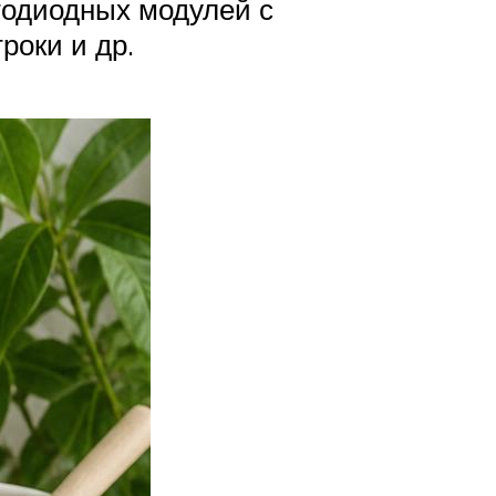
тодиодных модулей с
роки и др.