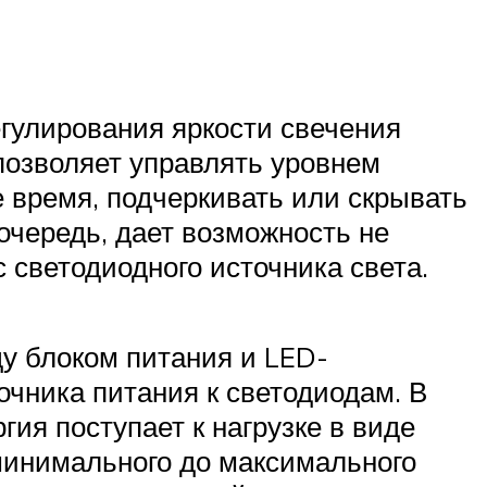
гулирования яркости свечения
озволяет управлять уровнем
 время, подчеркивать или скрывать
очередь, дает возможность не
 светодиодного источника света.
у блоком питания и LED-
очника питания к светодиодам. В
ия поступает к нагрузке в виде
минимального до максимального