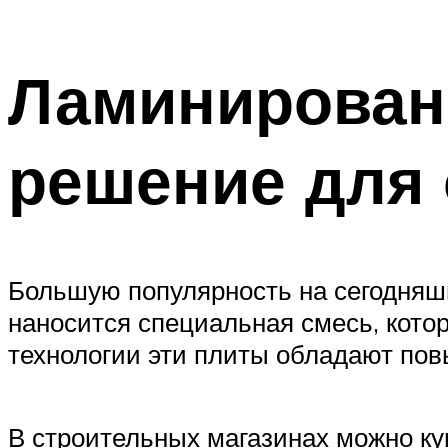
Ламинированн
решение для 
Большую популярность на сегодняш
наносится специальная смесь, котор
технологии эти плиты обладают пов
В строительных магазинах можно к