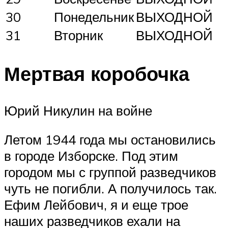
30
Понедельник
ВЫХОДНОЙ
31
Вторник
ВЫХОДНОЙ
Мертвая коробочка
Юрий Никулин на войне
Летом 1944 года мы остановились
в городе Изборске. Под этим
городом мы с группой разведчиков
чуть не погибли. А получилось так.
Ефим Лейбович, я и еще трое
наших разведчиков ехали на