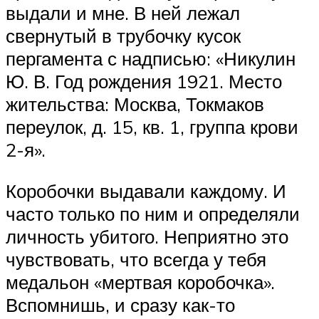
выдали и мне. В ней лежал
свернутый в трубочку кусок
пергамента с надписью: «Никулин
Ю. В. Год рождения 1921. Место
жительства: Москва, Токмаков
переулок, д. 15, кв. 1, группа крови
2-я».
Коробочки выдавали каждому. И
часто только по ним и определяли
личность убитого. Неприятно это
чувствовать, что всегда у тебя
медальон «мертвая коробочка».
Вспомнишь, и сразу как-то