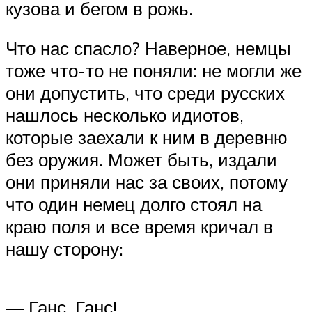
кузова и бегом в рожь.
Что нас спасло? Наверное, немцы
тоже что-то не поняли: не могли же
они допустить, что среди русских
нашлось несколько идиотов,
которые заехали к ним в деревню
без оружия. Может быть, издали
они приняли нас за своих, потому
что один немец долго стоял на
краю поля и все время кричал в
нашу сторону:
— Ганс, Ганс!..