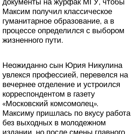
документы на журфак МГУ, чтобы
Максим получил классическое
гуманитарное образование, а в
процессе определился с выбором
жизненного пути.
Неожиданно сын Юрия Никулина
увлекся профессией, перевелся на
вечернее отделение и устроился
корреспондентом в газету
«Московский комсомолец».
Максиму пришлась по вкусу работа
без выходных в молодежном
издании, но после смены главного