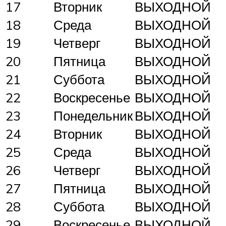
17
Вторник
ВЫХОДНОЙ
18
Среда
ВЫХОДНОЙ
19
Четверг
ВЫХОДНОЙ
20
Пятница
ВЫХОДНОЙ
21
Суббота
ВЫХОДНОЙ
22
Воскресенье
ВЫХОДНОЙ
23
Понедельник
ВЫХОДНОЙ
24
Вторник
ВЫХОДНОЙ
25
Среда
ВЫХОДНОЙ
26
Четверг
ВЫХОДНОЙ
27
Пятница
ВЫХОДНОЙ
28
Суббота
ВЫХОДНОЙ
29
Воскресенье
ВЫХОДНОЙ