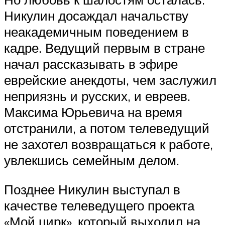
Никулин досаждал начальству
неакадемичным поведением в
кадре. Ведущий первым в стране
начал рассказывать в эфире
еврейские анекдоты, чем заслужил
неприязнь и русских, и евреев.
Максима Юрьевича на время
отстранили, а потом телеведущий
не захотел возвращаться к работе,
увлекшись семейным делом.
Позднее Никулин выступал в
качестве телеведущего проекта
«Мой цирк», который выходил на