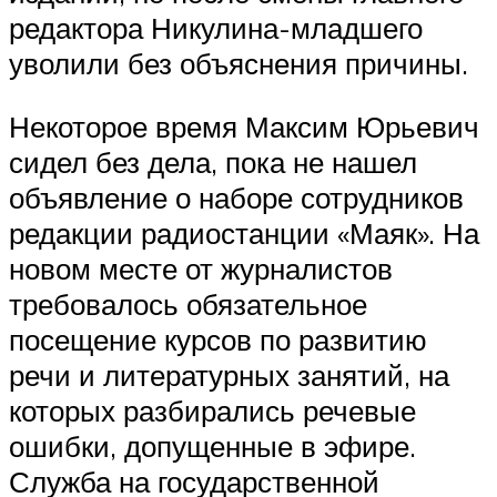
редактора Никулина-младшего
уволили без объяснения причины.
Некоторое время Максим Юрьевич
сидел без дела, пока не нашел
объявление о наборе сотрудников
редакции радиостанции «Маяк». На
новом месте от журналистов
требовалось обязательное
посещение курсов по развитию
речи и литературных занятий, на
которых разбирались речевые
ошибки, допущенные в эфире.
Служба на государственной