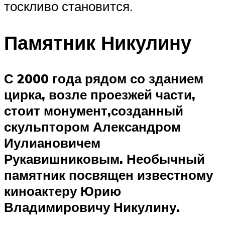
тоскливо становится.
Памятник Никулину
С 2000 года рядом со зданием
цирка, возле проезжей части,
стоит монумент,созданный
скульптором Александром
Иулиановичем
Рукавишниковым. Необычный
памятник посвящен известному
киноактеру Юрию
Владимировичу Никулину.