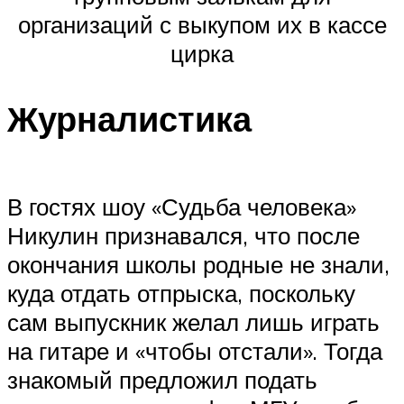
организаций с выкупом их в кассе
цирка
Журналистика
В гостях шоу «Судьба человека»
Никулин признавался, что после
окончания школы родные не знали,
куда отдать отпрыска, поскольку
сам выпускник желал лишь играть
на гитаре и «чтобы отстали». Тогда
знакомый предложил подать