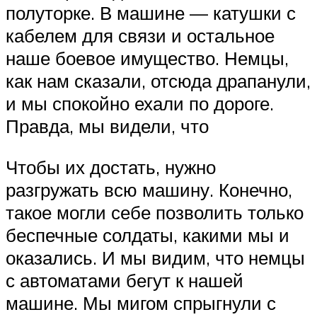
полуторке. В машине — катушки с
кабелем для связи и остальное
наше боевое имущество. Немцы,
как нам сказали, отсюда драпанули,
и мы спокойно ехали по дороге.
Правда, мы видели, что
Чтобы их достать, нужно
разгружать всю машину. Конечно,
такое могли себе позволить только
беспечные солдаты, какими мы и
оказались. И мы видим, что немцы
с автоматами бегут к нашей
машине. Мы мигом спрыгнули с