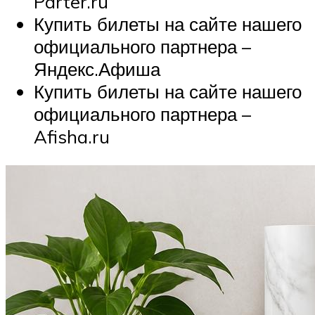
Parter.ru
Купить билеты на сайте нашего
официального партнера –
Яндекс.Афиша
Купить билеты на сайте нашего
официального партнера –
Afisha.ru