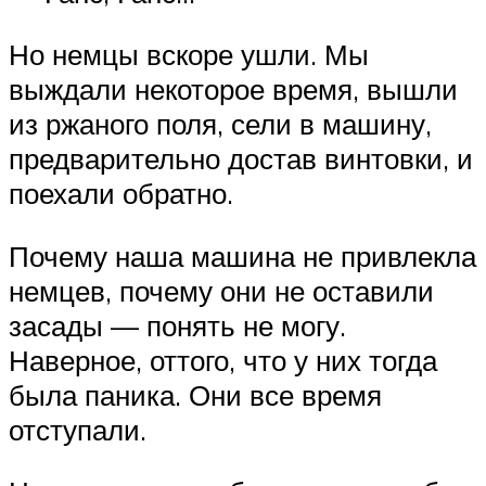
Но немцы вскоре ушли. Мы
выждали некоторое время, вышли
из ржаного поля, сели в машину,
предварительно достав винтовки, и
поехали обратно.
Почему наша машина не привлекла
немцев, почему они не оставили
засады — понять не могу.
Наверное, оттого, что у них тогда
была паника. Они все время
отступали.