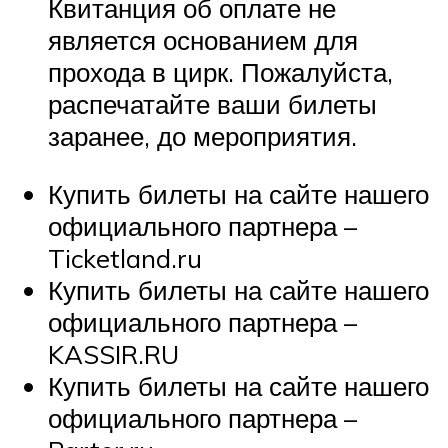
Квитанция об оплате не
является основанием для
прохода в цирк. Пожалуйста,
распечатайте ваши билеты
заранее, до мероприятия.
Купить билеты на сайте нашего
официального партнера –
Ticketland.ru
Купить билеты на сайте нашего
официального партнера –
KASSIR.RU
Купить билеты на сайте нашего
официального партнера –