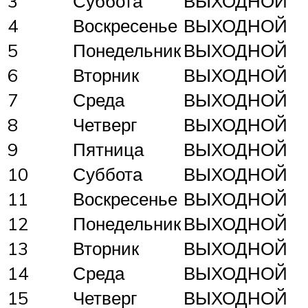
3
Суббота
ВЫХОДНОЙ
4
Воскресенье
ВЫХОДНОЙ
5
Понедельник
ВЫХОДНОЙ
6
Вторник
ВЫХОДНОЙ
7
Среда
ВЫХОДНОЙ
8
Четверг
ВЫХОДНОЙ
9
Пятница
ВЫХОДНОЙ
10
Суббота
ВЫХОДНОЙ
11
Воскресенье
ВЫХОДНОЙ
12
Понедельник
ВЫХОДНОЙ
13
Вторник
ВЫХОДНОЙ
14
Среда
ВЫХОДНОЙ
15
Четверг
ВЫХОДНОЙ