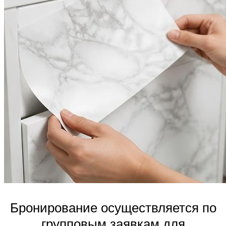
Бронирование осуществляется по
групповым заявкам для