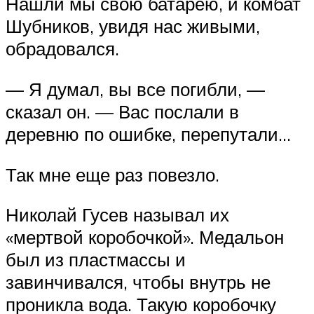
Нашли мы свою батарею, и комбат
Шубников, увидя нас живыми,
обрадовался.
— Я думал, вы все погибли, —
сказал он. — Вас послали в
деревню по ошибке, перепутали…
Так мне еще раз повезло.
Николай Гусев называл их
«мертвой коробочкой». Медальон
был из пластмассы и
завинчивался, чтобы внутрь не
проникла вода. Такую коробочку