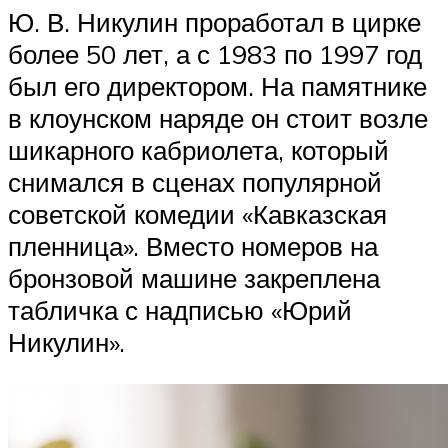
Ю. В. Никулин проработал в цирке
более 50 лет, а с 1983 по 1997 год
был его директором. На памятнике
в клоунском наряде он стоит возле
шикарного кабриолета, который
снимался в сценах популярной
советской комедии «Кавказская
пленница». Вместо номеров на
бронзовой машине закреплена
табличка с надписью «Юрий
Никулин».