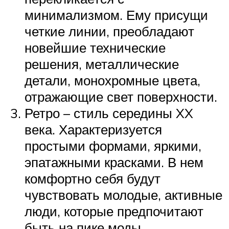
минимализмом. Ему присущи
четкие линии, преобладают
новейшие технические
решения, металлические
детали, монохромные цвета,
отражающие свет поверхности.
Ретро – стиль середины XX
века. Характеризуется
простыми формами, яркими,
эпатажными красками. В нем
комфортно себя будут
чувствовать молодые, активные
люди, которые предпочитают
быть на пике моды.