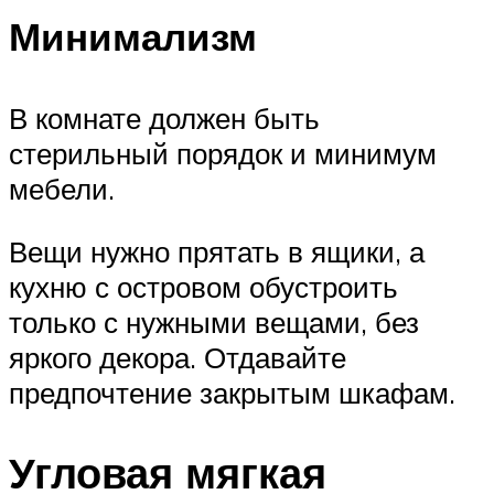
Минимализм
В комнате должен быть
стерильный порядок и минимум
мебели.
Вещи нужно прятать в ящики, а
кухню с островом обустроить
только с нужными вещами, без
яркого декора. Отдавайте
предпочтение закрытым шкафам.
Угловая мягкая