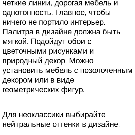
четкие линии, дорогая мебель и
однотонность. Главное, чтобы
ничего не портило интерьер.
Палитра в дизайне должна быть
мягкой. Подойдут обои с
цветочными рисунками и
природный декор. Можно
установить мебель с позолоченным
декором или в виде
геометрических фигур.
Для неоклассики выбирайте
нейтральные оттенки в дизайне.