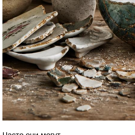
Часто они могут