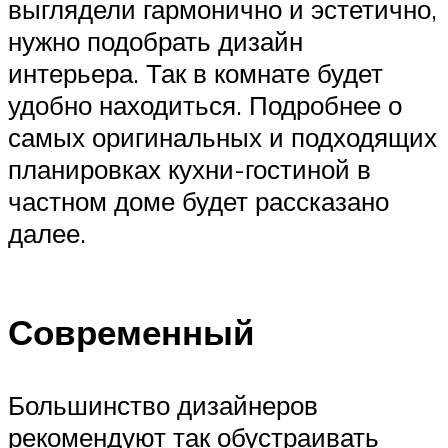
выглядели гармонично и эстетично,
нужно подобрать дизайн
интерьера. Так в комнате будет
удобно находиться. Подробнее о
самых оригинальных и подходящих
планировках кухни-гостиной в
частном доме будет рассказано
далее.
Современный
Большинство дизайнеров
рекомендуют так обустраивать