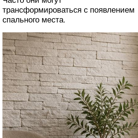
трансформироваться с появлением
спального места.