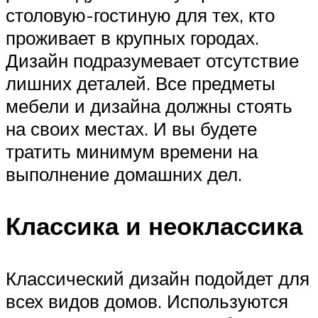
столовую-гостиную для тех, кто
проживает в крупных городах.
Дизайн подразумевает отсутствие
лишних деталей. Все предметы
мебели и дизайна должны стоять
на своих местах. И вы будете
тратить минимум времени на
выполнение домашних дел.
Классика и неоклассика
Классический дизайн подойдет для
всех видов домов. Используются