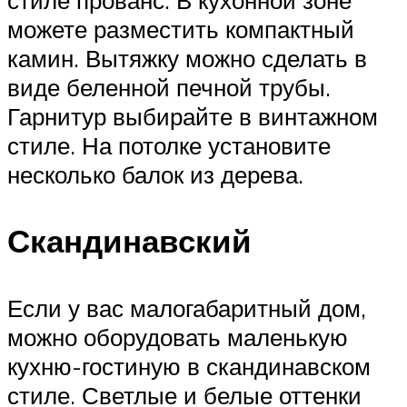
стиле прованс. В кухонной зоне
можете разместить компактный
камин. Вытяжку можно сделать в
виде беленной печной трубы.
Гарнитур выбирайте в винтажном
стиле. На потолке установите
несколько балок из дерева.
Скандинавский
Если у вас малогабаритный дом,
можно оборудовать маленькую
кухню-гостиную в скандинавском
стиле. Светлые и белые оттенки