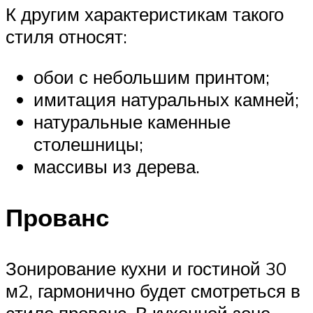
К другим характеристикам такого
стиля относят:
обои с небольшим принтом;
имитация натуральных камней;
натуральные каменные
столешницы;
массивы из дерева.
Прованс
Зонирование кухни и гостиной 30
м2, гармонично будет смотреться в