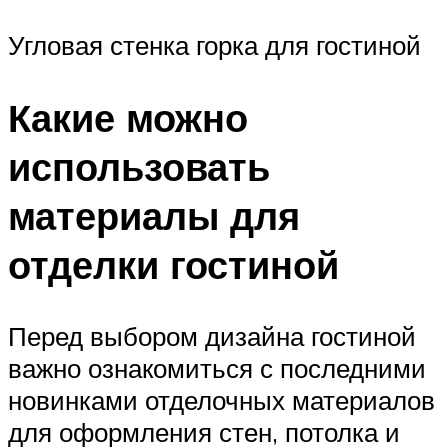
Угловая стенка горка для гостиной
Какие можно
использовать
материалы для
отделки гостиной
Перед выбором дизайна гостиной
важно ознакомиться с последними
новинками отделочных материалов
для оформления стен, потолка и