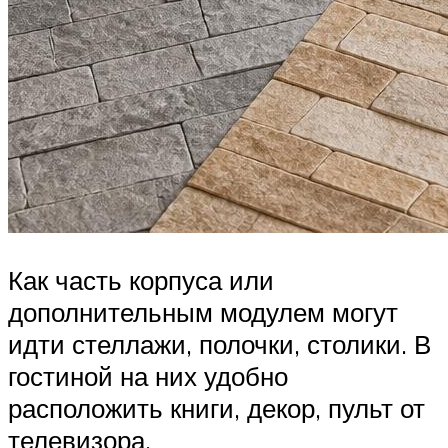
Как часть корпуса или
дополнительным модулем могут
идти стеллажи, полочки, столики. В
гостиной на них удобно
расположить книги, декор, пульт от
телевизора.