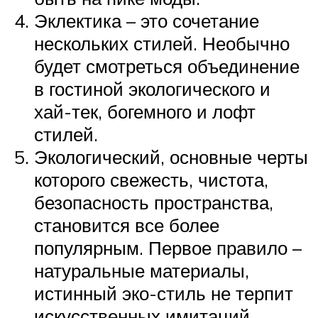
Эклектика – это сочетание
нескольких стилей. Необычно
будет смотреться объединение
в гостиной экологического и
хай-тек, богемного и лофт
стилей.
Экологический, основные черты
которого свежесть, чистота,
безопасность пространства,
становится все более
популярным. Первое правило –
натуральные материалы,
истинный эко-стиль не терпит
искусственных имитаций.