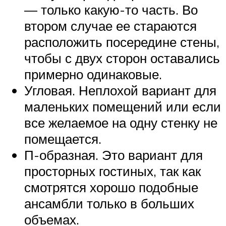
— только какую-то часть. Во
втором случае ее стараются
расположить посередине стены,
чтобы с двух сторон оставались
примерно одинаковые.
Угловая. Неплохой вариант для
маленьких помещений или если
все желаемое на одну стенку не
помещается.
П-образная. Это вариант для
просторных гостиных, так как
смотрятся хорошо подобные
ансамбли только в больших
объемах.