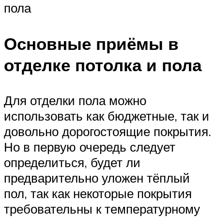
пола
Основные приёмы в
отделке потолка и пола
Для отделки пола можно
использовать как бюджетные, так и
довольно дорогостоящие покрытия.
Но в первую очередь следует
определиться, будет ли
предварительно уложен тёплый
пол, так как некоторые покрытия
требовательны к температурному