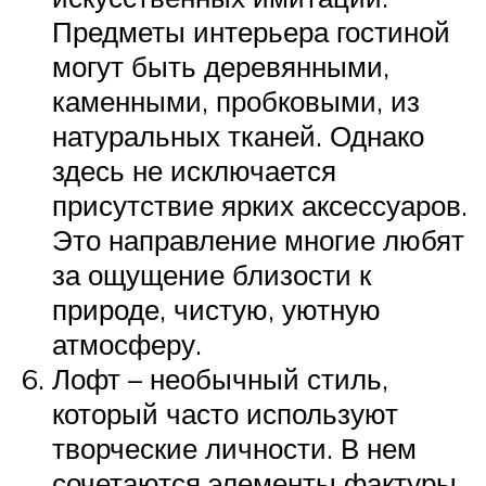
Предметы интерьера гостиной
могут быть деревянными,
каменными, пробковыми, из
натуральных тканей. Однако
здесь не исключается
присутствие ярких аксессуаров.
Это направление многие любят
за ощущение близости к
природе, чистую, уютную
атмосферу.
Лофт – необычный стиль,
который часто используют
творческие личности. В нем
сочетаются элементы фактуры,