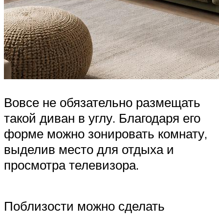
Вовсе не обязательно размещать
такой диван в углу. Благодаря его
форме можно зонировать комнату,
выделив место для отдыха и
просмотра телевизора.
Поблизости можно сделать