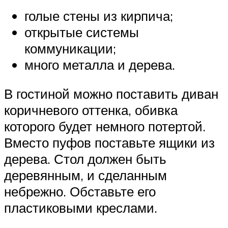
голые стены из кирпича;
открытые системы
коммуникации;
много металла и дерева.
В гостиной можно поставить диван
коричневого оттенка, обивка
которого будет немного потертой.
Вместо пуфов поставьте ящики из
дерева. Стол должен быть
деревянным, и сделанным
небрежно. Обставьте его
пластиковыми креслами.