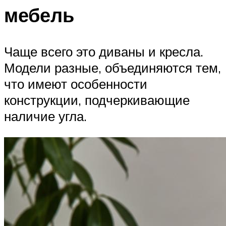
мебель
Чаще всего это диваны и кресла.
Модели разные, объединяются тем,
что имеют особенности
конструкции, подчеркивающие
наличие угла.