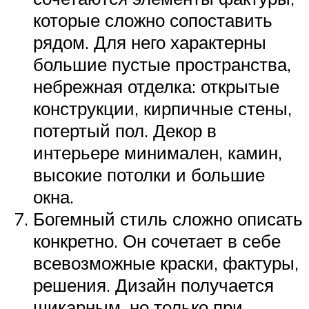
которые сложно сопоставить
рядом. Для него характерны
большие пустые пространства,
небрежная отделка: открытые
конструкции, кирпичные стены,
потертый пол. Декор в
интерьере минимален, камин,
высокие потолки и большие
окна.
Богемный стиль сложно описать
конкретно. Он сочетает в себе
всевозможные краски, фактуры,
решения. Дизайн получается
шикарным, но только при