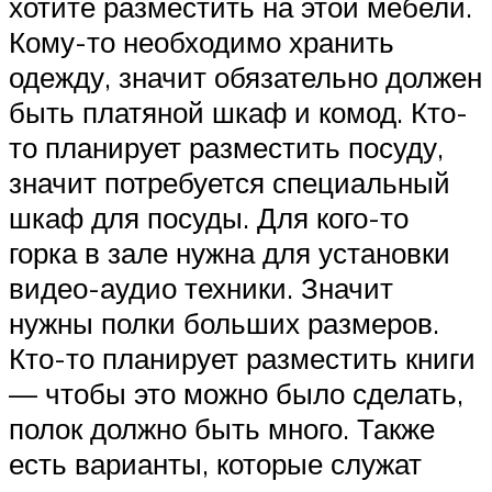
хотите разместить на этой мебели.
Кому-то необходимо хранить
одежду, значит обязательно должен
быть платяной шкаф и комод. Кто-
то планирует разместить посуду,
значит потребуется специальный
шкаф для посуды. Для кого-то
горка в зале нужна для установки
видео-аудио техники. Значит
нужны полки больших размеров.
Кто-то планирует разместить книги
— чтобы это можно было сделать,
полок должно быть много. Также
есть варианты, которые служат