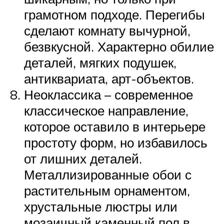
грамотном подходе. Перегибы
сделают комнату вычурной,
безвкусной. Характерно обилие
деталей, мягких подушек,
антиквариата, арт-объектов.
Неоклассика – современное
классическое направление,
которое оставило в интерьере
простоту форм, но избавилось
от лишних деталей.
Металлизированные обои с
растительным орнаментом,
хрустальные люстры или
мозаичный каменный пол в