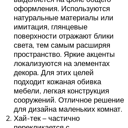
оформления. Используются
натуральные материалы или
имитация, глянцевые
поверхности отражают блики
света, тем самым расширяя
пространство. Яркие акценты
локализуются на элементах
декора. Для этих целей
подходит кожаная обивка
мебели, легкая конструкция
сооружений. Отличное решение
для дизайна маленьких комнат.
Хай-тек – частично
перекликается с