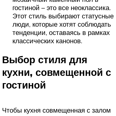
гостиной – это все неоклассика.
Этот стиль выбирают статусные
люди, которые хотят соблюдать
тенденции, оставаясь в рамках
классических канонов.
Выбор стиля для
кухни, совмещенной с
гостиной
Чтобы кухня совмещенная с залом