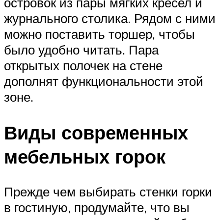
островок из пары мягких кресел и
журнального столика. Рядом с ними
можно поставить торшер, чтобы
было удобно читать. Пара
открытых полочек на стене
дополнят функциональности этой
зоне.
Виды современных
мебельных горок
Прежде чем выбирать стенки горки
в гостиную, продумайте, что вы