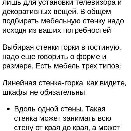
лишь для установки телевизора и
декоративных вещей. В общем,
подбирать мебельную стенку надо
исходя из ваших потребностей.
Выбирая стенки горки в гостиную,
надо еще говорить о форме и
размере. Есть мебель трех типов:
Линейная стенка-горка. как видите,
шкафы не обязательны
Вдоль одной стены. Такая
стенка может занимать всю
стену от края до края, а может