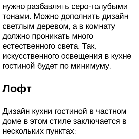
нужно разбавлять серо-голубыми
тонами. Можно дополнить дизайн
светлым деревом, а в комнату
должно проникать много
естественного света. Так,
искусственного освещения в кухне
гостиной будет по минимуму.
Лофт
Дизайн кухни гостиной в частном
доме в этом стиле заключается в
нескольких пунктах: