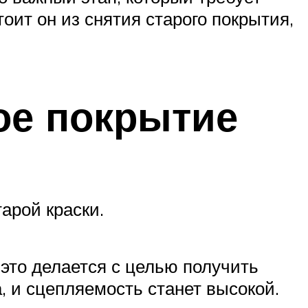
тоит он из снятия старого покрытия,
ое покрытие
арой краски.
 это делается с целью получить
, и сцепляемость станет высокой.