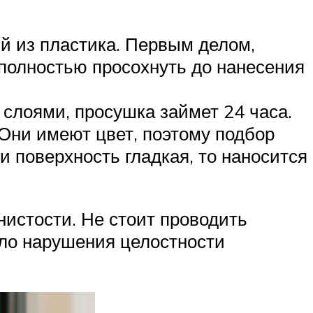
й из пластика. Первым делом,
полностью просохнуть до нанесения
 слоями, просушка займет 24 часа.
ни имеют цвет, поэтому подбор
и поверхность гладкая, то наносится
истости. Не стоит проводить
ло нарушения целостности