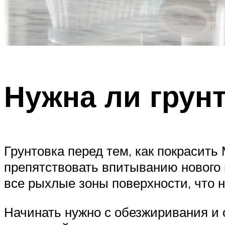
Нужна ли грун
Грунтовка перед тем, как покрасить
препятствовать впитыванию нового 
все рыхлые зоны поверхности, что н
Начинать нужно с обезжиривания и 