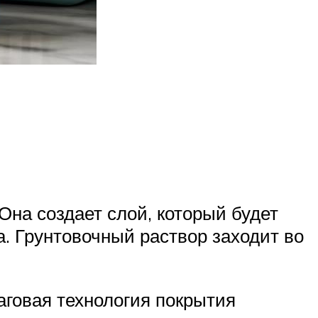
Она создает слой, который будет
. Грунтовочный раствор заходит во
аговая технология покрытия