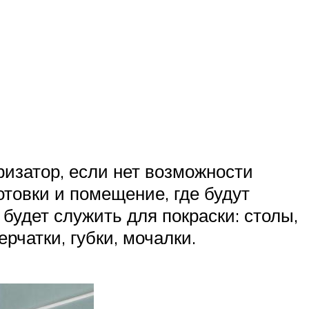
изатор, если нет возможности
отовки и помещение, где будут
будет служить для покраски: столы,
рчатки, губки, мочалки.