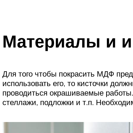
Материалы и 
Для того чтобы покрасить МДФ пред
использовать его, то кисточки долж
проводиться окрашиваемые работы. 
стеллажи, подложки и т.п. Необходи