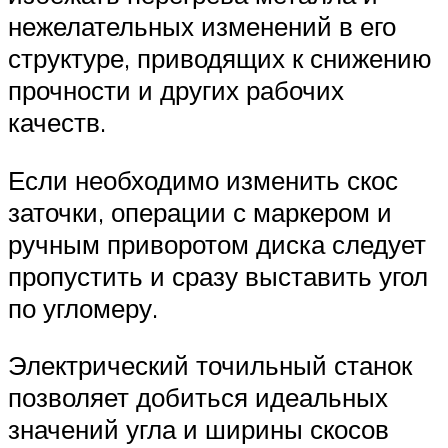
нежелательных изменений в его
структуре, приводящих к снижению
прочности и других рабочих
качеств.
Если необходимо изменить скос
заточки, операции с маркером и
ручным приворотом диска следует
пропустить и сразу выставить угол
по угломеру.
Электрический точильный станок
позволяет добиться идеальных
значений угла и ширины скосов