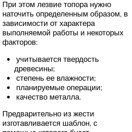
При этом лезвие топора нужно
наточить определенным образом, в
зависимости от характера
выполняемой работы и некоторых
факторов:
­ учитывается твердость
древесины;
­ степень ее влажности;
­ планируемые операции;
­ качество металла.
Предварительно из жести
изготавливается шаблон, с