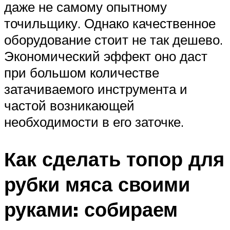
даже не самому опытному
точильщику. Однако качественное
оборудование стоит не так дешево.
Экономический эффект оно даст
при большом количестве
затачиваемого инструмента и
частой возникающей
необходимости в его заточке.
Как сделать топор для
рубки мяса своими
руками: собираем