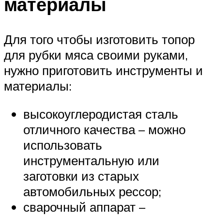
материалы
Для того чтобы изготовить топор
для рубки мяса своими руками,
нужно приготовить инструменты и
материалы:
высокоуглеродистая сталь
отличного качества – можно
использовать
инструментальную или
заготовки из старых
автомобильных рессор;
сварочный аппарат –