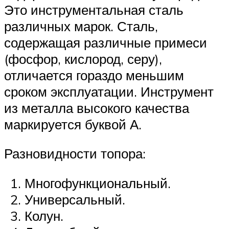
Это инструментальная сталь
различных марок. Сталь,
содержащая различные примеси
(фосфор, кислород, серу),
отличается гораздо меньшим
сроком эксплуатации. Инструмент
из металла высокого качества
маркируется буквой А.
Разновидности топора:
Многофункциональный.
Универсальный.
Колун.