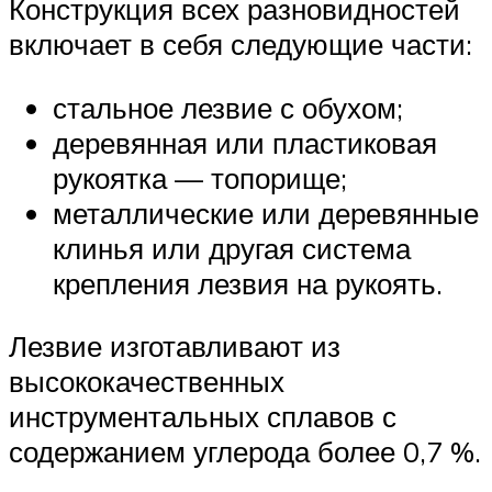
Конструкция всех разновидностей
включает в себя следующие части:
стальное лезвие с обухом;
деревянная или пластиковая
рукоятка — топорище;
металлические или деревянные
клинья или другая система
крепления лезвия на рукоять.
Лезвие изготавливают из
высококачественных
инструментальных сплавов с
содержанием углерода более 0,7 %.