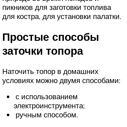
пикников для заготовки топлива
для костра, для установки палатки.
Простые способы
заточки топора
Наточить топор в домашних
условиях можно двумя способами:
­ с использованием
электроинструмента;
­ ручным способом.