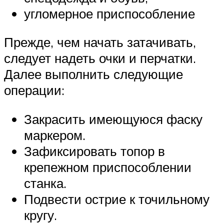
угломерное приспособление
Прежде, чем начать затачивать,
следует надеть очки и перчатки.
Далее выполнить следующие
операции:
Закрасить имеющуюся фаску
маркером.
Зафиксировать топор в
крепежном приспособлении
станка.
Подвести острие к точильному
кругу.