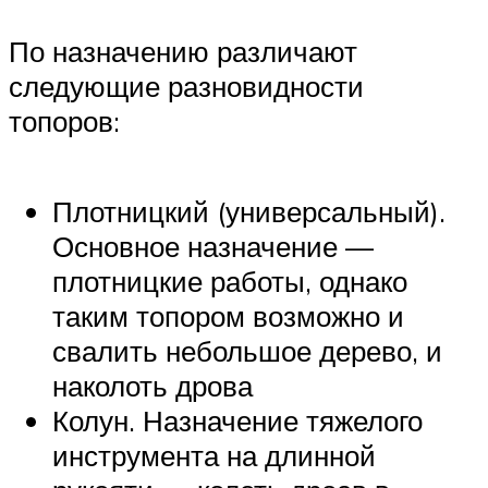
По назначению различают
следующие разновидности
топоров:
Плотницкий (универсальный).
Основное назначение —
плотницкие работы, однако
таким топором возможно и
свалить небольшое дерево, и
наколоть дрова
Колун. Назначение тяжелого
инструмента на длинной