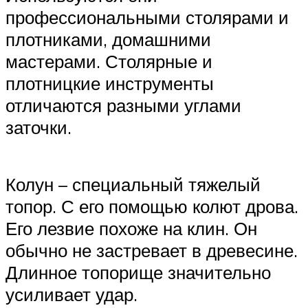
профессиональными столярами и
плотниками, домашними
мастерами. Столярные и
плотницкие инструменты
отличаются разными углами
заточки.
Колун – специальный тяжелый
топор. С его помощью колют дрова.
Его лезвие похоже на клин. Он
обычно не застревает в древесине.
Длинное топорище значительно
усиливает удар.