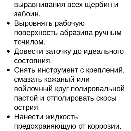
выравнивания всех щербин и
забоин.
Выровнять рабочую
поверхность абразива ручным
точилом.
Довести заточку до идеального
состояния.
Снять инструмент с креплений,
смазать кожаный или
войлочный круг полировальной
пастой и отполировать скосы
острия.
Нанести жидкость,
предохраняющую от коррозии.