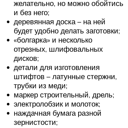
желательно, но можно обойтись
и без него;
деревянная доска – на ней
будет удобно делать заготовки;
«болгарка» и несколько
отрезных, шлифовальных
дисков;
детали для изготовления
штифтов – латунные стержни,
трубки из меди;
маркер строительный, дрель;
электролобзик и молоток;
наждачная бумага разной
зернистости;