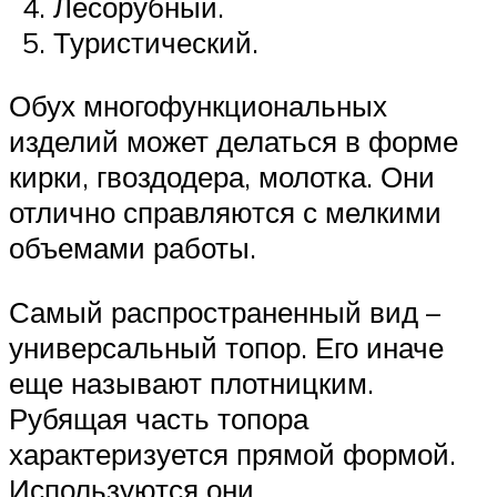
Лесорубный.
Туристический.
Обух многофункциональных
изделий может делаться в форме
кирки, гвоздодера, молотка. Они
отлично справляются с мелкими
объемами работы.
Самый распространенный вид –
универсальный топор. Его иначе
еще называют плотницким.
Рубящая часть топора
характеризуется прямой формой.
Используются они