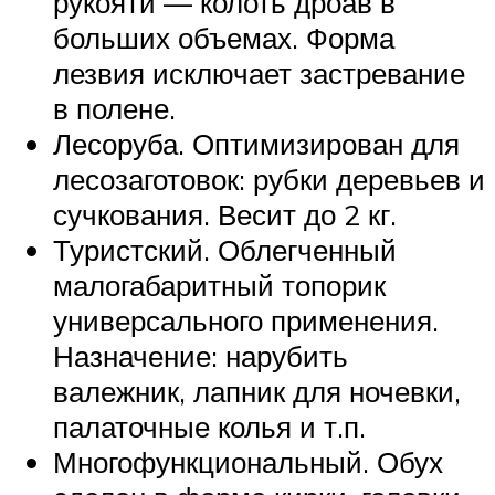
рукояти — колоть дроав в
больших объемах. Форма
лезвия исключает застревание
в полене.
Лесоруба. Оптимизирован для
лесозаготовок: рубки деревьев и
сучкования. Весит до 2 кг.
Туристский. Облегченный
малогабаритный топорик
универсального применения.
Назначение: нарубить
валежник, лапник для ночевки,
палаточные колья и т.п.
Многофункциональный. Обух