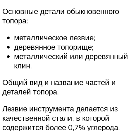
Основные детали обыкновенного
топора:
металлическое лезвие;
деревянное топорище;
металлический или деревянный
клин.
Общий вид и название частей и
деталей топора.
Лезвие инструмента делается из
качественной стали, в которой
содержится более 0,7% углерода.