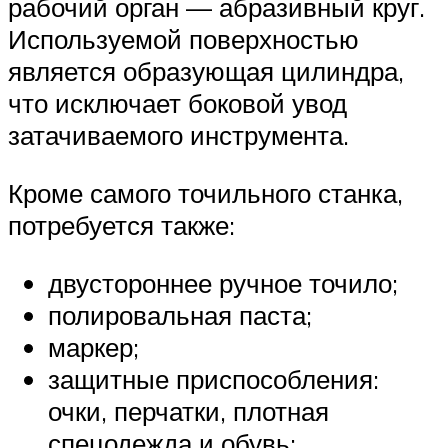
рабочий орган — абразивный круг.
Используемой поверхностью
является образующая цилиндра,
что исключает боковой увод
затачиваемого инструмента.
Кроме самого точильного станка,
потребуется также:
двустороннее ручное точило;
полировальная паста;
маркер;
защитные приспособления:
очки, перчатки, плотная
спецодежда и обувь;