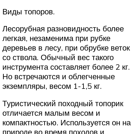
Виды топоров.
Лесорубная разновидность более
легкая, незаменима при рубке
деревьев в лесу, при обрубке веток
со ствола. Обычный вес такого
инструмента составляет более 2 кг.
Но встречаются и облегченные
экземпляры, весом 1-1,5 кг.
Туристический походный топорик
отличается малым весом и
компактностью. Используется он на
природе во время походов и