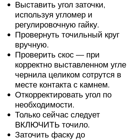
Выставить угол заточки,
используя угломер и
регулировочную гайку.
Провернуть точильный круг
вручную.
Проверить скос — при
корректно выставленном угле
чернила целиком сотрутся в
месте контакта с камнем.
Откорректировать угол по
необходимости.
Только сейчас следует
ВКЛЮЧИТЬ точило.
Заточить фаску до