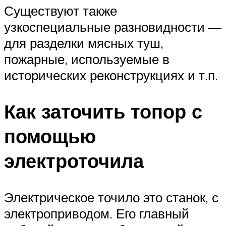
Существуют также
узкоспециальные разновидности —
для разделки мясных туш,
пожарные, используемые в
исторических реконструкциях и т.п.
Как заточить топор с
помощью
электроточила
Электрическое точило это станок, с
электроприводом. Его главный