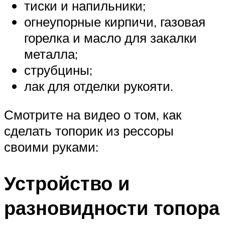
тиски и напильники;
огнеупорные кирпичи, газовая
горелка и масло для закалки
металла;
струбцины;
лак для отделки рукояти.
Смотрите на видео о том, как
сделать топорик из рессоры
своими руками:
Устройство и
разновидности топора