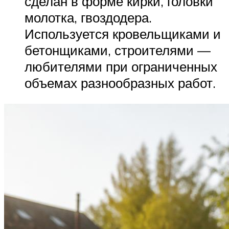
сделан в форме кирки, головки
молотка, гвоздодера.
Используется кровельщиками и
бетонщиками, строителями —
любителями при ограниченных
объемах разнообразных работ.