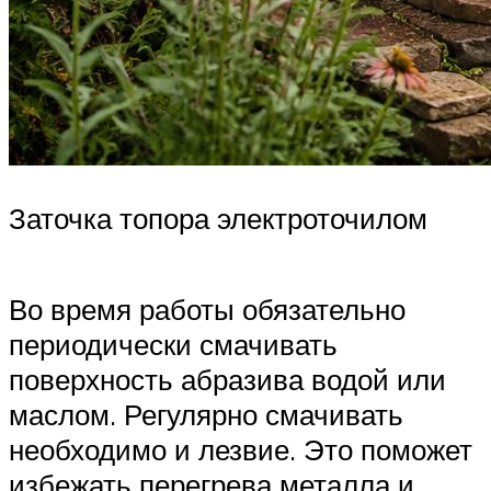
Заточка топора электроточилом
Во время работы обязательно
периодически смачивать
поверхность абразива водой или
маслом. Регулярно смачивать
необходимо и лезвие. Это поможет
избежать перегрева металла и