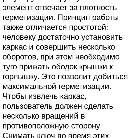
элемент отвечает за плотность
герметизации. Принцип работы
также отличается простотой:
человеку достаточно установить
каркас и совершить несколько
оборотов, при этом необходимо
туго прижать ободок крышки к
горлышку. Это позволит добиться
максимальной герметизации.
Чтобы извлечь каркас,
пользователь должен сделать
несколько вращений в
противоположную сторону.
Снимать ключ во время этих