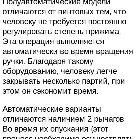
Полуавтоматические модели
отличаются от винтовых тем, что
человеку не требуется постоянно
регулировать степень прижима.
Эта операция выполняется
автоматически во время вращения
ручки. Благодаря такому
оборудованию, человеку легче
закрывать несколько партий, при
этом он сэкономит время.
Автоматические варианты
отличаются наличием 2 рычагов.
Во время их опускания (этот
процесс необходимо осуществлять