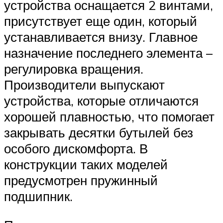
устройства оснащается 2 винтами,
присутствует еще один, который
устанавливается внизу. Главное
назначение последнего элемента –
регулировка вращения.
Производители выпускают
устройства, которые отличаются
хорошей плавностью, что помогает
закрывать десятки бутылей без
особого дискомфорта. В
конструкции таких моделей
предусмотрен пружинный
подшипник.