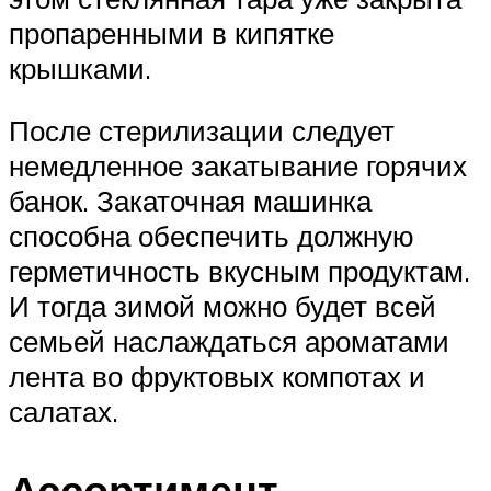
пропаренными в кипятке
крышками.
После стерилизации следует
немедленное закатывание горячих
банок. Закаточная машинка
способна обеспечить должную
герметичность вкусным продуктам.
И тогда зимой можно будет всей
семьей наслаждаться ароматами
лента во фруктовых компотах и
салатах.
Ассортимент