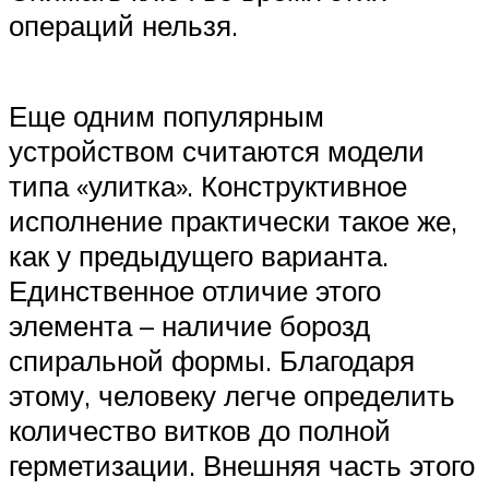
операций нельзя.
Еще одним популярным
устройством считаются модели
типа «улитка». Конструктивное
исполнение практически такое же,
как у предыдущего варианта.
Единственное отличие этого
элемента – наличие борозд
спиральной формы. Благодаря
этому, человеку легче определить
количество витков до полной
герметизации. Внешняя часть этого