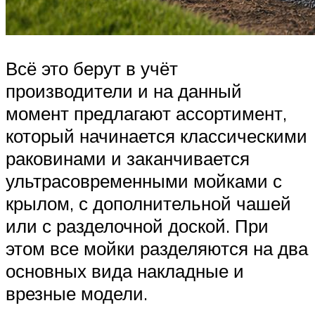
Всё это берут в учёт
производители и на данный
момент предлагают ассортимент,
который начинается классическими
раковинами и заканчивается
ультрасовременными мойками с
крылом, с дополнительной чашей
или с разделочной доской. При
этом все мойки разделяются на два
основных вида накладные и
врезные модели.