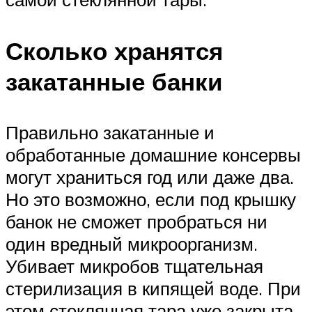
Сколько хранятся
закатанные банки
Правильно закатанные и
обработанные домашние консервы
могут храниться год или даже два.
Но это возможно, если под крышку
банок не сможет пробраться ни
один вредный микроорганизм.
Убивает микробов тщательная
стерилизация в кипящей воде. При
этом стеклянная тара уже закрыта