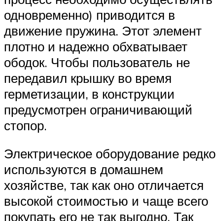
одновременно) приводится в
движение пружина. Этот элемент
плотно и надежно обхватывает
ободок. Чтобы пользователь не
передавил крышку во время
герметизации, в конструкции
предусмотрен ограничивающий
стопор.
Электрическое оборудование редко
используются в домашнем
хозяйстве, так как оно отличается
высокой стоимостью и чаще всего
покупать его не так выгодно. Так