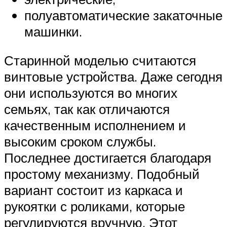
полуавтоматические закаточные
машинки.
Старинной моделью считаются
винтовые устройства. Даже сегодня
они используются во многих
семьях, так как отличаются
качественным исполнением и
высоким сроком службы.
Последнее достигается благодаря
простому механизму. Подобный
вариант состоит из каркаса и
рукоятки с роликами, которые
регулируются вручную. Этот