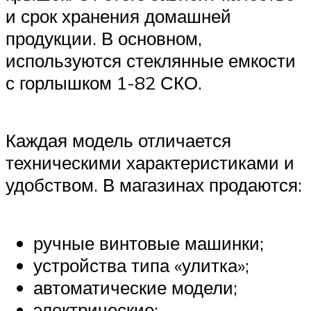
и срок хранения домашней
продукции. В основном,
используются стеклянные емкости
с горлышком 1-82 СКО.
Каждая модель отличается
техническими характеристиками и
удобством. В магазинах продаются:
ручные винтовые машинки;
устройства типа «улитка»;
автоматические модели;
электрические;