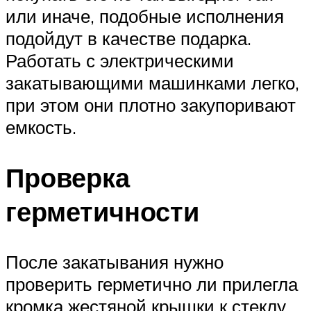
или иначе, подобные исполнения
подойдут в качестве подарка.
Работать с электрическими
закатывающими машинками легко,
при этом они плотно закупоривают
емкость.
Проверка
герметичности
После закатывания нужно
проверить герметично ли прилегла
кромка жестяной крышки к стеклу