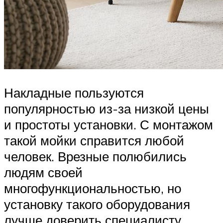
Накладные пользуются
популярностью из-за низкой цены
и простоты установки. С монтажом
такой мойки справится любой
человек. Врезные полюбились
людям своей
многофункциональностью, но
установку такого оборудования
лучше доверить специалисту.