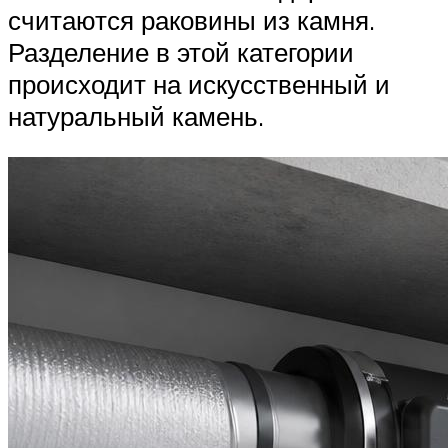
считаются раковины из камня.
Разделение в этой категории
происходит на искусственный и
натуральный камень.