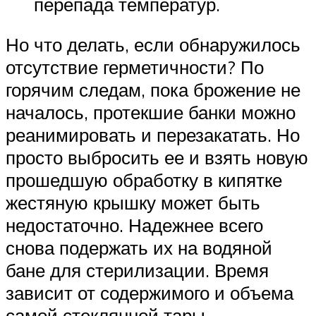
перепада температур.
Но что делать, если обнаружилось
отсутствие герметичности? По
горячим следам, пока брожение не
началось, протекшие банки можно
реанимировать и перезакатать. Но
просто выбросить ее и взять новую
прошедшую обработку в кипятке
жестяную крышку может быть
недостаточно. Надежнее всего
снова подержать их на водяной
бане для стерилизации. Время
зависит от содержимого и объема
самой стеклянной тары.