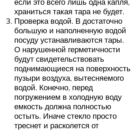
если это всего лишь одна капля,
храниться такая тара не будет.
Проверка водой. В достаточно
большую и наполненную водой
посуду устанавливаются тары.
О нарушенной герметичности
будут свидетельствовать
поднимающиеся на поверхность
пузыри воздуха, вытесняемого
водой. Конечно, перед
погружением в холодную воду
емкость должна полностью
остыть. Иначе стекло просто
треснет и расколется от