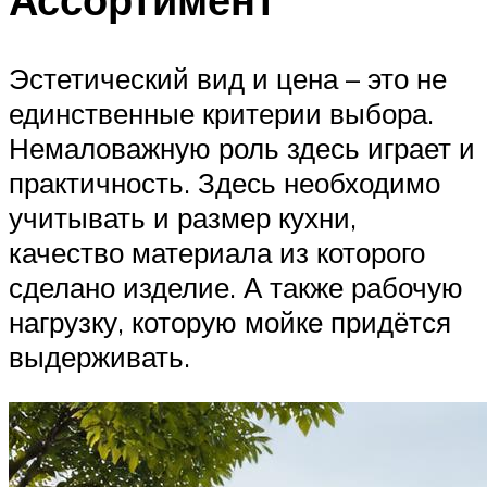
Эстетический вид и цена – это не
единственные критерии выбора.
Немаловажную роль здесь играет и
практичность. Здесь необходимо
учитывать и размер кухни,
качество материала из которого
сделано изделие. А также рабочую
нагрузку, которую мойке придётся
выдерживать.