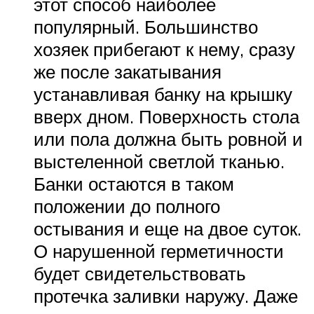
этот способ наиболее
популярный. Большинство
хозяек прибегают к нему, сразу
же после закатывания
устанавливая банку на крышку
вверх дном. Поверхность стола
или пола должна быть ровной и
выстеленной светлой тканью.
Банки остаются в таком
положении до полного
остывания и еще на двое суток.
О нарушенной герметичности
будет свидетельствовать
протечка заливки наружу. Даже