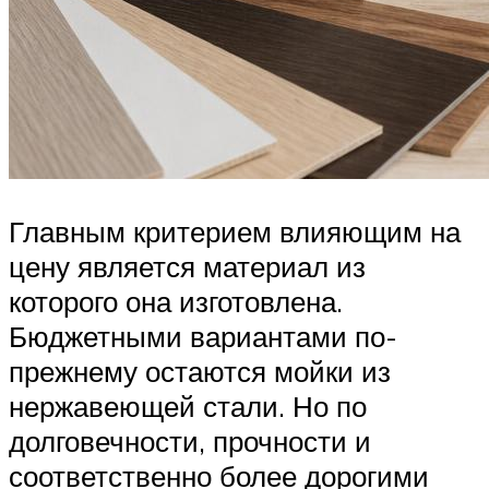
Главным критерием влияющим на
цену является материал из
которого она изготовлена.
Бюджетными вариантами по-
прежнему остаются мойки из
нержавеющей стали. Но по
долговечности, прочности и
соответственно более дорогими