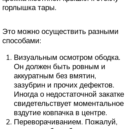
горлышка тары.
Это можно осуществить разными
способами:
Визуальным осмотром ободка.
Он должен быть ровным и
аккуратным без вмятин,
зазубрин и прочих дефектов.
Иногда о недостаточной закатке
свидетельствует моментальное
вздутие ковпачка в центре.
Переворачиванием. Пожалуй,