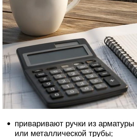
приваривают ручки из арматуры
или металлической трубы;