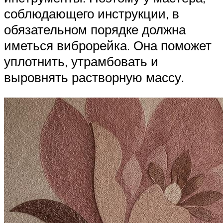
соблюдающего инструкции, в
обязательном порядке должна
иметься виброрейка. Она поможет
уплотнить, утрамбовать и
выровнять растворную массу.