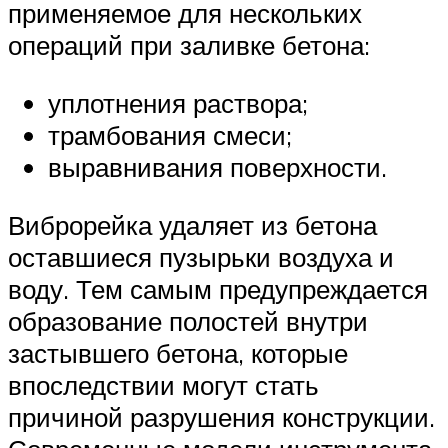
применяемое для нескольких
операций при заливке бетона:
уплотнения раствора;
трамбования смеси;
выравнивания поверхности.
Виброрейка удаляет из бетона
оставшиеся пузырьки воздуха и
воду. Тем самым предупреждается
образование полостей внутри
застывшего бетона, которые
впоследствии могут стать
причиной разрушения конструкции.