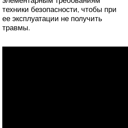
техники безопасности, чтобы при
ее эксплуатации не получить
травмы.