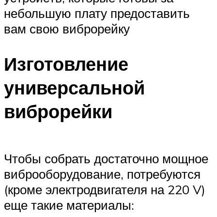
небольшую плату предоставить
вам свою виброрейку
Изготовление
универсальной
виброрейки
Чтобы собрать достаточно мощное
виброоборудование, потребуются
(кроме электродвигателя на 220 V)
еще такие материалы: