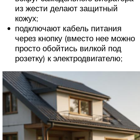
из жести делают защитный
кожух;
подключают кабель питания
через кнопку (вместо нее можно
просто обойтись вилкой под
розетку) к электродвигателю;