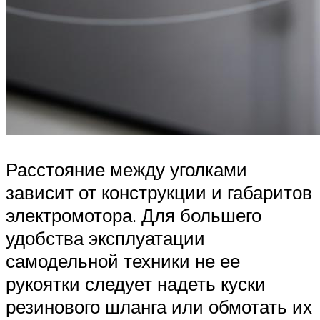
Расстояние между уголками
зависит от конструкции и габаритов
электромотора. Для большего
удобства эксплуатации
самодельной техники не ее
рукоятки следует надеть куски
резинового шланга или обмотать их