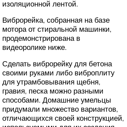
изоляционной лентой.
Виброрейка, собранная на базе
мотора от стиральной машинки,
продемонстрирована в
видеоролике ниже.
Сделать виброрейку для бетона
своими руками либо виброплиту
для утрамбовывания щебня,
гравия, песка можно разными
способами. Домашние умельцы
придумали множество вариантов,
отличающихся своей конструкцией,
используемыми для их создания