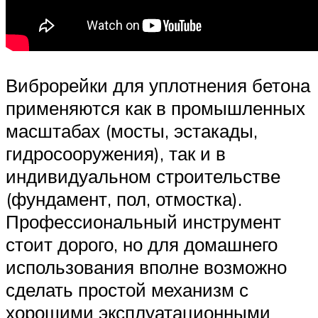
Виброрейки для уплотнения бетона
применяются как в промышленных
масштабах (мосты, эстакады,
гидросооружения), так и в
индивидуальном строительстве
(фундамент, пол, отмостка).
Профессиональный инструмент
стоит дорого, но для домашнего
использования вполне возможно
сделать простой механизм с
хорошими эксплуатационными