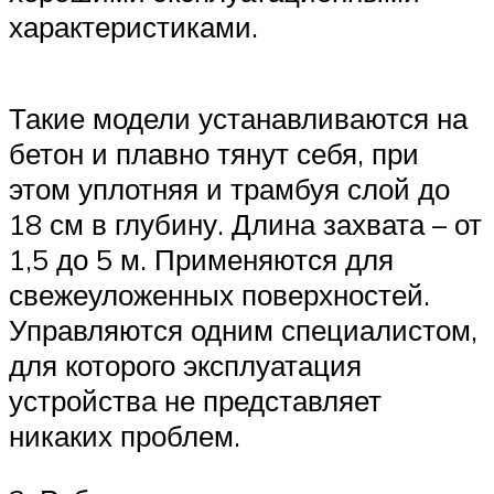
характеристиками.
Такие модели устанавливаются на
бетон и плавно тянут себя, при
этом уплотняя и трамбуя слой до
18 см в глубину. Длина захвата – от
1,5 до 5 м. Применяются для
свежеуложенных поверхностей.
Управляются одним специалистом,
для которого эксплуатация
устройства не представляет
никаких проблем.