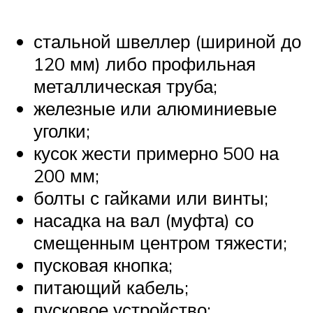
стальной швеллер (шириной до
120 мм) либо профильная
металлическая труба;
железные или алюминиевые
уголки;
кусок жести примерно 500 на
200 мм;
болты с гайками или винты;
насадка на вал (муфта) со
смещенным центром тяжести;
пусковая кнопка;
питающий кабель;
пусковое устройство;