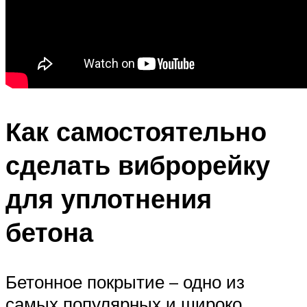
Как самостоятельно
сделать виброрейку
для уплотнения
бетона
Бетонное покрытие – одно из
самых популярных и широко