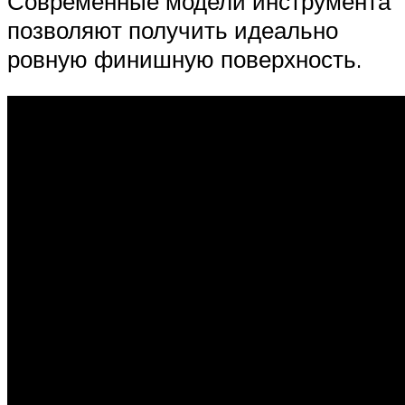
Современные модели инструмента
позволяют получить идеально
ровную финишную поверхность.