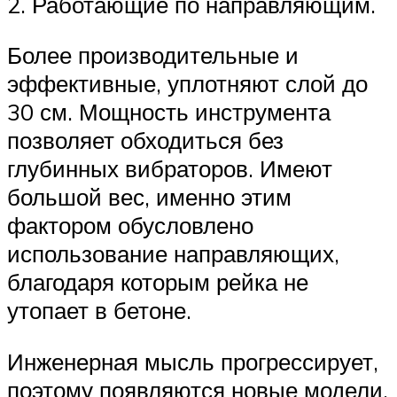
2. Работающие по направляющим.
Более производительные и
эффективные, уплотняют слой до
30 см. Мощность инструмента
позволяет обходиться без
глубинных вибраторов. Имеют
большой вес, именно этим
фактором обусловлено
использование направляющих,
благодаря которым рейка не
утопает в бетоне.
Инженерная мысль прогрессирует,
поэтому появляются новые модели,