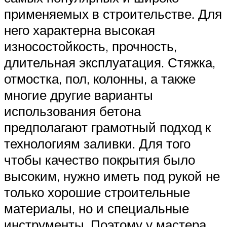
применяемых в строительстве. Для
него характерна высокая
износостойкость, прочность,
длительная эксплуатация. Стяжка,
отмостка, пол, колонны, а также
многие другие варианты
использования бетона
предполагают грамотный подход к
технологиям заливки. Для того
чтобы качество покрытия было
высоким, нужно иметь под рукой не
только хорошие строительные
материалы, но и специальные
инструменты. Поэтому у мастера,