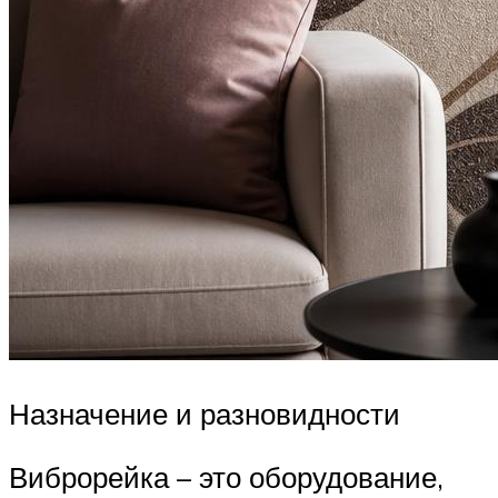
Назначение и разновидности
Виброрейка – это оборудование,