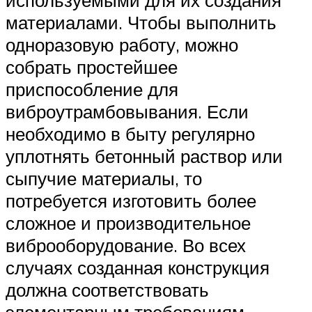
материалами. Чтобы выполнить
одноразовую работу, можно
собрать простейшее
приспособление для
виброутрамбовывания. Если
необходимо в быту регулярно
уплотнять бетонный раствор или
сыпучие материалы, то
потребуется изготовить более
сложное и производительное
виброоборудование. Во всех
случаях созданная конструкция
должна соответствовать
элементарным требованиям