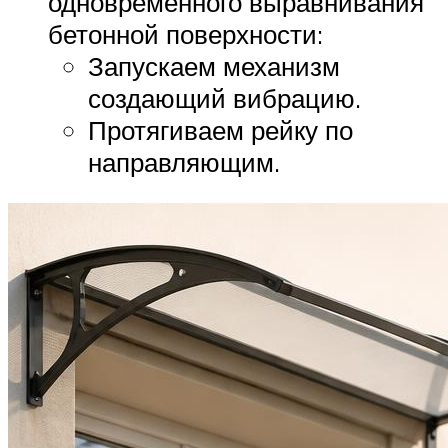
одновременного выравнивания
бетонной поверхности:
Запускаем механизм
создающий вибрацию.
Протягиваем рейку по
направляющим.