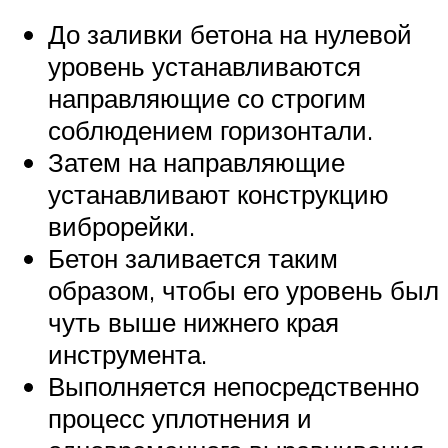
До заливки бетона на нулевой
уровень устанавливаются
направляющие со строгим
соблюдением горизонтали.
Затем на направляющие
устанавливают конструкцию
виброрейки.
Бетон заливается таким
образом, чтобы его уровень был
чуть выше нижнего края
инструмента.
Выполняется непосредственно
процесс уплотнения и