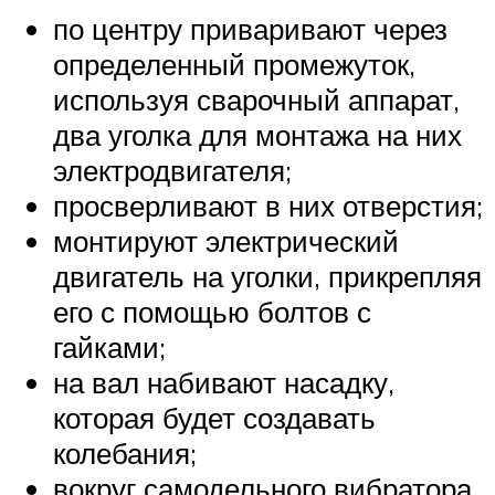
по центру приваривают через
определенный промежуток,
используя сварочный аппарат,
два уголка для монтажа на них
электродвигателя;
просверливают в них отверстия;
монтируют электрический
двигатель на уголки, прикрепляя
его с помощью болтов с
гайками;
на вал набивают насадку,
которая будет создавать
колебания;
вокруг самодельного вибратора