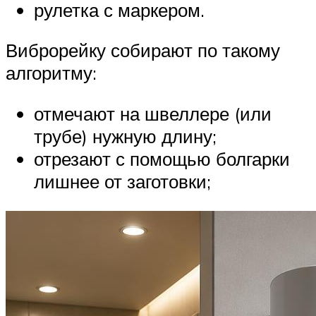
рулетка с маркером.
Виброрейку собирают по такому
алгоритму:
отмечают на швеллере (или
трубе) нужную длину;
отрезают с помощью болгарки
лишнее от заготовки;