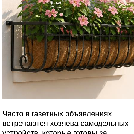
Часто в газетных объявлениях
встречаются хозяева самодельных
устройств, которые готовы за