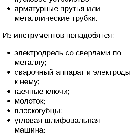
арматурные прутья или
металлические трубки.
Из инструментов понадобятся:
электродрель со сверлами по
металлу;
сварочный аппарат и электроды
к нему;
гаечные ключи;
молоток;
плоскогубцы;
угловая шлифовальная
машина;