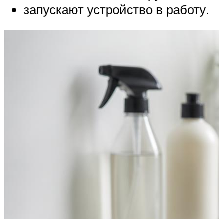
запускают устройство в работу.