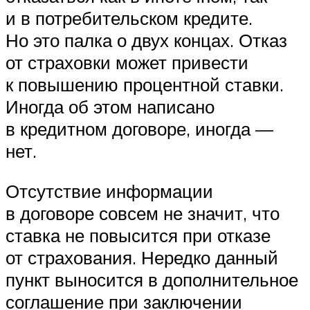
и в потребительском кредите.
Но это палка о двух концах. Отказ
от страховки может привести
к повышению процентной ставки.
Иногда об этом написано
в кредитном договоре, иногда —
нет.
Отсутствие информации
в договоре совсем не значит, что
ставка не повысится при отказе
от страхования. Нередко данный
пункт выносится в дополнительное
соглашение при заключении