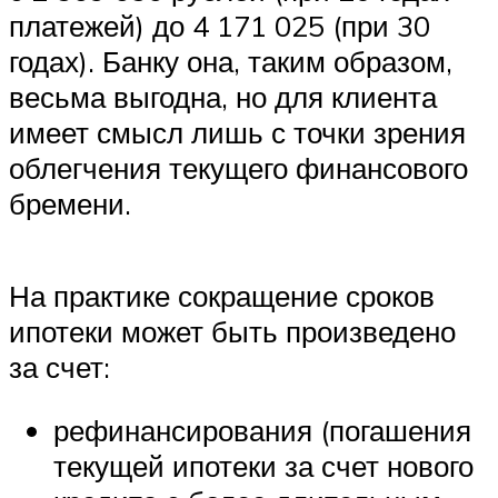
платежей) до 4 171 025 (при 30
годах). Банку она, таким образом,
весьма выгодна, но для клиента
имеет смысл лишь с точки зрения
облегчения текущего финансового
бремени.
На практике сокращение сроков
ипотеки может быть произведено
за счет:
рефинансирования (погашения
текущей ипотеки за счет нового