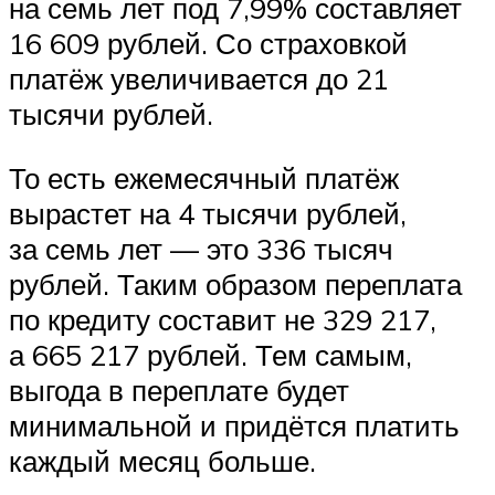
на семь лет под 7,99% составляет
16 609 рублей. Со страховкой
платёж увеличивается до 21
тысячи рублей.
То есть ежемесячный платёж
вырастет на 4 тысячи рублей,
за семь лет — это 336 тысяч
рублей. Таким образом переплата
по кредиту составит не 329 217,
а 665 217 рублей. Тем самым,
выгода в переплате будет
минимальной и придётся платить
каждый месяц больше.