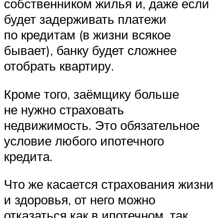
собственником жилья и, даже если
будет задерживать платежи
по кредитам (в жизни всякое
бывает), банку будет сложнее
отобрать квартиру.
Кроме того, заёмщику больше
не нужно страховать
недвижимость. Это обязательное
условие любого ипотечного
кредита.
Что же касается страхования жизни
и здоровья, от него можно
отказаться как в ипотечном, так