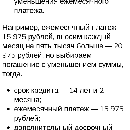
уменьшения ежемесячного
платежа.
Например, ежемесячный платеж —
15 975 рублей, вносим каждый
месяц на пять тысяч больше — 20
975 рублей, но выбираем
погашение с уменьшением суммы,
тогда:
срок кредита — 14 лет и 2
месяца;
ежемесячный платеж — 15 975
рублей;
дополнительный досрочный