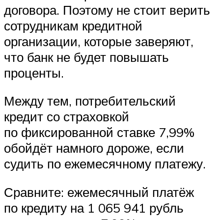
договора. Поэтому не стоит верить
сотрудникам кредитной
организации, которые заверяют,
что банк не будет повышать
проценты.
Между тем, потребительский
кредит со страховкой
по фиксированной ставке 7,99%
обойдёт намного дороже, если
судить по ежемесячному платежу.
Сравните: ежемесячный платёж
по кредиту на 1 065 941 рубль