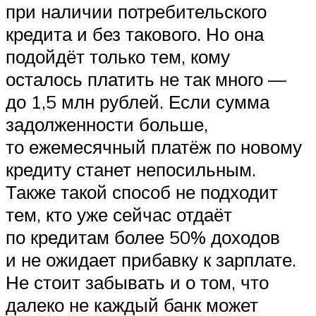
при наличии потребительского
кредита и без такового. Но она
подойдёт только тем, кому
осталось платить не так много —
до 1,5 млн рублей. Если сумма
задолженности больше,
то ежемесячный платёж по новому
кредиту станет непосильным.
Также такой способ не подходит
тем, кто уже сейчас отдаёт
по кредитам более 50% доходов
и не ожидает прибавку к зарплате.
Не стоит забывать и о том, что
далеко не каждый банк может