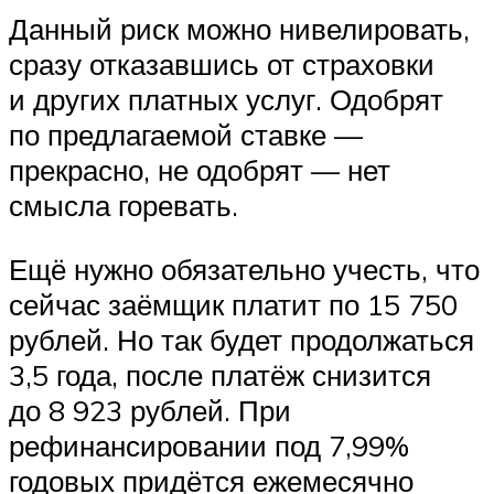
Данный риск можно нивелировать,
сразу отказавшись от страховки
и других платных услуг. Одобрят
по предлагаемой ставке —
прекрасно, не одобрят — нет
смысла горевать.
Ещё нужно обязательно учесть, что
сейчас заёмщик платит по 15 750
рублей. Но так будет продолжаться
3,5 года, после платёж снизится
до 8 923 рублей. При
рефинансировании под 7,99%
годовых придётся ежемесячно