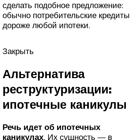
сделать подобное предложение:
обычно потребительские кредиты
дороже любой ипотеки.
Закрыть
Альтернатива
реструктуризации:
ипотечные каникулы
Речь идет об ипотечных
каникулах
. Их сущность — в