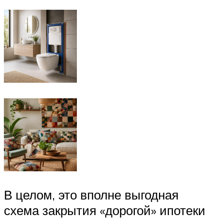
В целом, это вполне выгодная
схема закрытия «дорогой» ипотеки