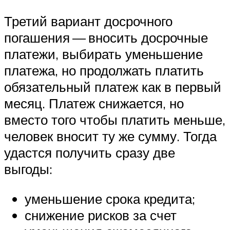
Третий вариант досрочного
погашения — вносить досрочные
платежи, выбирать уменьшение
платежа, но продолжать платить
обязательный платеж как в первый
месяц. Платеж снижается, но
вместо того чтобы платить меньше,
человек вносит ту же сумму. Тогда
удастся получить сразу две
выгоды:
уменьшение срока кредита;
снижение рисков за счет