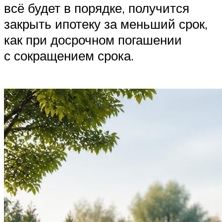
всё будет в порядке, получится
закрыть ипотеку за меньший срок,
как при досрочном погашении
с сокращением срока.