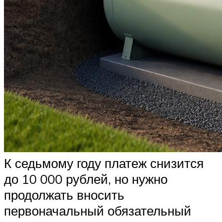
К седьмому году платеж снизится
до 10 000 рублей, но нужно
продолжать вносить
первоначальный обязательный