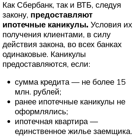
Как Сбербанк, так и ВТБ, следуя
закону,
предоставляют
ипотечные каникулы.
Условия их
получения клиентами, в силу
действия закона, во всех банках
одинаковые. Каникулы
предоставляются, если:
сумма кредита — не более 15
млн. рублей;
ранее ипотечные каникулы не
оформлялись;
ипотечная квартира —
единственное жилье заемщика.