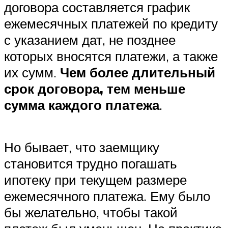
договора составляется график
ежемесячных платежей по кредиту
с указанием дат, не позднее
которых вносятся платежи, а также
их сумм.
Чем более длительный
срок договора, тем меньше
сумма каждого платежа
.
Но бывает, что заемщику
становится трудно погашать
ипотеку при текущем размере
ежемесячного платежа. Ему было
бы желательно, чтобы такой