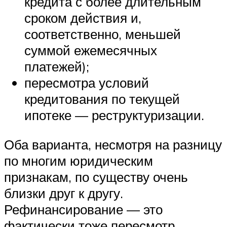
кредита с более длительным
сроком действия и,
соответственно, меньшей
суммой ежемесячных
платежей);
пересмотра условий
кредитования по текущей
ипотеке — реструктуризации.
Оба варианта, несмотря на разницу
по многим юридическим
признакам, по существу очень
близки друг к другу.
Рефинансирование — это
фактически тоже пересмотр