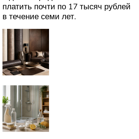
платить почти по 17 тысяч рублей
в течение семи лет.