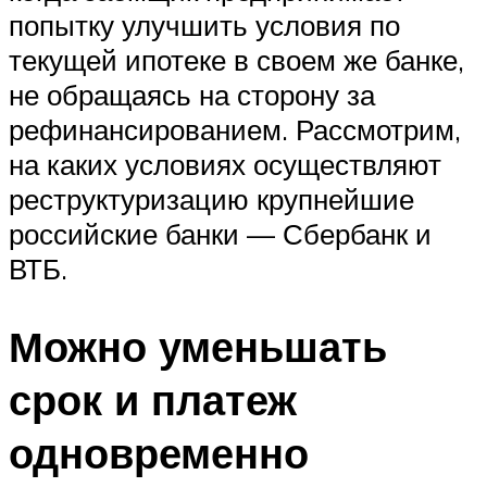
попытку улучшить условия по
текущей ипотеке в своем же банке,
не обращаясь на сторону за
рефинансированием. Рассмотрим,
на каких условиях осуществляют
реструктуризацию крупнейшие
российские банки — Сбербанк и
ВТБ.
Можно уменьшать
срок и платеж
одновременно