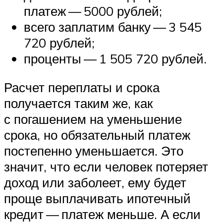
платеж — 5000 рублей;
всего заплатим банку — 3 545
720 рублей;
проценты — 1 505 720 рублей.
Расчет переплаты и срока
получается таким же, как
с погашением на уменьшение
срока, но обязательный платеж
постепенно уменьшается. Это
значит, что если человек потеряет
доход или заболеет, ему будет
проще выплачивать ипотечный
кредит — платеж меньше. А если