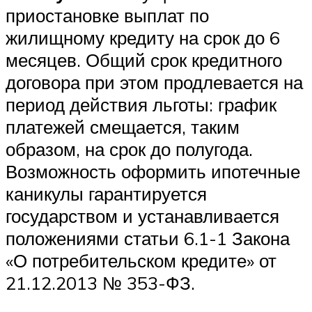
приостановке выплат по
жилищному кредиту на срок до 6
месяцев. Общий срок кредитного
договора при этом продлевается на
период действия льготы: график
платежей смещается, таким
образом, на срок до полугода.
Возможность оформить ипотечные
каникулы гарантируется
государством и устанавливается
положениями статьи 6.1-1 Закона
«О потребительском кредите» от
21.12.2013 № 353-ФЗ.