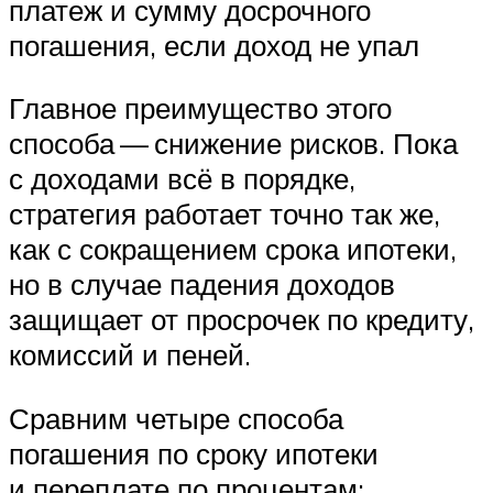
платеж и сумму досрочного
погашения, если доход не упал
Главное преимущество этого
способа — снижение рисков. Пока
с доходами всё в порядке,
стратегия работает точно так же,
как с сокращением срока ипотеки,
но в случае падения доходов
защищает от просрочек по кредиту,
комиссий и пеней.
Сравним четыре способа
погашения по сроку ипотеки
и переплате по процентам: