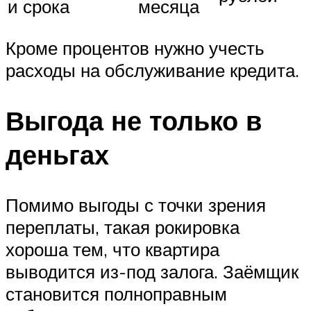
и срока
месяца
Кроме процентов нужно учесть
расходы на обслуживание кредита.
Выгода не только в
деньгах
Помимо выгоды с точки зрения
переплаты, такая рокировка
хороша тем, что квартира
выводится из-под залога. Заёмщик
становится полноправным