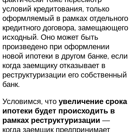
условий кредитования, только
оформляемый в рамках отдельного
кредитного договора, замещающего
исходный. Оно может быть
произведено при оформлении
новой ипотеки в другом банке, если
когда заемщику отказывает в
реструктуризации его собственный
банк.
Условимся, что
увеличение срока
ипотеки будет происходить в
рамках реструктуризации
—
когда заемщик предпринимает